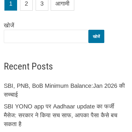
Posts
1
2
3
आगामी
pagination
खोजें
खोजें
Recent Posts
SBI, PNB, BoB Minimum Balance:Jan 2026 की
सच्चाई
SBI YONO app पर Aadhaar update का फर्जी
मैसेज: सरकार ने किया सच साफ, आपका पैसा कैसे बच
सकता है