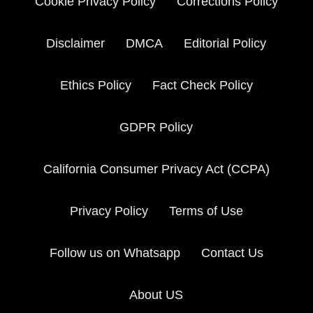
Cookie Privacy Policy
Corrections Policy
Disclaimer
DMCA
Editorial Policy
Ethics Policy
Fact Check Policy
GDPR Policy
California Consumer Privacy Act (CCPA)
Privacy Policy
Terms of Use
Follow us on Whatsapp
Contact Us
About US