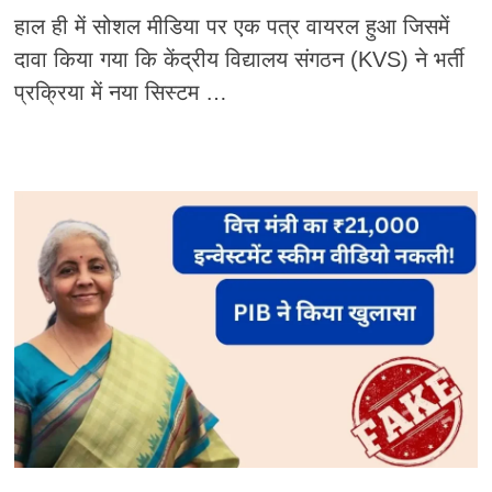
हाल ही में सोशल मीडिया पर एक पत्र वायरल हुआ जिसमें
दावा किया गया कि केंद्रीय विद्यालय संगठन (KVS) ने भर्ती
प्रक्रिया में नया सिस्टम …