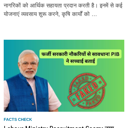
नागरिकों को आर्थिक सहायता प्रदान करती है। इनमें से कई
योजनाएं व्यवसाय शुरू करने, कृषि कार्यों को …
FACTS CHECK