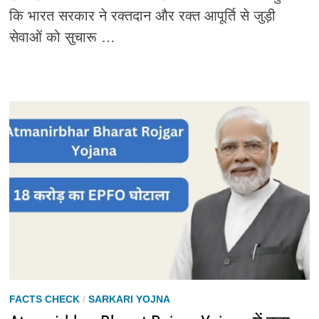
कि भारत सरकार ने रक्तदान और रक्त आपूर्ति से जुड़ी
सेवाओं को सुचारू …
FACTS CHECK
/
SARKARI YOJNA