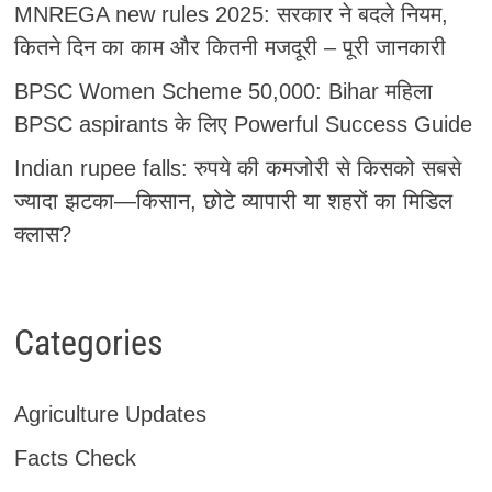
MNREGA new rules 2025: सरकार ने बदले नियम,
कितने दिन का काम और कितनी मजदूरी – पूरी जानकारी
BPSC Women Scheme 50,000: Bihar महिला
BPSC aspirants के लिए Powerful Success Guide
Indian rupee falls: रुपये की कमजोरी से किसको सबसे
ज्यादा झटका—किसान, छोटे व्यापारी या शहरों का मिडिल
क्लास?
Categories
Agriculture Updates
Facts Check