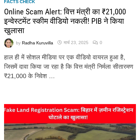
FACTS CHECK
Online Scam Alert: वित्त मंत्री का ₹21,000
इन्वेस्टमेंट स्कीम वीडियो नकली! PIB ने किया
खुलासा
by
Radha Kuruvilla
मार्च 23, 2025
0
हाल ही में सोशल मीडिया पर एक वीडियो वायरल हुआ है,
जिसमें दावा किया जा रहा है कि वित्त मंत्री निर्मला सीतारमण
₹21,000 के निवेश …