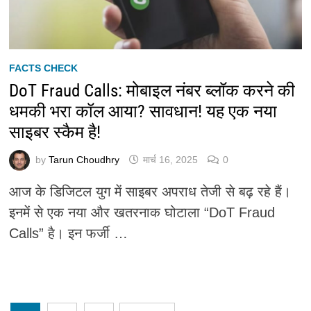
FACTS CHECK
DoT Fraud Calls: मोबाइल नंबर ब्लॉक करने की
धमकी भरा कॉल आया? सावधान! यह एक नया
साइबर स्कैम है!
by
Tarun Choudhry
मार्च 16, 2025
0
आज के डिजिटल युग में साइबर अपराध तेजी से बढ़ रहे हैं।
इनमें से एक नया और खतरनाक घोटाला “DoT Fraud
Calls” है। इन फर्जी …