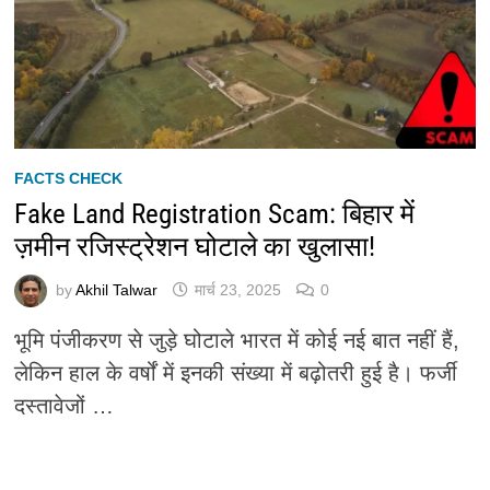
FACTS CHECK
Fake Land Registration Scam: बिहार में
ज़मीन रजिस्ट्रेशन घोटाले का खुलासा!
by
Akhil Talwar
मार्च 23, 2025
0
भूमि पंजीकरण से जुड़े घोटाले भारत में कोई नई बात नहीं हैं,
लेकिन हाल के वर्षों में इनकी संख्या में बढ़ोतरी हुई है। फर्जी
दस्तावेजों …