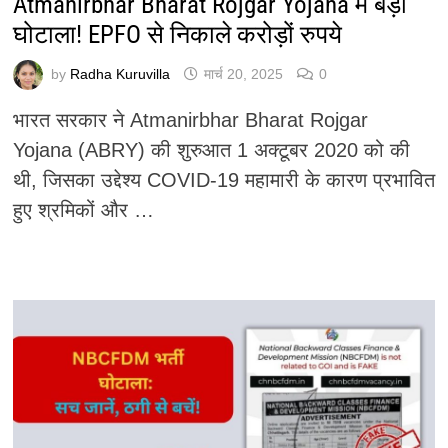
Atmanirbhar Bharat Rojgar Yojana में बड़ा
घोटाला! EPFO से निकाले करोड़ों रुपये
by
Radha Kuruvilla
मार्च 20, 2025
0
भारत सरकार ने Atmanirbhar Bharat Rojgar
Yojana (ABRY) की शुरुआत 1 अक्टूबर 2020 को की
थी, जिसका उद्देश्य COVID-19 महामारी के कारण प्रभावित
हुए श्रमिकों और …