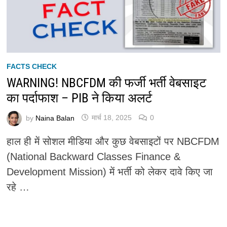
FACTS CHECK
WARNING! NBCFDM की फर्जी भर्ती वेबसाइट
का पर्दाफाश – PIB ने किया अलर्ट
by
Naina Balan
मार्च 18, 2025
0
हाल ही में सोशल मीडिया और कुछ वेबसाइटों पर NBCFDM
(National Backward Classes Finance &
Development Mission) में भर्ती को लेकर दावे किए जा
रहे …