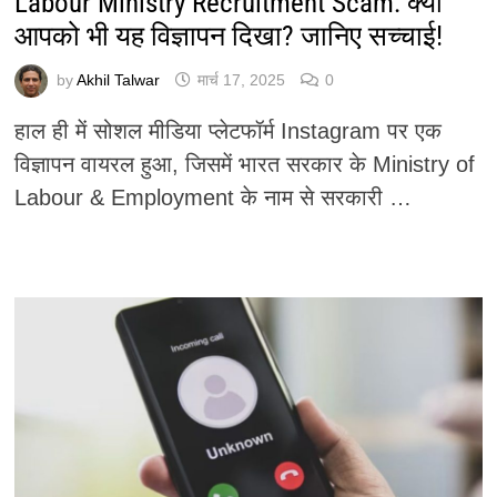
Labour Ministry Recruitment Scam: क्या
आपको भी यह विज्ञापन दिखा? जानिए सच्चाई!
by
Akhil Talwar
मार्च 17, 2025
0
हाल ही में सोशल मीडिया प्लेटफॉर्म Instagram पर एक
विज्ञापन वायरल हुआ, जिसमें भारत सरकार के Ministry of
Labour & Employment के नाम से सरकारी …