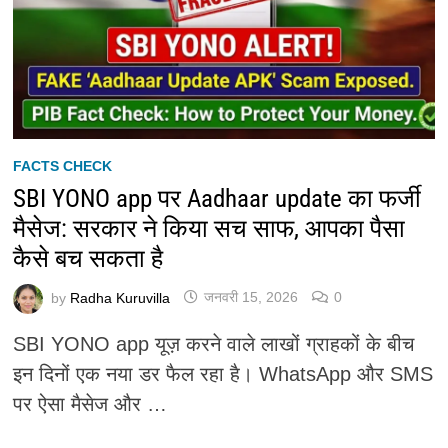
FACTS CHECK
SBI YONO app पर Aadhaar update का फर्जी
मैसेज: सरकार ने किया सच साफ, आपका पैसा
कैसे बच सकता है
by
Radha Kuruvilla
जनवरी 15, 2026
0
SBI YONO app यूज़ करने वाले लाखों ग्राहकों के बीच
इन दिनों एक नया डर फैल रहा है। WhatsApp और SMS
पर ऐसा मैसेज और …