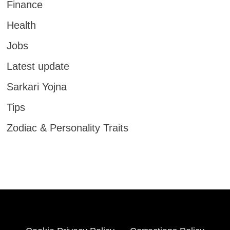
Finance
Health
Jobs
Latest update
Sarkari Yojna
Tips
Zodiac & Personality Traits