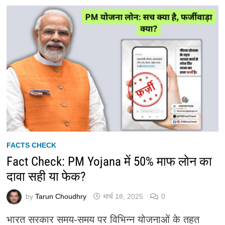
FACTS CHECK
Fact Check: PM Yojana में 50% माफ लोन का
दावा सही या फेक?
by
Tarun Choudhry
मार्च 18, 2025
0
भारत सरकार समय-समय पर विभिन्न योजनाओं के तहत