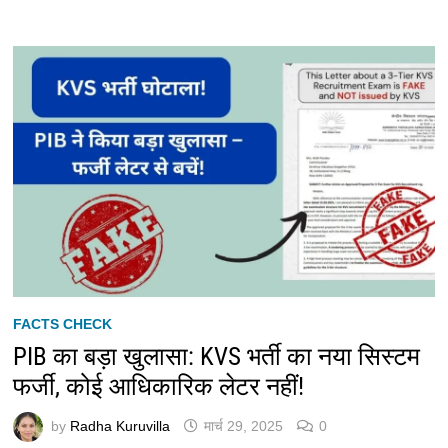
FACTS CHECK
PIB का बड़ा खुलासा: KVS भर्ती का नया सिस्टम
फर्जी, कोई आधिकारिक लेटर नहीं!
by
Radha Kuruvilla
मार्च 29, 2025
0