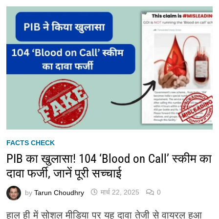
FACTS CHECK
PIB का खुलासा! 104 ‘Blood on Call’ स्कीम का
दावा फर्जी, जानें पूरी सच्चाई
by
Tarun Choudhry
मार्च 22, 2025
0
हाल ही में सोशल मीडिया पर यह दावा तेजी से वायरल हुआ