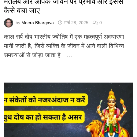
मतलब और आपके जीवन पर प्रभाव और इससे
कैसे बचा जाए
by
Meera Bhargava
मार्च 28, 2025
0
काल सर्प दोष भारतीय ज्योतिष में एक महत्वपूर्ण अवधारणा
मानी जाती है, जिसे व्यक्ति के जीवन में आने वाली विभिन्न
समस्याओं से जोड़ा जाता है। …