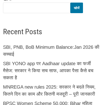
खोजें
Recent Posts
SBI, PNB, BoB Minimum Balance:Jan 2026 की
सच्चाई
SBI YONO app पर Aadhaar update का फर्जी
मैसेज: सरकार ने किया सच साफ, आपका पैसा कैसे बच
सकता है
MNREGA new rules 2025: सरकार ने बदले नियम,
कितने दिन का काम और कितनी मजदूरी – पूरी जानकारी
BPSC Women Scheme 50,000: Bihar महिला