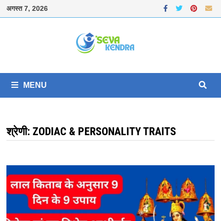
Skip
अगस्त 7, 2026
to
content
MENU
श्रेणी:
ZODIAC & PERSONALITY TRAITS