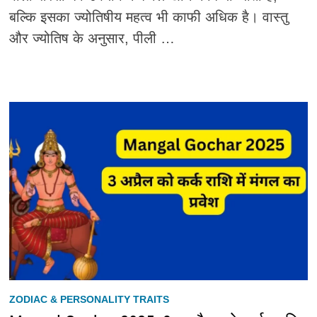
बल्कि इसका ज्योतिषीय महत्व भी काफी अधिक है। वास्तु
और ज्योतिष के अनुसार, पीली …
ZODIAC & PERSONALITY TRAITS