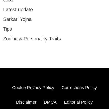
Latest update
Sarkari Yojna
Tips
Zodiac & Personality Traits
Cookie Privacy Policy
Corrections Policy
Disclaimer
DMCA
Editorial Policy