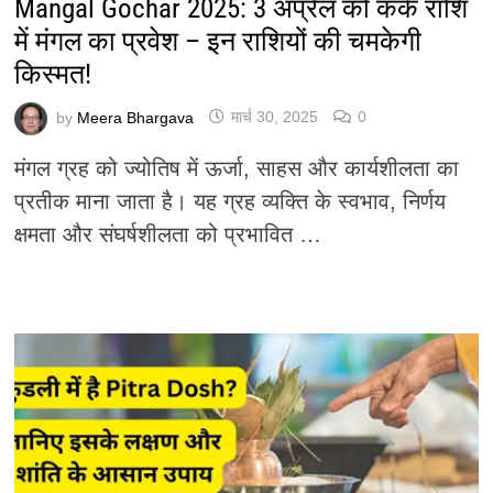
Mangal Gochar 2025: 3 अप्रैल को कर्क राशि
में मंगल का प्रवेश – इन राशियों की चमकेगी
किस्मत!
by
Meera Bhargava
मार्च 30, 2025
0
मंगल ग्रह को ज्योतिष में ऊर्जा, साहस और कार्यशीलता का
प्रतीक माना जाता है। यह ग्रह व्यक्ति के स्वभाव, निर्णय
क्षमता और संघर्षशीलता को प्रभावित …