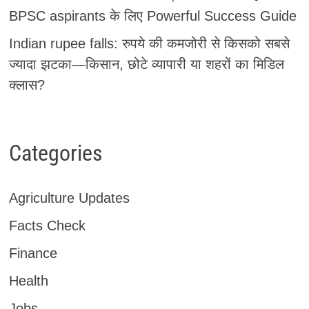
BPSC aspirants के लिए Powerful Success Guide
Indian rupee falls: रुपये की कमजोरी से किसको सबसे
ज्यादा झटका—किसान, छोटे व्यापारी या शहरों का मिडिल
क्लास?
Categories
Agriculture Updates
Facts Check
Finance
Health
Jobs