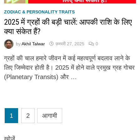
ZODIAC & PERSONALITY TRAITS
2025 में ग्रहों की बड़ी चालें: आपकी राशि के लिए
क्या संकेत हैं?
by
Akhil Talwar
फ़रवरी 27, 2025
0
ग्रहों की चाल हमारे जीवन में कई महत्वपूर्ण बदलाव लाने के
लिए जिम्मेदार होती है। 2025 में होने वाले प्रमुख ग्रह गोचर
(Planetary Transits) और …
Posts
1
2
आगामी
pagination
खोजें