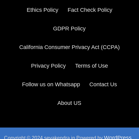
Ethics Policy
Fact Check Policy
GDPR Policy
California Consumer Privacy Act (CCPA)
Privacy Policy
Terms of Use
Follow us on Whatsapp
Contact Us
About US
WordPress
Copyright © 2024 sevakendra.in Powered by
.