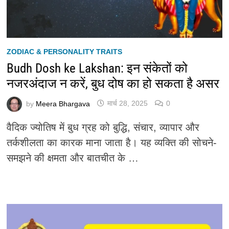
ZODIAC & PERSONALITY TRAITS
Budh Dosh ke Lakshan: इन संकेतों को
नजरअंदाज न करें, बुध दोष का हो सकता है असर
by
Meera Bhargava
मार्च 28, 2025
0
वैदिक ज्योतिष में बुध ग्रह को बुद्धि, संचार, व्यापार और
तर्कशीलता का कारक माना जाता है। यह व्यक्ति की सोचने-
समझने की क्षमता और बातचीत के …