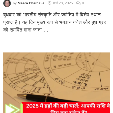
by
Meera Bhargava
मार्च 28, 2025
0
बुधवार को भारतीय संस्कृति और ज्योतिष में विशेष स्थान
प्राप्त है। यह दिन मुख्य रूप से भगवान गणेश और बुध ग्रह
को समर्पित माना जाता …