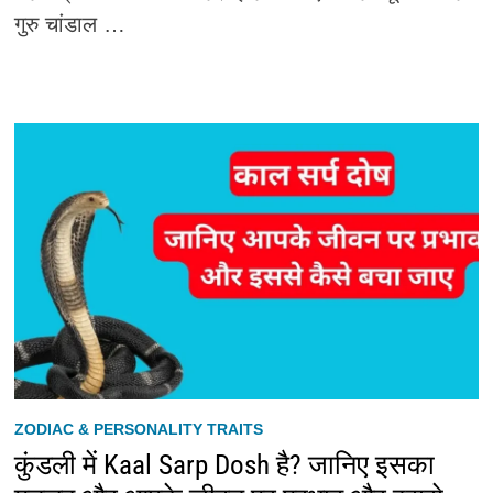
गुरु चांडाल …
ZODIAC & PERSONALITY TRAITS
कुंडली में Kaal Sarp Dosh है? जानिए इसका