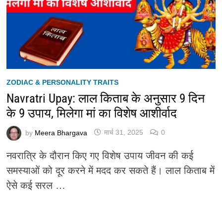
ZODIAC & PERSONALITY TRAITS
Navratri Upay: लाल किताब के अनुसार 9 दिन
के 9 उपाय, मिलेगा मां का विशेष आशीर्वाद
by
Meera Bhargava
मार्च 31, 2025
0
नवरात्रि के दौरान किए गए विशेष उपाय जीवन की कई
समस्याओं को दूर करने में मदद कर सकते हैं। लाल किताब में
ऐसे कई सरल …