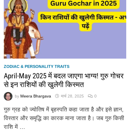
ZODIAC & PERSONALITY TRAITS
April-May 2025 में बदल जाएगा भाग्य! गुरु गोचर
से इन राशियों की खुलेगी किस्मत
by
Meera Bhargava
मार्च 28, 2025
0
गुरु ग्रह को ज्योतिष में बृहस्पति कहा जाता है और इसे ज्ञान,
विस्तार और समृद्धि का कारक माना जाता है। जब गुरु किसी
राशि में …