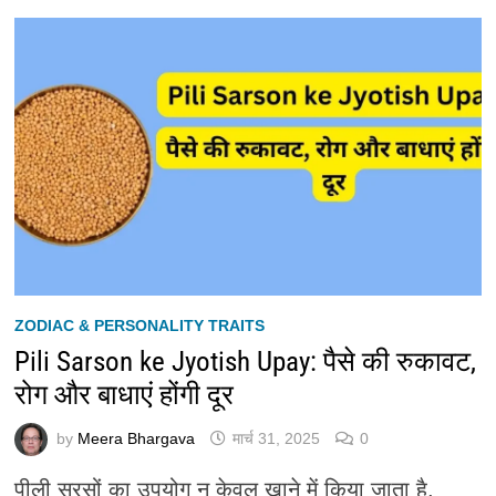
ZODIAC & PERSONALITY TRAITS
Pili Sarson ke Jyotish Upay: पैसे की रुकावट,
रोग और बाधाएं होंगी दूर
by
Meera Bhargava
मार्च 31, 2025
0
पीली सरसों का उपयोग न केवल खाने में किया जाता है,