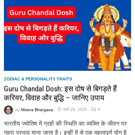
ZODIAC & PERSONALITY TRAITS
Guru Chandal Dosh: इस दोष से बिगड़ते हैं
करियर, विवाह और बुद्धि – जानिए उपाय
by
Meera Bhargava
मार्च 28, 2025
0
भारतीय ज्योतिष में ग्रहों की स्थिति का व्यक्ति के जीवन पर
गहरा प्रभाव माना जाता है। इन्हीं में से एक महत्वपूर्ण योग है