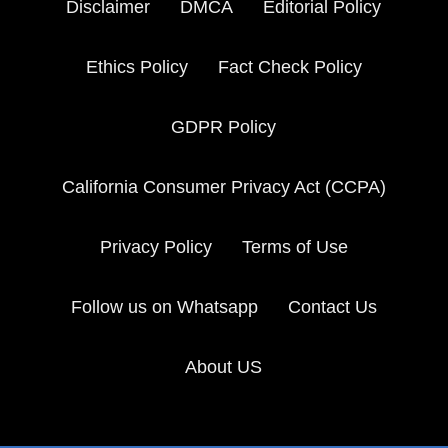
Disclaimer
DMCA
Editorial Policy
Ethics Policy
Fact Check Policy
GDPR Policy
California Consumer Privacy Act (CCPA)
Privacy Policy
Terms of Use
Follow us on Whatsapp
Contact Us
About US