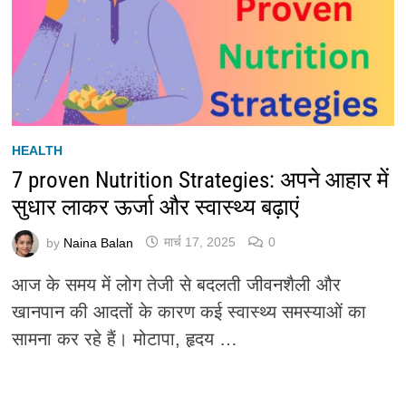
HEALTH
7 proven Nutrition Strategies: अपने आहार में
सुधार लाकर ऊर्जा और स्वास्थ्य बढ़ाएं
by
Naina Balan
मार्च 17, 2025
0
आज के समय में लोग तेजी से बदलती जीवनशैली और
खानपान की आदतों के कारण कई स्वास्थ्य समस्याओं का
सामना कर रहे हैं। मोटापा, हृदय …