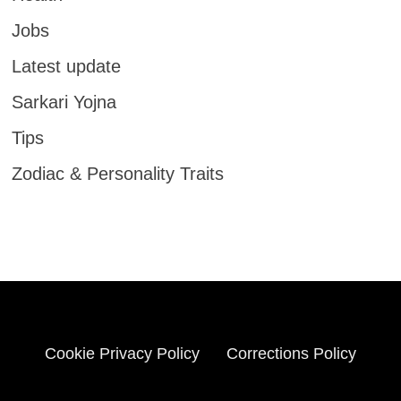
Jobs
Latest update
Sarkari Yojna
Tips
Zodiac & Personality Traits
Cookie Privacy Policy
Corrections Policy