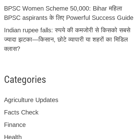
BPSC Women Scheme 50,000: Bihar महिला
BPSC aspirants के लिए Powerful Success Guide
Indian rupee falls: रुपये की कमजोरी से किसको सबसे
ज्यादा झटका—किसान, छोटे व्यापारी या शहरों का मिडिल
क्लास?
Categories
Agriculture Updates
Facts Check
Finance
Health