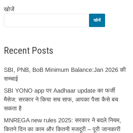
खोजें
खोजें
Recent Posts
SBI, PNB, BoB Minimum Balance:Jan 2026 की
सच्चाई
SBI YONO app पर Aadhaar update का फर्जी
मैसेज: सरकार ने किया सच साफ, आपका पैसा कैसे बच
सकता है
MNREGA new rules 2025: सरकार ने बदले नियम,
कितने दिन का काम और कितनी मजदूरी – पूरी जानकारी