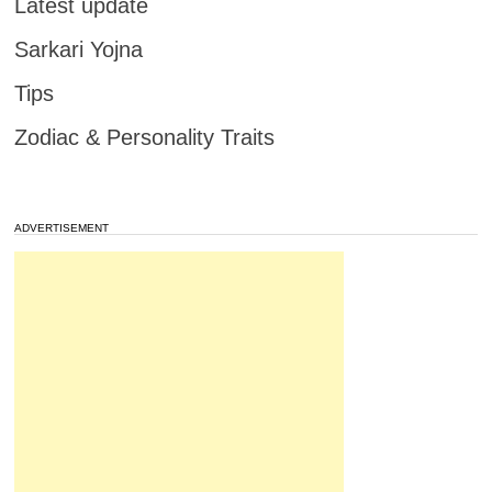
Latest update
Sarkari Yojna
Tips
Zodiac & Personality Traits
ADVERTISEMENT