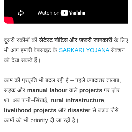
दूसरी स्कीमों की
लेटेस्ट नोटिस और जरूरी जानकारी
के लिए
भी आप हमारी वेबसाइट के
SARKARI YOJANA
सेक्शन
को देख सकते हैं।
काम की प्रकृति भी बदल रही है – पहले ज़्यादातर तालाब,
सड़क और
manual labour
वाले
projects
पर ज़ोर
था, अब पानी–सिंचाई,
rural infrastructure
,
livelihood projects
और
disaster
से बचाव जैसे
कामों को भी priority दी जा रही है।