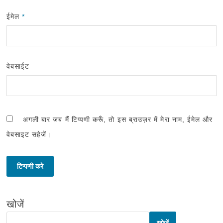
ईमेल
*
वेबसाईट
अगली बार जब मैं टिप्पणी करूँ, तो इस ब्राउज़र में मेरा नाम, ईमेल और
वेबसाइट सहेजें।
खोजें
खोजें