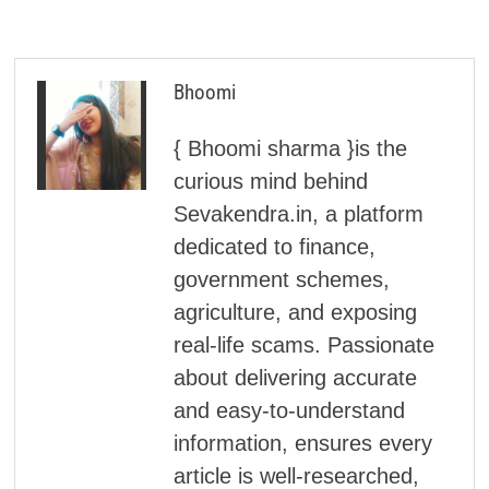
Bhoomi
{ Bhoomi sharma }is the
curious mind behind
Sevakendra.in, a platform
dedicated to finance,
government schemes,
agriculture, and exposing
real-life scams. Passionate
about delivering accurate
and easy-to-understand
information, ensures every
article is well-researched,