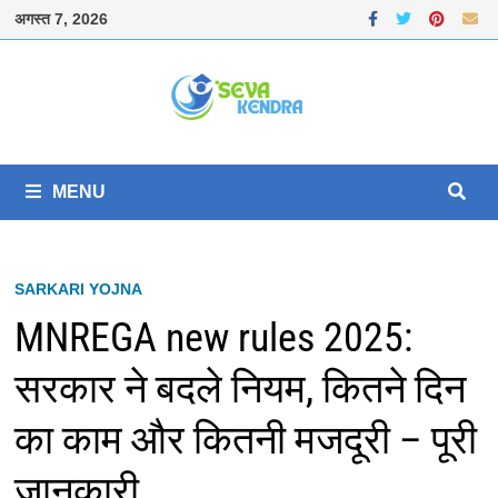
Skip
अगस्त 7, 2026
to
content
MENU
SARKARI YOJNA
MNREGA new rules 2025:
सरकार ने बदले नियम, कितने दिन
का काम और कितनी मजदूरी – पूरी
जानकारी