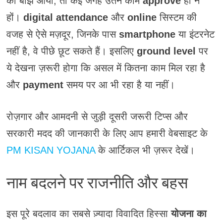
का बोझ आया, तो कई जगह उतने काम
approve
ही न
हों।
digital attendance
और
online
सिस्टम की
वजह से ऐसे मज़दूर, जिनके पास
smartphone
या इंटरनेट
नहीं है, वे पीछे छूट सकते हैं। इसलिए
ground level
पर
ये देखना ज़रूरी होगा कि असल में कितना काम मिल रहा है
और
payment
समय पर आ भी रहा है या नहीं।
रोज़गार और आमदनी से जुड़ी दूसरी जरूरी टिप्स और
सरकारी मदद की जानकारी के लिए आप हमारी वेबसाइट के
PM KISAN YOJANA
के आर्टिकल भी ज़रूर देखें।
नाम बदलने पर राजनीति और बहस
इस पूरे बदलाव का सबसे ज़्यादा विवादित हिस्सा
योजना का