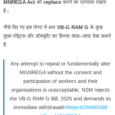
MNREGA Act
को
replace
करने का प्रस्ताव रखता
है।
नीचे दिए गए इस पोस्ट में आप
VB-G RAM G
के कुछ
मुख्य पॉइंट्स और डॉक्यूमेंट का हिस्सा साफ़–साफ़ देख सकते
हैं:
Any attempt to repeal or fundamentally alter
MGNREGA without the consent and
participation of workers and their
organisations is unacceptable. NSM rejects
the VB-G RAM G Bill, 2025 and demands its
immediate withdrawal!
#RejectGRAMGBill