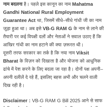
नाम बदलना
है। पहले इस कानून का नाम
Mahatma
Gandhi National Rural Employment
Guarantee Act
था, जिसमें सीधे–सीधे गांधी जी का नाम
जुड़ा हुआ था। अब इसे
VB-G RAM G
के नाम से लाने की
तैयारी पर कई विपक्षी दलों और नेताओं ने सवाल उठाए हैं कि
आखिर गांधी का नाम हटाने की क्या ज़रूरत थी।
दूसरी तरफ सरकार का तर्क है कि नया नाम
Viksit
Bharat
के विज़न को दिखाता है और योजना को आधुनिक
ढांचे में पेश करने के लिए बदला जा रहा है। दोनों पक्ष अपनी–
अपनी दलीलें दे रहे हैं, इसलिए बहस अभी और चलने वाली
दिख रही है।
Disclaimer :
VB-G RAM G Bill 2025 आने से साफ