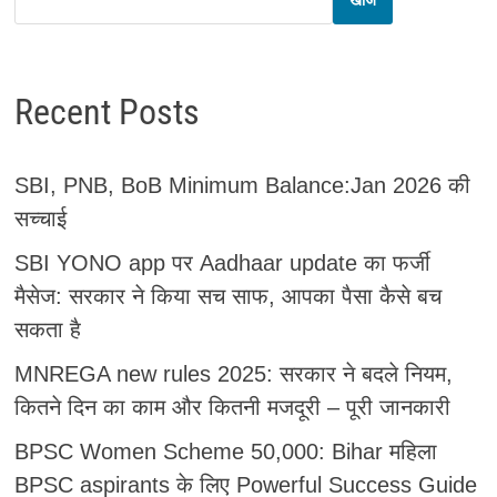
Recent Posts
SBI, PNB, BoB Minimum Balance:Jan 2026 की
सच्चाई
SBI YONO app पर Aadhaar update का फर्जी
मैसेज: सरकार ने किया सच साफ, आपका पैसा कैसे बच
सकता है
MNREGA new rules 2025: सरकार ने बदले नियम,
कितने दिन का काम और कितनी मजदूरी – पूरी जानकारी
BPSC Women Scheme 50,000: Bihar महिला
BPSC aspirants के लिए Powerful Success Guide