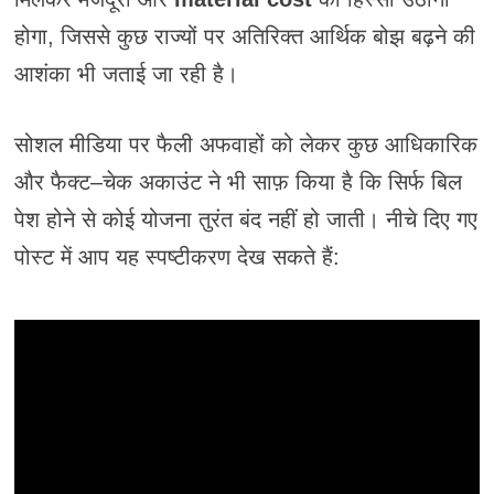
होगा, जिससे कुछ राज्यों पर अतिरिक्त आर्थिक बोझ बढ़ने की
आशंका भी जताई जा रही है।
सोशल मीडिया पर फैली अफवाहों को लेकर कुछ आधिकारिक
और फैक्ट–चेक अकाउंट ने भी साफ़ किया है कि सिर्फ बिल
पेश होने से कोई योजना तुरंत बंद नहीं हो जाती। नीचे दिए गए
पोस्ट में आप यह स्पष्टीकरण देख सकते हैं: