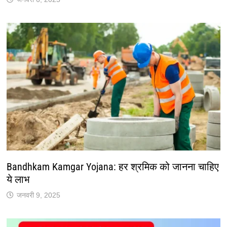
Bandhkam Kamgar Yojana: हर श्रमिक को जानना चाहिए
ये लाभ
जनवरी 9, 2025