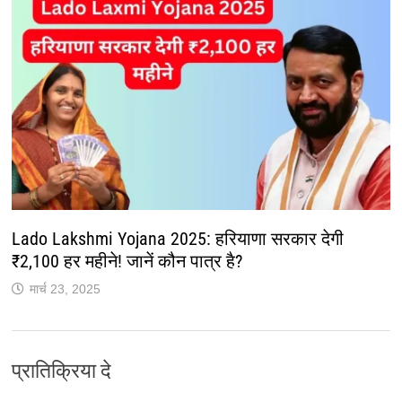
Lado Lakshmi Yojana 2025: हरियाणा सरकार देगी
₹2,100 हर महीने! जानें कौन पात्र है?
मार्च 23, 2025
प्रातिक्रिया दे