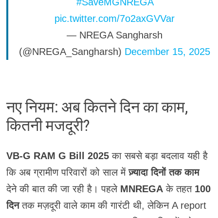
#SaveMGNREGA
pic.twitter.com/7o2axGVVar
— NREGA Sangharsh
(@NREGA_Sangharsh)
December 15, 2025
नए नियम: अब कितने दिन का काम,
कितनी मजदूरी?
VB-G RAM G Bill 2025
का सबसे बड़ा बदलाव यही है
कि अब ग्रामीण परिवारों को साल में
ज़्यादा दिनों तक काम
देने की बात की जा रही है। पहले
MNREGA
के तहत
100
दिन
तक मज़दूरी वाले काम की गारंटी थी, लेकिन A report