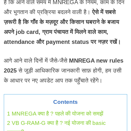
है कि आने वाले समय में MNREGA के नियम, काम के दिन
और भुगतान की प्रक्रिया बदलने वाली है।
ऐसे में सबसे
ज़रूरी है कि गाँव के मज़दूर और किसान घबराने के बजाय
अपने job card, ग्राम पंचायत में मिलने वाले काम,
attendance और payment status पर नज़र रखें।
आगे आने वाले दिनों में जैसे-जैसे
MNREGA new rules
2025
से जुड़ी आधिकारिक जानकारी साफ़ होगी, हम उसी
के आधार पर नए अपडेट आप तक पहुँचाते रहेंगे।
Contents
1
MNREGA क्या है ? पहले की योजना को समझें
2
VB G-RAM-G क्या है ? नई योजना की basic