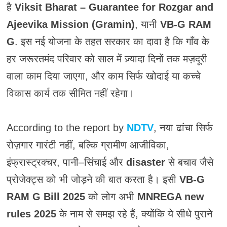
है
Viksit Bharat – Guarantee for Rozgar and
Ajeevika Mission (Gramin)
, यानी
VB-G RAM
G
. इस नई योजना के तहत सरकार का दावा है कि गाँव के
हर जरूरतमंद परिवार को साल में ज़्यादा दिनों तक मज़दूरी
वाला काम दिया जाएगा, और काम सिर्फ खोदाई या कच्चे
विकास कार्य तक सीमित नहीं रहेगा।
According to the report by
NDTV
, नया ढांचा सिर्फ
रोज़गार गारंटी नहीं, बल्कि ग्रामीण आजीविका,
इंफ्रास्ट्रक्चर, पानी–सिंचाई और
disaster
से बचाव जैसे
प्रोजेक्ट्स को भी जोड़ने की बात करता है। इसी
VB-G
RAM G Bill 2025
को लोग अभी
MNREGA new
rules 2025
के नाम से समझ रहे हैं, क्योंकि ये सीधे पुराने