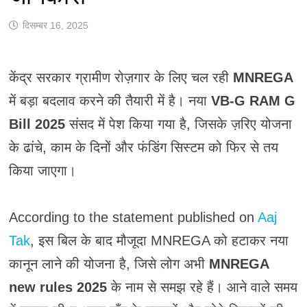
दिसम्बर 16, 2025
केंद्र सरकार ग्रामीण रोज़गार के लिए चल रही
MNREGA
में बड़ा बदलाव करने की तैयारी में है। नया
VB-G RAM G
Bill 2025
संसद में पेश किया गया है, जिसके ज़रिए योजना
के ढांचे, काम के दिनों और फंडिंग सिस्टम को फिर से तय
किया जाएगा।
According to the statement published on
Aaj
Tak
, इस बिल के बाद मौजूदा MNREGA को हटाकर नया
कानून लाने की योजना है, जिसे लोग अभी
MNREGA
new rules 2025
के नाम से समझ रहे हैं। आने वाले समय