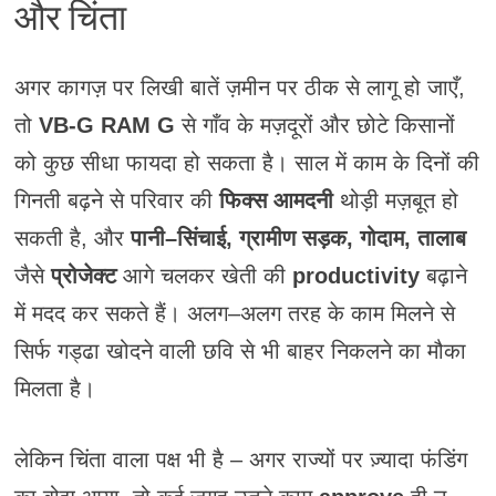
और चिंता
अगर कागज़ पर लिखी बातें ज़मीन पर ठीक से लागू हो जाएँ,
तो
VB-G RAM G
से गाँव के मज़दूरों और छोटे किसानों
को कुछ सीधा फायदा हो सकता है। साल में काम के दिनों की
गिनती बढ़ने से परिवार की
फिक्स आमदनी
थोड़ी मज़बूत हो
सकती है, और
पानी–सिंचाई,
ग्रामीण सड़क, गोदाम, तालाब
जैसे
प्रोजेक्ट
आगे चलकर खेती की
productivity
बढ़ाने
में मदद कर सकते हैं। अलग–अलग तरह के काम मिलने से
सिर्फ गड्ढा खोदने वाली छवि से भी बाहर निकलने का मौका
मिलता है।
लेकिन चिंता वाला पक्ष भी है – अगर राज्यों पर ज़्यादा फंडिंग