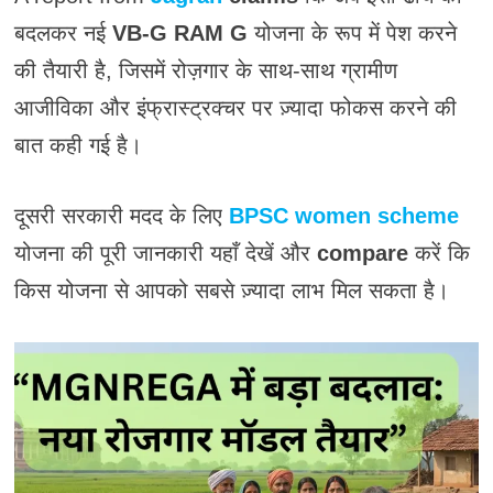
बदलकर नई
VB-G RAM G
योजना के रूप में पेश करने
की तैयारी है, जिसमें रोज़गार के साथ-साथ ग्रामीण
आजीविका और इंफ्रास्ट्रक्चर पर ज़्यादा फोकस करने की
बात कही गई है।
दूसरी सरकारी मदद के लिए
BPSC women scheme
योजना की पूरी जानकारी यहाँ देखें और
compare
करें कि
किस योजना से आपको सबसे ज़्यादा लाभ मिल सकता है।