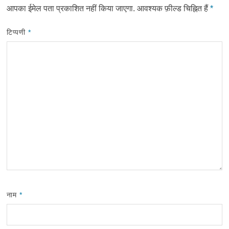
आपका ईमेल पता प्रकाशित नहीं किया जाएगा.
आवश्यक फ़ील्ड चिह्नित हैं
*
टिप्पणी
*
नाम
*