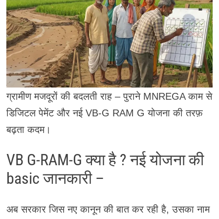
ग्रामीण मजदूरों की बदलती राह – पुराने MNREGA काम से
डिजिटल पेमेंट और नई VB-G RAM G योजना की तरफ़
बढ़ता कदम।
VB G-RAM-G क्या है ? नई योजना की
basic जानकारी –
अब सरकार जिस नए कानून की बात कर रही है, उसका नाम