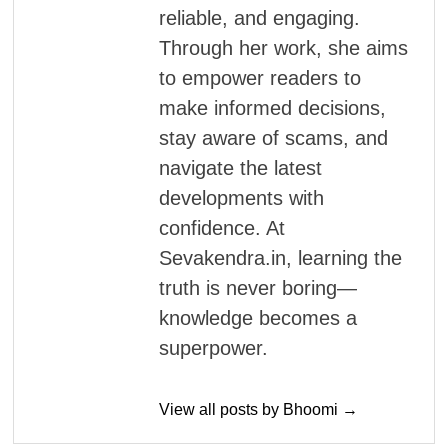
reliable, and engaging.
Through her work, she aims
to empower readers to
make informed decisions,
stay aware of scams, and
navigate the latest
developments with
confidence. At
Sevakendra.in, learning the
truth is never boring—
knowledge becomes a
superpower.
View all posts by Bhoomi →