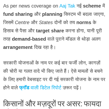
As per news coverage on
Aaj Tak
नई
scheme
में
fund sharing
और
planning
सिस्टम भी बदला जाएगा,
जिसमें
Centre
और
States
दोनों को तय
norms
के
हिसाब से पैसा और
target share
करना होगा, यानी पूरी
तरह
demand-based
वाले पुराने मॉडल से थोड़ा अलग
arrangement
दिख रहा है।
सरकारी योजनाओं के नाम पर कई बार फर्जी लोन, कागज़ों
की चोरी या गलत वादे भी किए जाते हैं। ऐसे मामलों से बचने
के लिए हमारी वेबसाइट पर दी गई सरकारी योजना के नाम पर
होने वाले
फ्रॉड
वाली डिटेल रिपोर्ट
ज़रूर पढ़ें।
किसानों और मज़दूरों पर असर: फायदा