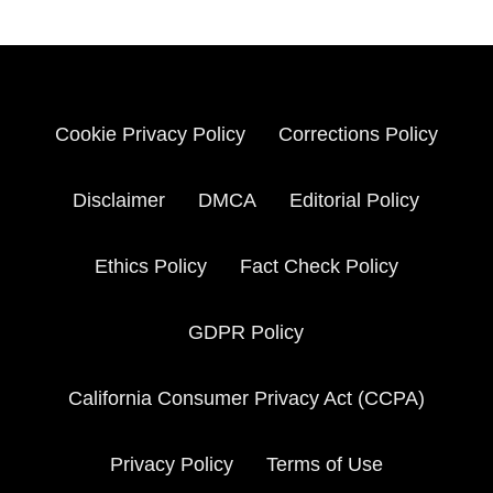
Cookie Privacy Policy
Corrections Policy
Disclaimer
DMCA
Editorial Policy
Ethics Policy
Fact Check Policy
GDPR Policy
California Consumer Privacy Act (CCPA)
Privacy Policy
Terms of Use