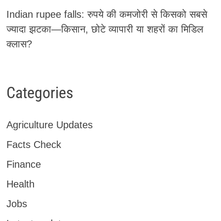
Indian rupee falls: रुपये की कमजोरी से किसको सबसे
ज्यादा झटका—किसान, छोटे व्यापारी या शहरों का मिडिल
क्लास?
Categories
Agriculture Updates
Facts Check
Finance
Health
Jobs