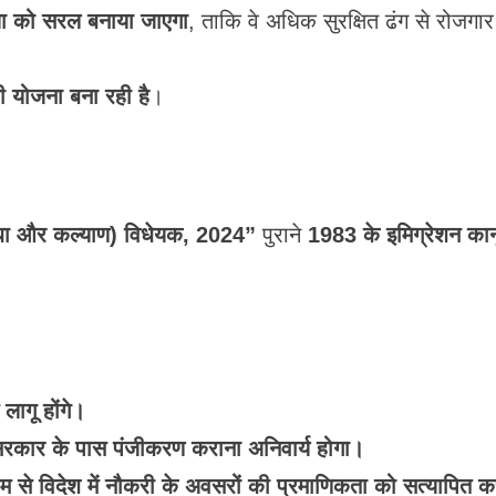
रिया को सरल बनाया जाएगा
, ताकि वे अधिक सुरक्षित ढंग से रोजगार
 योजना बना रही है
।
धा और कल्याण) विधेयक, 2024”
पुराने
1983 के इमिग्रेशन का
लागू होंगे।
रकार के पास पंजीकरण कराना अनिवार्य होगा।
 से विदेश में नौकरी के अवसरों की प्रमाणिकता को सत्यापित क