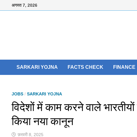
Skip
अगस्त 7, 2026
to
content
SARKARI YOJNA
FACTS CHECK
FINANCE
JOBS
/
SARKARI YOJNA
विदेशों में काम करने वाले भारतीयो
किया नया कानून
फ़रवरी 8, 2025