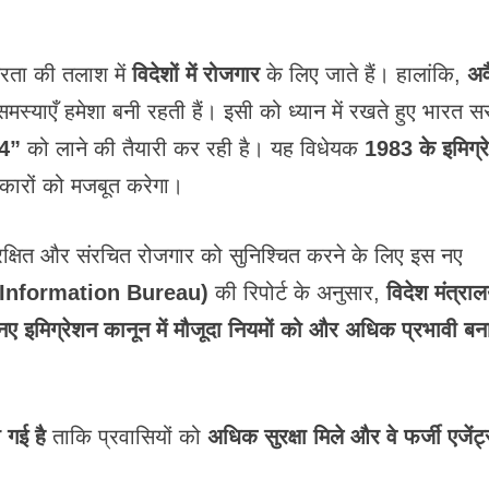
िरता की तलाश में
विदेशों में रोजगार
के लिए जाते हैं। हालांकि,
अव
मस्याएँ हमेशा बनी रहती हैं। इसी को ध्यान में रखते हुए भारत 
24”
को लाने की तैयारी कर रही है। यह विधेयक
1983 के इमिग्
िकारों को मजबूत करेगा।
ुरक्षित और संरचित रोजगार को सुनिश्चित करने के लिए इस नए
 Information Bureau)
की रिपोर्ट के अनुसार,
विदेश मंत्रा
नए इमिग्रेशन कानून में मौजूदा नियमों को और अधिक प्रभावी बन
 गई है
ताकि प्रवासियों को
अधिक सुरक्षा मिले और वे फर्जी एजेंट