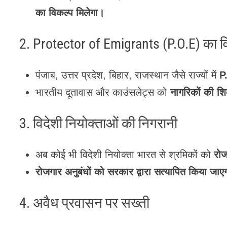
का विकल्प मिलेगा।
2. Protector of Emigrants (P.O.E) का व
पंजाब, उत्तर प्रदेश, बिहार, राजस्थान जैसे राज्यों में
P
भारतीय दूतावास और काउंसलेट्स को
नागरिकों की शि
3. विदेशी नियोक्ताओं की निगरानी
अब कोई भी विदेशी नियोक्ता भारत से श्रमिकों को
रोज
रोजगार अनुबंधों को सरकार द्वारा सत्यापित किया जाए
4. अवैध प्रवासन पर सख्ती