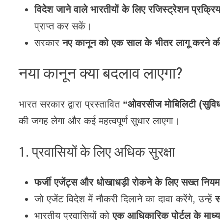
विदेश जाने वाले भारतीयों के लिए रजिस्ट्रेशन प्रक्
प्राप्त कर सकें।
सरकार
नए कानून को एक साल के भीतर लागू करने की
नया कानून क्या बदलाव लाएगा?
भारत सरकार द्वारा प्रस्तावित
“ओवरसीज मोबिलिटी (सुवि
की जगह लेगा और कई महत्वपूर्ण सुधार लाएगा।
1. प्रवासियों के लिए अधिक सुरक्षा
फर्जी एजेंट्स और धोखाधड़ी रोकने के लिए सख्त नियम 
जो एजेंट विदेश में नौकरी दिलाने का दावा करेंगे, उन्हें
स
भारतीय प्रवासियों को
एक आधिकारिक पोर्टल के माध्यम