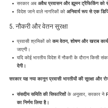
सरकार अब
अवैध प्रवासन और ह्यूमन ट्रैफिकिंग को 
विदेश जाने वाले नागरिकों को
अनिवार्य रूप से एक डि
5. नौकरी और वेतन सुरक्षा
प्रवासी श्रमिकों को
कम वेतन, शोषण और खराब कार्यस्
जाएगी।
यदि कोई भारतीय विदेश में नौकरी के दौरान किसी संकट
देगी।
सरकार यह नया कानून प्रवासी भारतीयों की सुरक्षा और रोज
संसदीय समिति की सिफारिशों
के अनुसार, सरकार ने
P
का निर्णय लिया है।