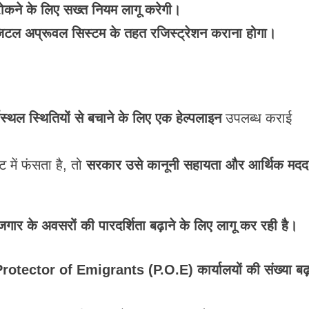
रोकने के लिए सख्त नियम लागू करेगी।
जिटल अप्रूवल सिस्टम के तहत रजिस्ट्रेशन कराना होगा।
थल स्थितियों से बचाने के लिए एक हेल्पलाइन
उपलब्ध कराई
 में फंसता है, तो
सरकार उसे कानूनी सहायता और आर्थिक मदद
गार के अवसरों की पारदर्शिता बढ़ाने के लिए लागू कर रही है।
rotector of Emigrants (P.O.E) कार्यालयों की संख्या बढ़