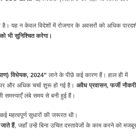
ा है। यह न केवल विदेशों में रोजगार के अवसरों को अधिक पारदर्
 को भी सुनिश्चित करेगा।
याण) विधेयक, 2024”
लाने के पीछे कई कारण हैं। हाल ही में
पर और अधिक चर्चा शुरू हो गई है।
अवैध प्रवासन, फर्जी नौकरी 
ी समस्याएँ लंबे समय से बनी हुई हैं।
कई महत्वपूर्ण सुधारों की जरूरत थी।
जाते हैं
, जहाँ उन्हें बिना उचित दस्तावेजों के काम करने को मजबू