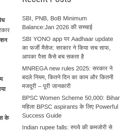
SBI, PNB, BoB Minimum
ैध
Balance:Jan 2026 की सच्चाई
सरकार
SBI YONO app पर Aadhaar update
रेशन
का फर्जी मैसेज: सरकार ने किया सच साफ,
आपका पैसा कैसे बच सकता है
MNREGA new rules 2025: सरकार ने
बदले नियम, कितने दिन का काम और कितनी
लय
मजदूरी – पूरी जानकारी
ाया
BPSC Women Scheme 50,000: Bihar
महिला BPSC aspirants के लिए Powerful
Success Guide
्स के
Indian rupee falls: रुपये की कमजोरी से