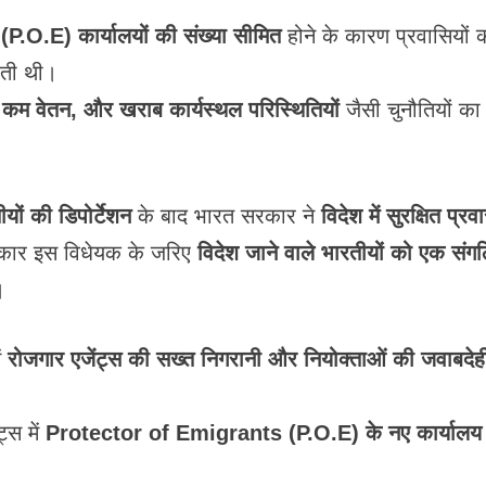
O.E) कार्यालयों की संख्या सीमित
होने के कारण प्रवासियों 
ोती थी।
ी, कम वेतन, और खराब कार्यस्थल परिस्थितियों
जैसी चुनौतियों का
यों की डिपोर्टेशन
के बाद भारत सरकार ने
विदेश में सुरक्षित प्र
कार इस विधेयक के जरिए
विदेश जाने वाले भारतीयों को एक संग
।
ं
रोजगार एजेंट्स की सख्त निगरानी और नियोक्ताओं की जवाबदे
्स में
Protector of Emigrants (P.O.E) के नए कार्यालय