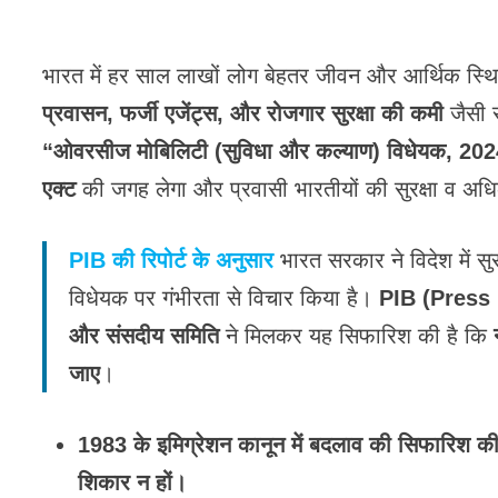
भारत में हर साल लाखों लोग बेहतर जीवन और आर्थिक स्थ
प्रवासन, फर्जी एजेंट्स, और रोजगार सुरक्षा की कमी
जैसी स
“ओवरसीज मोबिलिटी (सुविधा और कल्याण) विधेयक, 20
एक्ट
की जगह लेगा और प्रवासी भारतीयों की सुरक्षा व अध
PIB की रिपोर्ट के अनुसार
भारत सरकार ने विदेश में स
विधेयक पर गंभीरता से विचार किया है।
PIB (Press
और संसदीय समिति
ने मिलकर यह सिफारिश की है कि
जाए
।
1983 के इमिग्रेशन कानून में बदलाव की सिफारिश की
शिकार न हों।