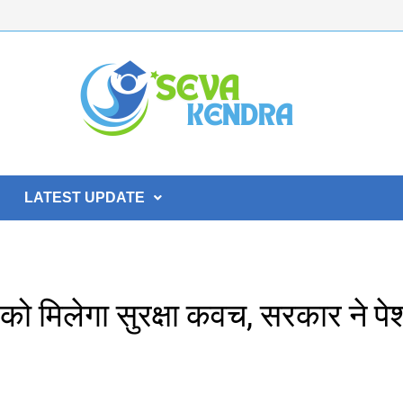
LATEST UPDATE
ं को मिलेगा सुरक्षा कवच, सरकार ने पे