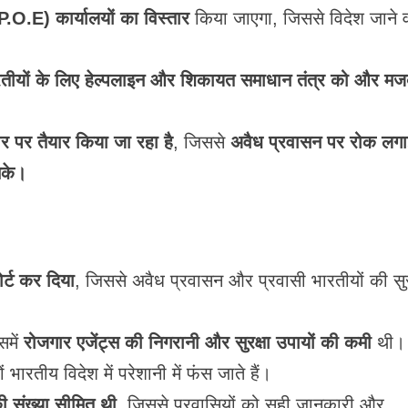
.E) कार्यालयों का विस्तार
किया जाएगा, जिससे विदेश जाने व
 भारतीयों के लिए हेल्पलाइन और शिकायत समाधान तंत्र को और मज
 पर तैयार किया जा रहा है
, जिससे
अवैध प्रवासन पर रोक लगा
सके।
र्ट कर दिया
, जिससे अवैध प्रवासन और प्रवासी भारतीयों की सुर
समें
रोजगार एजेंट्स की निगरानी और सुरक्षा उपायों की कमी
थी।
भारतीय विदेश में परेशानी में फंस जाते हैं।
 संख्या सीमित थी
, जिससे प्रवासियों को सही जानकारी और