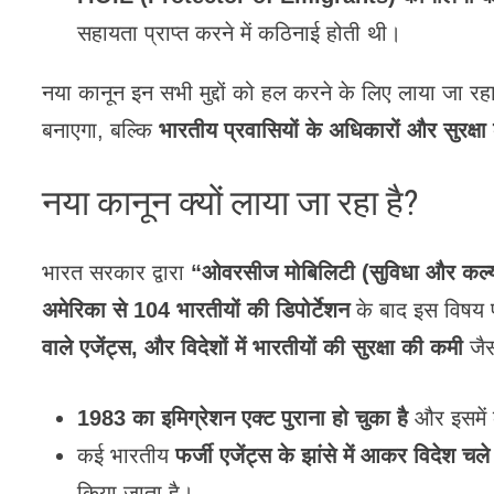
सहायता प्राप्त करने में कठिनाई होती थी।
नया कानून इन सभी मुद्दों को हल करने के लिए लाया जा रह
बनाएगा, बल्कि
भारतीय प्रवासियों के अधिकारों और सुरक्षा
नया कानून क्यों लाया जा रहा है?
भारत सरकार द्वारा
“ओवरसीज मोबिलिटी (सुविधा और कल्
अमेरिका से 104 भारतीयों की डिपोर्टेशन
के बाद इस विषय 
वाले एजेंट्स, और विदेशों में भारतीयों की सुरक्षा की कमी
जैस
1983 का इमिग्रेशन एक्ट पुराना हो चुका है
और इसमें 
कई भारतीय
फर्जी एजेंट्स के झांसे में आकर विदेश चले 
किया जाता है।