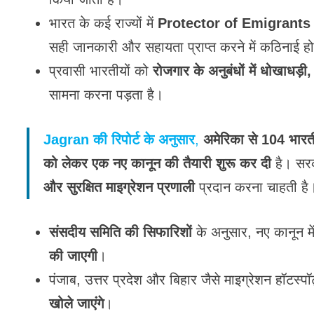
भारत के कई राज्यों में
Protector of Emigrants (P.
सही जानकारी और सहायता प्राप्त करने में कठिनाई ह
प्रवासी भारतीयों को
रोजगार के अनुबंधों में धोखाधड़
सामना करना पड़ता है।
Jagran की रिपोर्ट के अनुसार
,
अमेरिका से 104 भारती
को लेकर एक नए कानून की तैयारी शुरू कर दी
है। सर
और सुरक्षित माइग्रेशन प्रणाली
प्रदान करना चाहती है
संसदीय समिति की सिफारिशों
के अनुसार, नए कानून मे
की जाएगी
।
पंजाब, उत्तर प्रदेश और बिहार जैसे माइग्रेशन हॉटस्पॉट
खोले जाएंगे
।