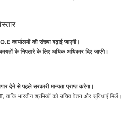
िस्तार
.O.E कार्यालयों की संख्या बढ़ाई जाएगी।
कायतों के निपटारे के लिए अधिक अधिकार दिए जाएंगे।
गार देने से पहले सरकारी मान्यता प्राप्त करेगा।
गा
, ताकि भारतीय श्रमिकों को उचित वेतन और सुविधाएँ मिलें।