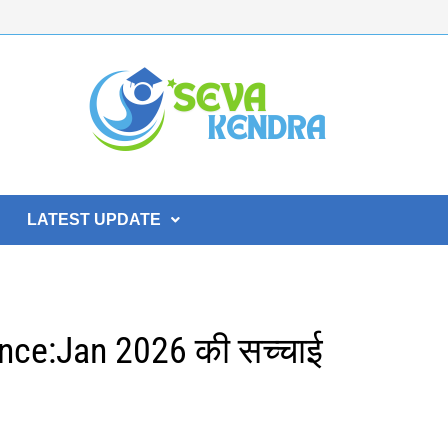
LATEST UPDATE
nce:Jan 2026 की सच्चाई