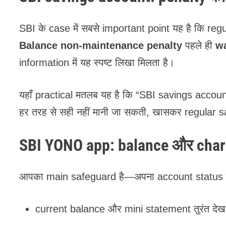
SBI के case में सबसे important point यह है कि r
Balance non-maintenance penalty
पहले ही
w
information में यह स्पष्ट लिखा मिलता है।
यहाँ practical मतलब यह है कि “SBI savings accou
हर तरह से सही नहीं मानी जा सकती, खासकर regular s
SBI YONO app: balance और char
आपका main safeguard है—अपना account status
current balance और mini statement तुरंत देख 