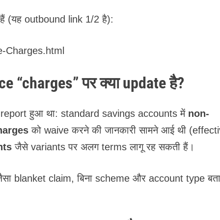
ं (यह outbound link 1/2 है):
ce-Charges.html
 “charges” पर क्या update है?
e report हुआ था: standard savings accounts में
non-
harges
को waive करने की जानकारी सामने आई थी (effect
nts
जैसे variants पर अलग terms लागू रह सकती हैं।
 जैसा blanket claim, बिना scheme और account type बता