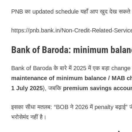
PNB का updated schedule यहाँ आप खुद देख सकते है
https://pnb.bank.in/Non-Credit-Related-Servi
Bank of Baroda: minimum balance
Bank of Baroda के बारे में 2025 में एक बड़ा chang
maintenance of minimum balance / MAB c
1 July 2025
), जबकि
premium savings accou
इसका सीधा मतलब: “BOB ने 2026 में penalty बढ़ाई”
भरोसेमंद नहीं है।