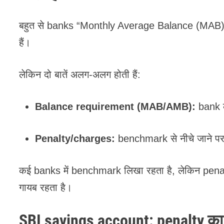
बहुत से banks “Monthly Average Balance (MAB)
हैं।
लेकिन दो बातें अलग-अलग होती हैं:
Balance requirement (MAB/AMB):
bank 
Penalty/charges:
benchmark से नीचे जाने पर प
कई banks में benchmark लिखा रहता है, लेकिन penal
गायब रहता है।
SBI savings account: penalty का s