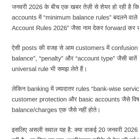
जनवरी 2026 के बीच एक खबर तेज़ी से शेयर हो रही ह
accounts में “minimum balance rules” बदलने वाले 
Account Rules 2026” जैसा नाम देकर forward कर रहे
ऐसी posts की वजह से आम customers में confusion
balance”, “penalty” और “account type” जैसी बातें
universal rule भी समझ लेते हैं।
लेकिन banking में ज़्यादातर rules “bank-wise serv
customer protection और basic accounts जैसे विषय
balance/charges एक जैसे नहीं होते।
इसलिए असली सवाल यह है: क्या वाकई 20 जनवरी 2026 