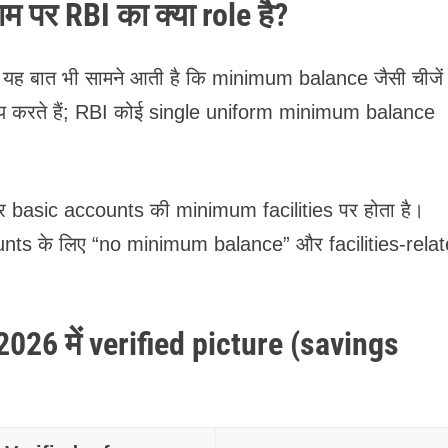
 पर RBI का क्या role है?
यह बात भी सामने आती है कि minimum balance जैसी चीजें
य करते हैं; RBI कोई single uniform minimum balance
basic accounts की minimum facilities पर होता है।
nts के लिए “no minimum balance” और facilities-rela
26 में verified picture (savings