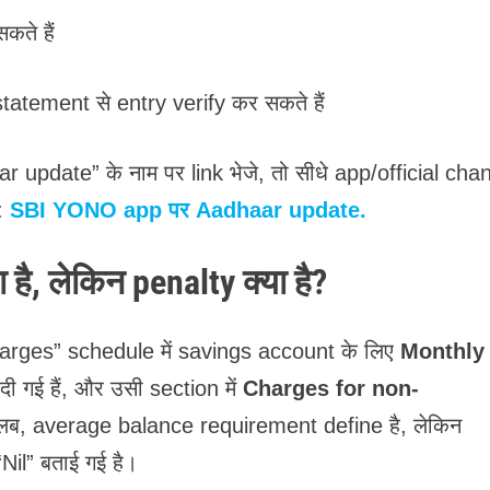
कते हैं
statement से entry verify कर सकते हैं
ate” के नाम पर link भेजे, तो सीधे app/official cha
e:
SBI YONO app पर Aadhaar update.
, लेकिन penalty क्या है?
arges” schedule में savings account के लिए
Monthly
ी गई हैं, और उसी section में
Charges for non-
लब, average balance requirement define है, लेकिन
il” बताई गई है।