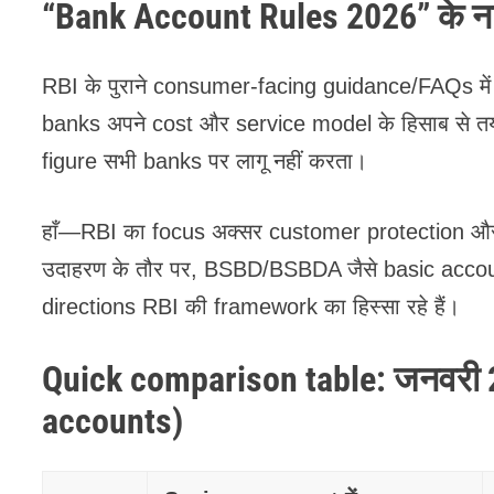
“Bank Account Rules 2026” के नाम
RBI के पुराने consumer-facing guidance/FAQs में 
banks अपने cost और service model के हिसाब से त
figure सभी banks पर लागू नहीं करता।
हाँ—RBI का focus अक्सर customer protection और 
उदाहरण के तौर पर, BSBD/BSBDA जैसे basic accou
directions RBI की framework का हिस्सा रहे हैं।
Quick comparison table: जनवरी 20
accounts)