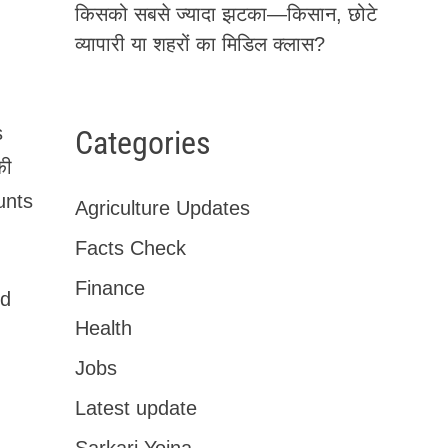
किसको सबसे ज्यादा झटका—किसान, छोटे
व्यापारी या शहरों का मिडिल क्लास?
s
Categories
की
unts
Agriculture Updates
Facts Check
Finance
ud
Health
Jobs
Latest update