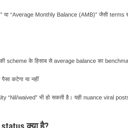
” या “Average Monthly Balance (AMB)” जैसी terms 
की scheme के हिसाब से average balance का benchm
ैसा कटेगा या नहीं
ty “Nil/waived” भी हो सकती है। यही nuance viral posts 
tatus क्या है?