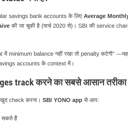
egular savings bank accounts के लिए
Average Monthl
aive
की जा चुकी है (मार्च 2020 से)। SBI की service cha
nt में minimum balance नहीं रखा तो penalty कटेगी” —यह
avings accounts के context में।
ges track करने का सबसे आसान तरीका
 खुद check करना।
SBI YONO app
से आप:
सकते हैं