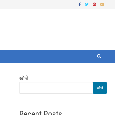
खोजें
खोजें
Recent Posts