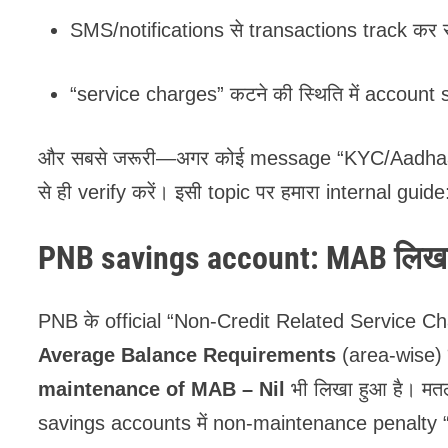
SMS/notifications से transactions track कर स
“service charges” कटने की स्थिति में account 
और सबसे जरूरी—अगर कोई message “KYC/Aadhaar upd
से ही verify करें। इसी topic पर हमारा internal guid
PNB savings account: MAB लिखा है
PNB के official “Non-Credit Related Service Ch
Average Balance Requirements
(area-wise) द
maintenance of MAB – Nil
भी लिखा हुआ है। मत
savings accounts में non-maintenance penalty “N