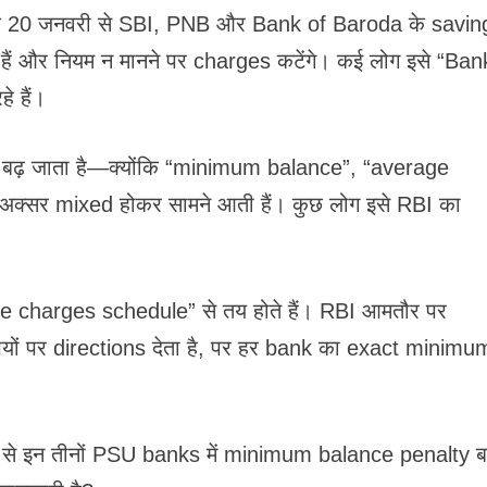
ै कि 20 जनवरी से SBI, PNB और Bank of Baroda के savin
हैं और नियम न मानने पर charges कटेंगे। कई लोग इसे “Ban
 हैं।
 बढ़ जाता है—क्योंकि “minimum balance”, “average
 अक्सर mixed होकर सामने आती हैं। कुछ लोग इसे RBI का
ice charges schedule” से तय होते हैं। RBI आमतौर पर
ों पर directions देता है, पर हर bank का exact minimu
से इन तीनों PSU banks में minimum balance penalty ब