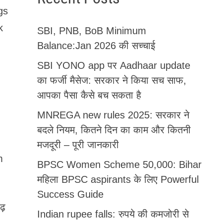
gs
k
SBI, PNB, BoB Minimum
Balance:Jan 2026 की सच्चाई
SBI YONO app पर Aadhaar update
का फर्जी मैसेज: सरकार ने किया सच साफ,
आपका पैसा कैसे बच सकता है
MNREGA new rules 2025: सरकार ने
बदले नियम, कितने दिन का काम और कितनी
मजदूरी – पूरी जानकारी
m
BPSC Women Scheme 50,000: Bihar
महिला BPSC aspirants के लिए Powerful
Success Guide
ढ़
Indian rupee falls: रुपये की कमजोरी से