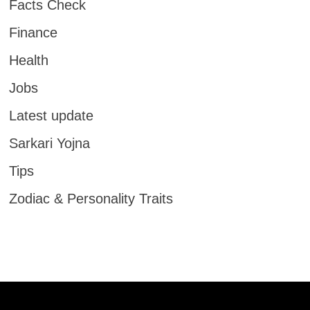
Facts Check
Finance
Health
Jobs
Latest update
Sarkari Yojna
Tips
Zodiac & Personality Traits