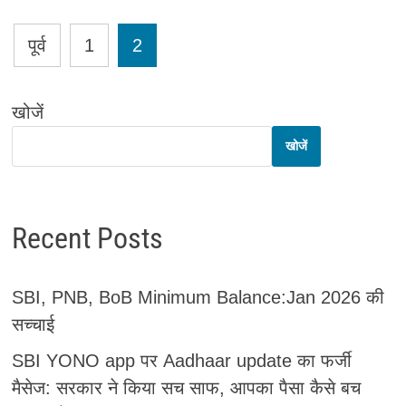
Posts
पूर्व
1
2
pagination
खोजें
खोजें
Recent Posts
SBI, PNB, BoB Minimum Balance:Jan 2026 की
सच्चाई
SBI YONO app पर Aadhaar update का फर्जी
मैसेज: सरकार ने किया सच साफ, आपका पैसा कैसे बच