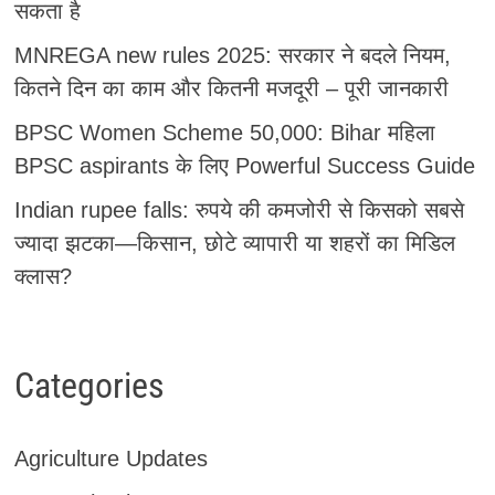
सकता है
MNREGA new rules 2025: सरकार ने बदले नियम,
कितने दिन का काम और कितनी मजदूरी – पूरी जानकारी
BPSC Women Scheme 50,000: Bihar महिला
BPSC aspirants के लिए Powerful Success Guide
Indian rupee falls: रुपये की कमजोरी से किसको सबसे
ज्यादा झटका—किसान, छोटे व्यापारी या शहरों का मिडिल
क्लास?
Categories
Agriculture Updates