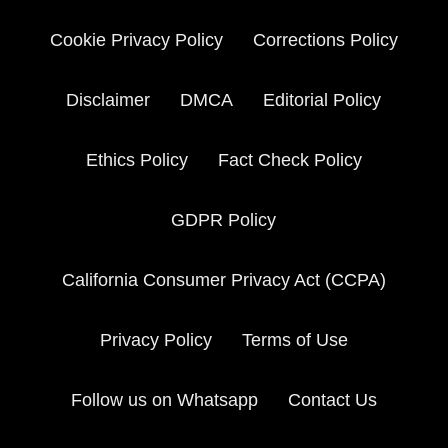
Cookie Privacy Policy
Corrections Policy
Disclaimer
DMCA
Editorial Policy
Ethics Policy
Fact Check Policy
GDPR Policy
California Consumer Privacy Act (CCPA)
Privacy Policy
Terms of Use
Follow us on Whatsapp
Contact Us