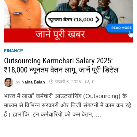
FINANCE
Outsourcing Karmchari Salary 2025:
₹18,000 न्यूनतम वेतन लागू, जानें पूरी डिटेल
by
Naina Balan
फ़रवरी 6, 2025
0
भारत में लाखों कर्मचारी आउटसोर्सिंग (Outsourcing) के
माध्यम से विभिन्न सरकारी और निजी संगठनों में काम कर रहे
हैं। हालांकि, इन कर्मचारियों को कम वेतन, …