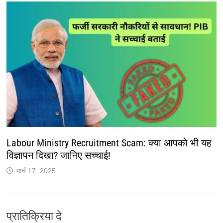
Labour Ministry Recruitment Scam: क्या आपको भी यह
विज्ञापन दिखा? जानिए सच्चाई!
मार्च 17, 2025
प्रातिक्रिया दे