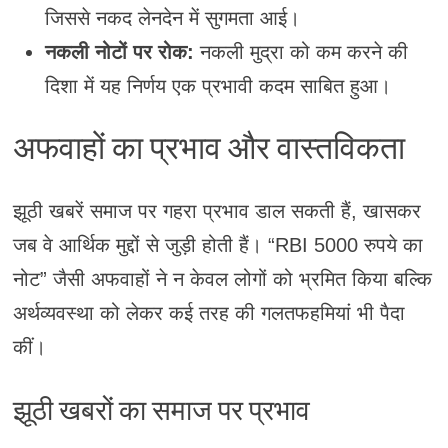
जिससे नकद लेनदेन में सुगमता आई।
नकली नोटों पर रोक:
नकली मुद्रा को कम करने की
दिशा में यह निर्णय एक प्रभावी कदम साबित हुआ।
अफवाहों का प्रभाव और वास्तविकता
झूठी खबरें समाज पर गहरा प्रभाव डाल सकती हैं, खासकर
जब वे आर्थिक मुद्दों से जुड़ी होती हैं। “RBI 5000 रुपये का
नोट” जैसी अफवाहों ने न केवल लोगों को भ्रमित किया बल्कि
अर्थव्यवस्था को लेकर कई तरह की गलतफहमियां भी पैदा
कीं।
झूठी खबरों का समाज पर प्रभाव