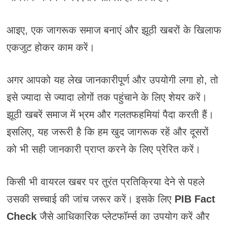
आइए, एक जागरूक समाज बनाएं और झूठी खबरों के खिलाफ
एकजुट होकर काम करें।
अगर आपको यह लेख जानकारीपूर्ण और उपयोगी लगा हो, तो
इसे ज्यादा से ज्यादा लोगों तक पहुंचाने के लिए शेयर करें।
झूठी खबरें समाज में भ्रम और गलतफहमियां पैदा करती हैं।
इसलिए, यह जरूरी है कि हम खुद जागरूक रहें और दूसरों
को भी सही जानकारी प्राप्त करने के लिए प्रेरित करें।
किसी भी वायरल खबर पर तुरंत प्रतिक्रिया देने से पहले
उसकी सच्चाई की जांच जरूर करें। इसके लिए
PIB Fact
Check
जैसे आधिकारिक प्लेटफॉर्म्स का उपयोग करें और