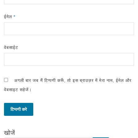
ईमेल
*
वेबसाईट
अगली बार जब मैं टिप्पणी करूँ, तो इस ब्राउज़र में मेरा नाम, ईमेल और
वेबसाइट सहेजें।
खोजें