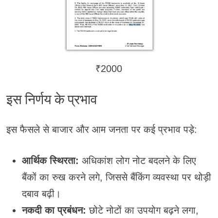
₹2000
इस निर्णय के प्रभाव
इस फैसले से बाजार और आम जनता पर कई प्रभाव पड़े:
आर्थिक स्थिरता:
अधिकांश लोग नोट बदलने के लिए
बैंकों का रुख करने लगे, जिससे बैंकिंग व्यवस्था पर थोड़ी
दबाव बढ़ी।
नकदी का प्रबंधन:
छोटे नोटों का उपयोग बढ़ने लगा,