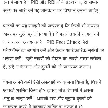
रूप में मान्य हैं। PIB और RBI जैसे संस्थानों द्वारा समय-
समय पर जारी की गई जानकारी पर विश्वास करना चाहिए।
पाठकों को यह समझने की जरूरत है कि किसी भी वायरल
खबर पर तुरंत प्रतिक्रिया देने से पहले उसकी सत्यता की
जांच करना आवश्यक है। PIB Fact Check जैसे
प्लेटफॉर्म्स का उपयोग करें और केवल आधिकारिक स्रोतों पर
भरोसा करें। झूठी खबरों को रोकने का सबसे अच्छा तरीका
है, इन्हें न फैलाना और दूसरों को भी जागरूक करना।
“क्या आपने कभी ऐसी अफवाहों का सामना किया है, जिसने
आपको भ्रमित किया हो?
कृपया नीचे टिप्पणी में अपना
अनुभव साझा करें। आपकी राय और सुझाव दूसरों को
जागरूक करने में मददगार साबित हो सकते हैं।”