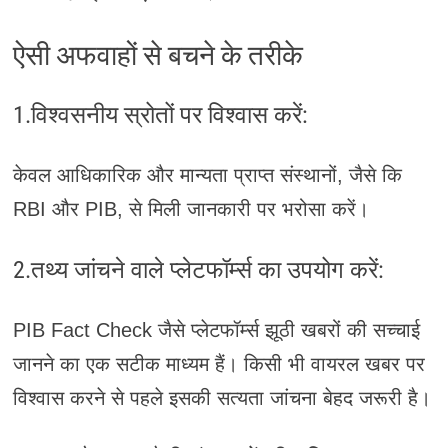
ऐसी अफवाहों से बचने के तरीके
1.विश्वसनीय स्रोतों पर विश्वास करें:
केवल आधिकारिक और मान्यता प्राप्त संस्थानों, जैसे कि
RBI और PIB, से मिली जानकारी पर भरोसा करें।
2.तथ्य जांचने वाले प्लेटफॉर्म्स का उपयोग करें:
PIB Fact Check जैसे प्लेटफॉर्म्स झूठी खबरों की सच्चाई
जानने का एक सटीक माध्यम हैं। किसी भी वायरल खबर पर
विश्वास करने से पहले इसकी सत्यता जांचना बेहद जरूरी है।