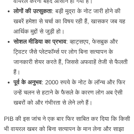
वायरल करना बेहद आसान हो गया है।
लोगों की उत्सुकता
: बड़ी मुद्रा के नोट जारी होने की
खबरें हमेशा से चर्चा का विषय रही हैं, खासकर जब यह
आर्थिक मुद्दों से जुड़ी हो।
सोशल मीडिया का प्रभाव
: व्हाट्सएप, फेसबुक और
ट्विटर जैसे प्लेटफॉर्म्स पर लोग बिना सत्यापन के
जानकारी शेयर करते हैं, जिससे अफवाहें तेजी से फैलती
हैं।
पूर्व के अनुभव
: 2000 रुपये के नोट के लॉन्च और फिर
उन्हें चलन से हटाने के फैसले के कारण लोग अब ऐसी
खबरों को और गंभीरता से लेने लगे हैं।
PIB की इस जांच ने एक बार फिर साबित कर दिया कि किसी
भी वायरल खबर को बिना सत्यापन के मान लेना और साझा