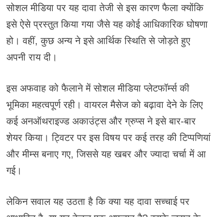
सोशल मीडिया पर यह दावा तेजी से इस कारण फैला क्योंकि
इसे ऐसे प्रस्तुत किया गया जैसे यह कोई आधिकारिक घोषणा
हो। वहीं, कुछ अन्य ने इसे आर्थिक स्थिति से जोड़ते हुए
अपनी राय दी।
इस अफवाह को फैलाने में सोशल मीडिया प्लेटफॉर्म्स की
भूमिका महत्वपूर्ण रही। वायरल मैसेज को बढ़ावा देने के लिए
कई अनऑथराइज्ड अकाउंट्स और ग्रुप्स ने इसे बार-बार
शेयर किया। ट्विटर पर इस विषय पर कई तरह की टिप्पणियां
और मीम्स बनाए गए, जिससे यह खबर और ज्यादा चर्चा में आ
गई।
लेकिन सवाल यह उठता है कि क्या यह दावा सच्चाई पर