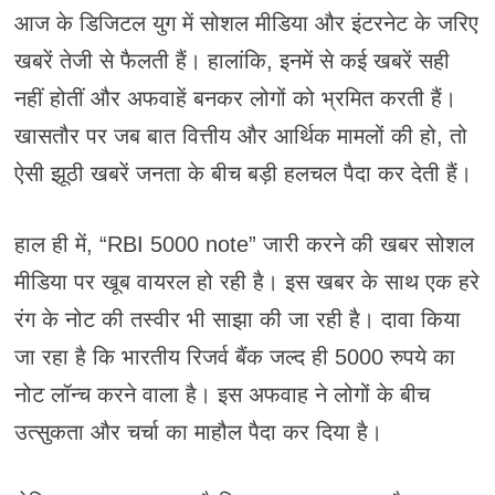
आज के डिजिटल युग में सोशल मीडिया और इंटरनेट के जरिए
खबरें तेजी से फैलती हैं। हालांकि, इनमें से कई खबरें सही
नहीं होतीं और अफवाहें बनकर लोगों को भ्रमित करती हैं।
खासतौर पर जब बात वित्तीय और आर्थिक मामलों की हो, तो
ऐसी झूठी खबरें जनता के बीच बड़ी हलचल पैदा कर देती हैं।
हाल ही में, “RBI 5000 note” जारी करने की खबर सोशल
मीडिया पर खूब वायरल हो रही है। इस खबर के साथ एक हरे
रंग के नोट की तस्वीर भी साझा की जा रही है। दावा किया
जा रहा है कि भारतीय रिजर्व बैंक जल्द ही 5000 रुपये का
नोट लॉन्च करने वाला है। इस अफवाह ने लोगों के बीच
उत्सुकता और चर्चा का माहौल पैदा कर दिया है।