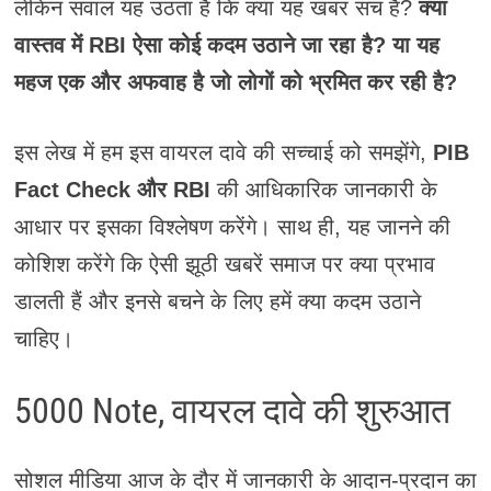
लेकिन सवाल यह उठता है कि क्या यह खबर सच है?
क्या
वास्तव में RBI ऐसा कोई कदम उठाने जा रहा है? या यह
महज एक और अफवाह है जो लोगों को भ्रमित कर रही है?
इस लेख में हम इस वायरल दावे की सच्चाई को समझेंगे,
PIB
Fact Check और RBI
की आधिकारिक जानकारी के
आधार पर इसका विश्लेषण करेंगे। साथ ही, यह जानने की
कोशिश करेंगे कि ऐसी झूठी खबरें समाज पर क्या प्रभाव
डालती हैं और इनसे बचने के लिए हमें क्या कदम उठाने
चाहिए।
5000 Note, वायरल दावे की शुरुआत
सोशल मीडिया आज के दौर में जानकारी के आदान-प्रदान का