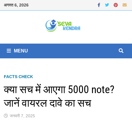
Skip
अगस्त 6, 2026
to
content
MENU
FACTS CHECK
क्या सच में आएगा 5000 note?
जानें वायरल दावे का सच
जनवरी 7, 2025