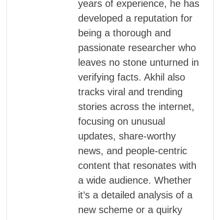
years of experience, he has
developed a reputation for
being a thorough and
passionate researcher who
leaves no stone unturned in
verifying facts. Akhil also
tracks viral and trending
stories across the internet,
focusing on unusual
updates, share-worthy
news, and people-centric
content that resonates with
a wide audience. Whether
it’s a detailed analysis of a
new scheme or a quirky