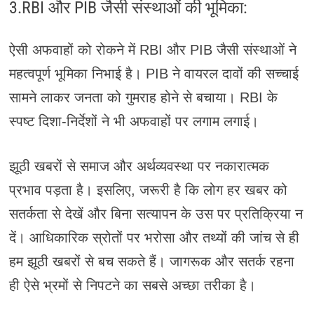
3.RBI और PIB जैसी संस्थाओं की भूमिका:
ऐसी अफवाहों को रोकने में RBI और PIB जैसी संस्थाओं ने
महत्वपूर्ण भूमिका निभाई है। PIB ने वायरल दावों की सच्चाई
सामने लाकर जनता को गुमराह होने से बचाया। RBI के
स्पष्ट दिशा-निर्देशों ने भी अफवाहों पर लगाम लगाई।
झूठी खबरों से समाज और अर्थव्यवस्था पर नकारात्मक
प्रभाव पड़ता है। इसलिए, जरूरी है कि लोग हर खबर को
सतर्कता से देखें और बिना सत्यापन के उस पर प्रतिक्रिया न
दें। आधिकारिक स्रोतों पर भरोसा और तथ्यों की जांच से ही
हम झूठी खबरों से बच सकते हैं। जागरूक और सतर्क रहना
ही ऐसे भ्रमों से निपटने का सबसे अच्छा तरीका है।