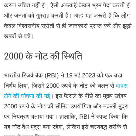
करना उचित नहीं है। ऐसी अफवाहें केवल भ्रम पैदा करती हैं
और जनता को गुमराह करती हैं। अतः यह जरूरी है कि लोग
केवल विश्वसनीय स्रोतों से ही जानकारी प्राप्त करें और झूठी
खबरों से बचें।
2000 के नोट की स्थिति
भारतीय रिजर्व बैंक (RBI) ने 19 मई 2023 को एक बड़ा
निर्णय लिया, जिसमें 2000 रुपये के नोट को चलन से
वापस
लेने की घोषणा की गई
। इस फैसले के पीछे का मुख्य उद्देश्य
2000 रुपये के नोट की सीमित उपयोगिता और नकली मुद्रा
पर नियंत्रण बताया गया। हालांकि, RBI ने स्पष्ट किया कि
यह नोट वैध मुद्रा बना रहेगा, लेकिन इसे चरणबद्ध तरीके से