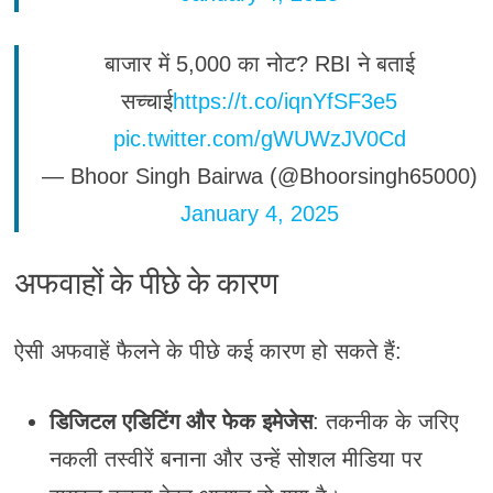
बाजार में 5,000 का नोट? RBI ने बताई
सच्चाई
https://t.co/iqnYfSF3e5
pic.twitter.com/gWUWzJV0Cd
— Bhoor Singh Bairwa (@Bhoorsingh65000)
January 4, 2025
अफवाहों के पीछे के कारण
ऐसी अफवाहें फैलने के पीछे कई कारण हो सकते हैं:
डिजिटल एडिटिंग और फेक इमेजेस
: तकनीक के जरिए
नकली तस्वीरें बनाना और उन्हें सोशल मीडिया पर