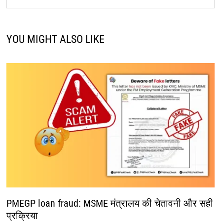
YOU MIGHT ALSO LIKE
PMEGP loan fraud: MSME मंत्रालय की चेतावनी और सही
प्रक्रिया