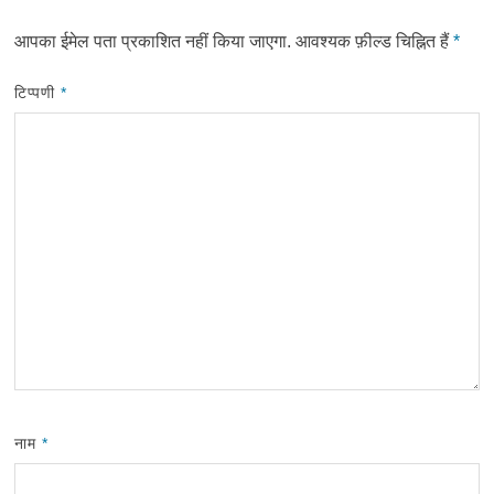
आपका ईमेल पता प्रकाशित नहीं किया जाएगा.
आवश्यक फ़ील्ड चिह्नित हैं
*
टिप्पणी
*
नाम
*