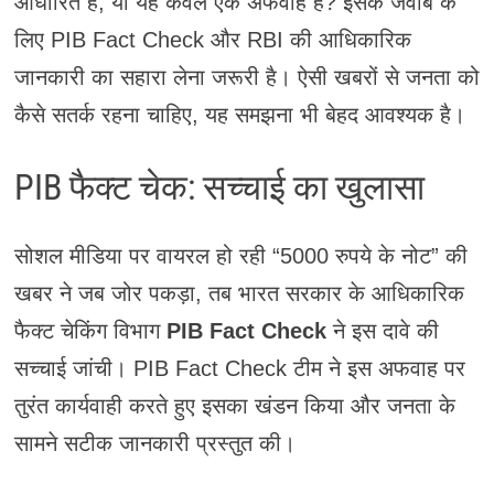
आधारित है, या यह केवल एक अफवाह है? इसके जवाब के
लिए PIB Fact Check और RBI की आधिकारिक
जानकारी का सहारा लेना जरूरी है। ऐसी खबरों से जनता को
कैसे सतर्क रहना चाहिए, यह समझना भी बेहद आवश्यक है।
PIB फैक्ट चेक: सच्चाई का खुलासा
सोशल मीडिया पर वायरल हो रही “5000 रुपये के नोट” की
खबर ने जब जोर पकड़ा, तब भारत सरकार के आधिकारिक
फैक्ट चेकिंग विभाग
PIB Fact Check
ने इस दावे की
सच्चाई जांची। PIB Fact Check टीम ने इस अफवाह पर
तुरंत कार्यवाही करते हुए इसका खंडन किया और जनता के
सामने सटीक जानकारी प्रस्तुत की।