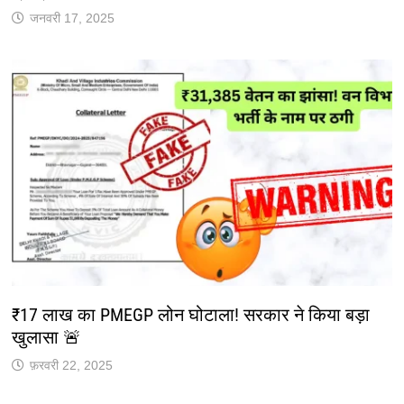
जनवरी 17, 2025
₹17 लाख का PMEGP लोन घोटाला! सरकार ने किया बड़ा
खुलासा 🚨
फ़रवरी 22, 2025