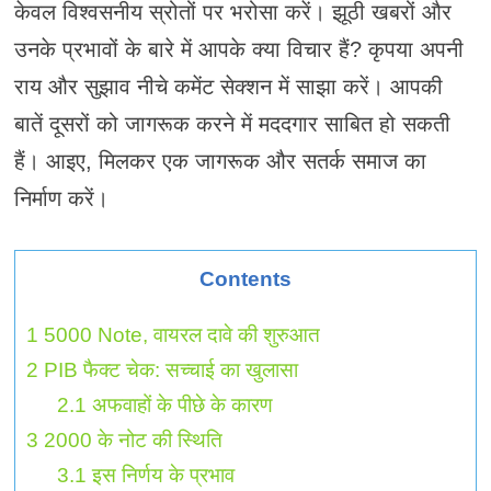
केवल विश्वसनीय स्रोतों पर भरोसा करें। झूठी खबरों और
उनके प्रभावों के बारे में आपके क्या विचार हैं? कृपया अपनी
राय और सुझाव नीचे कमेंट सेक्शन में साझा करें। आपकी
बातें दूसरों को जागरूक करने में मददगार साबित हो सकती
हैं। आइए, मिलकर एक जागरूक और सतर्क समाज का
निर्माण करें।
Contents
1
5000 Note, वायरल दावे की शुरुआत
2
PIB फैक्ट चेक: सच्चाई का खुलासा
2.1
अफवाहों के पीछे के कारण
3
2000 के नोट की स्थिति
3.1
इस निर्णय के प्रभाव