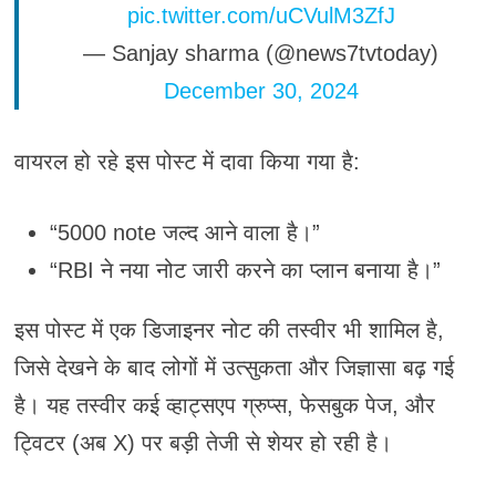
pic.twitter.com/uCVulM3ZfJ
— Sanjay sharma (@news7tvtoday)
December 30, 2024
वायरल हो रहे इस पोस्ट में दावा किया गया है:
“5000 note जल्द आने वाला है।”
“RBI ने नया नोट जारी करने का प्लान बनाया है।”
इस पोस्ट में एक डिजाइनर नोट की तस्वीर भी शामिल है,
जिसे देखने के बाद लोगों में उत्सुकता और जिज्ञासा बढ़ गई
है। यह तस्वीर कई व्हाट्सएप ग्रुप्स, फेसबुक पेज, और
ट्विटर (अब X) पर बड़ी तेजी से शेयर हो रही है।