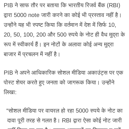
PIB ने साफ तौर पर बताया कि भारतीय रिजर्व बैंक (RBI)
द्वारा 5000 note जारी करने का कोई भी प्रस्ताव नहीं है।
उन्होंने यह भी स्पष्ट किया कि वर्तमान में देश में सिर्फ 10,
20, 50, 100, 200 और 500 रुपये के नोट ही वैध मुद्रा के
रूप में स्वीकार्य हैं। इन नोटों के अलावा कोई अन्य मुद्रा
बाजार में प्रचलन में नहीं है।
PIB ने अपने आधिकारिक सोशल मीडिया अकाउंट्स पर एक
पोस्ट शेयर करते हुए जनता को जागरूक किया। उन्होंने
लिखा:
“सोशल मीडिया पर वायरल हो रहा 5000 रुपये के नोट का
दावा पूरी तरह से गलत है। RBI द्वारा ऐसा कोई नोट जारी