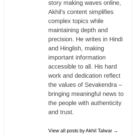
story making waves online,
Akhil’s content simplifies
complex topics while
maintaining depth and
precision. He writes in Hindi
and Hinglish, making
important information
accessible to all. His hard
work and dedication reflect
the values of Sevakendra –
bringing meaningful news to
the people with authenticity
and trust.
View all posts by Akhil Talwar →