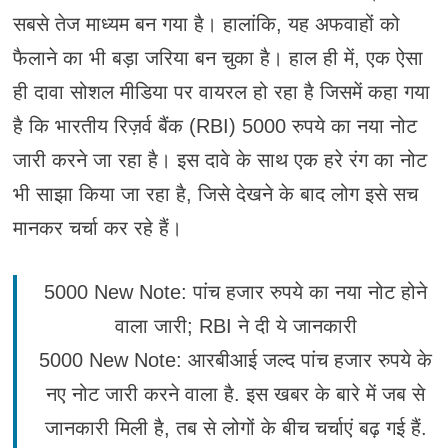
सबसे तेज माध्यम बन गया है। हालांकि, यह अफवाहों को
फैलाने का भी बड़ा जरिया बन चुका है। हाल ही में, एक ऐसा
ही दावा सोशल मीडिया पर वायरल हो रहा है जिसमें कहा गया
है कि भारतीय रिज़र्व बैंक (RBI) 5000 रुपये का नया नोट
जारी करने जा रहा है। इस दावे के साथ एक हरे रंग का नोट
भी साझा किया जा रहा है, जिसे देखने के बाद लोग इसे सच
मानकर चर्चा कर रहे हैं।
5000 New Note: पांच हजार रुपये का नया नोट होने
वाला जारी; RBI ने दी ये जानकारी
5000 New Note: आरबीआई जल्द पांच हजार रुपये के
नए नोट जारी करने वाला है. इस खबर के बारे में जब से
जानकारी मिली है, तब से लोगों के बीच चर्चाएं बढ़ गई हैं.