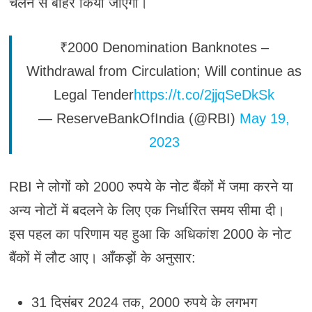
चलन से बाहर किया जाएगा।
₹2000 Denomination Banknotes –
Withdrawal from Circulation; Will continue as
Legal Tender
https://t.co/2jjqSeDkSk
— ReserveBankOfIndia (@RBI)
May 19,
2023
RBI ने लोगों को 2000 रुपये के नोट बैंकों में जमा करने या
अन्य नोटों में बदलने के लिए एक निर्धारित समय सीमा दी।
इस पहल का परिणाम यह हुआ कि अधिकांश 2000 के नोट
बैंकों में लौट आए। आँकड़ों के अनुसार:
31 दिसंबर 2024 तक, 2000 रुपये के लगभग