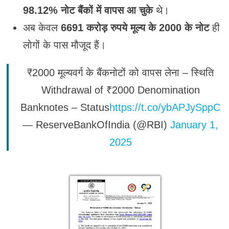
98.12% नोट बैंकों में वापस आ चुके
थे।
अब केवल
6691 करोड़ रुपये मूल्य के 2000 के नोट
ही
लोगों के पास मौजूद हैं।
₹2000 मूल्यवर्ग के बैंकनोटों को वापस लेना – स्थिति
Withdrawal of ₹2000 Denomination
Banknotes – Status
https://t.co/ybAPJySppC
— ReserveBankOfIndia (@RBI)
January 1,
2025