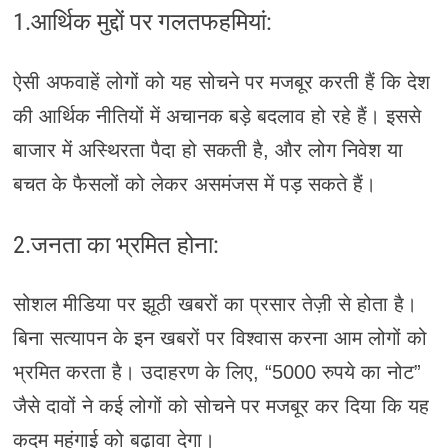
1.आर्थिक मुद्दों पर गलतफहमियां:
ऐसी अफवाहें लोगों को यह सोचने पर मजबूर करती हैं कि देश
की आर्थिक नीतियों में अचानक बड़े बदलाव हो रहे हैं। इससे
बाजार में अस्थिरता पैदा हो सकती है, और लोग निवेश या
बचत के फैसलों को लेकर असमंजस में पड़ सकते हैं।
2.जनता का भ्रमित होना:
सोशल मीडिया पर झूठी खबरों का प्रसार तेज़ी से होता है।
बिना सत्यापन के इन खबरों पर विश्वास करना आम लोगों को
भ्रमित करता है। उदाहरण के लिए, “5000 रुपये का नोट”
जैसे दावों ने कई लोगों को सोचने पर मजबूर कर दिया कि यह
कदम महंगाई को बढ़ावा देगा।