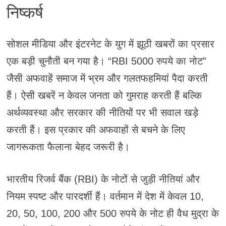
निष्कर्ष
सोशल मीडिया और इंटरनेट के युग में झूठी खबरों का प्रसार
एक बड़ी चुनौती बन गया है। “RBI 5000 रुपये का नोट”
जैसी अफवाहें समाज में भ्रम और गलतफहमियां पैदा करती
हैं। ऐसी खबरें न केवल जनता को गुमराह करती हैं बल्कि
अर्थव्यवस्था और सरकार की नीतियों पर भी सवाल खड़े
करती हैं। इस प्रकार की अफवाहों से बचने के लिए
जागरूकता फैलाना बेहद जरूरी है।
भारतीय रिजर्व बैंक (RBI) के नोटों से जुड़ी नीतियां और
नियम स्पष्ट और पारदर्शी हैं। वर्तमान में देश में केवल 10,
20, 50, 100, 200 और 500 रुपये के नोट ही वैध मुद्रा के