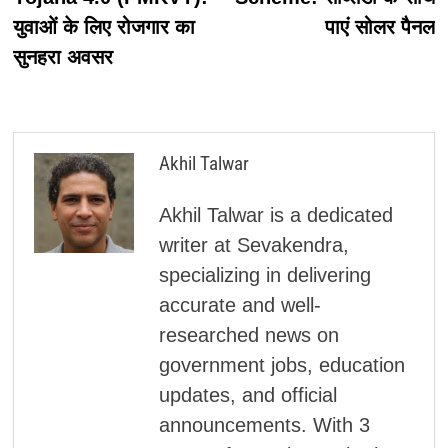
युवाओं के लिए रोजगार का
पाएं सोलर पैनल
सुनहरा अवसर
Akhil Talwar
Akhil Talwar is a dedicated
writer at Sevakendra,
specializing in delivering
accurate and well-
researched news on
government jobs, education
updates, and official
announcements. With 3