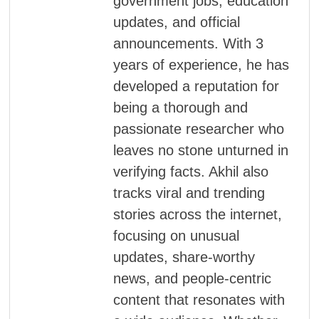
government jobs, education
updates, and official
announcements. With 3
years of experience, he has
developed a reputation for
being a thorough and
passionate researcher who
leaves no stone unturned in
verifying facts. Akhil also
tracks viral and trending
stories across the internet,
focusing on unusual
updates, share-worthy
news, and people-centric
content that resonates with