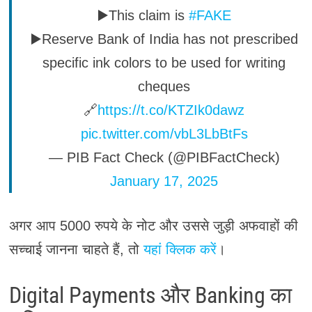
▶️This claim is
#FAKE
▶️Reserve Bank of India has not prescribed
specific ink colors to be used for writing
cheques
🔗
https://t.co/KTZIk0dawz
pic.twitter.com/vbL3LbBtFs
— PIB Fact Check (@PIBFactCheck)
January 17, 2025
अगर आप 5000 रुपये के नोट और उससे जुड़ी अफवाहों की
सच्चाई जानना चाहते हैं, तो
यहां क्लिक करें
।
Digital Payments और Banking का