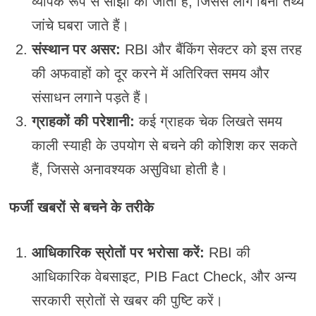
व्यापक रूप से साझा की जाती हैं, जिससे लोग बिना तथ्य
जांचे घबरा जाते हैं।
संस्थान पर असर:
RBI और बैंकिंग सेक्टर को इस तरह
की अफवाहों को दूर करने में अतिरिक्त समय और
संसाधन लगाने पड़ते हैं।
ग्राहकों की परेशानी:
कई ग्राहक चेक लिखते समय
काली स्याही के उपयोग से बचने की कोशिश कर सकते
हैं, जिससे अनावश्यक असुविधा होती है।
फर्जी खबरों से बचने के तरीके
आधिकारिक स्रोतों पर भरोसा करें:
RBI की
आधिकारिक वेबसाइट, PIB Fact Check, और अन्य
सरकारी स्रोतों से खबर की पुष्टि करें।