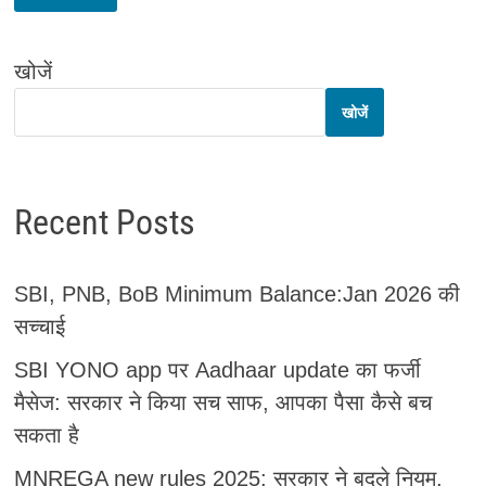
खोजें
खोजें
Recent Posts
SBI, PNB, BoB Minimum Balance:Jan 2026 की
सच्चाई
SBI YONO app पर Aadhaar update का फर्जी
मैसेज: सरकार ने किया सच साफ, आपका पैसा कैसे बच
सकता है
MNREGA new rules 2025: सरकार ने बदले नियम,