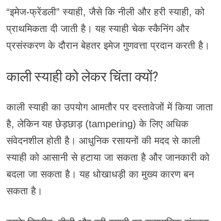
“इमेज-फ्रेंडली” स्याही, जैसे कि नीली और हरी स्याही, को
प्राथमिकता दी जाती है। यह स्याही चेक स्कैनिंग और
प्रसंस्करण के दौरान बेहतर इमेज गुणवत्ता प्रदान करती है।
काली स्याही को लेकर चिंता क्यों?
काली स्याही का उपयोग आमतौर पर दस्तावेजों में किया जाता
है, लेकिन यह छेड़छाड़ (tampering) के लिए अधिक
संवेदनशील होती है। आधुनिक रसायनों की मदद से काली
स्याही को आसानी से हटाया जा सकता है और जानकारी को
बदला जा सकता है। यह धोखाधड़ी का मुख्य कारण बन
सकता है।