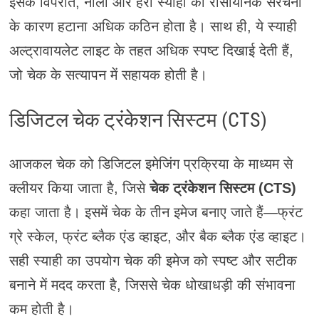
इसके विपरीत, नीली और हरी स्याही का रासायनिक संरचना
के कारण हटाना अधिक कठिन होता है। साथ ही, ये स्याही
अल्ट्रावायलेट लाइट के तहत अधिक स्पष्ट दिखाई देती हैं,
जो चेक के सत्यापन में सहायक होती है।
डिजिटल चेक ट्रंकेशन सिस्टम (CTS)
आजकल चेक को डिजिटल इमेजिंग प्रक्रिया के माध्यम से
क्लीयर किया जाता है, जिसे
चेक ट्रंकेशन सिस्टम (CTS)
कहा जाता है। इसमें चेक के तीन इमेज बनाए जाते हैं—फ्रंट
ग्रे स्केल, फ्रंट ब्लैक एंड व्हाइट, और बैक ब्लैक एंड व्हाइट।
सही स्याही का उपयोग चेक की इमेज को स्पष्ट और सटीक
बनाने में मदद करता है, जिससे चेक धोखाधड़ी की संभावना
कम होती है।