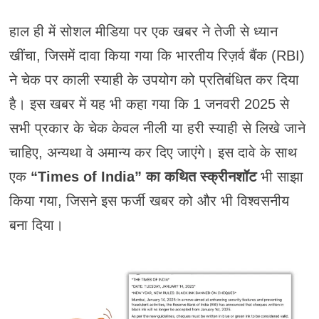
हाल ही में सोशल मीडिया पर एक खबर ने तेजी से ध्यान
खींचा, जिसमें दावा किया गया कि भारतीय रिज़र्व बैंक (RBI)
ने चेक पर काली स्याही के उपयोग को प्रतिबंधित कर दिया
है। इस खबर में यह भी कहा गया कि 1 जनवरी 2025 से
सभी प्रकार के चेक केवल नीली या हरी स्याही से लिखे जाने
चाहिए, अन्यथा वे अमान्य कर दिए जाएंगे। इस दावे के साथ
एक
“Times of India” का कथित स्क्रीनशॉट
भी साझा
किया गया, जिसने इस फर्जी खबर को और भी विश्वसनीय
बना दिया।