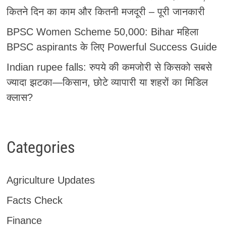
कितने दिन का काम और कितनी मजदूरी – पूरी जानकारी
BPSC Women Scheme 50,000: Bihar महिला
BPSC aspirants के लिए Powerful Success Guide
Indian rupee falls: रुपये की कमजोरी से किसको सबसे
ज्यादा झटका—किसान, छोटे व्यापारी या शहरों का मिडिल
क्लास?
Categories
Agriculture Updates
Facts Check
Finance