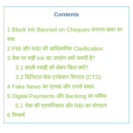
Contents
1
Black Ink Banned on Cheques वायरल खबर का
सच
2
PIB और RBI की आधिकारिक Clarification
3
चेक पर सही Ink का उपयोग क्यों जरूरी है?
3.1
काली स्याही को लेकर चिंता क्यों?
3.2
डिजिटल चेक ट्रंकेशन सिस्टम (CTS)
4
Fake News का प्रभाव और उनसे बचाव
5
Digital Payments और Banking का भविष्य
5.1
चेक की प्रासंगिकता और RBI का योगदान
6
निष्कर्ष