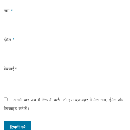
नाम
*
ईमेल
*
वेबसाईट
अगली बार जब मैं टिप्पणी करूँ, तो इस ब्राउज़र में मेरा नाम, ईमेल और
वेबसाइट सहेजें।