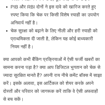
PIB और RBI दोनों ने इस दावे को खारिज करते हुए
स्पष्ट किया कि चेक पर किसी विशेष स्याही का उपयोग
अनिवार्य नहीं है।
चेक सुरक्षा को बढ़ाने के लिए नीली और हरी स्याही को
प्राथमिकता दी जाती है, लेकिन यह कोई बाध्यकारी
नियम नहीं है।
क्या आपको कभी बैंकिंग प्रक्रियाओं में ऐसी फर्जी खबरों का
सामना करना पड़ा है? क्या आप डिजिटल भुगतान को चेक से
ज्यादा सुरक्षित मानते हैं? अपनी राय नीचे कमेंट बॉक्स में साझा
करें। इसके अलावा, इस आर्टिकल को शेयर करके अपने
दोस्तों और परिवार को जागरूक करें ताकि वे ऐसी अफवाहों
से बच सकें।