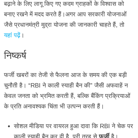
बढ़ाने के लिए लागू किए गए कदम ग्राहकों के विश्वास को
बनाए रखने में मदद करते हैं।अगर आप सरकारी योजनाओं
जैसे प्रधानमंत्री मुद्रा योजना की जानकारी चाहते हैं, तो
यहां पढ़ें
।
निष्कर्ष
फर्जी खबरों का तेजी से फैलना आज के समय की एक बड़ी
चुनौती है। “RBI ने काली स्याही बैन की” जैसी अफवाहें न
केवल जनता को भ्रमित करती हैं, बल्कि बैंकिंग प्रक्रियाओं
के प्रति अनावश्यक चिंता भी उत्पन्न करती हैं।
सोशल मीडिया पर वायरल हुआ दावा कि RBI ने चेक पर
काली स्याही बैन कर दी है, पूरी तरह से
फर्जी
है।