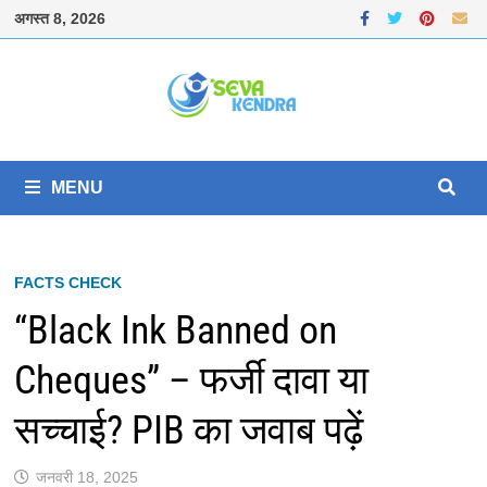
Skip
अगस्त 8, 2026
to
content
MENU
FACTS CHECK
“Black Ink Banned on
Cheques” – फर्जी दावा या
सच्चाई? PIB का जवाब पढ़ें
जनवरी 18, 2025