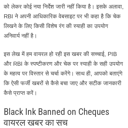
को लेकर कोई नया निर्देश जारी नहीं किया है। इसके अलावा,
RBI ने अपनी आधिकारिक वेबसाइट पर भी कहा है कि चेक
लिखने के लिए किसी विशेष रंग की स्याही का उपयोग
अनिवार्य नहीं है।
इस लेख में हम वायरल हो रही इस खबर की सच्चाई, PIB
और RBI के स्पष्टीकरण और चेक पर स्याही के सही उपयोग
के महत्व पर विस्तार से चर्चा करेंगे। साथ ही, आपको बताएंगे
कि ऐसी फर्जी खबरों से कैसे बचा जाए और सटीक जानकारी
कैसे प्राप्त करें।
Black Ink Banned on Cheques
वायरल खबर का सच