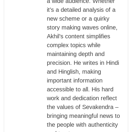
a wide audience. Whether
it’s a detailed analysis of a
new scheme or a quirky
story making waves online,
Akhil’s content simplifies
complex topics while
maintaining depth and
precision. He writes in Hindi
and Hinglish, making
important information
accessible to all. His hard
work and dedication reflect
the values of Sevakendra –
bringing meaningful news to
the people with authenticity