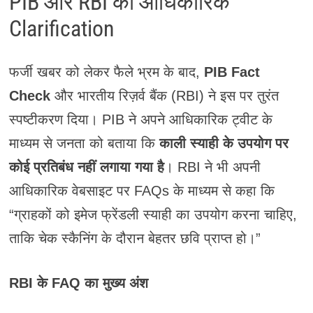
PIB और RBI की आधिकारिक
Clarification
फर्जी खबर को लेकर फैले भ्रम के बाद,
PIB Fact
Check
और भारतीय रिज़र्व बैंक (RBI) ने इस पर तुरंत
स्पष्टीकरण दिया। PIB ने अपने आधिकारिक ट्वीट के
माध्यम से जनता को बताया कि
काली स्याही के उपयोग पर
कोई प्रतिबंध नहीं लगाया गया है
। RBI ने भी अपनी
आधिकारिक वेबसाइट पर FAQs के माध्यम से कहा कि
“ग्राहकों को इमेज फ्रेंडली स्याही का उपयोग करना चाहिए,
ताकि चेक स्कैनिंग के दौरान बेहतर छवि प्राप्त हो।”
RBI के FAQ का मुख्य अंश