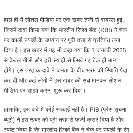
हाल ही में सोशल मीडिया पर एक खबर तेजी से वायरल हुई,
जिसमें दावा किया गया कि भारतीय रिज़र्व बैंक (RBI) ने चेक
पर काली स्याही के उपयोग पर पूरी तरह से प्रतिबंध लगा
दिया है। इस खबर में यह भी कहा गया कि 1 जनवरी 2025
से केवल नीली और हरी स्याही से लिखे गए चेक ही मान्य
होंगे। इस तरह के दावे ने जनता के बीच भ्रम की स्थिति पैदा
कर दी और कई लोगों ने इस खबर को सच मानकर सोशल
मीडिया पर साझा करना शुरू कर दिया।
हालांकि, इस दावे में कोई सच्चाई नहीं है। PIB (प्रेस सूचना
ब्यूरो) ने इस खबर को पूरी तरह से फर्जी करार दिया है और
स्पष्ट किया है कि भारतीय रिज़र्व बैंक ने चेक पर स्याही के रंग