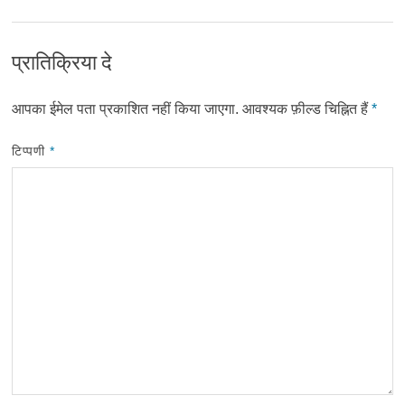
प्रातिक्रिया दे
आपका ईमेल पता प्रकाशित नहीं किया जाएगा.
आवश्यक फ़ील्ड चिह्नित हैं
*
टिप्पणी
*