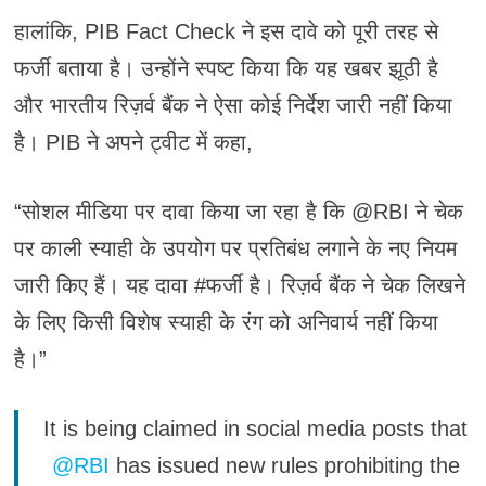
हालांकि, PIB Fact Check ने इस दावे को पूरी तरह से
फर्जी बताया है। उन्होंने स्पष्ट किया कि यह खबर झूठी है
और भारतीय रिज़र्व बैंक ने ऐसा कोई निर्देश जारी नहीं किया
है। PIB ने अपने ट्वीट में कहा,
“सोशल मीडिया पर दावा किया जा रहा है कि @RBI ने चेक
पर काली स्याही के उपयोग पर प्रतिबंध लगाने के नए नियम
जारी किए हैं। यह दावा #फर्जी है। रिज़र्व बैंक ने चेक लिखने
के लिए किसी विशेष स्याही के रंग को अनिवार्य नहीं किया
है।”
It is being claimed in social media posts that
@RBI
has issued new rules prohibiting the