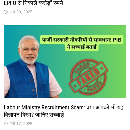
EPFO से निकाले करोड़ों रुपये
मार्च 20, 2025
Labour Ministry Recruitment Scam: क्या आपको भी यह
विज्ञापन दिखा? जानिए सच्चाई!
मार्च 17, 2025