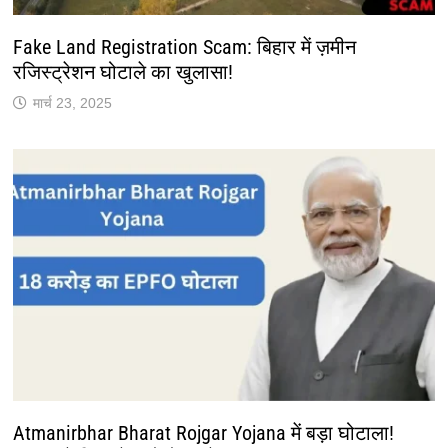
Fake Land Registration Scam: बिहार में ज़मीन
रजिस्ट्रेशन घोटाले का खुलासा!
मार्च 23, 2025
Atmanirbhar Bharat Rojgar Yojana में बड़ा घोटाला!