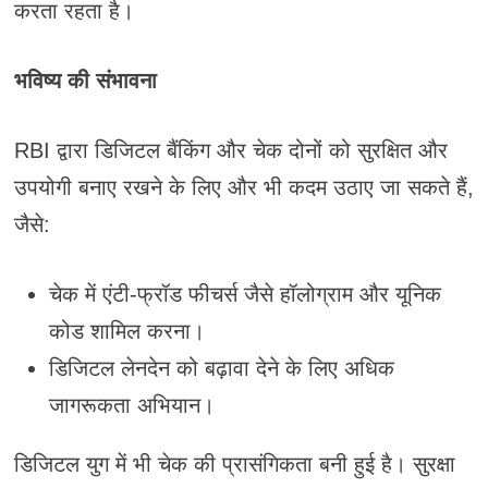
करता रहता है।
भविष्य की संभावना
RBI द्वारा डिजिटल बैंकिंग और चेक दोनों को सुरक्षित और
उपयोगी बनाए रखने के लिए और भी कदम उठाए जा सकते हैं,
जैसे:
चेक में एंटी-फ्रॉड फीचर्स जैसे हॉलोग्राम और यूनिक
कोड शामिल करना।
डिजिटल लेनदेन को बढ़ावा देने के लिए अधिक
जागरूकता अभियान।
डिजिटल युग में भी चेक की प्रासंगिकता बनी हुई है। सुरक्षा