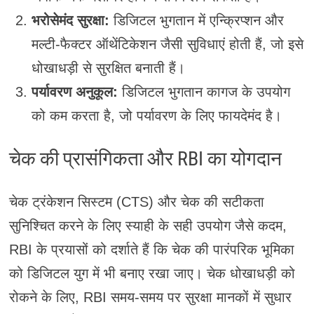
भरोसेमंद सुरक्षा:
डिजिटल भुगतान में एन्क्रिप्शन और
मल्टी-फैक्टर ऑथेंटिकेशन जैसी सुविधाएं होती हैं, जो इसे
धोखाधड़ी से सुरक्षित बनाती हैं।
पर्यावरण अनुकूल:
डिजिटल भुगतान कागज के उपयोग
को कम करता है, जो पर्यावरण के लिए फायदेमंद है।
चेक की प्रासंगिकता और RBI का योगदान
चेक ट्रंकेशन सिस्टम (CTS) और चेक की सटीकता
सुनिश्चित करने के लिए स्याही के सही उपयोग जैसे कदम,
RBI के प्रयासों को दर्शाते हैं कि चेक की पारंपरिक भूमिका
को डिजिटल युग में भी बनाए रखा जाए। चेक धोखाधड़ी को
रोकने के लिए, RBI समय-समय पर सुरक्षा मानकों में सुधार