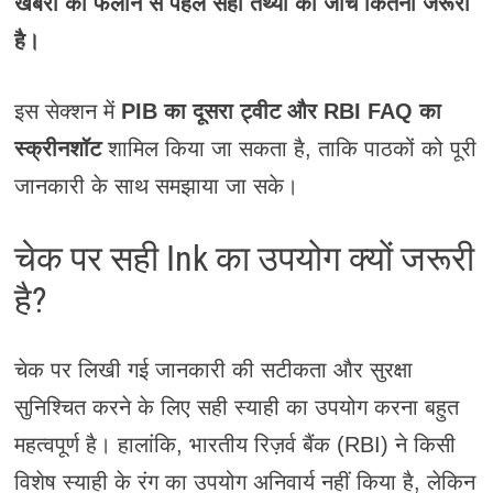
खबरों को फैलाने से पहले सही तथ्यों की जांच कितनी जरूरी
है।
इस सेक्शन में
PIB का दूसरा ट्वीट और RBI FAQ का
स्क्रीनशॉट
शामिल किया जा सकता है, ताकि पाठकों को पूरी
जानकारी के साथ समझाया जा सके।
चेक पर सही Ink का उपयोग क्यों जरूरी
है?
चेक पर लिखी गई जानकारी की सटीकता और सुरक्षा
सुनिश्चित करने के लिए सही स्याही का उपयोग करना बहुत
महत्वपूर्ण है। हालांकि, भारतीय रिज़र्व बैंक (RBI) ने किसी
विशेष स्याही के रंग का उपयोग अनिवार्य नहीं किया है, लेकिन