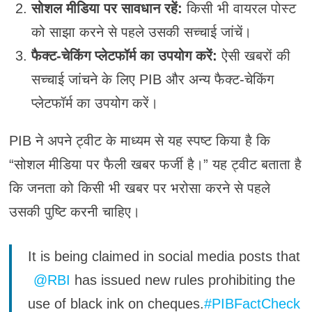
सोशल मीडिया पर सावधान रहें:
किसी भी वायरल पोस्ट
को साझा करने से पहले उसकी सच्चाई जांचें।
फैक्ट-चेकिंग प्लेटफॉर्म का उपयोग करें:
ऐसी खबरों की
सच्चाई जांचने के लिए PIB और अन्य फैक्ट-चेकिंग
प्लेटफॉर्म का उपयोग करें।
PIB ने अपने ट्वीट के माध्यम से यह स्पष्ट किया है कि
“सोशल मीडिया पर फैली खबर फर्जी है।” यह ट्वीट बताता है
कि जनता को किसी भी खबर पर भरोसा करने से पहले
उसकी पुष्टि करनी चाहिए।
It is being claimed in social media posts that
@RBI
has issued new rules prohibiting the
use of black ink on cheques.
#PIBFactCheck