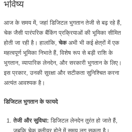
भविष्य
आज के समय में, जहां डिजिटल भुगतान तेजी से बढ़ रहे हैं,
चेक जैसी पारंपरिक बैंकिंग प्रक्रियाओं की भूमिका सीमित
होती जा रही है। हालांकि,
चेक
अभी भी कई क्षेत्रों में एक
महत्वपूर्ण भूमिका निभाते हैं, विशेष रूप से बड़ी राशि के
भुगतान, व्यापारिक लेनदेन, और सरकारी भुगतान के लिए।
इस प्रकार, उनकी सुरक्षा और सटीकता सुनिश्चित करना
अत्यंत आवश्यक है।
डिजिटल भुगतान के फायदे
तेजी और सुविधा:
डिजिटल लेनदेन तुरंत हो जाते हैं,
जबकि चेक क्लीयर होने में समय लग सकता है।