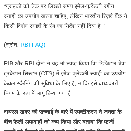
“ग्राहकों को चेक पर लिखते समय इमेज-फ्रेंडली रंगीन
स्याही का उपयोग करना चाहिए, लेकिन भारतीय रिज़र्व बैंक ने
किसी विशेष स्याही के रंग का निर्देश नहीं दिया है।”
(स्रोत:
RBI FAQ)
PIB और RBI दोनों ने यह भी स्पष्ट किया कि डिजिटल चेक
ट्रंकेशन सिस्टम (CTS) में इमेज-फ्रेंडली स्याही का उपयोग
केवल स्कैनिंग की सुविधा के लिए है, न कि इसे बाध्यकारी
नियम के रूप में लागू किया गया है।
वायरल खबर की सच्चाई के बारे में स्पष्टीकरण ने जनता के
बीच फैली अफवाहों को कम किया और बताया कि फर्जी