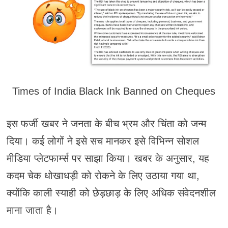
Times of India Black Ink Banned on Cheques
इस फर्जी खबर ने जनता के बीच भ्रम और चिंता को जन्म
दिया। कई लोगों ने इसे सच मानकर इसे विभिन्न सोशल
मीडिया प्लेटफार्म्स पर साझा किया। खबर के अनुसार, यह
कदम चेक धोखाधड़ी को रोकने के लिए उठाया गया था,
क्योंकि काली स्याही को छेड़छाड़ के लिए अधिक संवेदनशील
माना जाता है।