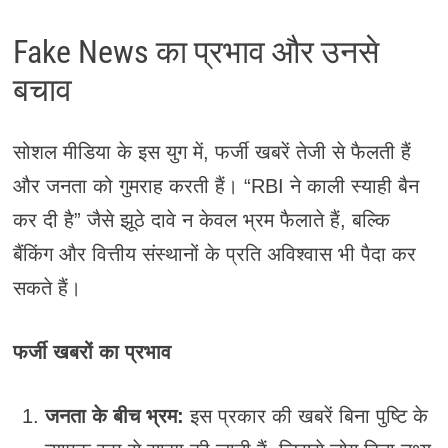
Fake News का प्रभाव और उनसे
बचाव
सोशल मीडिया के इस युग में, फर्जी खबरें तेजी से फैलती हैं
और जनता को गुमराह करती हैं। “RBI ने काली स्याही बैन
कर दी है” जैसे झूठे दावे न केवल भ्रम फैलाते हैं, बल्कि
बैंकिंग और वित्तीय संस्थानों के प्रति अविश्वास भी पैदा कर
सकते हैं।
फर्जी खबरों का प्रभाव
जनता के बीच भ्रम:
इस प्रकार की खबरें बिना पुष्टि के