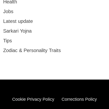
Health
Jobs
Latest update
Sarkari Yojna
Tips
Zodiac & Personality Traits
Cookie Privacy Policy
Corrections Policy