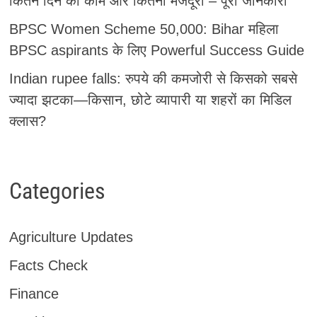
कितने दिन का काम और कितनी मजदूरी – पूरी जानकारी
BPSC Women Scheme 50,000: Bihar महिला
BPSC aspirants के लिए Powerful Success Guide
Indian rupee falls: रुपये की कमजोरी से किसको सबसे
ज्यादा झटका—किसान, छोटे व्यापारी या शहरों का मिडिल
क्लास?
Categories
Agriculture Updates
Facts Check
Finance