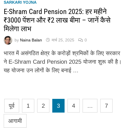
SARKARI YOJNA
E-Shram Card Pension 2025: हर महीने
₹3000 पेंशन और ₹2 लाख बीमा – जानें कैसे
मिलेगा लाभ
by
Naina Balan
मार्च 25, 2025
0
भारत में असंगठित क्षेत्र के करोड़ों श्रमिकों के लिए सरकार
ने E-Shram Card Pension 2025 योजना शुरू की है।
यह योजना उन लोगों के लिए बनाई …
Posts
पूर्व
1
2
3
4
…
7
pagination
आगामी