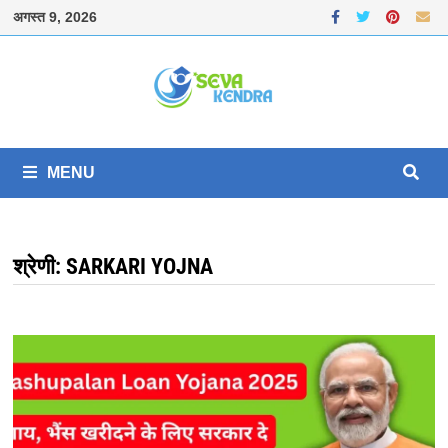
Skip
अगस्त 9, 2026
to
content
MENU
श्रेणी:
SARKARI YOJNA