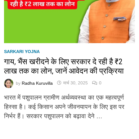
SARKARI YOJNA
गाय, भैंस खरीदने के लिए सरकार दे रही है ₹2
लाख तक का लोन, जानें आवेदन की प्रक्रिया
by
Radha Kuruvilla
मार्च 30, 2025
0
भारत में पशुपालन ग्रामीण अर्थव्यवस्था का एक महत्वपूर्ण
हिस्सा है। कई किसान अपने जीवनयापन के लिए इस पर
निर्भर हैं। सरकार पशुपालन को बढ़ावा देने …