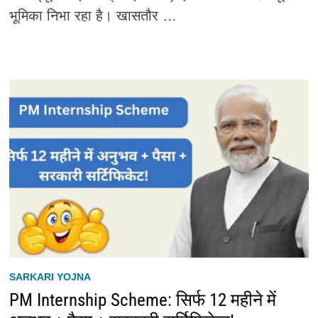
भूमिका निभा रहा है। खासतौर …
SARKARI YOJNA
PM Internship Scheme: सिर्फ 12 महीने में