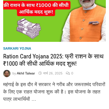
SARKARI YOJNA
Ration Card Yojana 2025: फ्री राशन के साथ
₹1000 की सीधी आर्थिक मदद शुरू!
by
Akhil Talwar
मार्च 26, 2025
0
महंगाई के इस दौर में सरकार ने गरीब और जरूरतमंद परिवारों
के लिए एक राहत योजना शुरू की है। इस योजना के तहत
पात्र लाभार्थियों …