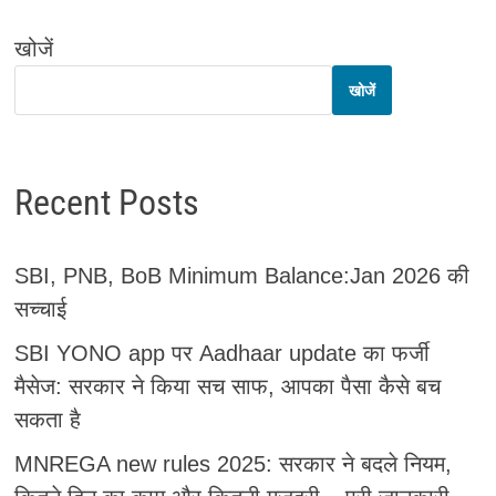
खोजें
खोजें
Recent Posts
SBI, PNB, BoB Minimum Balance:Jan 2026 की
सच्चाई
SBI YONO app पर Aadhaar update का फर्जी
मैसेज: सरकार ने किया सच साफ, आपका पैसा कैसे बच
सकता है
MNREGA new rules 2025: सरकार ने बदले नियम,