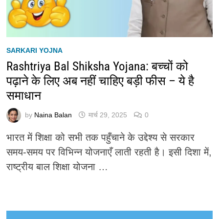
SARKARI YOJNA
Rashtriya Bal Shiksha Yojana: बच्चों को
पढ़ाने के लिए अब नहीं चाहिए बड़ी फीस – ये है
समाधान
by
Naina Balan
मार्च 29, 2025
0
भारत में शिक्षा को सभी तक पहुँचाने के उद्देश्य से सरकार
समय-समय पर विभिन्न योजनाएँ लाती रहती है। इसी दिशा में,
राष्ट्रीय बाल शिक्षा योजना …