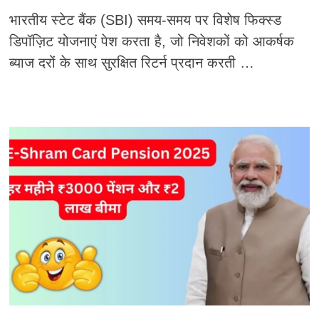
भारतीय स्टेट बैंक (SBI) समय-समय पर विशेष फिक्स्ड
डिपॉज़िट योजनाएं पेश करता है, जो निवेशकों को आकर्षक
ब्याज दरों के साथ सुरक्षित रिटर्न प्रदान करती …