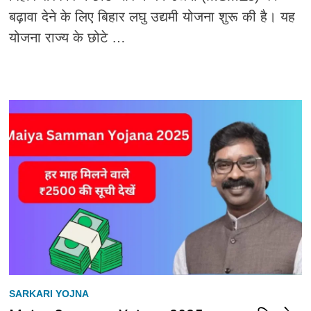
बढ़ावा देने के लिए बिहार लघु उद्यमी योजना शुरू की है। यह
योजना राज्य के छोटे …
SARKARI YOJNA