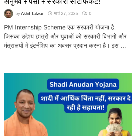
अनुभव + पैसा + सरकारी सर्टिफिकेट!
by
Akhil Talwar
मार्च 27, 2025
0
PM Internship Scheme एक सरकारी योजना है,
जिसका उद्देश्य छात्रों और युवाओं को सरकारी विभागों और
मंत्रालयों में इंटर्नशिप का अवसर प्रदान करना है। इस …