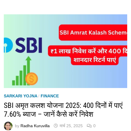
SARKARI YOJNA
/
FINANCE
SBI अमृत कलश योजना 2025: 400 दिनों में पाएं
7.60% ब्याज – जानें कैसे करें निवेश
by
Radha Kuruvilla
मार्च 25, 2025
0