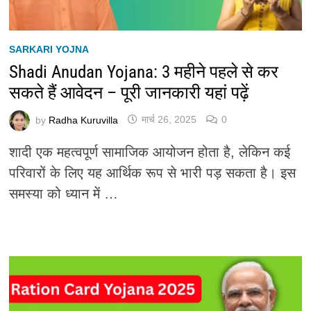
SARKARI YOJNA
Shadi Anudan Yojana: 3 महीने पहले से कर
सकते हैं आवेदन – पूरी जानकारी यहां पढ़ें
by
Radha Kuruvilla
मार्च 26, 2025
0
शादी एक महत्वपूर्ण सामाजिक आयोजन होता है, लेकिन कई
परिवारों के लिए यह आर्थिक रूप से भारी पड़ सकता है। इस
समस्या को ध्यान में …