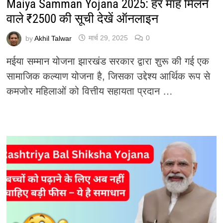
Maiya Samman Yojana 2025: हर माह मिलने
वाले ₹2500 की सूची देखें ऑनलाइन
by
Akhil Talwar
मार्च 29, 2025
0
मईया सम्मान योजना झारखंड सरकार द्वारा शुरू की गई एक
सामाजिक कल्याण योजना है, जिसका उद्देश्य आर्थिक रूप से
कमजोर महिलाओं को वित्तीय सहायता प्रदान …