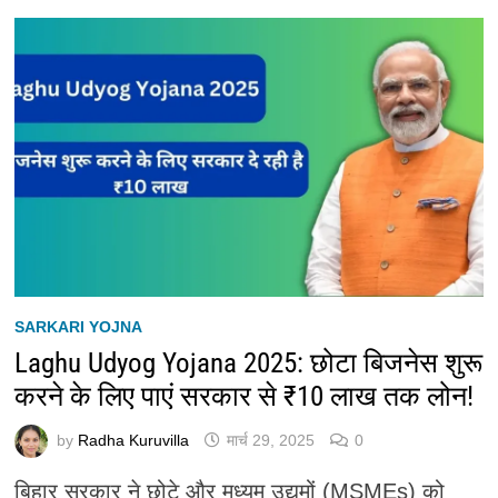
SARKARI YOJNA
Laghu Udyog Yojana 2025: छोटा बिजनेस शुरू
करने के लिए पाएं सरकार से ₹10 लाख तक लोन!
by
Radha Kuruvilla
मार्च 29, 2025
0
बिहार सरकार ने छोटे और मध्यम उद्यमों (MSMEs) को