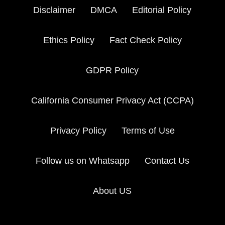
Disclaimer
DMCA
Editorial Policy
Ethics Policy
Fact Check Policy
GDPR Policy
California Consumer Privacy Act (CCPA)
Privacy Policy
Terms of Use
Follow us on Whatsapp
Contact Us
About US