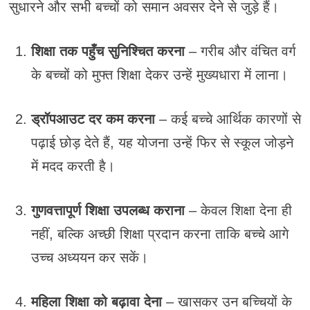
सुधारने और सभी बच्चों को समान अवसर देने से जुड़े हैं।
शिक्षा तक पहुँच सुनिश्चित करना
– गरीब और वंचित वर्ग
के बच्चों को मुफ्त शिक्षा देकर उन्हें मुख्यधारा में लाना।
ड्रॉपआउट दर कम करना
– कई बच्चे आर्थिक कारणों से
पढ़ाई छोड़ देते हैं, यह योजना उन्हें फिर से स्कूल जोड़ने
में मदद करती है।
गुणवत्तापूर्ण शिक्षा उपलब्ध कराना
– केवल शिक्षा देना ही
नहीं, बल्कि अच्छी शिक्षा प्रदान करना ताकि बच्चे आगे
उच्च अध्ययन कर सकें।
महिला शिक्षा को बढ़ावा देना
– खासकर उन बच्चियों के