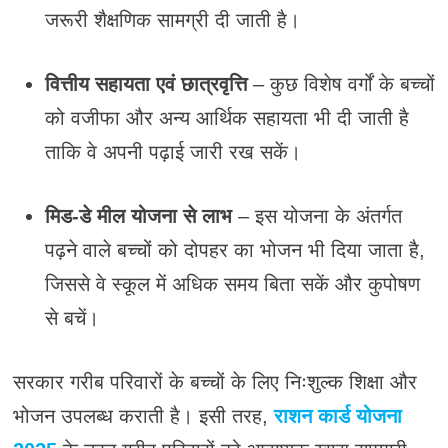
जरूरी शैक्षणिक सामग्री दी जाती है।
वित्तीय सहायता एवं छात्रवृत्ति
– कुछ विशेष वर्गों के बच्चों
को वजीफा और अन्य आर्थिक सहायता भी दी जाती है
ताकि वे अपनी पढ़ाई जारी रख सकें।
मिड-डे मील योजना से लाभ
– इस योजना के अंतर्गत
पढ़ने वाले बच्चों को दोपहर का भोजन भी दिया जाता है,
जिससे वे स्कूल में अधिक समय बिता सकें और कुपोषण
से बचें।
सरकार गरीब परिवारों के बच्चों के लिए निःशुल्क शिक्षा और
भोजन उपलब्ध कराती है। इसी तरह,
राशन कार्ड योजना