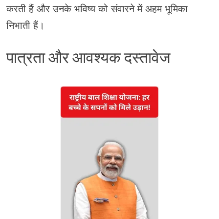
करती हैं और उनके भविष्य को संवारने में अहम भूमिका
निभाती हैं।
पात्रता और आवश्यक दस्तावेज