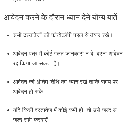
आवेदन करने के दौरान ध्यान देने योग्य बातें
सभी दस्तावेजों की फोटोकॉपी पहले से तैयार रखें।
आवेदन पत्र में कोई गलत जानकारी न दें, वरना आवेदन
रद्द किया जा सकता है।
आवेदन की अंतिम तिथि का ध्यान रखें ताकि समय पर
आवेदन हो सके।
यदि किसी दस्तावेज में कोई कमी हो, तो उसे जल्द से
जल्द सही करवाएँ।