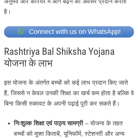
अनुभव और करियर में आगे बढ़ने का अवसर प्रदान करती
है।
Connect with us on WhatsApp!
Rashtriya Bal Shiksha Yojana
योजना के लाभ
इस योजना के अंतर्गत बच्चों को कई लाभ प्रदान किए जाते
हैं, जिससे न केवल उनकी शिक्षा का खर्च कम होता है बल्कि वे
बिना किसी रुकावट के अपनी पढ़ाई पूरी कर सकते हैं।
निःशुल्क शिक्षा एवं पाठ्य सामग्री
– योजना के तहत
बच्चों को मुफ्त किताबें, यूनिफॉर्म, स्टेशनरी और अन्य