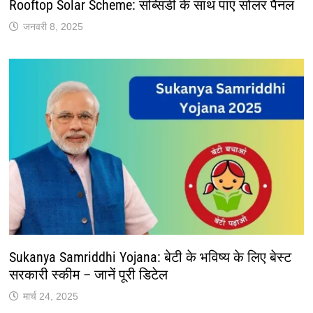
Rooftop Solar Scheme: सब्सिडी के साथ पाएं सोलर पैनल
जनवरी 8, 2025
Sukanya Samriddhi Yojana: बेटी के भविष्य के लिए बेस्ट
सरकारी स्कीम – जानें पूरी डिटेल
मार्च 24, 2025