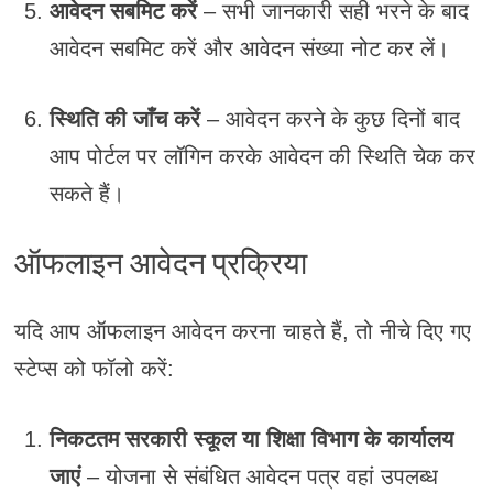
आवेदन सबमिट करें
– सभी जानकारी सही भरने के बाद
आवेदन सबमिट करें और आवेदन संख्या नोट कर लें।
स्थिति की जाँच करें
– आवेदन करने के कुछ दिनों बाद
आप पोर्टल पर लॉगिन करके आवेदन की स्थिति चेक कर
सकते हैं।
ऑफलाइन आवेदन प्रक्रिया
यदि आप ऑफलाइन आवेदन करना चाहते हैं, तो नीचे दिए गए
स्टेप्स को फॉलो करें:
निकटतम सरकारी स्कूल या शिक्षा विभाग के कार्यालय
जाएं
– योजना से संबंधित आवेदन पत्र वहां उपलब्ध