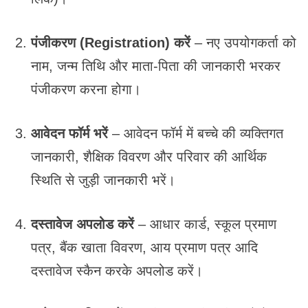
पंजीकरण (Registration) करें
– नए उपयोगकर्ता को
नाम, जन्म तिथि और माता-पिता की जानकारी भरकर
पंजीकरण करना होगा।
आवेदन फॉर्म भरें
– आवेदन फॉर्म में बच्चे की व्यक्तिगत
जानकारी, शैक्षिक विवरण और परिवार की आर्थिक
स्थिति से जुड़ी जानकारी भरें।
दस्तावेज अपलोड करें
– आधार कार्ड, स्कूल प्रमाण
पत्र, बैंक खाता विवरण, आय प्रमाण पत्र आदि
दस्तावेज स्कैन करके अपलोड करें।