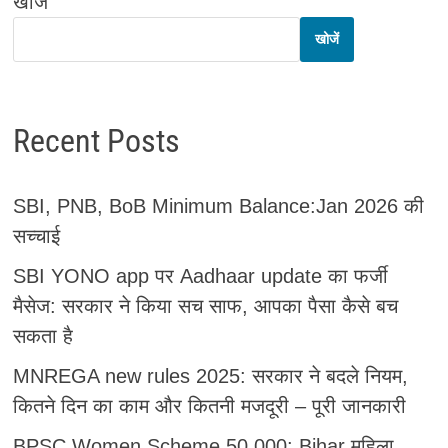
खोजें
खोजें
Recent Posts
SBI, PNB, BoB Minimum Balance:Jan 2026 की
सच्चाई
SBI YONO app पर Aadhaar update का फर्जी
मैसेज: सरकार ने किया सच साफ, आपका पैसा कैसे बच
सकता है
MNREGA new rules 2025: सरकार ने बदले नियम,
कितने दिन का काम और कितनी मजदूरी – पूरी जानकारी
BPSC Women Scheme 50,000: Bihar महिला