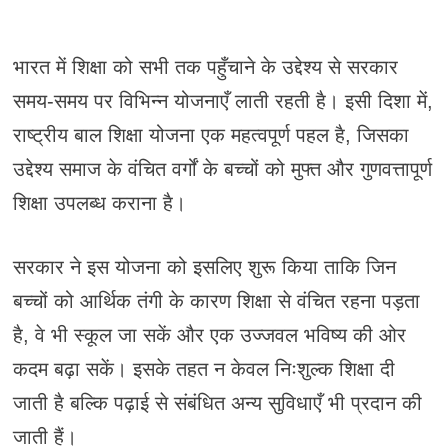
भारत में शिक्षा को सभी तक पहुँचाने के उद्देश्य से सरकार
समय-समय पर विभिन्न योजनाएँ लाती रहती है। इसी दिशा में,
राष्ट्रीय बाल शिक्षा योजना एक महत्वपूर्ण पहल है, जिसका
उद्देश्य समाज के वंचित वर्गों के बच्चों को मुफ्त और गुणवत्तापूर्ण
शिक्षा उपलब्ध कराना है।
सरकार ने इस योजना को इसलिए शुरू किया ताकि जिन
बच्चों को आर्थिक तंगी के कारण शिक्षा से वंचित रहना पड़ता
है, वे भी स्कूल जा सकें और एक उज्जवल भविष्य की ओर
कदम बढ़ा सकें। इसके तहत न केवल निःशुल्क शिक्षा दी
जाती है बल्कि पढ़ाई से संबंधित अन्य सुविधाएँ भी प्रदान की
जाती हैं।