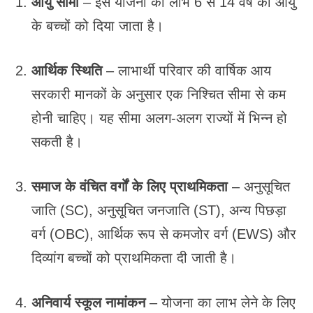
आयु सीमा
– इस योजना का लाभ 6 से 14 वर्ष की आयु
के बच्चों को दिया जाता है।
आर्थिक स्थिति
– लाभार्थी परिवार की वार्षिक आय
सरकारी मानकों के अनुसार एक निश्चित सीमा से कम
होनी चाहिए। यह सीमा अलग-अलग राज्यों में भिन्न हो
सकती है।
समाज के वंचित वर्गों के लिए प्राथमिकता
– अनुसूचित
जाति (SC), अनुसूचित जनजाति (ST), अन्य पिछड़ा
वर्ग (OBC), आर्थिक रूप से कमजोर वर्ग (EWS) और
दिव्यांग बच्चों को प्राथमिकता दी जाती है।
अनिवार्य स्कूल नामांकन
– योजना का लाभ लेने के लिए