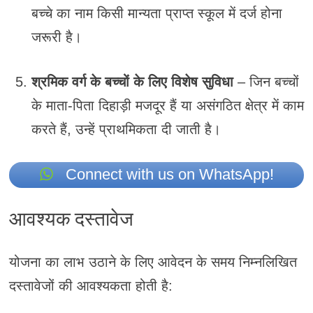
बच्चे का नाम किसी मान्यता प्राप्त स्कूल में दर्ज होना
जरूरी है।
श्रमिक वर्ग के बच्चों के लिए विशेष सुविधा
– जिन बच्चों
के माता-पिता दिहाड़ी मजदूर हैं या असंगठित क्षेत्र में काम
करते हैं, उन्हें प्राथमिकता दी जाती है।
Connect with us on WhatsApp!
आवश्यक दस्तावेज
योजना का लाभ उठाने के लिए आवेदन के समय निम्नलिखित
दस्तावेजों की आवश्यकता होती है: