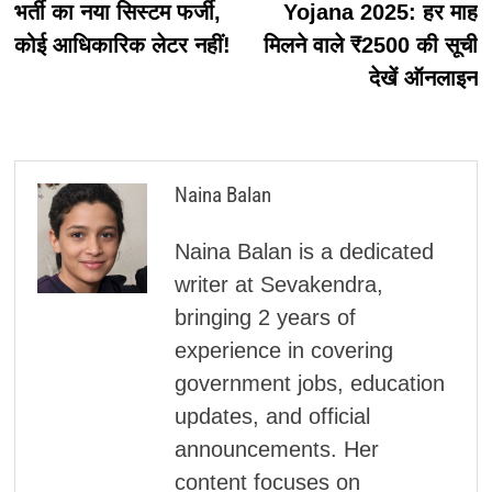
भर्ती का नया सिस्टम फर्जी,
Yojana 2025: हर माह
कोई आधिकारिक लेटर नहीं!
मिलने वाले ₹2500 की सूची
देखें ऑनलाइन
Naina Balan
Naina Balan is a dedicated
writer at Sevakendra,
bringing 2 years of
experience in covering
government jobs, education
updates, and official
announcements. Her
content focuses on