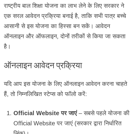
राष्ट्रीय बाल शिक्षा योजना का लाभ लेने के लिए सरकार ने
एक सरल आवेदन प्रक्रिया बनाई है, ताकि सभी पात्र बच्चे
आसानी से इस योजना का हिस्सा बन सकें। आवेदन
ऑनलाइन और ऑफलाइन, दोनों तरीकों से किया जा सकता
है।
ऑनलाइन आवेदन प्रक्रिया
यदि आप इस योजना के लिए ऑनलाइन आवेदन करना चाहते
हैं, तो निम्नलिखित स्टेप्स को फॉलो करें:
Official Website पर जाएं
– सबसे पहले योजना की
Official Website पर जाएं (सरकार द्वारा निर्धारित
लिंक)।