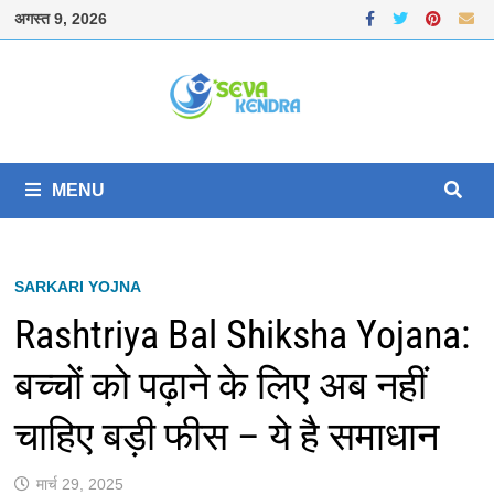
Skip
अगस्त 9, 2026
to
content
MENU
SARKARI YOJNA
Rashtriya Bal Shiksha Yojana:
बच्चों को पढ़ाने के लिए अब नहीं
चाहिए बड़ी फीस – ये है समाधान
मार्च 29, 2025