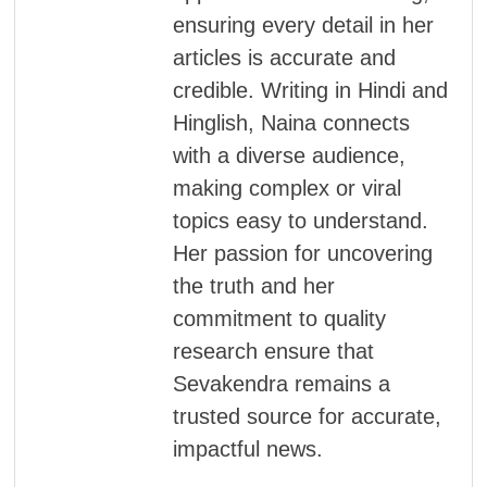
ensuring every detail in her
articles is accurate and
credible. Writing in Hindi and
Hinglish, Naina connects
with a diverse audience,
making complex or viral
topics easy to understand.
Her passion for uncovering
the truth and her
commitment to quality
research ensure that
Sevakendra remains a
trusted source for accurate,
impactful news.