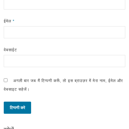
ईमेल
*
वेबसाईट
अगली बार जब मैं टिप्पणी करूँ, तो इस ब्राउज़र में मेरा नाम, ईमेल और
वेबसाइट सहेजें।