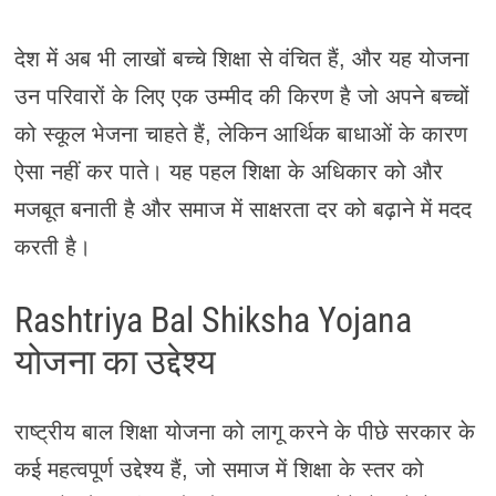
देश में अब भी लाखों बच्चे शिक्षा से वंचित हैं, और यह योजना
उन परिवारों के लिए एक उम्मीद की किरण है जो अपने बच्चों
को स्कूल भेजना चाहते हैं, लेकिन आर्थिक बाधाओं के कारण
ऐसा नहीं कर पाते। यह पहल शिक्षा के अधिकार को और
मजबूत बनाती है और समाज में साक्षरता दर को बढ़ाने में मदद
करती है।
Rashtriya Bal Shiksha Yojana
योजना का उद्देश्य
राष्ट्रीय बाल शिक्षा योजना को लागू करने के पीछे सरकार के
कई महत्वपूर्ण उद्देश्य हैं, जो समाज में शिक्षा के स्तर को