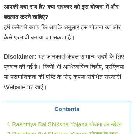
आपकी क्या राय है? क्या सरकार को इस योजना में और
बदलाव करने चाहिए?
हमें कमेंट में बताएं कि आपके अनुसार इस योजना को और
कैसे प्रभावी बनाया जा सकता है।
Disclaimer:
यह जानकारी केवल सामान्य संदर्भ के लिए
प्रदान की गई है। किसी भी आधिकारिक निर्णय, प्रक्रिया
या प्रामाणिकता की पुष्टि के लिए कृपया संबंधित सरकारी
Website पर जाएं।
Contents
1
Rashtriya Bal Shiksha Yojana योजना का उद्देश्य
2
Rashtriya Bal Shiksha Yojana योजना के लाभ