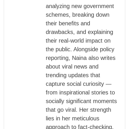
analyzing new government
schemes, breaking down
their benefits and
drawbacks, and explaining
their real-world impact on
the public. Alongside policy
reporting, Naina also writes
about viral news and
trending updates that
capture social curiosity —
from inspirational stories to
socially significant moments
that go viral. Her strength
lies in her meticulous
approach to fact-checking,