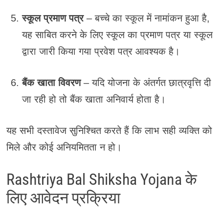
स्कूल प्रमाण पत्र
– बच्चे का स्कूल में नामांकन हुआ है,
यह साबित करने के लिए स्कूल का प्रमाण पत्र या स्कूल
द्वारा जारी किया गया प्रवेश पत्र आवश्यक है।
बैंक खाता विवरण
– यदि योजना के अंतर्गत छात्रवृत्ति दी
जा रही हो तो बैंक खाता अनिवार्य होता है।
यह सभी दस्तावेज सुनिश्चित करते हैं कि लाभ सही व्यक्ति को
मिले और कोई अनियमितता न हो।
Rashtriya Bal Shiksha Yojana के
लिए आवेदन प्रक्रिया