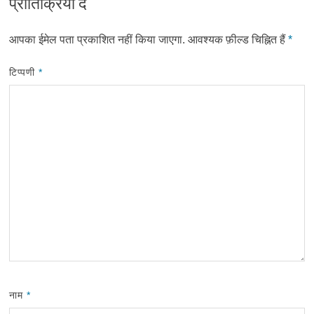
प्रातिक्रिया दे
आपका ईमेल पता प्रकाशित नहीं किया जाएगा.
आवश्यक फ़ील्ड चिह्नित हैं
*
टिप्पणी
*
नाम
*