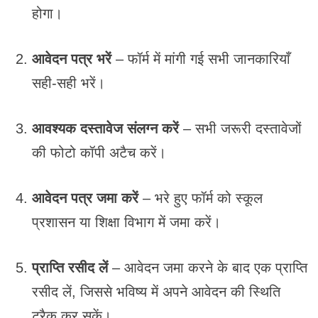
होगा।
आवेदन पत्र भरें
– फॉर्म में मांगी गई सभी जानकारियाँ
सही-सही भरें।
आवश्यक दस्तावेज संलग्न करें
– सभी जरूरी दस्तावेजों
की फोटो कॉपी अटैच करें।
आवेदन पत्र जमा करें
– भरे हुए फॉर्म को स्कूल
प्रशासन या शिक्षा विभाग में जमा करें।
प्राप्ति रसीद लें
– आवेदन जमा करने के बाद एक प्राप्ति
रसीद लें, जिससे भविष्य में अपने आवेदन की स्थिति
ट्रैक कर सकें।