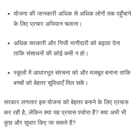
योजना की जानकारी अधिक से अधिक लोगों तक पहुँचाने
के लिए प्रचार अभियान चलाना।
अधिक सरकारी और निजी भागीदारी को बढ़ावा देना
ताकि संसाधनों की कोई कमी न हो।
स्कूलों में आधारभूत संरचना को और मजबूत बनाना ताकि
बच्चों को बेहतर सुविधाएँ मिल सकें।
सरकार लगातार इस योजना को बेहतर बनाने के लिए प्रयास
कर रही है, लेकिन क्या यह प्रयास पर्याप्त हैं? क्या अभी भी
कुछ और सुधार किए जा सकते हैं?