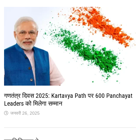
गणतंत्र दिवस 2025: Kartavya Path पर 600 Panchayat
Leaders को मिलेगा सम्मान
जनवरी 26, 2025