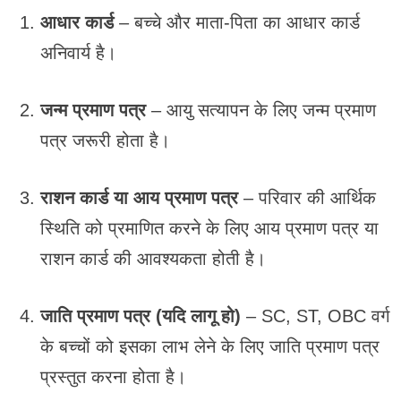
आधार कार्ड
– बच्चे और माता-पिता का आधार कार्ड
अनिवार्य है।
जन्म प्रमाण पत्र
– आयु सत्यापन के लिए जन्म प्रमाण
पत्र जरूरी होता है।
राशन कार्ड या आय प्रमाण पत्र
– परिवार की आर्थिक
स्थिति को प्रमाणित करने के लिए आय प्रमाण पत्र या
राशन कार्ड की आवश्यकता होती है।
जाति प्रमाण पत्र (यदि लागू हो)
– SC, ST, OBC वर्ग
के बच्चों को इसका लाभ लेने के लिए जाति प्रमाण पत्र
प्रस्तुत करना होता है।