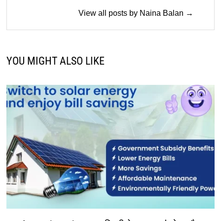
View all posts by Naina Balan →
YOU MIGHT ALSO LIKE