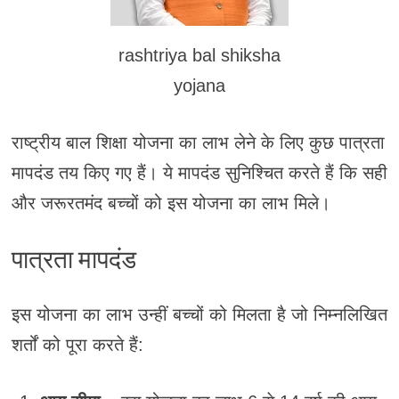
rashtriya bal shiksha
yojana
राष्ट्रीय बाल शिक्षा योजना का लाभ लेने के लिए कुछ पात्रता
मापदंड तय किए गए हैं। ये मापदंड सुनिश्चित करते हैं कि सही
और जरूरतमंद बच्चों को इस योजना का लाभ मिले।
पात्रता मापदंड
इस योजना का लाभ उन्हीं बच्चों को मिलता है जो निम्नलिखित
शर्तों को पूरा करते हैं: