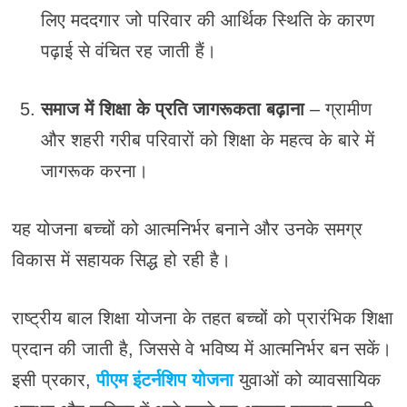
लिए मददगार जो परिवार की आर्थिक स्थिति के कारण
पढ़ाई से वंचित रह जाती हैं।
समाज में शिक्षा के प्रति जागरूकता बढ़ाना
– ग्रामीण
और शहरी गरीब परिवारों को शिक्षा के महत्व के बारे में
जागरूक करना।
यह योजना बच्चों को आत्मनिर्भर बनाने और उनके समग्र
विकास में सहायक सिद्ध हो रही है।
राष्ट्रीय बाल शिक्षा योजना के तहत बच्चों को प्रारंभिक शिक्षा
प्रदान की जाती है, जिससे वे भविष्य में आत्मनिर्भर बन सकें।
इसी प्रकार,
पीएम इंटर्नशिप योजना
युवाओं को व्यावसायिक