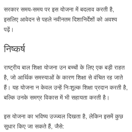
सरकार समय-समय पर इस योजना में बदलाव करती है,
इसलिए आवेदन से पहले नवीनतम दिशानिर्देशों को अवश्य
पढ़ें।
निष्कर्ष
राष्ट्रीय बाल शिक्षा योजना उन बच्चों के लिए एक बड़ी राहत
है, जो आर्थिक समस्याओं के कारण शिक्षा से वंचित रह जाते
हैं। यह योजना न केवल उन्हें निःशुल्क शिक्षा प्रदान करती है,
बल्कि उनके समग्र विकास में भी सहायता करती है।
इस योजना का भविष्य उज्ज्वल दिखता है, लेकिन इसमें कुछ
सुधार किए जा सकते हैं, जैसे: