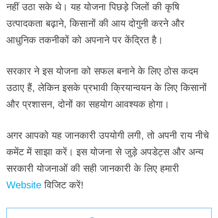
नहीं उठा सके थे। यह योजना पिछड़े जिलों की कृषि
उत्पादकता बढ़ाने, किसानों की आय दोगुनी करने और
आधुनिक तकनीकों को अपनाने पर केंद्रित है।
सरकार ने इस योजना को सफल बनाने के लिए ठोस कदम
उठाए हैं, लेकिन इसके प्रभावी क्रियान्वयन के लिए किसानों
और प्रशासन, दोनों का सहयोग आवश्यक होगा।
अगर आपको यह जानकारी उपयोगी लगी, तो अपनी राय नीचे
कमेंट में साझा करें। इस योजना से जुड़े अपडेट्स और अन्य
सरकारी योजनाओं की सही जानकारी के लिए हमारी
Website
विजिट करें!