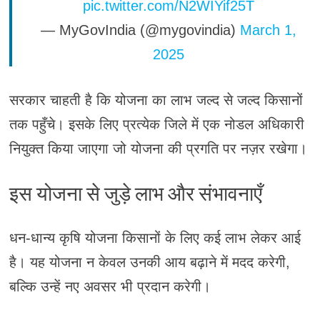
pic.twitter.com/N2WIYif25T
— MyGovIndia (@mygovindia)
March 1,
2025
सरकार चाहती है कि योजना का लाभ जल्द से जल्द किसानों
तक पहुँचे। इसके लिए प्रत्येक जिले में एक नोडल अधिकारी
नियुक्त किया जाएगा जो योजना की प्रगति पर नज़र रखेगा।
इस योजना से जुड़े लाभ और संभावनाएँ
धन-धान्य कृषि योजना किसानों के लिए कई लाभ लेकर आई
है। यह योजना न केवल उनकी आय बढ़ाने में मदद करेगी,
बल्कि उन्हें नए अवसर भी प्रदान करेगी।