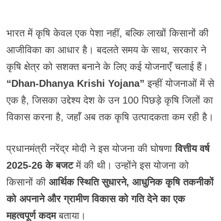
भारत में कृषि केवल एक पेशा नहीं, बल्कि लाखों किसानों की
आजीविका का आधार है। बदलते समय के साथ, सरकार ने
कृषि क्षेत्र को सशक्त बनाने के लिए कई योजनाएँ चलाई हैं।
“Dhan-Dhanya Krishi Yojana”
इन्हीं योजनाओं में से
एक है, जिसका उद्देश्य देश के उन 100 पिछड़े कृषि जिलों का
विकास करना है, जहाँ अब तक कृषि उत्पादकता कम रही है।
प्रधानमंत्री नरेंद्र मोदी ने इस योजना की घोषणा
वित्तीय वर्ष
2025-26 के बजट
में की थी। उन्होंने इस योजना को
किसानों की
आर्थिक स्थिति सुधारने, आधुनिक कृषि तकनीकों
को अपनाने और ग्रामीण विकास को गति देने का एक
महत्वपूर्ण कदम
बताया।