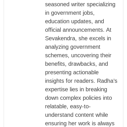
seasoned writer specializing
in government jobs,
education updates, and
official announcements. At
Sevakendra, she excels in
analyzing government
schemes, uncovering their
benefits, drawbacks, and
presenting actionable
insights for readers. Radha’s
expertise lies in breaking
down complex policies into
relatable, easy-to-
understand content while
ensuring her work is always