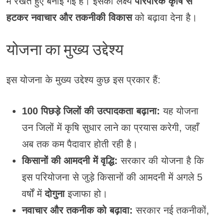
में रखते हुए बनाई गई है। इसका लक्ष्य
पारंपरिक कृषि से
हटकर नवाचार और तकनीकी विकास
को बढ़ावा देना है।
योजना का मुख्य उद्देश्य
इस योजना के मुख्य उद्देश्य कुछ इस प्रकार हैं:
100 पिछड़े जिलों की उत्पादकता बढ़ाना:
यह योजना
उन जिलों में कृषि सुधार लाने का प्रयास करेगी, जहाँ
अब तक कम पैदावार होती रही है।
किसानों की आमदनी में वृद्धि:
सरकार की योजना है कि
इस परियोजना से जुड़े किसानों की आमदनी में अगले 5
वर्षों में
दोगुना
इजाफा हो।
नवाचार और तकनीक को बढ़ावा:
सरकार नई तकनीकों,