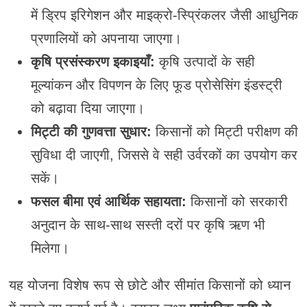
में ड्रिप इरिगेशन और माइक्रो-स्प्रिंकलर जैसी आधुनिक
प्रणालियों को अपनाया जाएगा।
कृषि प्रसंस्करण इकाइयाँ:
कृषि उत्पादों के सही
मूल्यांकन और विपणन के लिए फूड प्रोसेसिंग इंडस्ट्री
को बढ़ावा दिया जाएगा।
मिट्टी की गुणवत्ता सुधार:
किसानों को मिट्टी परीक्षण की
सुविधा दी जाएगी, जिससे वे सही उर्वरकों का उपयोग कर
सकें।
फसल बीमा एवं आर्थिक सहायता:
किसानों को सरकारी
अनुदान के साथ-साथ सस्ती दरों पर कृषि ऋण भी
मिलेगा।
यह योजना विशेष रूप से छोटे और सीमांत किसानों को ध्यान