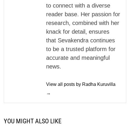
to connect with a diverse
reader base. Her passion for
research, combined with her
knack for detail, ensures
that Sevakendra continues
to be a trusted platform for
accurate and meaningful
news.
View all posts by Radha Kuruvilla
→
YOU MIGHT ALSO LIKE