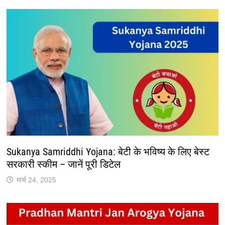
Sukanya Samriddhi Yojana: बेटी के भविष्य के लिए बेस्ट
सरकारी स्कीम – जानें पूरी डिटेल
मार्च 24, 2025