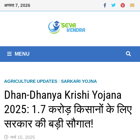
Skip
अगस्त 7, 2026
to
content
MENU
AGRICULTURE UPDATES
/
SARKARI YOJNA
Dhan-Dhanya Krishi Yojana
2025: 1.7 करोड़ किसानों के लिए
सरकार की बड़ी सौगात!
मार्च 15, 2025