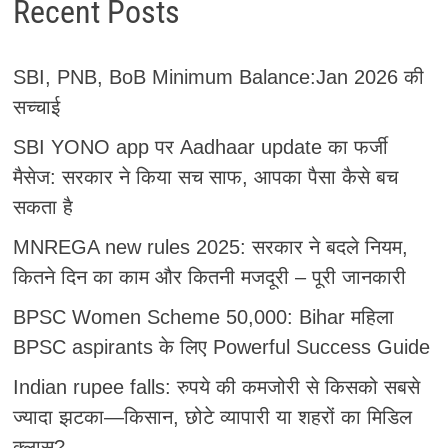
Recent Posts
SBI, PNB, BoB Minimum Balance:Jan 2026 की
सच्चाई
SBI YONO app पर Aadhaar update का फर्जी
मैसेज: सरकार ने किया सच साफ, आपका पैसा कैसे बच
सकता है
MNREGA new rules 2025: सरकार ने बदले नियम,
कितने दिन का काम और कितनी मजदूरी – पूरी जानकारी
BPSC Women Scheme 50,000: Bihar महिला
BPSC aspirants के लिए Powerful Success Guide
Indian rupee falls: रुपये की कमजोरी से किसको सबसे
ज्यादा झटका—किसान, छोटे व्यापारी या शहरों का मिडिल
क्लास?