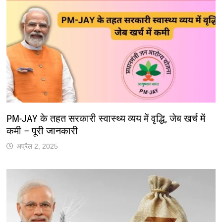
PM-JAY के तहत सरकारी स्वास्थ्य व्यय में वृद्धि, जेब खर्च में
कमी – पूरी जानकारी
अप्रैल 2, 2025