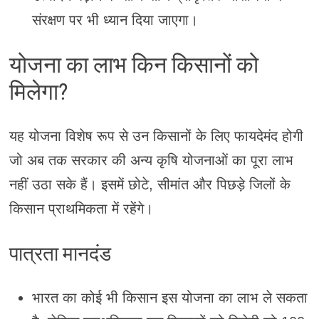
संरक्षण पर भी ध्यान दिया जाएगा।
योजना का लाभ किन किसानों को
मिलेगा?
यह योजना विशेष रूप से उन किसानों के लिए फायदेमंद होगी
जो अब तक सरकार की अन्य कृषि योजनाओं का पूरा लाभ
नहीं उठा सके हैं। इसमें छोटे, सीमांत और पिछड़े जिलों के
किसान प्राथमिकता में रहेंगे।
पात्रता मानदंड
भारत का कोई भी किसान इस योजना का लाभ ले सकता