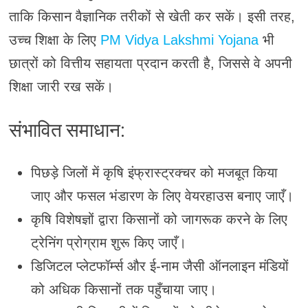
ताकि किसान वैज्ञानिक तरीकों से खेती कर सकें। इसी तरह,
उच्च शिक्षा के लिए
PM Vidya Lakshmi Yojana
भी
छात्रों को वित्तीय सहायता प्रदान करती है, जिससे वे अपनी
शिक्षा जारी रख सकें।
संभावित समाधान:
पिछड़े जिलों में कृषि इंफ्रास्ट्रक्चर को मजबूत किया
जाए और फसल भंडारण के लिए वेयरहाउस बनाए जाएँ।
कृषि विशेषज्ञों द्वारा किसानों को जागरूक करने के लिए
ट्रेनिंग प्रोग्राम शुरू किए जाएँ।
डिजिटल प्लेटफॉर्म्स और ई-नाम जैसी ऑनलाइन मंडियों
को अधिक किसानों तक पहुँचाया जाए।