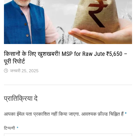
किसानों के लिए खुशखबरी! MSP for Raw Jute ₹5,650 –
पूरी रिपोर्ट
जनवरी 25, 2025
प्रातिक्रिया दे
आपका ईमेल पता प्रकाशित नहीं किया जाएगा.
आवश्यक फ़ील्ड चिह्नित हैं
*
टिप्पणी
*