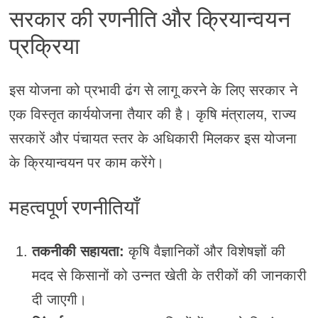
सरकार की रणनीति और क्रियान्वयन
प्रक्रिया
इस योजना को प्रभावी ढंग से लागू करने के लिए सरकार ने
एक विस्तृत कार्ययोजना तैयार की है। कृषि मंत्रालय, राज्य
सरकारें और पंचायत स्तर के अधिकारी मिलकर इस योजना
के क्रियान्वयन पर काम करेंगे।
महत्वपूर्ण रणनीतियाँ
तकनीकी सहायता:
कृषि वैज्ञानिकों और विशेषज्ञों की
मदद से किसानों को उन्नत खेती के तरीकों की जानकारी
दी जाएगी।