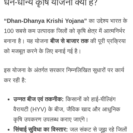
धन-धान्य कृषि योजना क्या है?
“Dhan-Dhanya Krishi Yojana”
का उद्देश्य भारत के
100 सबसे कम उत्पादक जिलों को कृषि क्षेत्र में आत्मनिर्भर
बनाना है। यह योजना
बीज से बाजार तक
की पूरी प्रक्रिया
को मजबूत करने के लिए बनाई गई है।
इस योजना के अंतर्गत सरकार निम्नलिखित सुधारों पर कार्य
कर रही है:
उन्नत बीज एवं तकनीक:
किसानों को हाई-यील्डिंग
वैरायटी (HYV) के बीज, जैविक खाद और आधुनिक
कृषि उपकरण उपलब्ध कराए जाएंगे।
सिंचाई सुविधा का विस्तार:
जल संकट से जूझ रहे जिलों