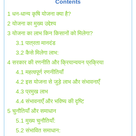
Contents
1
धन-धान्य कृषि योजना क्या है?
2
योजना का मुख्य उद्देश्य
3
योजना का लाभ किन किसानों को मिलेगा?
3.1
पात्रता मानदंड
3.2
कैसे मिलेगा लाभ:
4
सरकार की रणनीति और क्रियान्वयन प्रक्रिया
4.1
महत्वपूर्ण रणनीतियाँ
4.2
इस योजना से जुड़े लाभ और संभावनाएँ
4.3
प्रमुख लाभ
4.4
संभावनाएँ और भविष्य की दृष्टि
5
चुनौतियाँ और समाधान
5.1
मुख्य चुनौतियाँ:
5.2
संभावित समाधान: