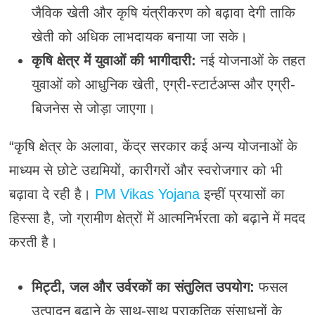
जैविक खेती और कृषि यंत्रीकरण को बढ़ावा देगी ताकि
खेती को अधिक लाभदायक बनाया जा सके।
कृषि क्षेत्र में युवाओं की भागीदारी:
नई योजनाओं के तहत
युवाओं को आधुनिक खेती, एग्री-स्टार्टअप्स और एग्री-
बिजनेस से जोड़ा जाएगा।
“कृषि क्षेत्र के अलावा, केंद्र सरकार कई अन्य योजनाओं के
माध्यम से छोटे उद्यमियों, कारीगरों और स्वरोजगार को भी
बढ़ावा दे रही है।
PM Vikas Yojana
इन्हीं प्रयासों का
हिस्सा है, जो ग्रामीण क्षेत्रों में आत्मनिर्भरता को बढ़ाने में मदद
करती है।
मिट्टी, जल और उर्वरकों का संतुलित उपयोग:
फसल
उत्पादन बढ़ाने के साथ-साथ प्राकृतिक संसाधनों के