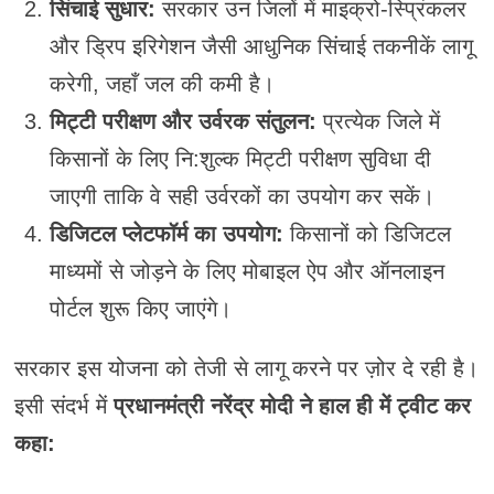
सिंचाई सुधार:
सरकार उन जिलों में माइक्रो-स्प्रिंकलर
और ड्रिप इरिगेशन जैसी आधुनिक सिंचाई तकनीकें लागू
करेगी, जहाँ जल की कमी है।
मिट्टी परीक्षण और उर्वरक संतुलन:
प्रत्येक जिले में
किसानों के लिए नि:शुल्क मिट्टी परीक्षण सुविधा दी
जाएगी ताकि वे सही उर्वरकों का उपयोग कर सकें।
डिजिटल प्लेटफॉर्म का उपयोग:
किसानों को डिजिटल
माध्यमों से जोड़ने के लिए मोबाइल ऐप और ऑनलाइन
पोर्टल शुरू किए जाएंगे।
सरकार इस योजना को तेजी से लागू करने पर ज़ोर दे रही है।
इसी संदर्भ में
प्रधानमंत्री नरेंद्र मोदी ने हाल ही में ट्वीट कर
कहा: