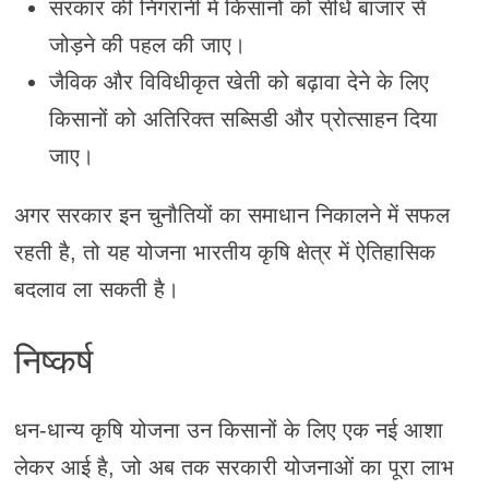
सरकार की निगरानी में किसानों को सीधे बाजार से
जोड़ने की पहल की जाए।
जैविक और विविधीकृत खेती को बढ़ावा देने के लिए
किसानों को अतिरिक्त सब्सिडी और प्रोत्साहन दिया
जाए।
अगर सरकार इन चुनौतियों का समाधान निकालने में सफल
रहती है, तो यह योजना भारतीय कृषि क्षेत्र में ऐतिहासिक
बदलाव ला सकती है।
निष्कर्ष
धन-धान्य कृषि योजना उन किसानों के लिए एक नई आशा
लेकर आई है, जो अब तक सरकारी योजनाओं का पूरा लाभ