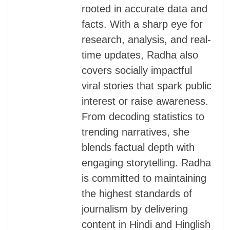
rooted in accurate data and
facts. With a sharp eye for
research, analysis, and real-
time updates, Radha also
covers socially impactful
viral stories that spark public
interest or raise awareness.
From decoding statistics to
trending narratives, she
blends factual depth with
engaging storytelling. Radha
is committed to maintaining
the highest standards of
journalism by delivering
content in Hindi and Hinglish