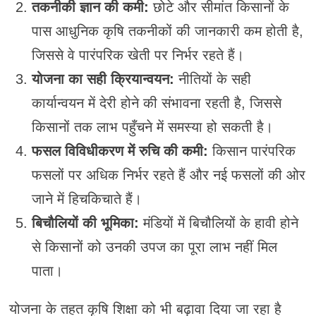
तकनीकी ज्ञान की कमी:
छोटे और सीमांत किसानों के
पास आधुनिक कृषि तकनीकों की जानकारी कम होती है,
जिससे वे पारंपरिक खेती पर निर्भर रहते हैं।
योजना का सही क्रियान्वयन:
नीतियों के सही
कार्यान्वयन में देरी होने की संभावना रहती है, जिससे
किसानों तक लाभ पहुँचने में समस्या हो सकती है।
फसल विविधीकरण में रुचि की कमी:
किसान पारंपरिक
फसलों पर अधिक निर्भर रहते हैं और नई फसलों की ओर
जाने में हिचकिचाते हैं।
बिचौलियों की भूमिका:
मंडियों में बिचौलियों के हावी होने
से किसानों को उनकी उपज का पूरा लाभ नहीं मिल
पाता।
योजना के तहत कृषि शिक्षा को भी बढ़ावा दिया जा रहा है