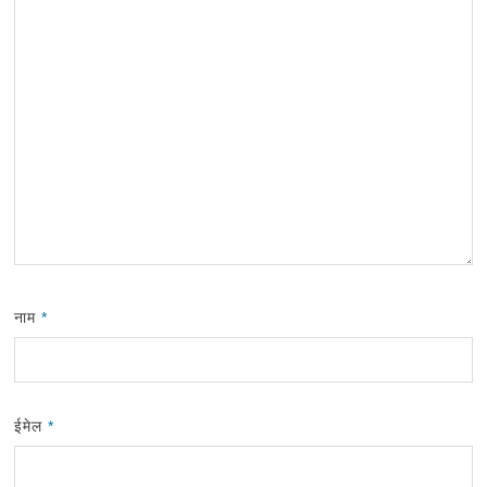
नाम
*
ईमेल
*