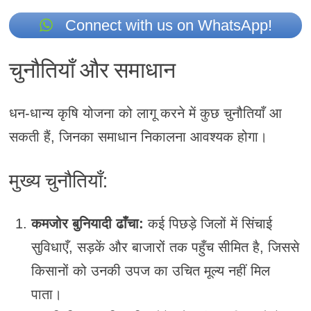
Connect with us on WhatsApp!
चुनौतियाँ और समाधान
धन-धान्य कृषि योजना को लागू करने में कुछ चुनौतियाँ आ
सकती हैं, जिनका समाधान निकालना आवश्यक होगा।
मुख्य चुनौतियाँ:
कमजोर बुनियादी ढाँचा:
कई पिछड़े जिलों में सिंचाई
सुविधाएँ, सड़कें और बाजारों तक पहुँच सीमित है, जिससे
किसानों को उनकी उपज का उचित मूल्य नहीं मिल
पाता।