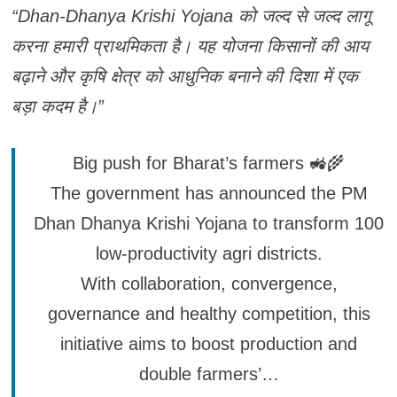
“Dhan-Dhanya Krishi Yojana को जल्द से जल्द लागू
करना हमारी प्राथमिकता है। यह योजना किसानों की आय
बढ़ाने और कृषि क्षेत्र को आधुनिक बनाने की दिशा में एक
बड़ा कदम है।”
Big push for Bharat’s farmers 🚜🌾
The government has announced the PM
Dhan Dhanya Krishi Yojana to transform 100
low-productivity agri districts.
With collaboration, convergence,
governance and healthy competition, this
initiative aims to boost production and
double farmers’…