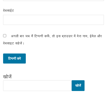
वेबसाईट
अगली बार जब मैं टिप्पणी करूँ, तो इस ब्राउज़र में मेरा नाम, ईमेल और
वेबसाइट सहेजें।
खोजें
खोजें