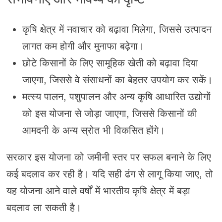
कृषि क्षेत्र में नवाचार को बढ़ावा मिलेगा, जिससे उत्पादन
लागत कम होगी और मुनाफा बढ़ेगा।
छोटे किसानों के लिए सामूहिक खेती को बढ़ावा दिया
जाएगा, जिससे वे संसाधनों का बेहतर उपयोग कर सकें।
मत्स्य पालन, पशुपालन और अन्य कृषि आधारित उद्योगों
को इस योजना से जोड़ा जाएगा, जिससे किसानों की
आमदनी के अन्य स्रोत भी विकसित होंगे।
सरकार इस योजना को जमीनी स्तर पर सफल बनाने के लिए
कई बदलाव कर रही है। यदि सही ढंग से लागू किया जाए, तो
यह योजना आने वाले वर्षों में भारतीय कृषि क्षेत्र में बड़ा
बदलाव ला सकती है।