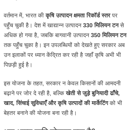
वर्तमान में, भारत की
कृषि उत्पादन क्षमता रिकॉर्ड स्तर
पर
पहुँच चुकी है। देश में खाद्यान्न उत्पादन
330 मिलियन टन
से
अधिक हो गया है, जबकि बागवानी उत्पादन
350 मिलियन टन
तक पहुँच चुका है। इन उपलब्धियों को देखते हुए सरकार अब
उन इलाकों पर ध्यान केंद्रित कर रही है जहाँ कृषि अभी भी
पिछड़ी हुई है।
इस योजना के तहत, सरकार न केवल किसानों की आमदनी
बढ़ाने पर जोर दे रही है, बल्कि
खेती से जुड़े बुनियादी ढाँचे,
खाद, सिंचाई सुविधाएँ और कृषि उत्पादों की मार्केटिंग
को भी
बेहतर बनाने की योजना बना रही है।