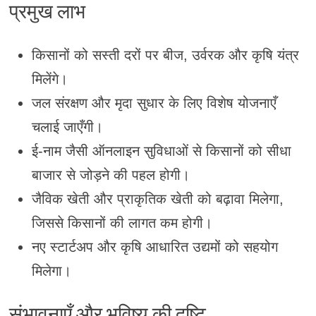
प्रमुख लाभ
किसानों को सस्ती दरों पर बीज, उर्वरक और कृषि यंत्र
मिलेंगे।
जल संरक्षण और मृदा सुधार के लिए विशेष योजनाएँ
चलाई जाएँगी।
ई-नाम जैसी ऑनलाइन सुविधाओं से किसानों को सीधा
बाजार से जोड़ने की पहल होगी।
जैविक खेती और प्राकृतिक खेती को बढ़ावा मिलेगा,
जिससे किसानों की लागत कम होगी।
नए स्टार्टअप और कृषि आधारित उद्यमों को सहयोग
मिलेगा।
संभावनाएँ और भविष्य की दृष्टि