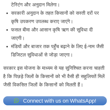
टेस्टिंग और अनुदान मिलेगा।
सरकारी अनुदान के तहत किसानों को सस्ती दरों पर
कृषि उपकरण उपलब्ध कराए जाएंगे।
फसल बीमा और आसान कृषि ऋण की सुविधा दी
जाएगी।
मंडियों और बाजार तक पहुँच बढ़ाने के लिए ई-नाम जैसी
डिजिटल सुविधाओं से जोड़ा जाएगा।
सरकार इस योजना के माध्यम से यह सुनिश्चित करना चाहती
है कि पिछड़े जिलों के किसानों को भी वैसी ही सहूलियतें मिलें
जैसी विकसित जिलों के किसानों को मिलती हैं।
Connect with us on WhatsApp!