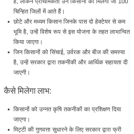
है, लेकिन प्राथमिकता उन किसानों को मिलेगी जो 100
चिन्हित जिलों में आते हैं।
छोटे और मध्यम किसान जिनके पास दो हेक्टेयर से कम
भूमि है, उन्हें विशेष रूप से इस योजना के तहत लाभान्वित
किया जाएगा।
जिन किसानों को सिंचाई, उर्वरक और बीज की समस्या
है, उन्हें सरकार द्वारा तकनीकी और आर्थिक सहायता दी
जाएगी।
कैसे मिलेगा लाभ:
किसानों को उन्नत कृषि तकनीकों का प्रशिक्षण दिया
जाएगा।
मिट्टी की गुणवत्ता सुधारने के लिए सरकार द्वारा फ्री