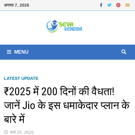
Skip
अगस्त 7, 2026
to
content
MENU
LATEST UPDATE
₹2025 में 200 दिनों की वैधता!
जानें Jio के इस धमाकेदार प्लान के
बारे में
मार्च 25, 2025