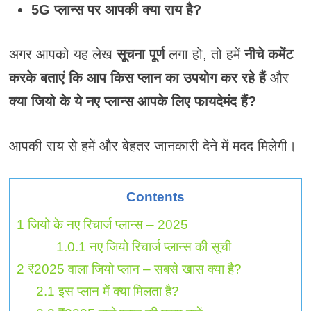
5G प्लान्स पर आपकी क्या राय है?
अगर आपको यह लेख
सूचना पूर्ण
लगा हो, तो हमें
नीचे कमेंट
करके बताएं कि आप किस प्लान का उपयोग कर रहे हैं
और
क्या जियो के ये नए प्लान्स आपके लिए फायदेमंद हैं?
आपकी राय से हमें और बेहतर जानकारी देने में मदद मिलेगी।
Contents
1
जियो के नए रिचार्ज प्लान्स – 2025
1.0.1
नए जियो रिचार्ज प्लान्स की सूची
2
₹2025 वाला जियो प्लान – सबसे खास क्या है?
2.1
इस प्लान में क्या मिलता है?