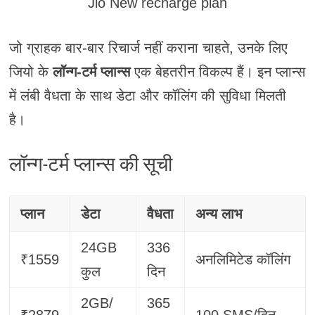
Jio New recharge plan
जो ग्राहक बार-बार रिचार्ज नहीं कराना चाहते, उनके लिए
जियो के
लॉन्ग-टर्म प्लान्स
एक बेहतरीन विकल्प हैं। इन प्लान्स
में लंबी वैधता के साथ डेटा और कॉलिंग की सुविधा मिलती
है।
लॉन्ग-टर्म प्लान्स की सूची
प्लान
डेटा
वैधता
अन्य लाभ
24GB
336
₹1559
अनलिमिटेड कॉलिंग
कुल
दिन
2GB/
365