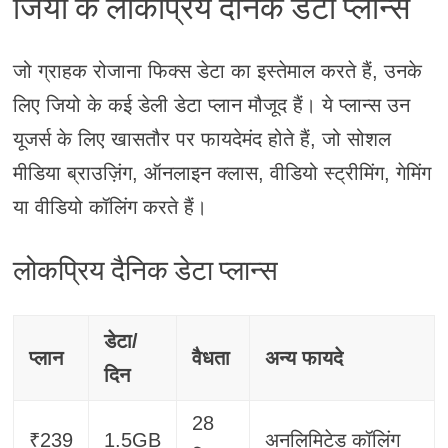
जियो के लोकप्रिय दैनिक डेटा प्लान्स
जो ग्राहक रोजाना फिक्स डेटा का इस्तेमाल करते हैं, उनके
लिए जियो के कई डेली डेटा प्लान मौजूद हैं। ये प्लान्स उन
यूजर्स के लिए खासतौर पर फायदेमंद होते हैं, जो सोशल
मीडिया ब्राउज़िंग, ऑनलाइन क्लास, वीडियो स्ट्रीमिंग, गेमिंग
या वीडियो कॉलिंग करते हैं।
लोकप्रिय दैनिक डेटा प्लान्स
डेटा/
प्लान
वैधता
अन्य फायदे
दिन
28
₹239
1.5GB
अनलिमिटेड कॉलिंग