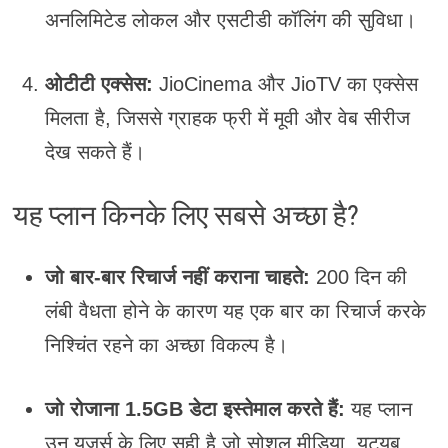
अनलिमिटेड लोकल और एसटीडी कॉलिंग की सुविधा।
ओटीटी एक्सेस:
JioCinema और JioTV का एक्सेस
मिलता है, जिससे ग्राहक फ्री में मूवी और वेब सीरीज
देख सकते हैं।
यह प्लान किनके लिए सबसे अच्छा है?
जो बार-बार रिचार्ज नहीं कराना चाहते:
200 दिन की
लंबी वैधता होने के कारण यह एक बार का रिचार्ज करके
निश्चिंत रहने का अच्छा विकल्प है।
जो रोजाना 1.5GB डेटा इस्तेमाल करते हैं:
यह प्लान
उन यूजर्स के लिए सही है जो सोशल मीडिया, यूट्यूब,