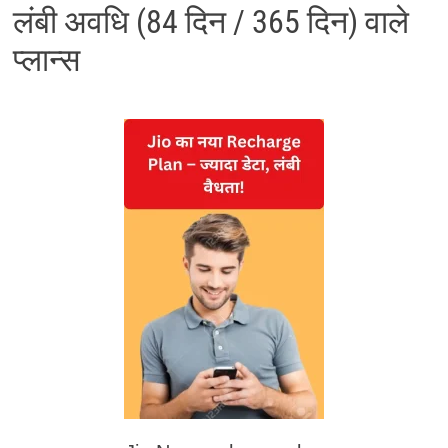
लंबी अवधि (84 दिन / 365 दिन) वाले
प्लान्स