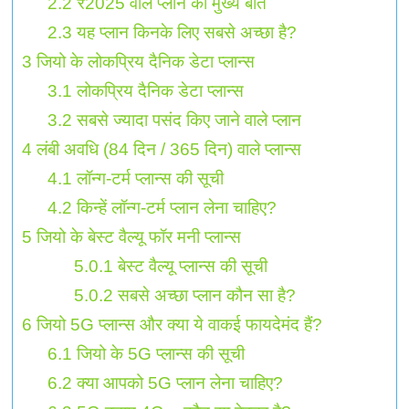
2.2
₹2025 वाले प्लान की मुख्य बातें
2.3
यह प्लान किनके लिए सबसे अच्छा है?
3
जियो के लोकप्रिय दैनिक डेटा प्लान्स
3.1
लोकप्रिय दैनिक डेटा प्लान्स
3.2
सबसे ज्यादा पसंद किए जाने वाले प्लान
4
लंबी अवधि (84 दिन / 365 दिन) वाले प्लान्स
4.1
लॉन्ग-टर्म प्लान्स की सूची
4.2
किन्हें लॉन्ग-टर्म प्लान लेना चाहिए?
5
जियो के बेस्ट वैल्यू फॉर मनी प्लान्स
5.0.1
बेस्ट वैल्यू प्लान्स की सूची
5.0.2
सबसे अच्छा प्लान कौन सा है?
6
जियो 5G प्लान्स और क्या ये वाकई फायदेमंद हैं?
6.1
जियो के 5G प्लान्स की सूची
6.2
क्या आपको 5G प्लान लेना चाहिए?