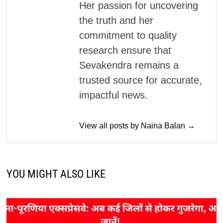
Her passion for uncovering
the truth and her
commitment to quality
research ensure that
Sevakendra remains a
trusted source for accurate,
impactful news.
View all posts by Naina Balan →
YOU MIGHT ALSO LIKE