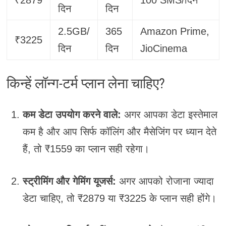
₹2879
100 SMS/दिन
दिन
दिन
2.5GB/
365
Amazon Prime,
₹3225
दिन
दिन
JioCinema
किन्हें लॉन्ग-टर्म प्लान लेना चाहिए?
कम डेटा उपयोग करने वाले:
अगर आपका डेटा इस्तेमाल
कम है और आप सिर्फ कॉलिंग और मैसेजिंग पर ध्यान देते
हैं, तो ₹1559 का प्लान सही रहेगा।
स्ट्रीमिंग और गेमिंग यूजर्स:
अगर आपको रोजाना ज्यादा
डेटा चाहिए, तो ₹2879 या ₹3225 के प्लान सही होंगे।