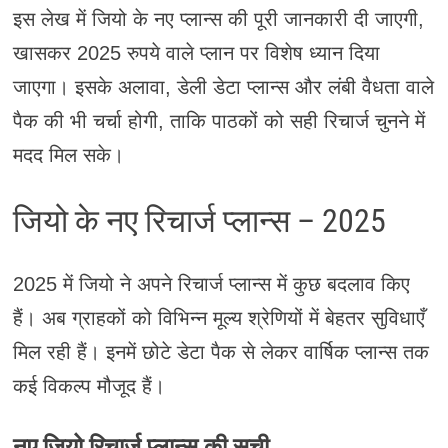
इस लेख में जियो के नए प्लान्स की पूरी जानकारी दी जाएगी,
खासकर 2025 रुपये वाले प्लान पर विशेष ध्यान दिया
जाएगा। इसके अलावा, डेली डेटा प्लान्स और लंबी वैधता वाले
पैक की भी चर्चा होगी, ताकि पाठकों को सही रिचार्ज चुनने में
मदद मिल सके।
जियो के नए रिचार्ज प्लान्स – 2025
2025 में जियो ने अपने रिचार्ज प्लान्स में कुछ बदलाव किए
हैं। अब ग्राहकों को विभिन्न मूल्य श्रेणियों में बेहतर सुविधाएँ
मिल रही हैं। इनमें छोटे डेटा पैक से लेकर वार्षिक प्लान्स तक
कई विकल्प मौजूद हैं।
नए जियो रिचार्ज प्लान्स की सूची