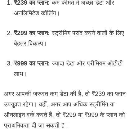
₹239 का प्लान:
कम कीमत में अच्छा डेटा और
अनलिमिटेड कॉलिंग।
₹299 का प्लान:
स्ट्रीमिंग पसंद करने वालों के लिए
बेहतर विकल्प।
₹999 का प्लान:
ज्यादा डेटा और प्रीमियम ओटीटी
लाभ।
अगर आपकी जरूरत कम डेटा की है, तो ₹239 का प्लान
उपयुक्त रहेगा। वहीं, अगर आप अधिक स्ट्रीमिंग या
ऑनलाइन वर्क करते हैं, तो ₹299 या ₹999 के प्लान को
प्राथमिकता दी जा सकती है।