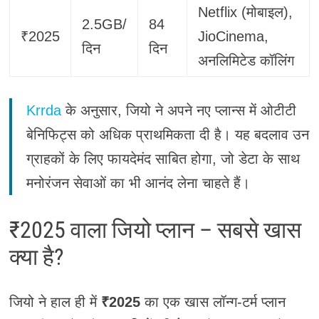
Netflix (मोबाइल),
2.5GB/
84
₹2025
JioCinema,
दिन
दिन
अनलिमिटेड कॉलिंग
Krrda
के अनुसार, जियो ने अपने नए प्लान्स में ओटीटी
बेनिफिट्स को अधिक प्राथमिकता दी है। यह बदलाव उन
ग्राहकों के लिए फायदेमंद साबित होगा, जो डेटा के साथ
मनोरंजन सेवाओं का भी आनंद लेना चाहते हैं।
₹2025 वाला जियो प्लान – सबसे खास
क्या है?
जियो ने हाल ही में
₹2025
का एक खास लॉन्ग-टर्म प्लान