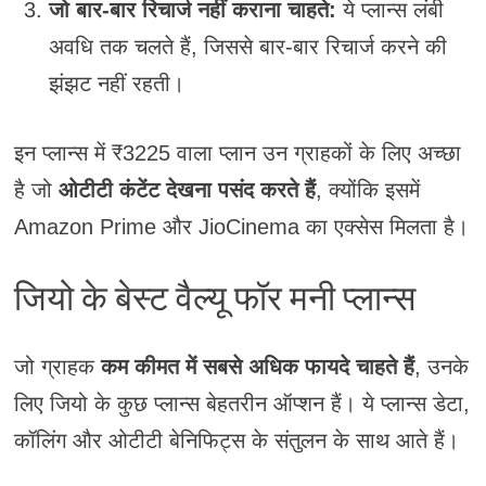
जो बार-बार रिचार्ज नहीं कराना चाहते:
ये प्लान्स लंबी
अवधि तक चलते हैं, जिससे बार-बार रिचार्ज करने की
झंझट नहीं रहती।
इन प्लान्स में ₹3225 वाला प्लान उन ग्राहकों के लिए अच्छा
है जो
ओटीटी कंटेंट देखना पसंद करते हैं
, क्योंकि इसमें
Amazon Prime और JioCinema का एक्सेस मिलता है।
जियो के बेस्ट वैल्यू फॉर मनी प्लान्स
जो ग्राहक
कम कीमत में सबसे अधिक फायदे चाहते हैं
, उनके
लिए जियो के कुछ प्लान्स बेहतरीन ऑप्शन हैं। ये प्लान्स डेटा,
कॉलिंग और ओटीटी बेनिफिट्स के संतुलन के साथ आते हैं।