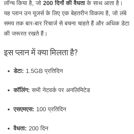
लॉन्च किया है, जो
200 दिनों की वैधता
के साथ आता है।
यह प्लान उन यूजर्स के लिए एक बेहतरीन विकल्प है, जो लंबे
समय तक बार-बार रिचार्ज से बचना चाहते हैं और अधिक डेटा
की जरूरत रखते हैं।
इस प्लान में क्या मिलता है?
डेटा:
1.5GB प्रतिदिन
कॉलिंग:
सभी नेटवर्क पर अनलिमिटेड
एसएमएस:
100 प्रतिदिन
वैधता:
200 दिन