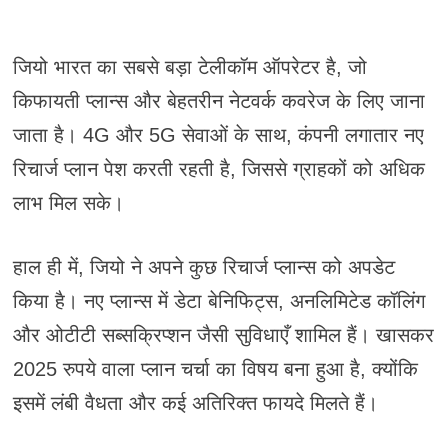
जियो भारत का सबसे बड़ा टेलीकॉम ऑपरेटर है, जो
किफायती प्लान्स और बेहतरीन नेटवर्क कवरेज के लिए जाना
जाता है। 4G और 5G सेवाओं के साथ, कंपनी लगातार नए
रिचार्ज प्लान पेश करती रहती है, जिससे ग्राहकों को अधिक
लाभ मिल सके।
हाल ही में, जियो ने अपने कुछ रिचार्ज प्लान्स को अपडेट
किया है। नए प्लान्स में डेटा बेनिफिट्स, अनलिमिटेड कॉलिंग
और ओटीटी सब्सक्रिप्शन जैसी सुविधाएँ शामिल हैं। खासकर
2025 रुपये वाला प्लान चर्चा का विषय बना हुआ है, क्योंकि
इसमें लंबी वैधता और कई अतिरिक्त फायदे मिलते हैं।