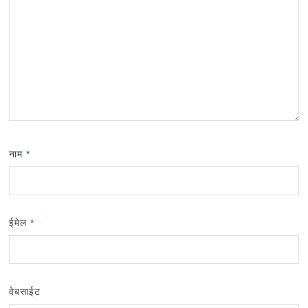
नाम
*
ईमेल
*
वेबसाईट