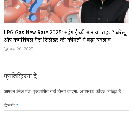
LPG Gas New Rate 2025: महंगाई की मार या राहत? घरेलू
और कमर्शियल गैस सिलेंडर की कीमतों में बड़ा बदलाव
मार्च 26, 2025
प्रातिक्रिया दे
आपका ईमेल पता प्रकाशित नहीं किया जाएगा.
आवश्यक फ़ील्ड चिह्नित हैं
*
टिप्पणी
*