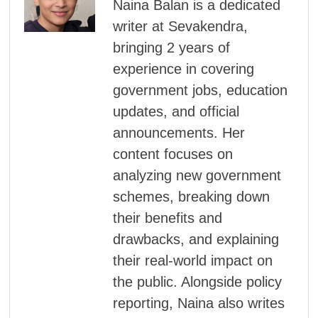
Naina Balan is a dedicated
writer at Sevakendra,
bringing 2 years of
experience in covering
government jobs, education
updates, and official
announcements. Her
content focuses on
analyzing new government
schemes, breaking down
their benefits and
drawbacks, and explaining
their real-world impact on
the public. Alongside policy
reporting, Naina also writes