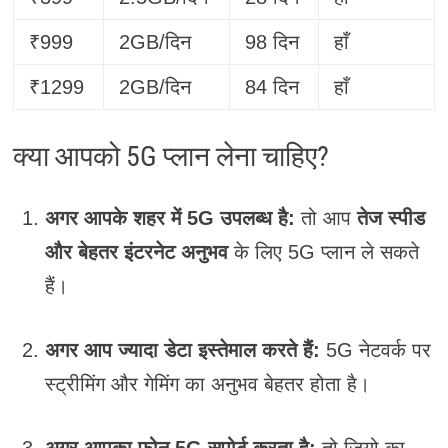
₹999
2GB/दिन
98 दिन
हाँ
₹1299
2GB/दिन
84 दिन
हाँ
क्या आपको 5G प्लान लेना चाहिए?
अगर आपके शहर में 5G उपलब्ध है:
तो आप
तेज स्पीड
और बेहतर इंटरनेट अनुभव
के लिए 5G प्लान ले सकते
हैं।
अगर आप ज्यादा डेटा इस्तेमाल करते हैं:
5G नेटवर्क पर
स्ट्रीमिंग और गेमिंग का अनुभव बेहतर होता है।