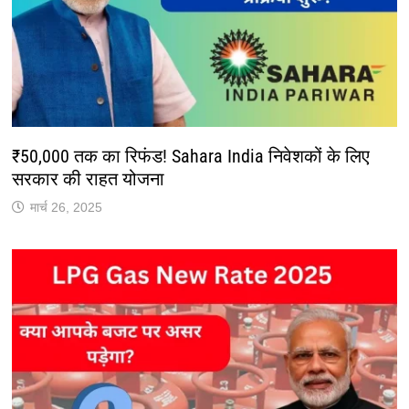
₹50,000 तक का रिफंड! Sahara India निवेशकों के लिए
सरकार की राहत योजना
मार्च 26, 2025