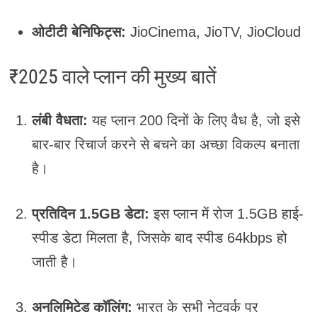
ओटीटी बेनिफिट्स:
JioCinema, JioTV, JioCloud
₹2025 वाले प्लान की मुख्य बातें
लंबी वैधता:
यह प्लान 200 दिनों के लिए वैध है, जो इसे
बार-बार रिचार्ज करने से बचने का अच्छा विकल्प बनाता
है।
प्रतिदिन 1.5GB डेटा:
इस प्लान में रोज 1.5GB हाई-
स्पीड डेटा मिलता है, जिसके बाद स्पीड 64kbps हो
जाती है।
अनलिमिटेड कॉलिंग:
भारत के सभी नेटवर्क पर