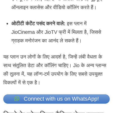
ऑनलाइन क्लासेस और वीडियो कॉलिंग करते हैं।
ओटीटी कंटेंट पसंद करने वाले:
इस प्लान में
JioCinema और JioTV फ्री में मिलता है, जिससे
ग्राहक मनोरंजन का आनंद ले सकते हैं।
यह प्लान उन लोगों के लिए आदर्श है, जिन्हें लंबी वैधता के
साथ संतुलित डेटा और कॉलिंग चाहिए। Jio के अन्य प्लान्स
की तुलना में, यह लॉन्ग-टर्म उपयोग के लिए सबसे उपयुक्त
विकल्पों में से एक है।
Connect with us on WhatsApp!