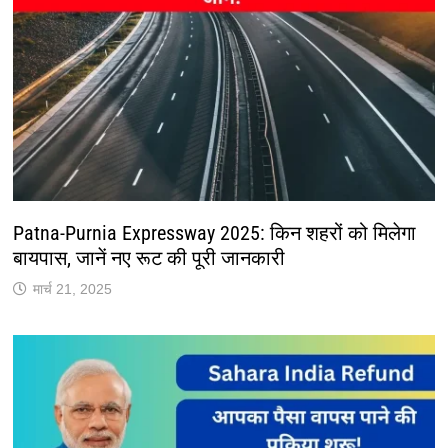
Patna-Purnia Expressway 2025: किन शहरों को मिलेगा
बायपास, जानें नए रूट की पूरी जानकारी
मार्च 21, 2025