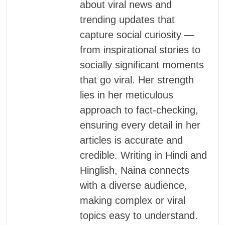
about viral news and
trending updates that
capture social curiosity —
from inspirational stories to
socially significant moments
that go viral. Her strength
lies in her meticulous
approach to fact-checking,
ensuring every detail in her
articles is accurate and
credible. Writing in Hindi and
Hinglish, Naina connects
with a diverse audience,
making complex or viral
topics easy to understand.