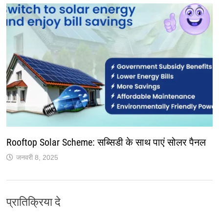
Rooftop Solar Scheme: सब्सिडी के साथ पाएं सोलर पैनल
जनवरी 8, 2025
प्रातिक्रिया दे