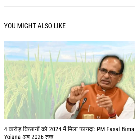
YOU MIGHT ALSO LIKE
4 करोड़ किसानों को 2024 में मिला फायदा: PM Fasal Bima
Yojana अब 2026 तक