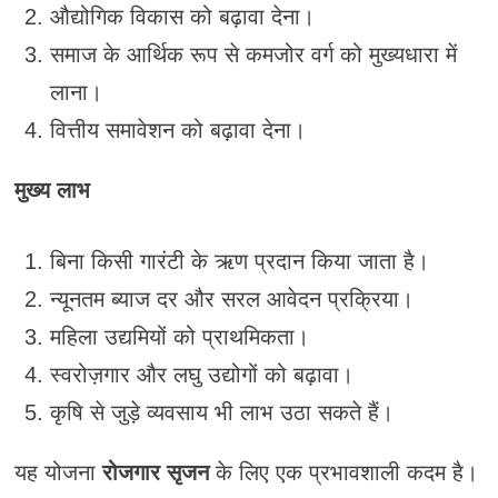
औद्योगिक विकास को बढ़ावा देना।
समाज के आर्थिक रूप से कमजोर वर्ग को मुख्यधारा में
लाना।
वित्तीय समावेशन को बढ़ावा देना।
मुख्य लाभ
बिना किसी गारंटी के ऋण प्रदान किया जाता है।
न्यूनतम ब्याज दर और सरल आवेदन प्रक्रिया।
महिला उद्यमियों को प्राथमिकता।
स्वरोज़गार और लघु उद्योगों को बढ़ावा।
कृषि से जुड़े व्यवसाय भी लाभ उठा सकते हैं।
यह योजना
रोजगार सृजन
के लिए एक प्रभावशाली कदम है।