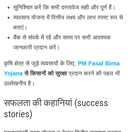
सुनिश्चित करें कि सभी दस्तावेज सही और पूर्ण हैं।
व्यवसाय योजना में वित्तीय लक्ष्य और लाभ स्पष्ट रूप से
बताएं।
बैंक से संपर्क में रहें और समय पर सभी आवश्यक
जानकारी प्रदान करें।
कृषि क्षेत्र से जुड़े व्यवसायों के लिए,
PM Fasal Bima
Yojana
से किसानों को सुरक्षा
प्रदान करने की पहल भी
उल्लेखनीय है।
सफलता की कहानियां (success
stories)