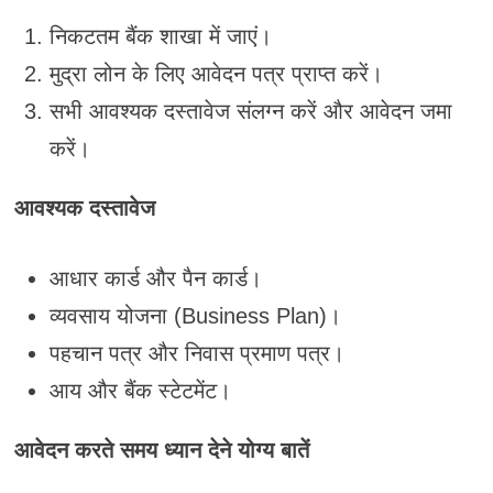
निकटतम बैंक शाखा में जाएं।
मुद्रा लोन के लिए आवेदन पत्र प्राप्त करें।
सभी आवश्यक दस्तावेज संलग्न करें और आवेदन जमा
करें।
आवश्यक दस्तावेज
आधार कार्ड और पैन कार्ड।
व्यवसाय योजना (Business Plan)।
पहचान पत्र और निवास प्रमाण पत्र।
आय और बैंक स्टेटमेंट।
आवेदन करते समय ध्यान देने योग्य बातें