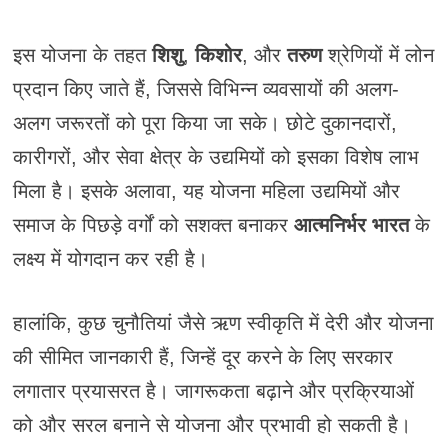
इस योजना के तहत
शिशु
,
किशोर
, और
तरुण
श्रेणियों में लोन
प्रदान किए जाते हैं, जिससे विभिन्न व्यवसायों की अलग-
अलग जरूरतों को पूरा किया जा सके। छोटे दुकानदारों,
कारीगरों, और सेवा क्षेत्र के उद्यमियों को इसका विशेष लाभ
मिला है। इसके अलावा, यह योजना महिला उद्यमियों और
समाज के पिछड़े वर्गों को सशक्त बनाकर
आत्मनिर्भर भारत
के
लक्ष्य में योगदान कर रही है।
हालांकि, कुछ चुनौतियां जैसे ऋण स्वीकृति में देरी और योजना
की सीमित जानकारी हैं, जिन्हें दूर करने के लिए सरकार
लगातार प्रयासरत है। जागरूकता बढ़ाने और प्रक्रियाओं
को और सरल बनाने से योजना और प्रभावी हो सकती है।