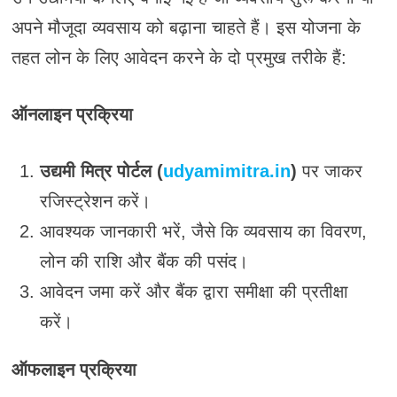
अपने मौजूदा व्यवसाय को बढ़ाना चाहते हैं। इस योजना के
तहत लोन के लिए आवेदन करने के दो प्रमुख तरीके हैं:
ऑनलाइन प्रक्रिया
उद्यमी मित्र पोर्टल (
udyamimitra.in
)
पर जाकर
रजिस्ट्रेशन करें।
आवश्यक जानकारी भरें, जैसे कि व्यवसाय का विवरण,
लोन की राशि और बैंक की पसंद।
आवेदन जमा करें और बैंक द्वारा समीक्षा की प्रतीक्षा
करें।
ऑफलाइन प्रक्रिया