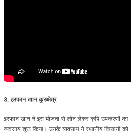
3. इरफान खान कुरुक्षेत्र
इरफान खान ने इस योजना से लोन लेकर कृषि उपकरणों का
व्यवसाय शुरू किया। उनके व्यवसाय ने स्थानीय किसानों को