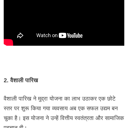
2. वैशाली पारिख
वैशाली पारिख ने मुद्रा योजना का लाभ उठाकर एक छोटे
स्तर पर शुरू किया गया व्यवसाय अब एक सफल उद्यम बन
चुका है। इस योजना ने उन्हें वित्तीय स्वतंत्रता और सामाजिक
पहचान दी।