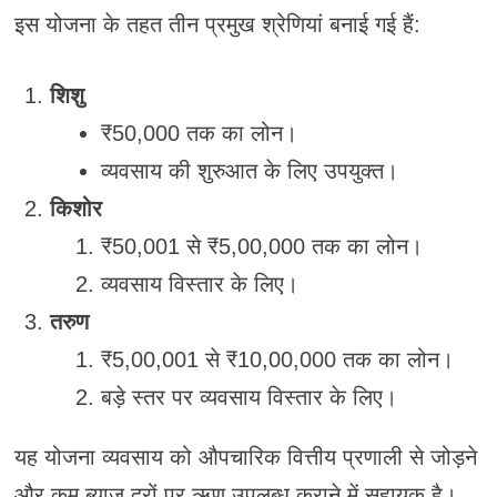
इस योजना के तहत तीन प्रमुख श्रेणियां बनाई गई हैं:
शिशु
₹50,000 तक का लोन।
व्यवसाय की शुरुआत के लिए उपयुक्त।
किशोर
₹50,001 से ₹5,00,000 तक का लोन।
व्यवसाय विस्तार के लिए।
तरुण
₹5,00,001 से ₹10,00,000 तक का लोन।
बड़े स्तर पर व्यवसाय विस्तार के लिए।
यह योजना व्यवसाय को औपचारिक वित्तीय प्रणाली से जोड़ने
और कम ब्याज दरों पर ऋण उपलब्ध कराने में सहायक है।