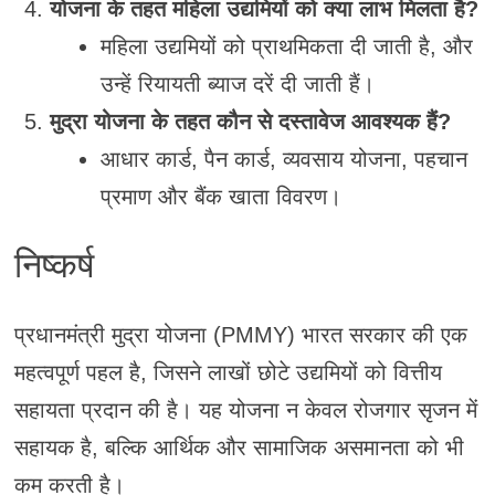
योजना के तहत महिला उद्यमियों को क्या लाभ मिलता है?
महिला उद्यमियों को प्राथमिकता दी जाती है, और
उन्हें रियायती ब्याज दरें दी जाती हैं।
मुद्रा योजना के तहत कौन से दस्तावेज आवश्यक हैं?
आधार कार्ड, पैन कार्ड, व्यवसाय योजना, पहचान
प्रमाण और बैंक खाता विवरण।
निष्कर्ष
प्रधानमंत्री मुद्रा योजना (PMMY) भारत सरकार की एक
महत्वपूर्ण पहल है, जिसने लाखों छोटे उद्यमियों को वित्तीय
सहायता प्रदान की है। यह योजना न केवल रोजगार सृजन में
सहायक है, बल्कि आर्थिक और सामाजिक असमानता को भी
कम करती है।