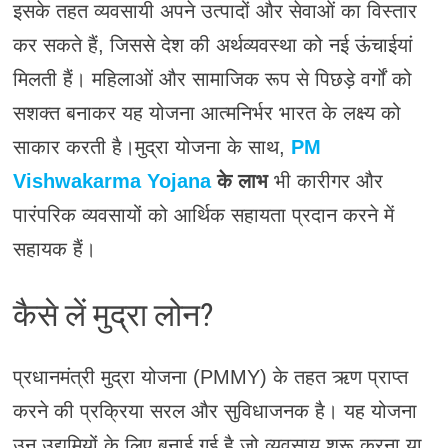
इसके तहत व्यवसायी अपने उत्पादों और सेवाओं का विस्तार
कर सकते हैं, जिससे देश की अर्थव्यवस्था को नई ऊंचाईयां
मिलती हैं। महिलाओं और सामाजिक रूप से पिछड़े वर्गों को
सशक्त बनाकर यह योजना आत्मनिर्भर भारत के लक्ष्य को
साकार करती है।मुद्रा योजना के साथ,
PM
Vishwakarma Yojana
के लाभ
भी कारीगर और
पारंपरिक व्यवसायों को आर्थिक सहायता प्रदान करने में
सहायक हैं।
कैसे लें मुद्रा लोन?
प्रधानमंत्री मुद्रा योजना (PMMY) के तहत ऋण प्राप्त
करने की प्रक्रिया सरल और सुविधाजनक है। यह योजना
उन उद्यमियों के लिए बनाई गई है जो व्यवसाय शुरू करना या