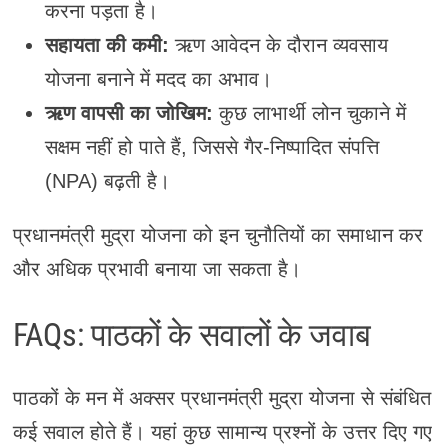
करना पड़ता है।
सहायता की कमी:
ऋण आवेदन के दौरान व्यवसाय
योजना बनाने में मदद का अभाव।
ऋण वापसी का जोखिम:
कुछ लाभार्थी लोन चुकाने में
सक्षम नहीं हो पाते हैं, जिससे गैर-निष्पादित संपत्ति
(NPA) बढ़ती है।
प्रधानमंत्री मुद्रा योजना को इन चुनौतियों का समाधान कर
और अधिक प्रभावी बनाया जा सकता है।
FAQs: पाठकों के सवालों के जवाब
पाठकों के मन में अक्सर प्रधानमंत्री मुद्रा योजना से संबंधित
कई सवाल होते हैं। यहां कुछ सामान्य प्रश्नों के उत्तर दिए गए