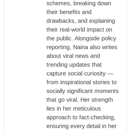
schemes, breaking down
their benefits and
drawbacks, and explaining
their real-world impact on
the public. Alongside policy
reporting, Naina also writes
about viral news and
trending updates that
capture social curiosity —
from inspirational stories to
socially significant moments
that go viral. Her strength
lies in her meticulous
approach to fact-checking,
ensuring every detail in her