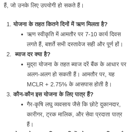
हैं, जो उनके लिए उपयोगी हो सकते हैं।
योजना के तहत कितने दिनों में ऋण मिलता है?
ऋण स्वीकृति में आमतौर पर 7-10 कार्य दिवस
लगते हैं, बशर्ते सभी दस्तावेज सही और पूर्ण हों।
ब्याज दर क्या है?
मुद्रा योजना के तहत ब्याज दरें बैंक के आधार पर
अलग-अलग हो सकती हैं। आमतौर पर, यह
MCLR + 2.75% के आसपास होती है।
कौन-कौन इस योजना के लिए पात्र हैं?
गैर-कृषि लघु व्यवसाय जैसे कि छोटे दुकानदार,
कारीगर, ट्रक मालिक, और सेवा प्रदाता पात्र
हैं।