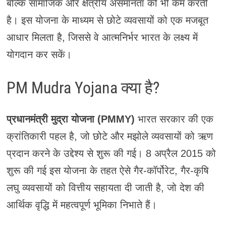
बल्कि सामाजिक और क्षेत्रीय असमानता को भी कम करती
है। इस योजना के माध्यम से छोटे व्यवसायों को एक मजबूत
आधार मिलता है, जिससे वे आत्मनिर्भर भारत के लक्ष्य में
योगदान कर सकें।
PM Mudra Yojana क्या है?
प्रधानमंत्री मुद्रा योजना (PMMY)
भारत सरकार की एक
क्रांतिकारी पहल है, जो छोटे और मझोले व्यवसायों को ऋण
प्रदान करने के उद्देश्य से शुरू की गई। 8 अप्रैल 2015 को
शुरू की गई इस योजना के तहत ऐसे गैर-कॉर्पोरेट, गैर-कृषि
लघु व्यवसायों को वित्तीय सहायता दी जाती है, जो देश की
आर्थिक वृद्धि में महत्वपूर्ण भूमिका निभाते हैं।