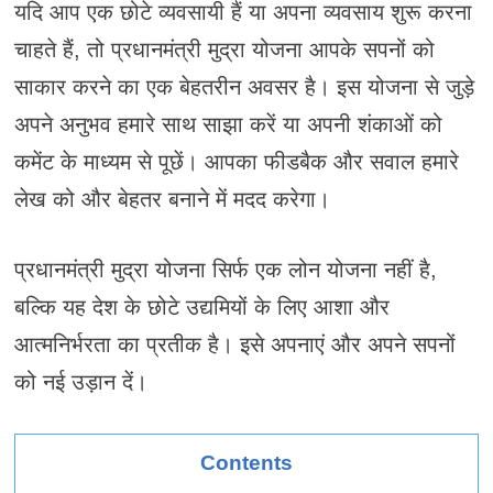
यदि आप एक छोटे व्यवसायी हैं या अपना व्यवसाय शुरू करना
चाहते हैं, तो प्रधानमंत्री मुद्रा योजना आपके सपनों को
साकार करने का एक बेहतरीन अवसर है। इस योजना से जुड़े
अपने अनुभव हमारे साथ साझा करें या अपनी शंकाओं को
कमेंट के माध्यम से पूछें। आपका फीडबैक और सवाल हमारे
लेख को और बेहतर बनाने में मदद करेगा।
प्रधानमंत्री मुद्रा योजना सिर्फ एक लोन योजना नहीं है,
बल्कि यह देश के छोटे उद्यमियों के लिए आशा और
आत्मनिर्भरता का प्रतीक है। इसे अपनाएं और अपने सपनों
को नई उड़ान दें।
Contents