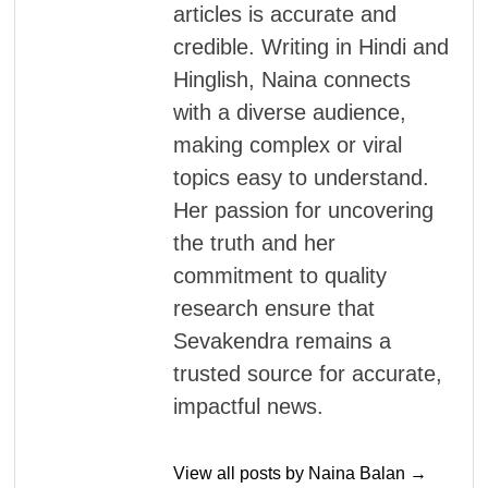
articles is accurate and
credible. Writing in Hindi and
Hinglish, Naina connects
with a diverse audience,
making complex or viral
topics easy to understand.
Her passion for uncovering
the truth and her
commitment to quality
research ensure that
Sevakendra remains a
trusted source for accurate,
impactful news.
View all posts by Naina Balan →