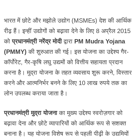
भारत में छोटे और मझोले उद्योग (MSMEs) देश की आर्थिक
रीढ़ हैं। इन्हीं उद्योगों को बढ़ावा देने के लिए 8 अप्रैल 2015
को
प्रधानमंत्री नरेंद्र मोदी
द्वारा
PM Mudra Yojana
(PMMY)
की शुरुआत की गई। इस योजना का उद्देश्य गैर-
कॉर्पोरेट, गैर-कृषि लघु उद्यमों को वित्तीय सहायता प्रदान
करना है। मुद्रा योजना के तहत व्यवसाय शुरू करने, विस्तार
करने और आत्मनिर्भर बनने के लिए 10 लाख रुपये तक का
लोन उपलब्ध कराया जाता है।
प्रधानमंत्री मुद्रा योजना
का मुख्य उद्देश्य स्वरोज़गार को
बढ़ावा देना और छोटे व्यापारियों को आर्थिक रूप से सशक्त
बनाना है। यह योजना विशेष रूप से पहली पीढ़ी के उद्यमियों