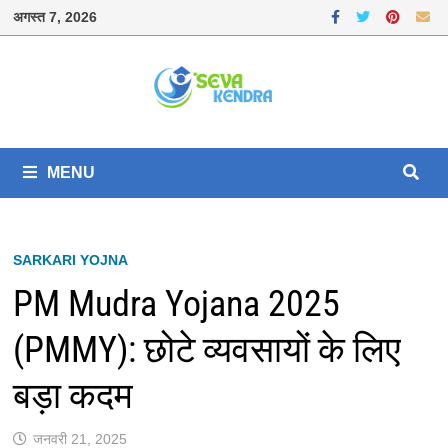
Skip
अगस्त 7, 2026
to
content
MENU
SARKARI YOJNA
PM Mudra Yojana 2025
(PMMY): छोटे व्यवसायों के लिए
बड़ा कदम
जनवरी 21, 2025