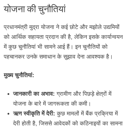
योजना की चुनौतियां
प्रधानमंत्री मुद्रा योजना ने कई छोटे और मझोले उद्यमियों
को आर्थिक सहायता प्रदान की है, लेकिन इसके कार्यान्वयन
में कुछ चुनौतियां भी सामने आई हैं। इन चुनौतियों को
पहचानकर उनके समाधान के सुझाव देना आवश्यक है।
मुख्य चुनौतियां:
जानकारी का अभाव:
ग्रामीण और पिछड़े क्षेत्रों में
योजना के बारे में जागरूकता की कमी।
ऋण स्वीकृति में देरी:
कुछ मामलों में बैंक प्रक्रिया में
देरी होती है, जिससे आवेदकों को कठिनाइयों का सामना