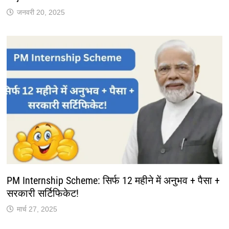
जनवरी 20, 2025
PM Internship Scheme: सिर्फ 12 महीने में अनुभव + पैसा +
सरकारी सर्टिफिकेट!
मार्च 27, 2025