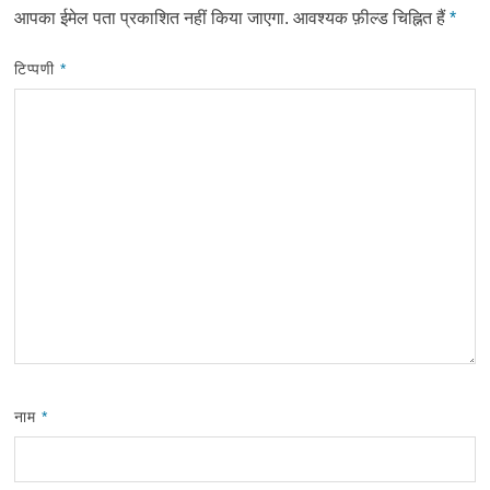
आपका ईमेल पता प्रकाशित नहीं किया जाएगा.
आवश्यक फ़ील्ड चिह्नित हैं
*
टिप्पणी
*
नाम
*