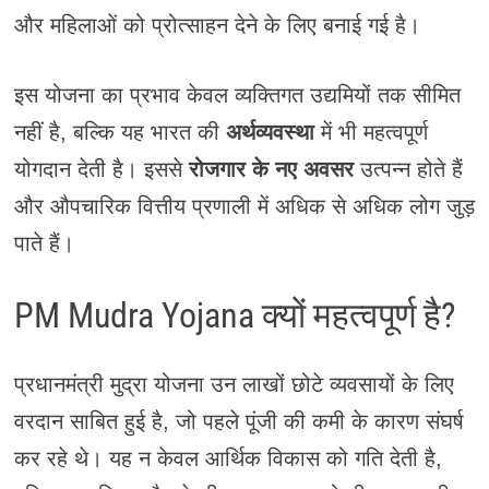
और महिलाओं को प्रोत्साहन देने के लिए बनाई गई है।
इस योजना का प्रभाव केवल व्यक्तिगत उद्यमियों तक सीमित
नहीं है, बल्कि यह भारत की
अर्थव्यवस्था
में भी महत्वपूर्ण
योगदान देती है। इससे
रोजगार के नए अवसर
उत्पन्न होते हैं
और औपचारिक वित्तीय प्रणाली में अधिक से अधिक लोग जुड़
पाते हैं।
PM Mudra Yojana क्यों महत्वपूर्ण है?
प्रधानमंत्री मुद्रा योजना उन लाखों छोटे व्यवसायों के लिए
वरदान साबित हुई है, जो पहले पूंजी की कमी के कारण संघर्ष
कर रहे थे। यह न केवल आर्थिक विकास को गति देती है,