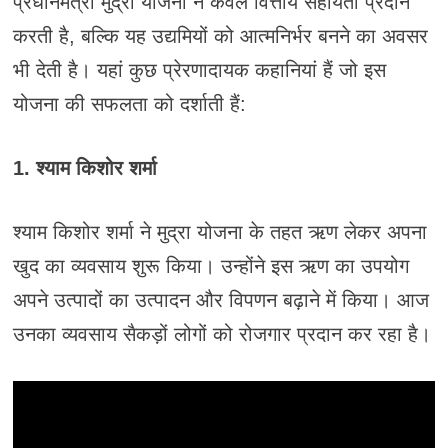
प्रधानमंत्री मुद्रा योजना न केवल वित्तीय सहायता प्रदान
करती है, बल्कि यह उद्यमियों को आत्मनिर्भर बनने का अवसर
भी देती है। यहां कुछ प्रेरणादायक कहानियां हैं जो इस
योजना की सफलता को दर्शाती हैं:
1. श्याम किशोर शर्मा
श्याम किशोर शर्मा ने मुद्रा योजना के तहत ऋण लेकर अपना
खुद का व्यवसाय शुरू किया। उन्होंने इस ऋण का उपयोग
अपने उत्पादों का उत्पादन और विपणन बढ़ाने में किया। आज
उनका व्यवसाय सैकड़ों लोगों को रोजगार प्रदान कर रहा है।