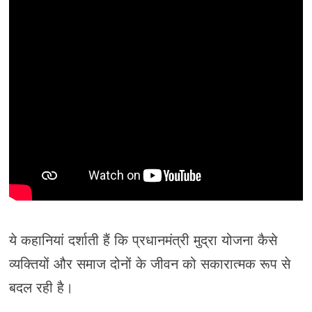
ये कहानियां दर्शाती हैं कि प्रधानमंत्री मुद्रा योजना कैसे
व्यक्तियों और समाज दोनों के जीवन को सकारात्मक रूप से
बदल रही है।