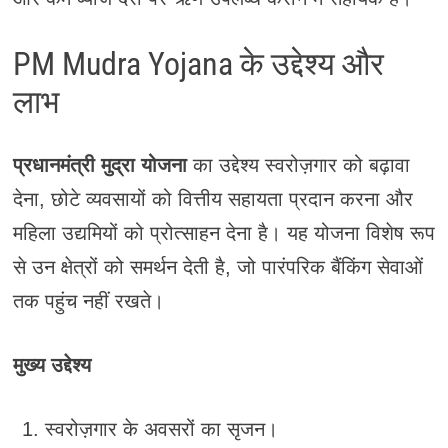
PM Mudra Yojana के उद्देश्य और
लाभ
प्रधानमंत्री मुद्रा योजना
का उद्देश्य स्वरोज़गार को बढ़ावा
देना, छोटे व्यवसायों को वित्तीय सहायता प्रदान करना और
महिला उद्यमियों को प्रोत्साहन देना है। यह योजना विशेष रूप
से उन क्षेत्रों को समर्थन देती है, जो पारंपरिक बैंकिंग सेवाओं
तक पहुंच नहीं रखते।
मुख्य उद्देश्य
स्वरोज़गार के अवसरों का सृजन।