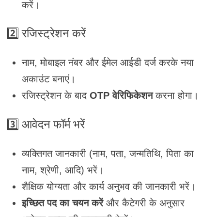
करें।
2️⃣
रजिस्ट्रेशन करें
नाम, मोबाइल नंबर और ईमेल आईडी दर्ज करके नया
अकाउंट बनाएं।
रजिस्ट्रेशन के बाद
OTP वेरिफिकेशन
करना होगा।
3️⃣
आवेदन फॉर्म भरें
व्यक्तिगत जानकारी (नाम, पता, जन्मतिथि, पिता का
नाम, श्रेणी, आदि) भरें।
शैक्षिक योग्यता और कार्य अनुभव की जानकारी भरें।
इच्छित पद का चयन करें
और कैटेगरी के अनुसार