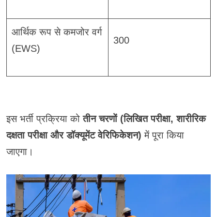
आर्थिक रूप से कमजोर वर्ग
300
(EWS)
इस भर्ती प्रक्रिया को
तीन चरणों (लिखित परीक्षा, शारीरिक
दक्षता परीक्षा और डॉक्यूमेंट वेरिफिकेशन)
में पूरा किया
जाएगा।