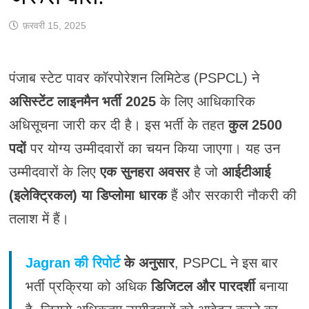
फ़रवरी 15, 2025
पंजाब स्टेट पावर कॉरपोरेशन लिमिटेड (PSPCL) ने
असिस्टेंट लाइनमैन भर्ती 2025
के लिए आधिकारिक
अधिसूचना जारी कर दी है। इस भर्ती के तहत
कुल 2500
पदों
पर योग्य उम्मीदवारों का चयन किया जाएगा। यह उन
उम्मीदवारों के लिए
एक सुनहरा अवसर
है जो
आईटीआई
(इलेक्ट्रिकल) या डिप्लोमा धारक
हैं और सरकारी नौकरी की
तलाश में हैं।
Jagran की रिपोर्ट
के अनुसार
, PSPCL ने इस बार
भर्ती प्रक्रिया को अधिक
डिजिटल और पारदर्शी
बनाया