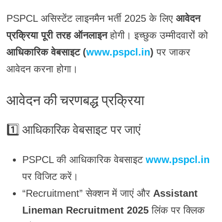
PSPCL असिस्टेंट लाइनमैन भर्ती 2025 के लिए
आवेदन
प्रक्रिया पूरी तरह ऑनलाइन
होगी। इच्छुक उम्मीदवारों को
आधिकारिक वेबसाइट (
www.pspcl.in
)
पर जाकर
आवेदन करना होगा।
आवेदन की चरणबद्ध प्रक्रिया
1️⃣
आधिकारिक वेबसाइट पर जाएं
PSPCL की आधिकारिक वेबसाइट
www.pspcl.in
पर विजिट करें।
“Recruitment” सेक्शन में जाएं और
Assistant
Lineman Recruitment 2025
लिंक पर क्लिक