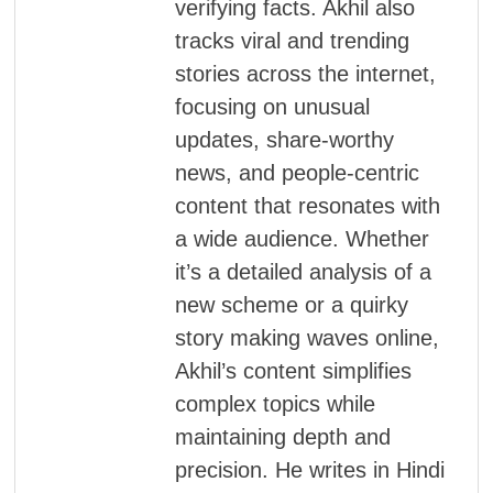
verifying facts. Akhil also
tracks viral and trending
stories across the internet,
focusing on unusual
updates, share-worthy
news, and people-centric
content that resonates with
a wide audience. Whether
it’s a detailed analysis of a
new scheme or a quirky
story making waves online,
Akhil’s content simplifies
complex topics while
maintaining depth and
precision. He writes in Hindi