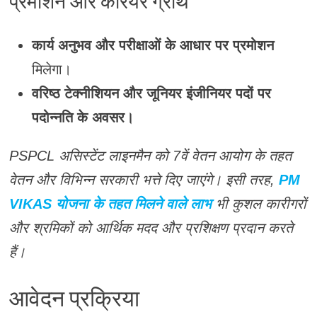
प्रमोशन और करियर ग्रोथ
कार्य अनुभव और परीक्षाओं के आधार पर प्रमोशन
मिलेगा।
वरिष्ठ टेक्नीशियन और जूनियर इंजीनियर पदों पर
पदोन्नति के अवसर।
PSPCL असिस्टेंट लाइनमैन को 7वें वेतन आयोग के तहत
वेतन और विभिन्न सरकारी भत्ते दिए जाएंगे। इसी तरह,
PM
VIKAS योजना के तहत मिलने वाले लाभ
भी कुशल कारीगरों
और श्रमिकों को आर्थिक मदद और प्रशिक्षण प्रदान करते
हैं।
आवेदन प्रक्रिया