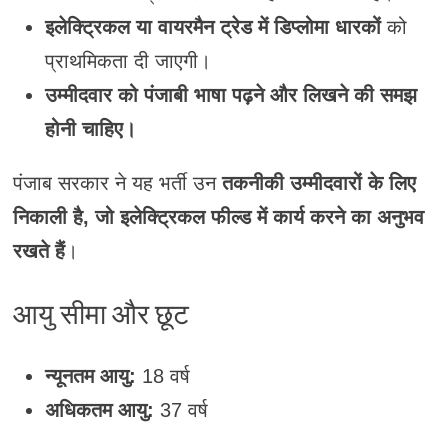
इलेक्ट्रिकल या वायरमैन ट्रेड में डिप्लोमा धारकों
को
प्राथमिकता दी जाएगी।
उम्मीदवार को पंजाबी भाषा पढ़ने और लिखने की समझ
होनी चाहिए।
पंजाब सरकार ने यह भर्ती उन
तकनीकी उम्मीदवारों के लिए
निकाली है, जो इलेक्ट्रिकल फील्ड में कार्य करने का अनुभव
रखते हैं
।
आयु सीमा और छूट
न्यूनतम आयु:
18 वर्ष
अधिकतम आयु:
37 वर्ष