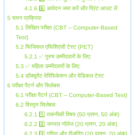
4.1.6
6️⃣ आवेदन जमा करें और प्रिंट आउट लें
5
चयन प्रक्रिया
5.1
लिखित परीक्षा (CBT – Computer-Based
Test)
5.2
फिजिकल एफिशिएंसी टेस्ट (PET)
5.2.1
✅ पुरुष उम्मीदवारों के लिए:
5.3
✅ महिला उम्मीदवारों के लिए:
5.4
डॉक्यूमेंट वेरिफिकेशन और मेडिकल टेस्ट
6
परीक्षा पैटर्न और सिलेबस
6.1
परीक्षा पैटर्न (CBT – Computer-Based Test)
6.2
विस्तृत सिलेबस
6.2.1
1️⃣ तकनीकी विषय (50 प्रश्न, 50 अंक)
6.2.2
2️⃣ जनरल नॉलेज (20 प्रश्न, 20 अंक)
6.2.3
3️⃣ गणित और रीजनिंग (20 प्रश्न, 20 अंक)