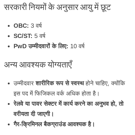
सरकारी नियमों के अनुसार आयु में छूट
OBC:
3 वर्ष
SC/ST:
5 वर्ष
PwD उम्मीदवारों के लिए:
10 वर्ष
अन्य आवश्यक योग्यताएँ
उम्मीदवार
शारीरिक रूप से स्वस्थ
होने चाहिए, क्योंकि
इस पद में फिजिकल वर्क अधिक होता है।
रेलवे या पावर सेक्टर में कार्य करने का अनुभव हो, तो
वरीयता दी जाएगी।
गैर-क्रिमिनल बैकग्राउंड आवश्यक है।