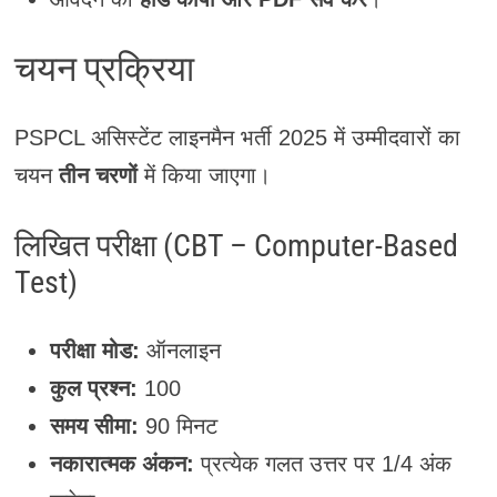
चयन प्रक्रिया
PSPCL असिस्टेंट लाइनमैन भर्ती 2025 में उम्मीदवारों का
चयन
तीन चरणों
में किया जाएगा।
लिखित परीक्षा (CBT – Computer-Based
Test)
परीक्षा मोड:
ऑनलाइन
कुल प्रश्न:
100
समय सीमा:
90 मिनट
नकारात्मक अंकन:
प्रत्येक गलत उत्तर पर 1/4 अंक