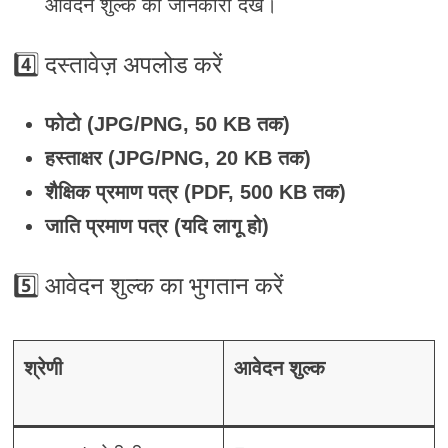
आवेदन शुल्क की जानकारी देखें।
4️⃣
दस्तावेज़ अपलोड करें
फोटो (JPG/PNG, 50 KB तक)
हस्ताक्षर (JPG/PNG, 20 KB तक)
शैक्षिक प्रमाण पत्र (PDF, 500 KB तक)
जाति प्रमाण पत्र (यदि लागू हो)
5️⃣
आवेदन शुल्क का भुगतान करें
श्रेणी
आवेदन शुल्क