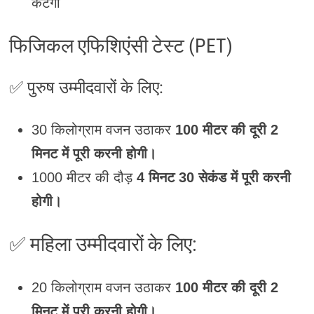
कटेगा
फिजिकल एफिशिएंसी टेस्ट (PET)
✅
पुरुष उम्मीदवारों के लिए:
30 किलोग्राम वजन उठाकर
100 मीटर की दूरी 2
मिनट में पूरी करनी होगी।
1000 मीटर की दौड़
4 मिनट 30 सेकंड में पूरी करनी
होगी।
✅
महिला उम्मीदवारों के लिए:
20 किलोग्राम वजन उठाकर
100 मीटर की दूरी 2
मिनट में पूरी करनी होगी।