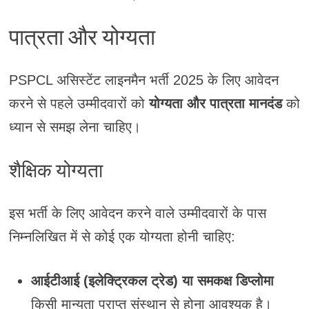
पात्रता और योग्यता
PSPCL असिस्टेंट लाइनमैन भर्ती 2025 के लिए आवेदन
करने से पहले उम्मीदवारों को
योग्यता और पात्रता मानदंड
को
ध्यान से समझ लेना चाहिए।
शैक्षिक योग्यता
इस भर्ती के लिए आवेदन करने वाले उम्मीदवारों के पास
निम्नलिखित में से कोई एक योग्यता होनी चाहिए:
आईटीआई (इलेक्ट्रिकल ट्रेड) या समकक्ष डिप्लोमा
किसी मान्यता प्राप्त संस्थान से होना आवश्यक है।