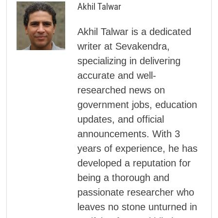
Akhil Talwar
Akhil Talwar is a dedicated
writer at Sevakendra,
specializing in delivering
accurate and well-
researched news on
government jobs, education
updates, and official
announcements. With 3
years of experience, he has
developed a reputation for
being a thorough and
passionate researcher who
leaves no stone unturned in