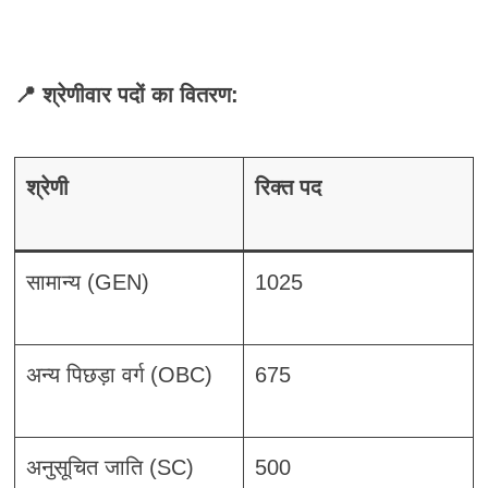
📍 श्रेणीवार पदों का वितरण:
श्रेणी
रिक्त पद
सामान्य (GEN)
1025
अन्य पिछड़ा वर्ग (OBC)
675
अनुसूचित जाति (SC)
500