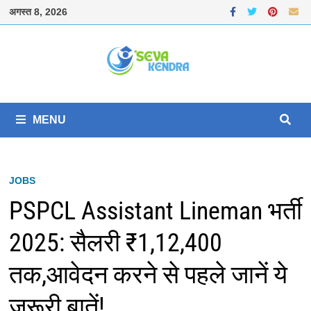
Skip
अगस्त 8, 2026
to
content
MENU
JOBS
PSPCL Assistant Lineman भर्ती
2025: सैलरी ₹1,12,400
तक,आवेदन करने से पहले जानें ये
जरूरी बातें!