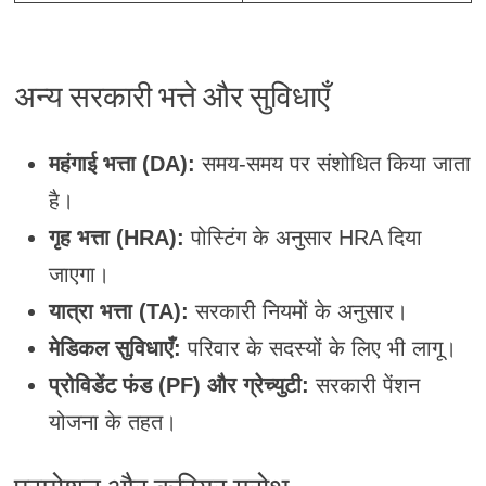
अन्य सरकारी भत्ते और सुविधाएँ
महंगाई भत्ता (DA):
समय-समय पर संशोधित किया जाता
है।
गृह भत्ता (HRA):
पोस्टिंग के अनुसार HRA दिया
जाएगा।
यात्रा भत्ता (TA):
सरकारी नियमों के अनुसार।
मेडिकल सुविधाएँ:
परिवार के सदस्यों के लिए भी लागू।
प्रोविडेंट फंड (PF) और ग्रेच्युटी:
सरकारी पेंशन
योजना के तहत।