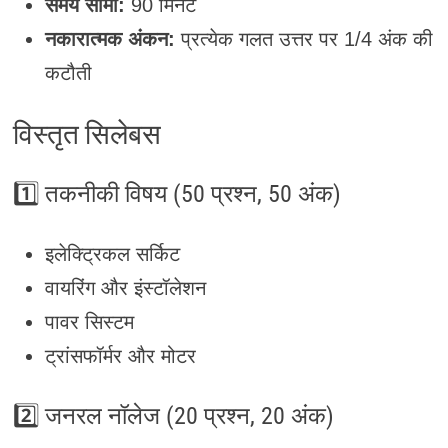
समय सीमा:
90 मिनट
नकारात्मक अंकन:
प्रत्येक गलत उत्तर पर 1/4 अंक की
कटौती
विस्तृत सिलेबस
1️⃣ तकनीकी विषय (50 प्रश्न, 50 अंक)
इलेक्ट्रिकल सर्किट
वायरिंग और इंस्टॉलेशन
पावर सिस्टम
ट्रांसफॉर्मर और मोटर
2️⃣ जनरल नॉलेज (20 प्रश्न, 20 अंक)