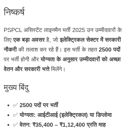
निष्कर्ष
PSPCL असिस्टेंट लाइनमैन भर्ती 2025 उन उम्मीदवारों के
लिए
एक बड़ा अवसर
है, जो
इलेक्ट्रिकल सेक्टर में सरकारी
नौकरी
की तलाश कर रहे हैं। इस भर्ती के तहत
2500 पदों
पर भर्ती होगी और
योग्यता के अनुसार उम्मीदवारों को अच्छा
वेतन और सरकारी भत्ते
मिलेंगे।
मुख्य बिंदु
✅
2500 पदों पर भर्ती
✅
योग्यता: आईटीआई (इलेक्ट्रिकल) या डिप्लोमा
✅
वेतन: ₹35,400 – ₹1,12,400 प्रति माह