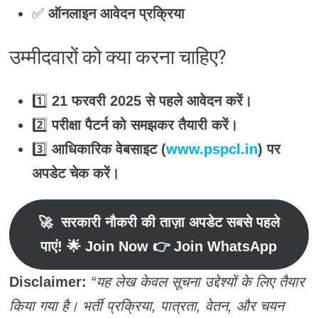
✅
ऑनलाइन आवेदन प्रक्रिया
उम्मीदवारों को क्या करना चाहिए?
1️⃣
21 फरवरी 2025 से पहले आवेदन करें।
2️⃣
परीक्षा पैटर्न को समझकर तैयारी करें।
3️⃣
आधिकारिक वेबसाइट (
www.pspcl.in
) पर
अपडेट चेक करें।
🚀
सरकारी नौकरी की ताज़ा अपडेट सबसे पहले
पाएं
! 🌟 Join Now 👉 Join WhatsApp
Disclaimer:
“यह लेख केवल सूचना उद्देश्यों के लिए तैयार
किया गया है। भर्ती प्रक्रिया, पात्रता, वेतन, और चयन