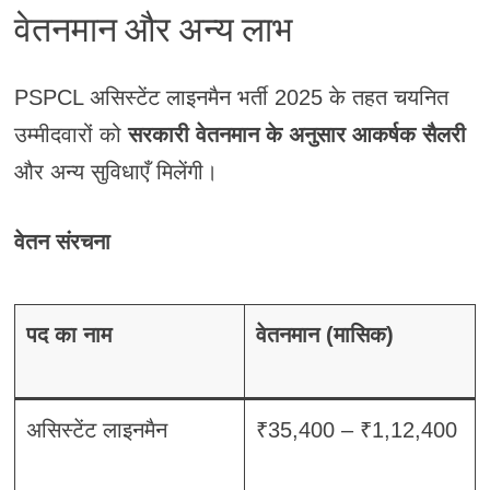
वेतनमान और अन्य लाभ
PSPCL असिस्टेंट लाइनमैन भर्ती 2025 के तहत चयनित
उम्मीदवारों को
सरकारी वेतनमान के अनुसार आकर्षक सैलरी
और अन्य सुविधाएँ मिलेंगी।
वेतन संरचना
पद का नाम
वेतनमान (मासिक)
असिस्टेंट लाइनमैन
₹35,400 – ₹1,12,400