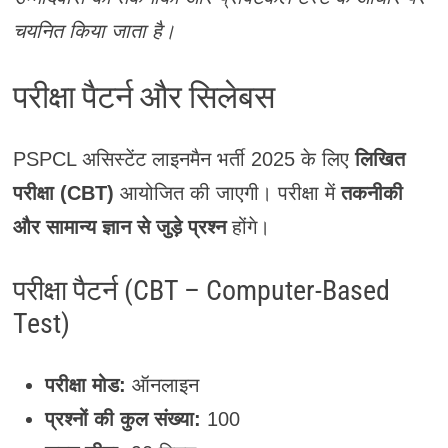
चयनित किया जाता है।
परीक्षा पैटर्न और सिलेबस
PSPCL असिस्टेंट लाइनमैन भर्ती 2025 के लिए
लिखित
परीक्षा (CBT)
आयोजित की जाएगी। परीक्षा में
तकनीकी
और सामान्य ज्ञान से जुड़े प्रश्न
होंगे।
परीक्षा पैटर्न (CBT – Computer-Based
Test)
परीक्षा मोड:
ऑनलाइन
प्रश्नों की कुल संख्या:
100