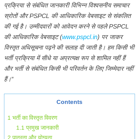
प्रक्रिया से संबंधित जानकारी विभिन्न विश्वसनीय समाचार
स्रोतों और PSPCL की आधिकारिक वेबसाइट से संकलित
की गई है। उम्मीदवारों को आवेदन करने से पहले PSPCL
की आधिकारिक वेबसाइट (
www.pspcl.in
) पर जाकर
विस्तृत अधिसूचना पढ़ने की सलाह दी जाती है। हम किसी भी
भर्ती प्रक्रिया में सीधे या अप्रत्यक्ष रूप से शामिल नहीं हैं
और भर्ती से संबंधित किसी भी परिवर्तन के लिए जिम्मेदार नहीं
हैं।”
Contents
1
भर्ती का विस्तृत विवरण
1.1
प्रमुख जानकारी
2
पात्रता और योग्यता