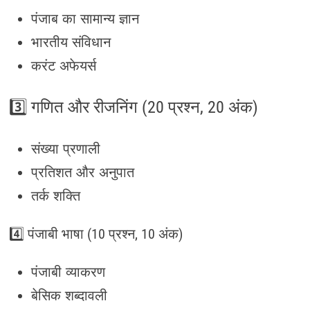
पंजाब का सामान्य ज्ञान
भारतीय संविधान
करंट अफेयर्स
3️⃣ गणित और रीजनिंग (20 प्रश्न, 20 अंक)
संख्या प्रणाली
प्रतिशत और अनुपात
तर्क शक्ति
4️⃣ पंजाबी भाषा (10 प्रश्न, 10 अंक)
पंजाबी व्याकरण
बेसिक शब्दावली