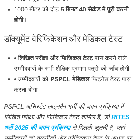
1000 मीटर की दौड़
5 मिनट 40 सेकंड में पूरी करनी
होगी।
डॉक्यूमेंट वेरिफिकेशन और मेडिकल टेस्ट
•
लिखित परीक्षा और फिजिकल टेस्ट
पास करने वाले
उम्मीदवारों के सभी शैक्षिक प्रमाण पत्रों की जाँच होगी।
• उम्मीदवारों को
PSPCL मेडिकल
फिटनेस टेस्ट पास
करना होगा।
PSPCL असिस्टेंट लाइनमैन भर्ती की चयन प्रक्रिया में
लिखित परीक्षा और फिजिकल टेस्ट शामिल हैं, जो
RITES
भर्ती 2025 की चयन प्रक्रिया
से मिलती-जुलती है, जहां
उम्मीदवारों को तकनीकी और प्रैक्टिकल टेस्ट के आधार पर