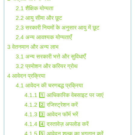
2.1
शैक्षिक योग्यता
2.2
आयु सीमा और छूट
2.3
सरकारी नियमों के अनुसार आयु में छूट
2.4
अन्य आवश्यक योग्यताएँ
3
वेतनमान और अन्य लाभ
3.1
अन्य सरकारी भत्ते और सुविधाएँ
3.2
प्रमोशन और करियर ग्रोथ
4
आवेदन प्रक्रिया
4.1
आवेदन की चरणबद्ध प्रक्रिया
4.1.1
1️⃣ आधिकारिक वेबसाइट पर जाएं
4.1.2
2️⃣ रजिस्ट्रेशन करें
4.1.3
3️⃣ आवेदन फॉर्म भरें
4.1.4
4️⃣ दस्तावेज़ अपलोड करें
4.1.5
5️⃣ आवेदन शुल्क का भुगतान करें