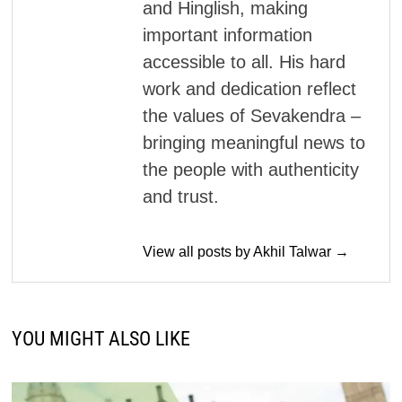
and Hinglish, making
important information
accessible to all. His hard
work and dedication reflect
the values of Sevakendra –
bringing meaningful news to
the people with authenticity
and trust.
View all posts by Akhil Talwar →
YOU MIGHT ALSO LIKE