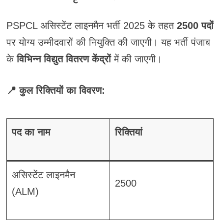
PSPCL असिस्टेंट लाइनमैन भर्ती 2025 के तहत
2500 पदों
पर योग्य उम्मीदवारों की नियुक्ति की जाएगी। यह भर्ती पंजाब
के
विभिन्न विद्युत वितरण केंद्रों
में की जाएगी।
📍 कुल रिक्तियों का विवरण:
पद का नाम
रिक्तियां
असिस्टेंट लाइनमैन
2500
(ALM)