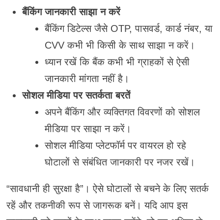
बैंकिंग जानकारी साझा न करें
बैंकिंग डिटेल्स जैसे OTP, पासवर्ड, कार्ड नंबर, या
CVV कभी भी किसी के साथ साझा न करें।
ध्यान रखें कि बैंक कभी भी ग्राहकों से ऐसी
जानकारी मांगता नहीं है।
सोशल मीडिया पर सतर्कता बरतें
अपने बैंकिंग और व्यक्तिगत विवरणों को सोशल
मीडिया पर साझा न करें।
सोशल मीडिया प्लेटफॉर्म पर वायरल हो रहे
घोटालों से संबंधित जानकारी पर नजर रखें।
“सावधानी ही सुरक्षा है”। ऐसे घोटालों से बचने के लिए सतर्क
रहें और तकनीकी रूप से जागरूक बनें। यदि आप इस