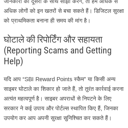
जानकारी को दूसरों के साथ साझा करेंगे, तो हम अधिक से
अधिक लोगों को इन खतरों से बचा सकते हैं। डिजिटल सुरक्षा
को प्राथमिकता बनाना ही समय की मांग है।
घोटाले की रिपोर्टिंग और सहायता
(Reporting Scams and Getting
Help)
यदि आप “SBI Reward Points स्कैम” या किसी अन्य
साइबर घोटाले का शिकार हो जाते हैं, तो तुरंत कार्रवाई करना
अत्यंत महत्वपूर्ण है। साइबर अपराधों से निपटने के लिए
सरकार ने कई उपाय और पोर्टल्स स्थापित किए हैं, जिनका
उपयोग कर आप अपनी सुरक्षा सुनिश्चित कर सकते हैं।