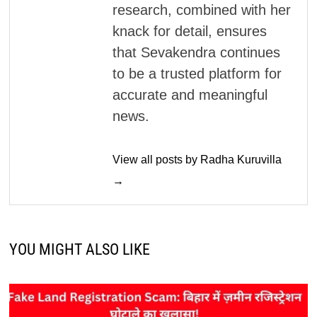
research, combined with her
knack for detail, ensures
that Sevakendra continues
to be a trusted platform for
accurate and meaningful
news.
View all posts by Radha Kuruvilla
→
YOU MIGHT ALSO LIKE