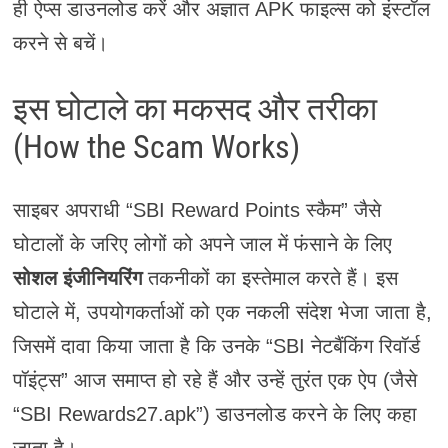
ही ऐप्स डाउनलोड करें और अज्ञात APK फाइल्स को इंस्टॉल
करने से बचें।
इस घोटाले का मकसद और तरीका
(How the Scam Works)
साइबर अपराधी “SBI Reward Points स्कैम” जैसे
घोटालों के जरिए लोगों को अपने जाल में फंसाने के लिए
सोशल इंजीनियरिंग
तकनीकों का इस्तेमाल करते हैं। इस
घोटाले में, उपयोगकर्ताओं को एक नकली संदेश भेजा जाता है,
जिसमें दावा किया जाता है कि उनके “SBI नेटबैंकिंग रिवॉर्ड
पॉइंट्स” आज समाप्त हो रहे हैं और उन्हें तुरंत एक ऐप (जैसे
“SBI Rewards27.apk”) डाउनलोड करने के लिए कहा
जाता है।