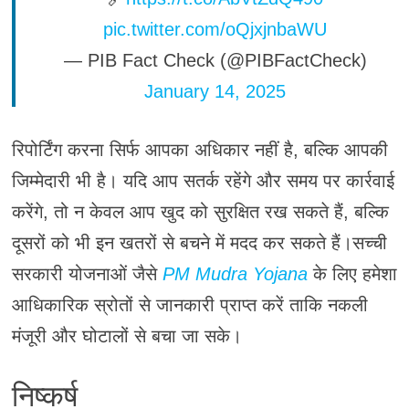
pic.twitter.com/oQjxjnbaWU
— PIB Fact Check (@PIBFactCheck)
January 14, 2025
रिपोर्टिंग करना सिर्फ आपका अधिकार नहीं है, बल्कि आपकी
जिम्मेदारी भी है। यदि आप सतर्क रहेंगे और समय पर कार्रवाई
करेंगे, तो न केवल आप खुद को सुरक्षित रख सकते हैं, बल्कि
दूसरों को भी इन खतरों से बचने में मदद कर सकते हैं।सच्ची
सरकारी योजनाओं जैसे
PM Mudra Yojana
के लिए हमेशा
आधिकारिक स्रोतों से जानकारी प्राप्त करें ताकि नकली
मंजूरी और घोटालों से बचा जा सके।
निष्कर्ष