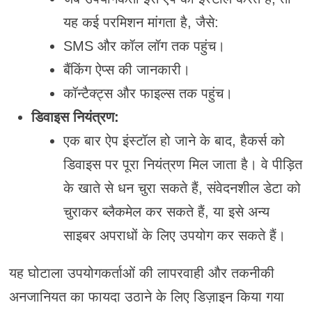
यह कई परमिशन मांगता है, जैसे:
SMS और कॉल लॉग तक पहुंच।
बैंकिंग ऐप्स की जानकारी।
कॉन्टैक्ट्स और फाइल्स तक पहुंच।
डिवाइस नियंत्रण:
एक बार ऐप इंस्टॉल हो जाने के बाद, हैकर्स को
डिवाइस पर पूरा नियंत्रण मिल जाता है। वे पीड़ित
के खाते से धन चुरा सकते हैं, संवेदनशील डेटा को
चुराकर ब्लैकमेल कर सकते हैं, या इसे अन्य
साइबर अपराधों के लिए उपयोग कर सकते हैं।
यह घोटाला उपयोगकर्ताओं की लापरवाही और तकनीकी
अनजानियत का फायदा उठाने के लिए डिज़ाइन किया गया