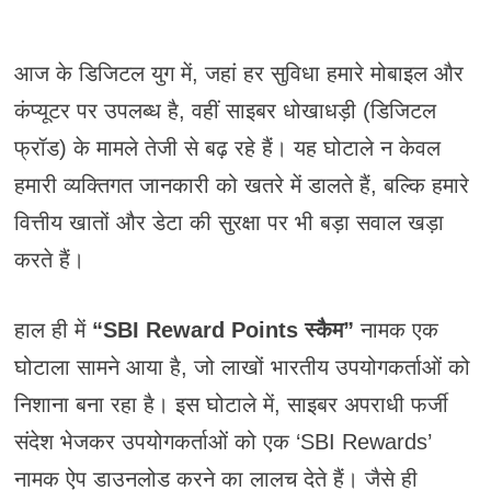
आज के डिजिटल युग में, जहां हर सुविधा हमारे मोबाइल और
कंप्यूटर पर उपलब्ध है, वहीं साइबर धोखाधड़ी (डिजिटल
फ्रॉड) के मामले तेजी से बढ़ रहे हैं। यह घोटाले न केवल
हमारी व्यक्तिगत जानकारी को खतरे में डालते हैं, बल्कि हमारे
वित्तीय खातों और डेटा की सुरक्षा पर भी बड़ा सवाल खड़ा
करते हैं।
हाल ही में
“SBI Reward Points स्कैम”
नामक एक
घोटाला सामने आया है, जो लाखों भारतीय उपयोगकर्ताओं को
निशाना बना रहा है। इस घोटाले में, साइबर अपराधी फर्जी
संदेश भेजकर उपयोगकर्ताओं को एक ‘SBI Rewards’
नामक ऐप डाउनलोड करने का लालच देते हैं। जैसे ही