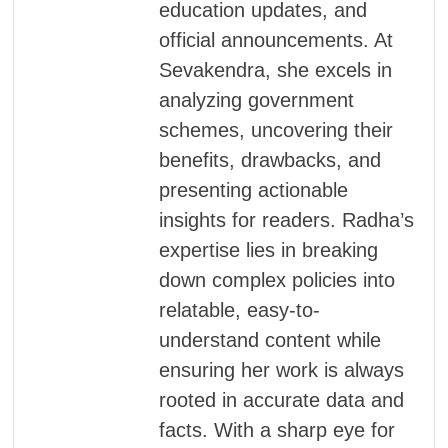
education updates, and
official announcements. At
Sevakendra, she excels in
analyzing government
schemes, uncovering their
benefits, drawbacks, and
presenting actionable
insights for readers. Radha’s
expertise lies in breaking
down complex policies into
relatable, easy-to-
understand content while
ensuring her work is always
rooted in accurate data and
facts. With a sharp eye for