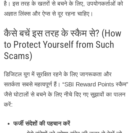
है। इस तरह के खतरों से बचने के लिए, उपयोगकर्ताओं को
अज्ञात लिंक्स और ऐप्स से दूर रहना चाहिए।
कैसे बचें इस तरह के स्कैम से? (How
to Protect Yourself from Such
Scams)
डिजिटल युग में सुरक्षित रहने के लिए जागरूकता और
सतर्कता सबसे महत्वपूर्ण हैं। “SBI Reward Points स्कैम”
जैसे घोटालों से बचने के लिए नीचे दिए गए सुझावों का पालन
करें:
फर्जी संदेशों की पहचान करें