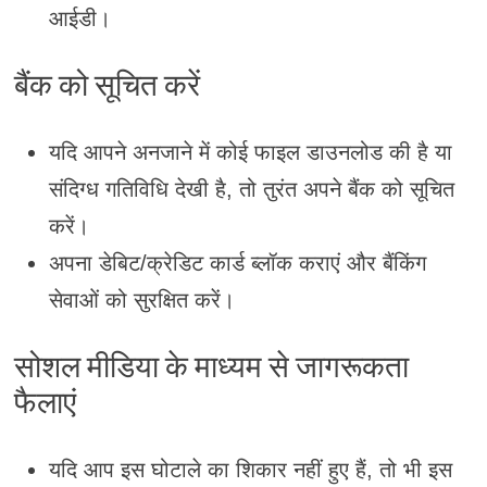
आईडी।
बैंक को सूचित करें
यदि आपने अनजाने में कोई फाइल डाउनलोड की है या
संदिग्ध गतिविधि देखी है, तो तुरंत अपने बैंक को सूचित
करें।
अपना डेबिट/क्रेडिट कार्ड ब्लॉक कराएं और बैंकिंग
सेवाओं को सुरक्षित करें।
सोशल मीडिया के माध्यम से जागरूकता
फैलाएं
यदि आप इस घोटाले का शिकार नहीं हुए हैं, तो भी इस