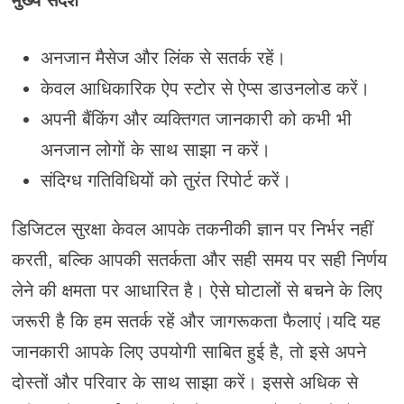
मुख्य संदेश
अनजान मैसेज और लिंक से सतर्क रहें।
केवल आधिकारिक ऐप स्टोर से ऐप्स डाउनलोड करें।
अपनी बैंकिंग और व्यक्तिगत जानकारी को कभी भी
अनजान लोगों के साथ साझा न करें।
संदिग्ध गतिविधियों को तुरंत रिपोर्ट करें।
डिजिटल सुरक्षा केवल आपके तकनीकी ज्ञान पर निर्भर नहीं
करती, बल्कि आपकी सतर्कता और सही समय पर सही निर्णय
लेने की क्षमता पर आधारित है। ऐसे घोटालों से बचने के लिए
जरूरी है कि हम सतर्क रहें और जागरूकता फैलाएं।यदि यह
जानकारी आपके लिए उपयोगी साबित हुई है, तो इसे अपने
दोस्तों और परिवार के साथ साझा करें। इससे अधिक से