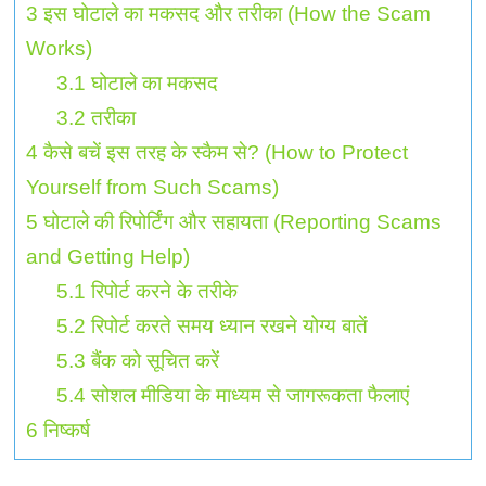
3
इस घोटाले का मकसद और तरीका (How the Scam
Works)
3.1
घोटाले का मकसद
3.2
तरीका
4
कैसे बचें इस तरह के स्कैम से? (How to Protect
Yourself from Such Scams)
5
घोटाले की रिपोर्टिंग और सहायता (Reporting Scams
and Getting Help)
5.1
रिपोर्ट करने के तरीके
5.2
रिपोर्ट करते समय ध्यान रखने योग्य बातें
5.3
बैंक को सूचित करें
5.4
सोशल मीडिया के माध्यम से जागरूकता फैलाएं
6
निष्कर्ष