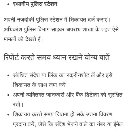
स्थानीय पुलिस स्टेशन
अपनी नजदीकी पुलिस स्टेशन में शिकायत दर्ज कराएं।
अधिकांश पुलिस विभाग साइबर अपराध शाखा के तहत ऐसे
मामलों को देखते हैं।
रिपोर्ट करते समय ध्यान रखने योग्य बातें
संबंधित संदेश या लिंक का स्क्रीनशॉट लें और इसे
शिकायत के साथ जमा करें।
अपनी व्यक्तिगत जानकारी और बैंक डिटेल्स को सुरक्षित
रखें।
शिकायत करते समय जितना हो सके उतना विवरण
प्रदान करें, जैसे कि संदेश भेजने वाले का नंबर या ईमेल