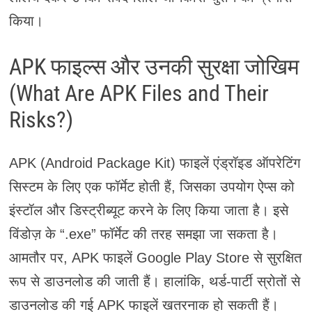
किया।
APK फाइल्स और उनकी सुरक्षा जोखिम
(What Are APK Files and Their
Risks?)
APK (Android Package Kit) फाइलें एंड्रॉइड ऑपरेटिंग
सिस्टम के लिए एक फॉर्मेट होती हैं, जिसका उपयोग ऐप्स को
इंस्टॉल और डिस्ट्रीब्यूट करने के लिए किया जाता है। इसे
विंडोज़ के “.exe” फॉर्मेट की तरह समझा जा सकता है।
आमतौर पर, APK फाइलें Google Play Store से सुरक्षित
रूप से डाउनलोड की जाती हैं। हालांकि, थर्ड-पार्टी स्रोतों से
डाउनलोड की गई APK फाइलें खतरनाक हो सकती हैं।