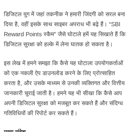
डिजिटल युग में जहां तकनीक ने हमारी जिंदगी को सरल बना
दिया है, वहीं इसके साथ साइबर अपराध भी बढ़े हैं। “SBI
Reward Points स्कैम” जैसे घोटाले हमें यह सिखाते हैं कि
डिजिटल सुरक्षा को हल्के में लेना घातक हो सकता है।
इस लेख में हमने समझा कि कैसे यह घोटाला उपयोगकर्ताओं
को एक नकली ऐप डाउनलोड करने के लिए प्रोत्साहित
करता है, और उसके माध्यम से उनकी व्यक्तिगत और वित्तीय
जानकारी चुराई जाती है। हमने यह भी सीखा कि कैसे आप
अपनी डिजिटल सुरक्षा को मजबूत कर सकते हैं और संदिग्ध
गतिविधियों की रिपोर्ट कर सकते हैं।