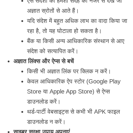
ऐसे संदेशों को हमेशा संदेह की नजर से देखें जो
अज्ञात स्रोतों से आते हैं।
यदि संदेश में बहुत अधिक लाभ का वादा किया जा
रहा है, तो यह घोटाला हो सकता है।
बैंक या किसी अन्य आधिकारिक संस्थान से आए
संदेश को सत्यापित करें।
अज्ञात लिंक्स और ऐप्स से बचें
किसी भी अज्ञात लिंक पर क्लिक न करें।
केवल आधिकारिक ऐप स्टोर (Google Play
Store या Apple App Store) से ऐप्स
डाउनलोड करें।
थर्ड-पार्टी वेबसाइट्स से कभी भी APK फाइल
डाउनलोड न करें।
साइबर सुरक्षा उपाय अपनाएं