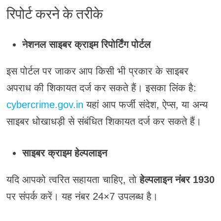
रिपोर्ट करने के तरीके
नेशनल साइबर क्राइम रिपोर्टिंग पोर्टल
इस पोर्टल पर जाकर आप किसी भी प्रकार के साइबर
अपराध की शिकायत दर्ज कर सकते हैं। इसका लिंक है:
cybercrime.gov.in
यहां आप फर्जी संदेश, ऐप्स, या अन्य
साइबर धोखाधड़ी से संबंधित शिकायत दर्ज कर सकते हैं।
साइबर क्राइम हेल्पलाइन
यदि आपको त्वरित सहायता चाहिए, तो
हेल्पलाइन नंबर 1930
पर संपर्क करें। यह नंबर 24×7 उपलब्ध है।