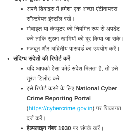
अपने डिवाइस में हमेशा एक अच्छा एंटीवायरस
सॉफ़्टवेयर इंस्टॉल रखें।
मोबाइल या कंप्यूटर को नियमित रूप से अपडेट
करें ताकि सुरक्षा खामियों को दूर किया जा सके।
मजबूत और अद्वितीय पासवर्ड का उपयोग करें।
संदिग्ध संदेशों की रिपोर्ट करें
यदि आपको ऐसा कोई संदेश मिलता है, तो इसे
तुरंत डिलीट करें।
इसे रिपोर्ट करने के लिए
National Cyber
Crime Reporting Portal
(
https://cybercrime.gov.in
) पर शिकायत
दर्ज करें।
हेल्पलाइन नंबर 1930
पर संपर्क करें।