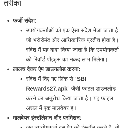
तरीका
फर्जी संदेश:
उपयोगकर्ताओं को एक ऐसा संदेश भेजा जाता है
जो भरोसेमंद और आधिकारिक प्रतीत होता है।
संदेश में यह दावा किया जाता है कि उपयोगकर्ता
को रिवॉर्ड पॉइंट्स का नकद लाभ मिलेगा।
लालच देकर ऐप डाउनलोड करना:
संदेश में दिए गए लिंक से “
SBI
Rewards27.apk
” जैसी फाइल डाउनलोड
करने का अनुरोध किया जाता है। यह फाइल
असल में एक मालवेयर है।
मालवेयर इंस्टॉलेशन और परमिशन:
जब उपयोगकर्ता इस ऐप को इंस्टॉल करते हैं, तो