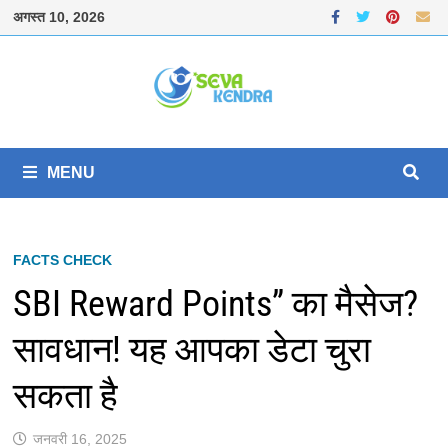
Skip
अगस्त 10, 2026
to
content
MENU
FACTS CHECK
SBI Reward Points” का मैसेज?
सावधान! यह आपका डेटा चुरा
सकता है
जनवरी 16, 2025