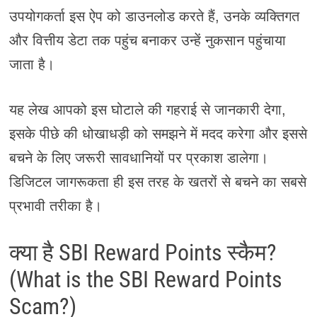
उपयोगकर्ता इस ऐप को डाउनलोड करते हैं, उनके व्यक्तिगत
और वित्तीय डेटा तक पहुंच बनाकर उन्हें नुकसान पहुंचाया
जाता है।
यह लेख आपको इस घोटाले की गहराई से जानकारी देगा,
इसके पीछे की धोखाधड़ी को समझने में मदद करेगा और इससे
बचने के लिए जरूरी सावधानियों पर प्रकाश डालेगा।
डिजिटल जागरूकता ही इस तरह के खतरों से बचने का सबसे
प्रभावी तरीका है।
क्या है SBI Reward Points स्कैम?
(What is the SBI Reward Points
Scam?)