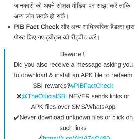
जानकारी को अपने सोशल मीडिया पर साझा करें ताकि
अन्य लोग सतर्क हो सकें।
PIB Fact Check
और अन्य आधिकारिक हैंडल्स द्वारा
पोस्ट किए गए ट्वीट्स को रीट्वीट करें।
Beware ‼️
Did you also receive a message asking you
to download & install an APK file to redeem
SBI rewards❓
#PIBFactCheck
❌
@TheOfficialSBI
NEVER sends links or
APK files over SMS/WhatsApp
✔️Never download unknown files or click on
such links
🔗
https://t.co/AbVtZdQ490