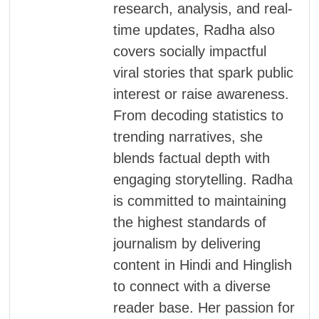
research, analysis, and real-
time updates, Radha also
covers socially impactful
viral stories that spark public
interest or raise awareness.
From decoding statistics to
trending narratives, she
blends factual depth with
engaging storytelling. Radha
is committed to maintaining
the highest standards of
journalism by delivering
content in Hindi and Hinglish
to connect with a diverse
reader base. Her passion for