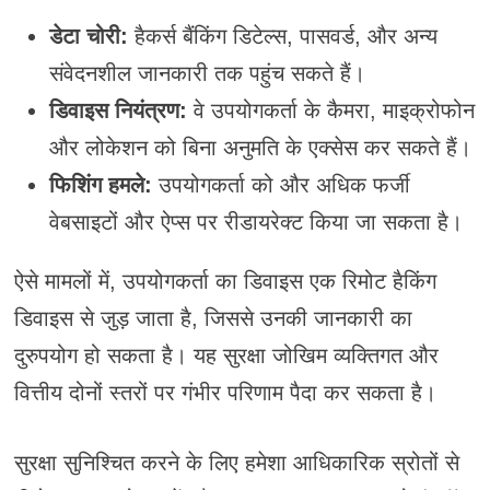
डेटा चोरी:
हैकर्स बैंकिंग डिटेल्स, पासवर्ड, और अन्य
संवेदनशील जानकारी तक पहुंच सकते हैं।
डिवाइस नियंत्रण:
वे उपयोगकर्ता के कैमरा, माइक्रोफोन
और लोकेशन को बिना अनुमति के एक्सेस कर सकते हैं।
फिशिंग हमले:
उपयोगकर्ता को और अधिक फर्जी
वेबसाइटों और ऐप्स पर रीडायरेक्ट किया जा सकता है।
ऐसे मामलों में, उपयोगकर्ता का डिवाइस एक रिमोट हैकिंग
डिवाइस से जुड़ जाता है, जिससे उनकी जानकारी का
दुरुपयोग हो सकता है। यह सुरक्षा जोखिम व्यक्तिगत और
वित्तीय दोनों स्तरों पर गंभीर परिणाम पैदा कर सकता है।
सुरक्षा सुनिश्चित करने के लिए हमेशा आधिकारिक स्रोतों से