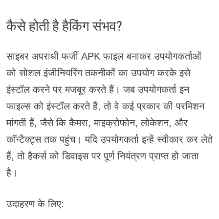
कैसे होती है हैकिंग संभव?
साइबर अपराधी फर्जी APK फाइल बनाकर उपयोगकर्ताओं
को सोशल इंजीनियरिंग तकनीकों का उपयोग करके इसे
इंस्टॉल करने पर मजबूर करते हैं। जब उपयोगकर्ता इन
फाइल्स को इंस्टॉल करते हैं, तो वे कई प्रकार की परमिशन
मांगती हैं, जैसे कि कैमरा, माइक्रोफोन, लोकेशन, और
कॉन्टैक्ट्स तक पहुंच। यदि उपयोगकर्ता इन्हें स्वीकार कर लेते
हैं, तो हैकर्स को डिवाइस पर पूर्ण नियंत्रण प्राप्त हो जाता
है।
उदाहरण के लिए: