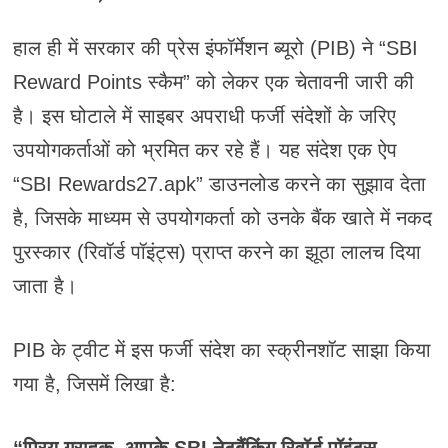
हाल ही में सरकार की प्रेस इंफॉर्मेशन ब्यूरो (PIB) ने “SBI
Reward Points स्कैम” को लेकर एक चेतावनी जारी की
है। इस घोटाले में साइबर अपराधी फर्जी संदेशों के जरिए
उपयोगकर्ताओं को भ्रमित कर रहे हैं। यह संदेश एक ऐप
“SBI Rewards27.apk” डाउनलोड करने का सुझाव देता
है, जिसके माध्यम से उपयोगकर्ता को उनके बैंक खाते में नकद
पुरस्कार (रिवॉर्ड पॉइंट्स) प्राप्त करने का झूठा लालच दिया
जाता है।
PIB के ट्वीट में इस फर्जी संदेश का स्क्रीनशॉट साझा किया
गया है, जिसमें लिखा है:
“प्रिय ग्राहक, आपके SBI नेटबैंकिंग रिवॉर्ड पॉइंट्स