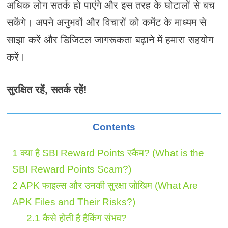
अधिक लोग सतर्क हो पाएंगे और इस तरह के घोटालों से बच
सकेंगे। अपने अनुभवों और विचारों को कमेंट के माध्यम से
साझा करें और डिजिटल जागरूकता बढ़ाने में हमारा सहयोग
करें।
सुरक्षित रहें, सतर्क रहें!
Contents
1
क्या है SBI Reward Points स्कैम? (What is the
SBI Reward Points Scam?)
2
APK फाइल्स और उनकी सुरक्षा जोखिम (What Are
APK Files and Their Risks?)
2.1
कैसे होती है हैकिंग संभव?