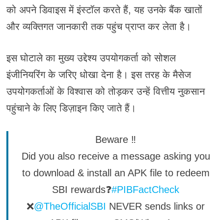
को अपने डिवाइस में इंस्टॉल करते हैं, यह उनके बैंक खातों
और व्यक्तिगत जानकारी तक पहुंच प्राप्त कर लेता है।
इस घोटाले का मुख्य उद्देश्य उपयोगकर्ता को सोशल
इंजीनियरिंग के जरिए धोखा देना है। इस तरह के मैसेज
उपयोगकर्ताओं के विश्वास को तोड़कर उन्हें वित्तीय नुकसान
पहुंचाने के लिए डिज़ाइन किए जाते हैं।
Beware ‼️
Did you also receive a message asking you
to download & install an APK file to redeem
SBI rewards❓
#PIBFactCheck
❌
@TheOfficialSBI
NEVER sends links or