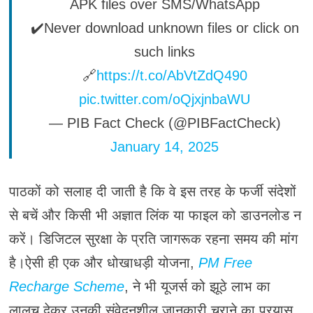
APK files over SMS/WhatsApp
✔️Never download unknown files or click on
such links
🔗
https://t.co/AbVtZdQ490
pic.twitter.com/oQjxjnbaWU
— PIB Fact Check (@PIBFactCheck)
January 14, 2025
पाठकों को सलाह दी जाती है कि वे इस तरह के फर्जी संदेशों
से बचें और किसी भी अज्ञात लिंक या फाइल को डाउनलोड न
करें। डिजिटल सुरक्षा के प्रति जागरूक रहना समय की मांग
है।ऐसी ही एक और धोखाधड़ी योजना,
PM Free
Recharge Scheme
, ने भी यूजर्स को झूठे लाभ का
लालच देकर उनकी संवेदनशील जानकारी चुराने का प्रयास