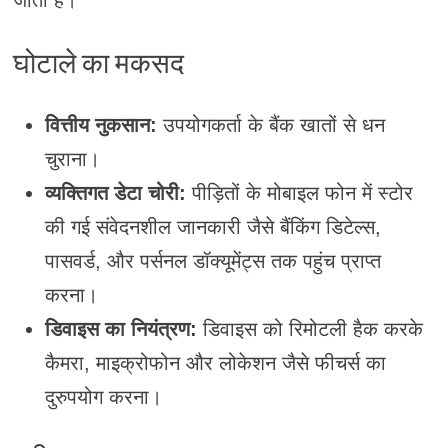
घोटाले का मकसद
वित्तीय नुकसान:
उपयोगकर्ता के बैंक खातों से धन
चुराना।
व्यक्तिगत डेटा चोरी:
पीड़ितों के मोबाइल फोन में स्टोर
की गई संवेदनशील जानकारी जैसे बैंकिंग डिटेल्स,
पासवर्ड, और पर्सनल डॉक्यूमेंट्स तक पहुंच प्राप्त
करना।
डिवाइस का नियंत्रण:
डिवाइस को रिमोटली हैक करके
कैमरा, माइक्रोफोन और लोकेशन जैसे फीचर्स का
दुरुपयोग करना।