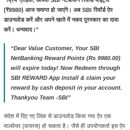
(₹9980) आज समाप्त हो जाएंगे। अब SBI रिवॉर्ड ऐप
डाउनलोड करें और अपने खाते में नकद पुरस्कार का दावा
करें। धन्यवाद।”
“Dear Value Customer, Your SBI
NetBanking Reward Points (Rs 9980.00)
will expire today! Now Redeem through
SBI REWARD App Install & claim your
reward by cash deposit in your account.
Thankyou Team -SBI”
संदेश में दिए गए लिंक से डाउनलोड किया गया ऐप एक
मालवेयर (वायरस) हो सकता है। जैसे ही उपयोगकर्ता इस ऐप