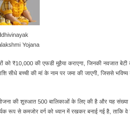
ddhivinayak
lakshmi Yojana
िवारों को ₹10,000 की एफडी मुहैया कराएगा, जिनकी नवजात बेटी
शि सीधे बच्ची की मां के नाम पर जमा की जाएगी, जिससे भविष्य म
ने योजना की शुरुआत 500 बालिकाओं के लिए की है और यह संख्या
िक रूप से कमजोर वर्ग को ध्यान में रखकर बनाई गई है, ताकि वे 