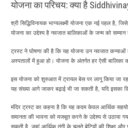
योजना का परिचय: क्या है Siddhivi
श्री सिद्धिविनायक भाग्यलक्ष्मी योजना एक नई पहल है, जिसे 
योजना का उद्देश्य है नवजात बालिकाओं के जन्म को सम्म
ट्रस्ट ने घोषणा की है कि यह योजना उन नवजात कन्याओं के 
अस्पतालों में हुआ हो। योजना के अंतर्गत हर ऐसी बालिक
इस योजना को शुरुआत में ट्रायल बेस पर लागू किया जा 
यह संख्या आगे जाकर बढ़ाई भी जा सकती है, यदि इसका 
मंदिर ट्रस्ट का कहना है कि यह कदम केवल आर्थिक सहयोग न
समानता की भावना को मजबूत करने के उद्देश्य से उठाया
सकती है, जहां आर्थिक तंगी के चलते बेटियों की शिक्षा औ