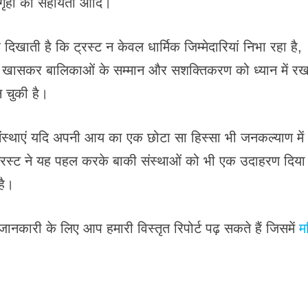
गृहों को सहायता आदि।
िखाती है कि ट्रस्ट न केवल धार्मिक जिम्मेदारियां निभा रहा है,
ना खासकर बालिकाओं के सम्मान और सशक्तिकरण को ध्यान में 
 चुकी है।
संस्थाएं यदि अपनी आय का एक छोटा सा हिस्सा भी जनकल्याण में
 ट्रस्ट ने यह पहल करके बाकी संस्थाओं को भी एक उदाहरण दिया 
है।
ानकारी के लिए आप हमारी विस्तृत रिपोर्ट पढ़ सकते हैं जिसमें
म