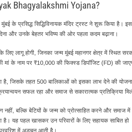
nayak Bhagyalakshmi Yojana?
मुंबई के प्रसिद्ध सिद्धिविनायक मंदिर ट्रस्ट ने शुरू किया है। इस
ान देना और उनके बेहतर भविष्य की ओर पहला कदम बढ़ाना।
लिए लागू होगी, जिनका जन्म मुंबई महानगर क्षेत्र में स्थित सर
ा की मां के नाम पर ₹10,000 की फिक्स्ड डिपॉजिट (FD) की जा
रहा है, जिसके तहत 500 बालिकाओं को इसका लाभ देने की योजना
क्रियान्वयन सफल रहा और समाज से सकारात्मक प्रतिक्रिया मि
हीं, बल्कि बेटियों के जन्म को प्रोत्साहित करने और समाज में 
 गया है। यह पहल खासकर उन परिवारों के लिए सहायक साबित हो
र परवरिश में अड़चन आती है।