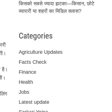
किसको सबसे ज्यादा झटका—किसान, छोटे
व्यापारी या शहरों का मिडिल क्लास?
Categories
कारी
Agriculture Updates
एगी।
Facts Check
 है।
Finance
ली।
Health
Jobs
लिंग
Latest update