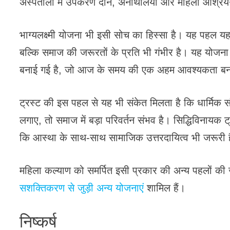
अस्पतालों में उपकरण दान, अनाथालयों और महिला आश्रय
भाग्यलक्ष्मी योजना भी इसी सोच का हिस्सा है। यह पहल यह द
बल्कि समाज की जरूरतों के प्रति भी गंभीर है। यह योज
बनाई गई है, जो आज के समय की एक अहम आवश्यकता बन
ट्रस्ट की इस पहल से यह भी संकेत मिलता है कि धार्मिक 
लगाए, तो समाज में बड़ा परिवर्तन संभव है। सिद्धिविनायक
कि आस्था के साथ-साथ सामाजिक उत्तरदायित्व भी जरूरी 
महिला कल्याण को समर्पित इसी प्रकार की अन्य पहलों की ज
सशक्तिकरण से जुड़ी अन्य योजनाएं
शामिल हैं।
निष्कर्ष