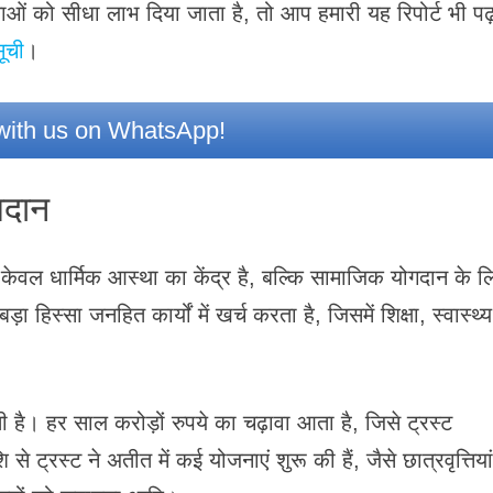
ाओं को सीधा लाभ दिया जाता है, तो आप हमारी यह रिपोर्ट भी पढ
ूची
।
ith us on WhatsApp!
गदान
न केवल धार्मिक आस्था का केंद्र है, बल्कि सामाजिक योगदान के ल
हिस्सा जनहित कार्यों में खर्च करता है, जिसमें शिक्षा, स्वास्थ्य
ोती है। हर साल करोड़ों रुपये का चढ़ावा आता है, जिसे ट्रस्ट
ट्रस्ट ने अतीत में कई योजनाएं शुरू की हैं, जैसे छात्रवृत्तियां