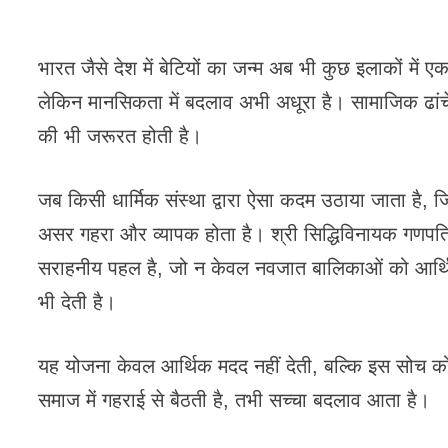
भारत जैसे देश में बेटियों का जन्म अब भी कुछ इलाकों में एक
लेकिन मानसिकता में बदलाव अभी अधूरा है। सामाजिक ढांचे म
की भी जरूरत होती है।
जब किसी धार्मिक संस्था द्वारा ऐसा कदम उठाया जाता है,
असर गहरा और व्यापक होता है। श्री सिद्धिविनायक गणपति मं
सराहनीय पहल है, जो न केवल नवजात बालिकाओं को आर्थिक स
भी देती है।
यह योजना केवल आर्थिक मदद नहीं देती, बल्कि इस सोच को ब
समाज में गहराई से बैठती है, तभी सच्चा बदलाव आता है।