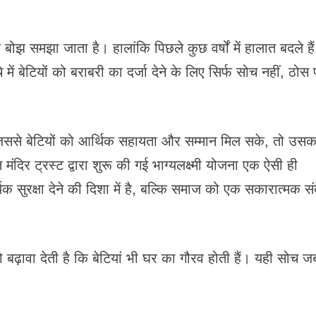
 बोझ समझा जाता है। हालांकि पिछले कुछ वर्षों में हालात बदले हैं
ें बेटियों को बराबरी का दर्जा देने के लिए सिर्फ सोच नहीं, ठोस
 जिससे बेटियों को आर्थिक सहायता और सम्मान मिल सके, तो उसक
दिर ट्रस्ट द्वारा शुरू की गई भाग्यलक्ष्मी योजना एक ऐसी ही
ुरक्षा देने की दिशा में है, बल्कि समाज को एक सकारात्मक सं
ढ़ावा देती है कि बेटियां भी घर का गौरव होती हैं। यही सोच ज