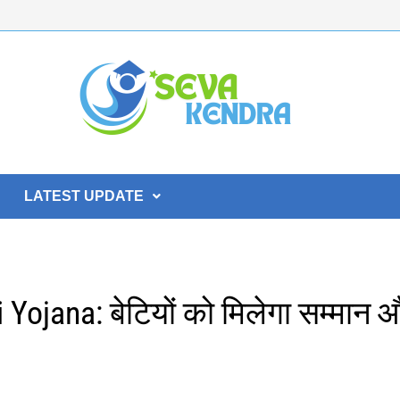
LATEST UPDATE
ojana: बेटियों को मिलेगा सम्मान 