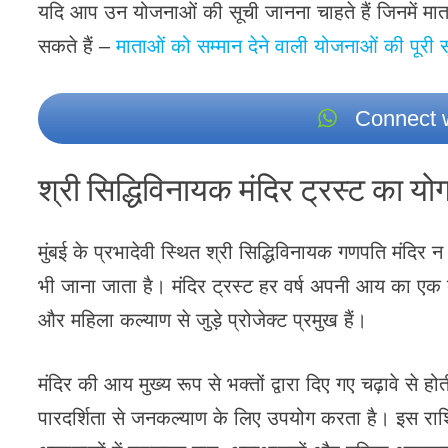
यदि आप उन योजनाओं की सूची जानना चाहते हैं जिनमें मात
सकते हैं –
माताओं को सम्मान देने वाली योजनाओं की पूरी स
Connect w
श्री सिद्धिविनायक मंदिर ट्रस्ट का यो
मुंबई के प्रभादेवी स्थित श्री सिद्धिविनायक गणपति मंदिर 
भी जाना जाता है। मंदिर ट्रस्ट हर वर्ष अपनी आय का एक बड़ा 
और महिला कल्याण से जुड़े प्रोजेक्ट प्रमुख हैं।
मंदिर की आय मुख्य रूप से भक्तों द्वारा दिए गए चढ़ावे से ह
पारदर्शिता से जनकल्याण के लिए उपयोग करता है। इस राशि से 