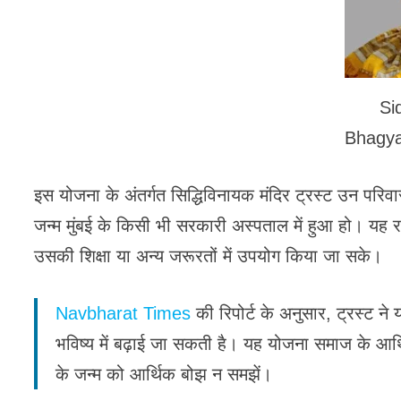
Si
Bhagya
इस योजना के अंतर्गत सिद्धिविनायक मंदिर ट्रस्ट उन पर
जन्म मुंबई के किसी भी सरकारी अस्पताल में हुआ हो। यह रा
उसकी शिक्षा या अन्य जरूरतों में उपयोग किया जा सके।
Navbharat Times
की रिपोर्ट के अनुसार, ट्रस्ट 
भविष्य में बढ़ाई जा सकती है। यह योजना समाज के आर्थ
के जन्म को आर्थिक बोझ न समझें।