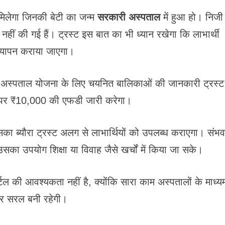
 मिलेगा जिनकी बेटी का जन्म
सरकारी अस्पताल
में हुआ हो। निजी
नहीं की गई हैं। ट्रस्ट इस बात का भी ध्यान रखेगा कि लाभार्थी
सत्यापन कराया जाएगा।
त अस्पताल योजना के लिए चयनित बालिकाओं की जानकारी ट्रस्ट
 नाम पर ₹10,000 की एफडी जारी करेगा।
का ब्यौरा ट्रस्ट अलग से लाभार्थियों को उपलब्ध कराएगा। संभ
उसका उपयोग शिक्षा या विवाह जैसे खर्चों में किया जा सके।
की आवश्यकता नहीं है, क्योंकि सारा काम अस्पतालों के माध्यम
 और सरल बनी रहेगी।