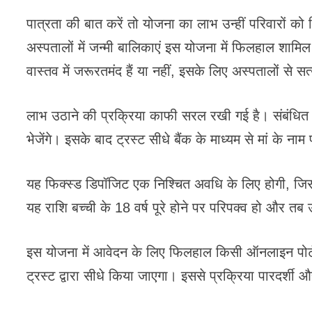
पात्रता की बात करें तो योजना का लाभ उन्हीं परिवारों को
अस्पतालों में जन्मी बालिकाएं इस योजना में फिलहाल शामिल 
वास्तव में जरूरतमंद हैं या नहीं, इसके लिए अस्पतालों से 
लाभ उठाने की प्रक्रिया काफी सरल रखी गई है। संबंधि
भेजेंगे। इसके बाद ट्रस्ट सीधे बैंक के माध्यम से मां के
यह फिक्स्ड डिपॉजिट एक निश्चित अवधि के लिए होगी, जिस
यह राशि बच्ची के 18 वर्ष पूरे होने पर परिपक्व हो और तब 
इस योजना में आवेदन के लिए फिलहाल किसी ऑनलाइन पोर्टल 
ट्रस्ट द्वारा सीधे किया जाएगा। इससे प्रक्रिया पारदर्शी