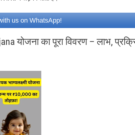
ith us on WhatsApp!
na योजना का पूरा विवरण – लाभ, प्रक्र