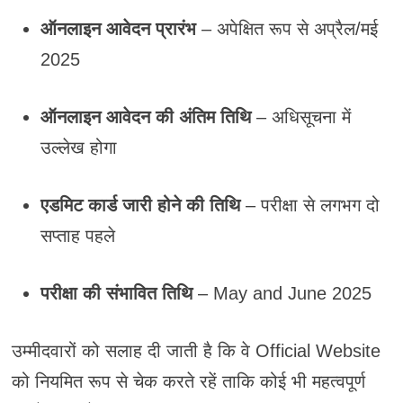
ऑनलाइन आवेदन प्रारंभ
– अपेक्षित रूप से अप्रैल/मई
2025
ऑनलाइन आवेदन की अंतिम तिथि
– अधिसूचना में
उल्लेख होगा
एडमिट कार्ड जारी होने की तिथि
– परीक्षा से लगभग दो
सप्ताह पहले
परीक्षा की संभावित तिथि
– May and June 2025
उम्मीदवारों को सलाह दी जाती है कि वे Official Website
को नियमित रूप से चेक करते रहें ताकि कोई भी महत्वपूर्ण