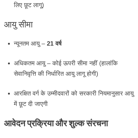
लिए छूट लागू)
आयु सीमा
न्यूनतम आयु –
21 वर्ष
अधिकतम आयु – कोई ऊपरी सीमा नहीं (हालांकि
सेवानिवृत्ति की निर्धारित आयु लागू होगी)
आरक्षित वर्ग के उम्मीदवारों को सरकारी नियमानुसार आयु
में छूट दी जाएगी
आवेदन प्रक्रिया और शुल्क संरचना