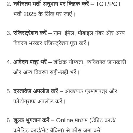
नवीनतम भर्ती अनुभाग पर क्लिक करें
– TGT/PGT
भर्ती 2025 के लिंक पर जाएं।
रजिस्ट्रेशन करें
– नाम, ईमेल, मोबाइल नंबर और अन्य
विवरण भरकर रजिस्ट्रेशन पूरा करें।
आवेदन पत्र भरें
– शैक्षिक योग्यता, व्यक्तिगत जानकारी
और अन्य विवरण सही-सही भरें।
दस्तावेज अपलोड करें
– आवश्यक प्रमाणपत्र और
फोटोग्राफ अपलोड करें।
शुल्क भुगतान करें
– Online माध्यम (डेबिट कार्ड/
क्रेडिट कार्ड/नेट बैंकिंग) से फीस जमा करें।