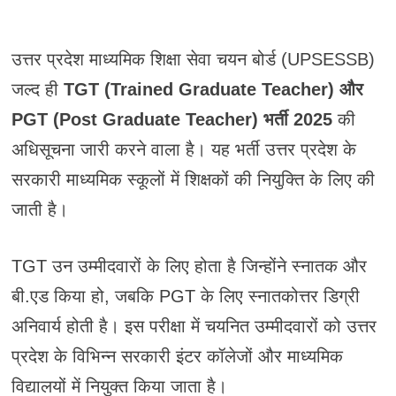
उत्तर प्रदेश माध्यमिक शिक्षा सेवा चयन बोर्ड (UPSESSB)
जल्द ही
TGT (Trained Graduate Teacher) और
PGT (Post Graduate Teacher) भर्ती 2025
की
अधिसूचना जारी करने वाला है। यह भर्ती उत्तर प्रदेश के
सरकारी माध्यमिक स्कूलों में शिक्षकों की नियुक्ति के लिए की
जाती है।
TGT उन उम्मीदवारों के लिए होता है जिन्होंने स्नातक और
बी.एड किया हो, जबकि PGT के लिए स्नातकोत्तर डिग्री
अनिवार्य होती है। इस परीक्षा में चयनित उम्मीदवारों को उत्तर
प्रदेश के विभिन्न सरकारी इंटर कॉलेजों और माध्यमिक
विद्यालयों में नियुक्त किया जाता है।