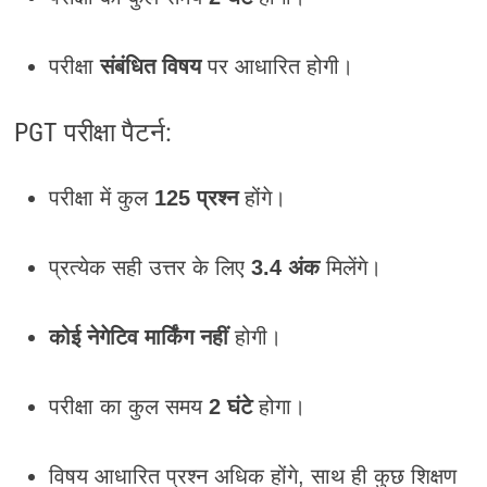
परीक्षा
संबंधित विषय
पर आधारित होगी।
PGT परीक्षा पैटर्न:
परीक्षा में कुल
125 प्रश्न
होंगे।
प्रत्येक सही उत्तर के लिए
3.4 अंक
मिलेंगे।
कोई नेगेटिव मार्किंग नहीं
होगी।
परीक्षा का कुल समय
2 घंटे
होगा।
विषय आधारित प्रश्न अधिक होंगे, साथ ही कुछ शिक्षण