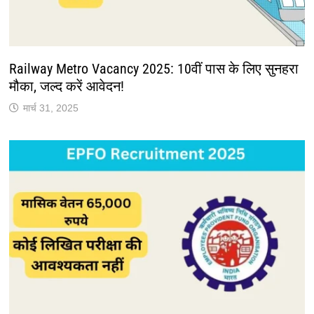
Railway Metro Vacancy 2025: 10वीं पास के लिए सुनहरा
मौका, जल्द करें आवेदन!
मार्च 31, 2025