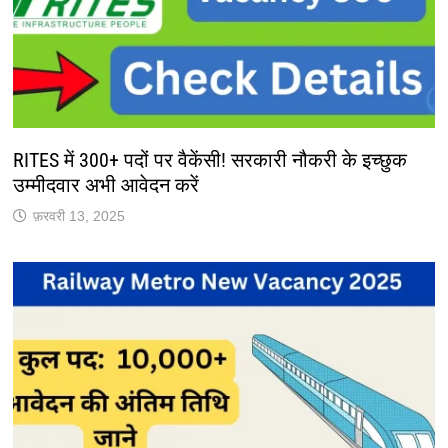
RITES में 300+ पदों पर वैकेंसी! सरकारी नौकरी के इच्छुक
उम्मीदवार अभी आवेदन करें
फ़रवरी 13, 2025