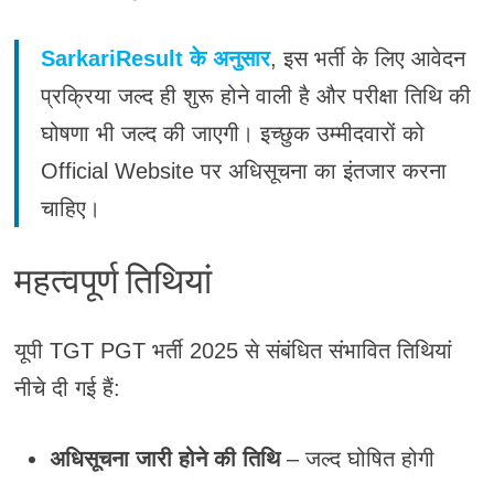
SarkariResult के अनुसार
, इस भर्ती के लिए आवेदन
प्रक्रिया जल्द ही शुरू होने वाली है और परीक्षा तिथि की
घोषणा भी जल्द की जाएगी। इच्छुक उम्मीदवारों को
Official Website पर अधिसूचना का इंतजार करना
चाहिए।
महत्वपूर्ण तिथियां
यूपी TGT PGT भर्ती 2025 से संबंधित संभावित तिथियां
नीचे दी गई हैं:
अधिसूचना जारी होने की तिथि
– जल्द घोषित होगी