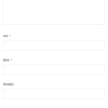
नाम
*
ईमेल
*
वेबसाईट