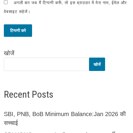
अगली बार जब मैं टिप्पणी करूँ, तो इस ब्राउज़र में मेरा नाम, ईमेल और
वेबसाइट सहेजें।
खोजें
खोजें
Recent Posts
SBI, PNB, BoB Minimum Balance:Jan 2026 की
सच्चाई