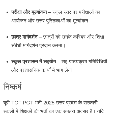
परीक्षा और मूल्यांकन
– स्कूल स्तर पर परीक्षाओं का
आयोजन और उत्तर पुस्तिकाओं का मूल्यांकन।
छात्र मार्गदर्शन
– छात्रों को उनके करियर और शिक्षा
संबंधी मार्गदर्शन प्रदान करना।
स्कूल प्रशासन में सहयोग
– सह-पाठयक्रम गतिविधियों
और प्रशासनिक कार्यों में भाग लेना।
निष्कर्ष
यूपी TGT PGT भर्ती 2025 उत्तर प्रदेश के सरकारी
स्कूलों में शिक्षकों की भर्ती का एक सुनहरा अवसर है। यदि