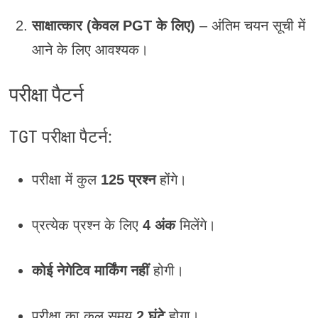
साक्षात्कार (केवल PGT के लिए)
– अंतिम चयन सूची में
आने के लिए आवश्यक।
परीक्षा पैटर्न
TGT परीक्षा पैटर्न:
परीक्षा में कुल
125 प्रश्न
होंगे।
प्रत्येक प्रश्न के लिए
4 अंक
मिलेंगे।
कोई नेगेटिव मार्किंग नहीं
होगी।
परीक्षा का कुल समय
2 घंटे
होगा।