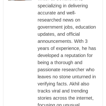
specializing in delivering
accurate and well-
researched news on
government jobs, education
updates, and official
announcements. With 3
years of experience, he has
developed a reputation for
being a thorough and
passionate researcher who
leaves no stone unturned in
verifying facts. Akhil also
tracks viral and trending
stories across the internet,
focusing on unusual