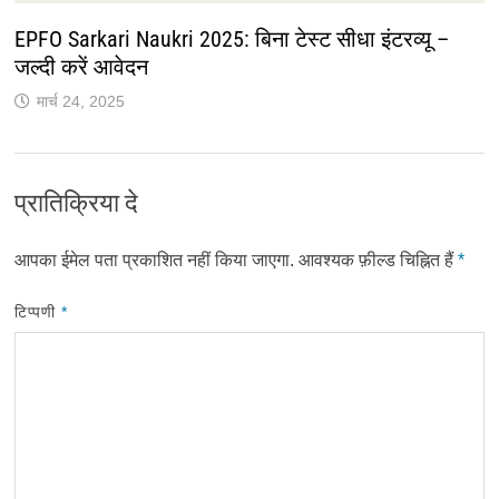
EPFO Sarkari Naukri 2025: बिना टेस्ट सीधा इंटरव्यू –
जल्दी करें आवेदन
मार्च 24, 2025
प्रातिक्रिया दे
आपका ईमेल पता प्रकाशित नहीं किया जाएगा.
आवश्यक फ़ील्ड चिह्नित हैं
*
टिप्पणी
*