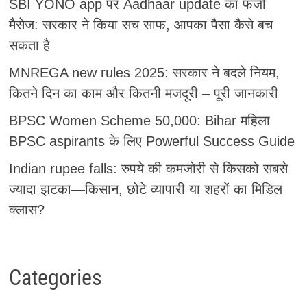
SBI YONO app पर Aadhaar update का फर्जी
मैसेज: सरकार ने किया सच साफ, आपका पैसा कैसे बच
सकता है
MNREGA new rules 2025: सरकार ने बदले नियम,
कितने दिन का काम और कितनी मजदूरी – पूरी जानकारी
BPSC Women Scheme 50,000: Bihar महिला
BPSC aspirants के लिए Powerful Success Guide
Indian rupee falls: रुपये की कमजोरी से किसको सबसे
ज्यादा झटका—किसान, छोटे व्यापारी या शहरों का मिडिल
क्लास?
Categories