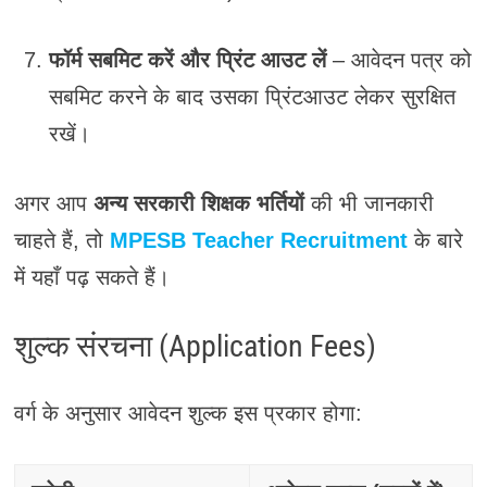
फॉर्म सबमिट करें और प्रिंट आउट लें
– आवेदन पत्र को
सबमिट करने के बाद उसका प्रिंटआउट लेकर सुरक्षित
रखें।
अगर आप
अन्य सरकारी शिक्षक भर्तियों
की भी जानकारी
चाहते हैं, तो
MPESB Teacher Recruitment
के बारे
में यहाँ पढ़ सकते हैं।
शुल्क संरचना (Application Fees)
वर्ग के अनुसार आवेदन शुल्क इस प्रकार होगा: