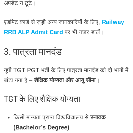
अपडेट न छूटे।
एडमिट कार्ड से जुड़ी अन्य जानकारियों के लिए,
Railway
RRB ALP Admit Card
पर भी नजर डालें।
3. पात्रता मानदंड
यूपी TGT PGT भर्ती के लिए पात्रता मानदंड को दो भागों में
बांटा गया है –
शैक्षिक योग्यता और आयु सीमा।
TGT के लिए शैक्षिक योग्यता
किसी मान्यता प्राप्त विश्वविद्यालय से
स्नातक
(Bachelor’s Degree)