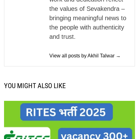
the values of Sevakendra –
bringing meaningful news to
the people with authenticity
and trust.
View all posts by Akhil Talwar →
YOU MIGHT ALSO LIKE