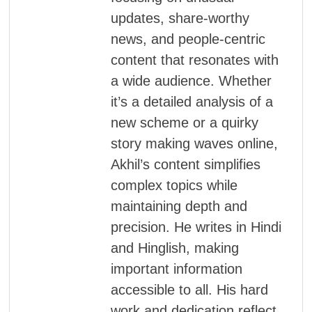
updates, share-worthy
news, and people-centric
content that resonates with
a wide audience. Whether
it’s a detailed analysis of a
new scheme or a quirky
story making waves online,
Akhil’s content simplifies
complex topics while
maintaining depth and
precision. He writes in Hindi
and Hinglish, making
important information
accessible to all. His hard
work and dedication reflect