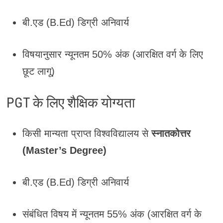
बी.एड (B.Ed) डिग्री अनिवार्य
विषयानुसार न्यूनतम 50% अंक (आरक्षित वर्ग के लिए
छूट लागू)
PGT के लिए शैक्षिक योग्यता
किसी मान्यता प्राप्त विश्वविद्यालय से
स्नातकोत्तर
(Master’s Degree)
बी.एड (B.Ed) डिग्री अनिवार्य
संबंधित विषय में न्यूनतम 55% अंक (आरक्षित वर्ग के