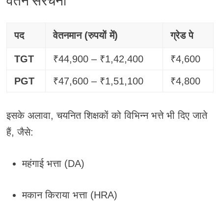
वेतन संरचना
पद
वेतनमान (रुपयों में)
ग्रेड पे
TGT
₹44,900 – ₹1,42,400
₹4,600
PGT
₹47,600 – ₹1,51,100
₹4,800
इसके अलावा, चयनित शिक्षकों को विभिन्न भत्ते भी दिए जाते
हैं, जैसे:
महंगाई भत्ता (DA)
मकान किराया भत्ता (HRA)