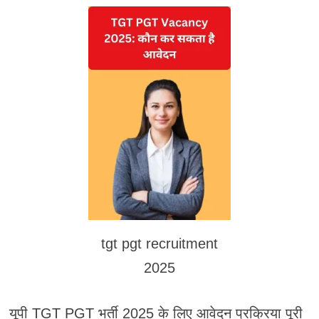
tgt pgt recruitment
2025
यूपी TGT PGT भर्ती 2025 के लिए आवेदन प्रक्रिया पूरी