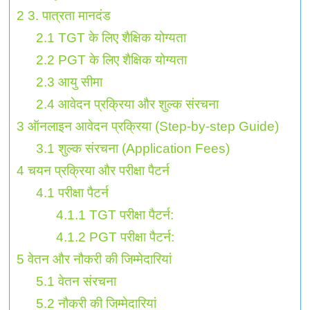
2
3. पात्रता मानदंड
2.1
TGT के लिए शैक्षिक योग्यता
2.2
PGT के लिए शैक्षिक योग्यता
2.3
आयु सीमा
2.4
आवेदन प्रक्रिया और शुल्क संरचना
3
ऑनलाइन आवेदन प्रक्रिया (Step-by-step Guide)
3.1
शुल्क संरचना (Application Fees)
4
चयन प्रक्रिया और परीक्षा पैटर्न
4.1
परीक्षा पैटर्न
4.1.1
TGT परीक्षा पैटर्न:
4.1.2
PGT परीक्षा पैटर्न:
5
वेतन और नौकरी की जिम्मेदारियां
5.1
वेतन संरचना
5.2
नौकरी की जिम्मेदारियां