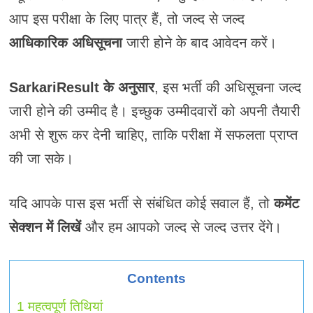
आप इस परीक्षा के लिए पात्र हैं, तो जल्द से जल्द
आधिकारिक अधिसूचना
जारी होने के बाद आवेदन करें।
SarkariResult के अनुसार
, इस भर्ती की अधिसूचना जल्द
जारी होने की उम्मीद है। इच्छुक उम्मीदवारों को अपनी तैयारी
अभी से शुरू कर देनी चाहिए, ताकि परीक्षा में सफलता प्राप्त
की जा सके।
यदि आपके पास इस भर्ती से संबंधित कोई सवाल हैं, तो
कमेंट
सेक्शन में लिखें
और हम आपको जल्द से जल्द उत्तर देंगे।
Contents
1
महत्वपूर्ण तिथियां