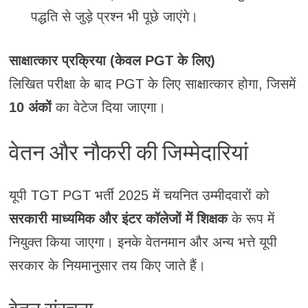
पद्धति से जुड़े प्रश्न भी पूछे जाएंगे।
साक्षात्कार प्रक्रिया (केवल PGT के लिए)
लिखित परीक्षा के बाद PGT के लिए साक्षात्कार होगा, जिसमें
10 अंकों
का वेटेज दिया जाएगा।
वेतन और नौकरी की जिम्मेदारियां
यूपी TGT PGT भर्ती 2025 में चयनित उम्मीदवारों को
सरकारी माध्यमिक और इंटर कॉलेजों में शिक्षक
के रूप में
नियुक्त किया जाएगा। इनके वेतनमान और अन्य भत्ते यूपी
सरकार के नियमानुसार तय किए जाते हैं।