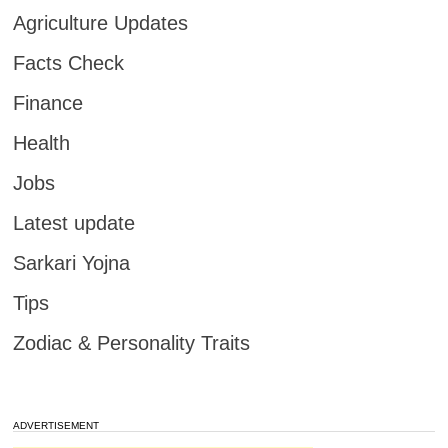
Agriculture Updates
Facts Check
Finance
Health
Jobs
Latest update
Sarkari Yojna
Tips
Zodiac & Personality Traits
ADVERTISEMENT