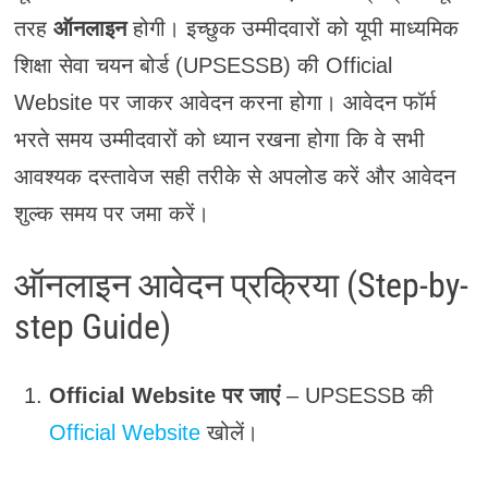
तरह
ऑनलाइन
होगी। इच्छुक उम्मीदवारों को यूपी माध्यमिक
शिक्षा सेवा चयन बोर्ड (UPSESSB) की Official
Website पर जाकर आवेदन करना होगा। आवेदन फॉर्म
भरते समय उम्मीदवारों को ध्यान रखना होगा कि वे सभी
आवश्यक दस्तावेज सही तरीके से अपलोड करें और आवेदन
शुल्क समय पर जमा करें।
ऑनलाइन आवेदन प्रक्रिया (Step-by-
step Guide)
Official Website पर जाएं
– UPSESSB की
Official Website
खोलें।