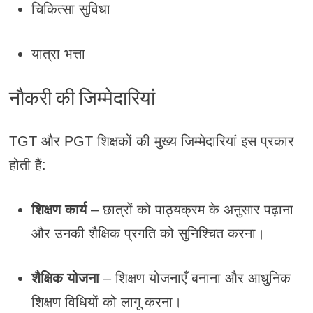
चिकित्सा सुविधा
यात्रा भत्ता
नौकरी की जिम्मेदारियां
TGT और PGT शिक्षकों की मुख्य जिम्मेदारियां इस प्रकार
होती हैं:
शिक्षण कार्य
– छात्रों को पाठ्यक्रम के अनुसार पढ़ाना
और उनकी शैक्षिक प्रगति को सुनिश्चित करना।
शैक्षिक योजना
– शिक्षण योजनाएँ बनाना और आधुनिक
शिक्षण विधियों को लागू करना।