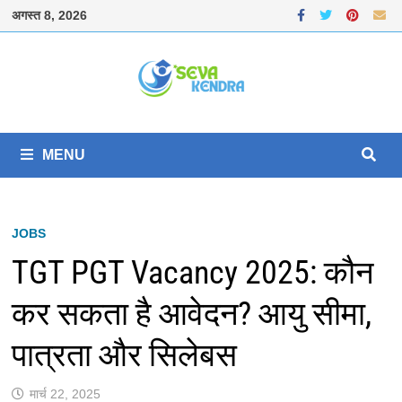
Skip
अगस्त 8, 2026
to
content
MENU
JOBS
TGT PGT Vacancy 2025: कौन
कर सकता है आवेदन? आयु सीमा,
पात्रता और सिलेबस
मार्च 22, 2025