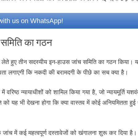
ith us on WhatsApp!
ंच समिति का गठन
ज्ञान लेते हुए तीन सदस्यीय इन-हाउस जांच समिति का गठन किया। 
ता लगाएगी कि नकदी की बरामदगी के पीछे का सच क्या है।
 में वरिष्ठ न्यायाधीशों को शामिल किया गया है, जो न्यायमूर्ति यशव
िति को यह भी देखना होगा कि क्या वास्तव में कोई अनियमितता हुई
 जांच में कई महत्वपूर्ण दस्तावेजों को खंगालना शुरू कर दिया है