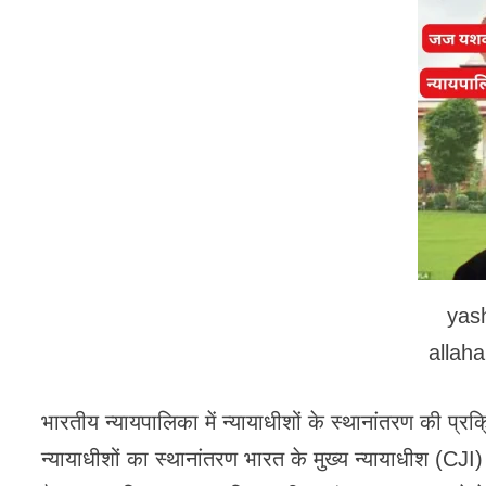
yas
allah
भारतीय न्यायपालिका में न्यायाधीशों के स्थानांतरण की प्रक
न्यायाधीशों का स्थानांतरण भारत के मुख्य न्यायाधीश (C