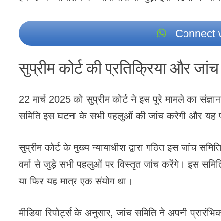
Connect w
सुप्रीम कोर्ट की प्रतिक्रिया और जा
22 मार्च 2025 को सुप्रीम कोर्ट ने इस पूरे मामले का सं
समिति इस घटना के सभी पहलुओं की जांच करेगी और यह प
सुप्रीम कोर्ट के मुख्य न्यायाधीश द्वारा गठित इस जांच समिति
वर्मा से जुड़े सभी पहलुओं पर विस्तृत जांच करेंगे। इस सम
या फिर यह मात्र एक संयोग था।
मीडिया रिपोर्ट्स के अनुसार, जांच समिति ने अपनी प्रारंभिक