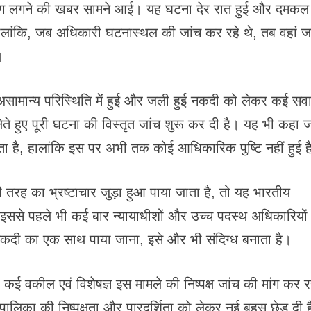
 आग लगने की खबर सामने आई। यह घटना देर रात हुई और दमकल
 हालांकि, जब अधिकारी घटनास्थल की जांच कर रहे थे, तब वहां 
।
असामान्य परिस्थिति में हुई और जली हुई नकदी को लेकर कई सव
े लेते हुए पूरी घटना की विस्तृत जांच शुरू कर दी है। यह भी कहा 
ता है, हालांकि इस पर अभी तक कोई आधिकारिक पुष्टि नहीं हुई ह
भी तरह का भ्रष्टाचार जुड़ा हुआ पाया जाता है, तो यह भारतीय
इससे पहले भी कई बार न्यायाधीशों और उच्च पदस्थ अधिकारियों
 नकदी का एक साथ पाया जाना, इसे और भी संदिग्ध बनाता है।
ई वकील एवं विशेषज्ञ इस मामले की निष्पक्ष जांच की मांग कर र
ायपालिका की निष्पक्षता और पारदर्शिता को लेकर नई बहस छेड़ दी 