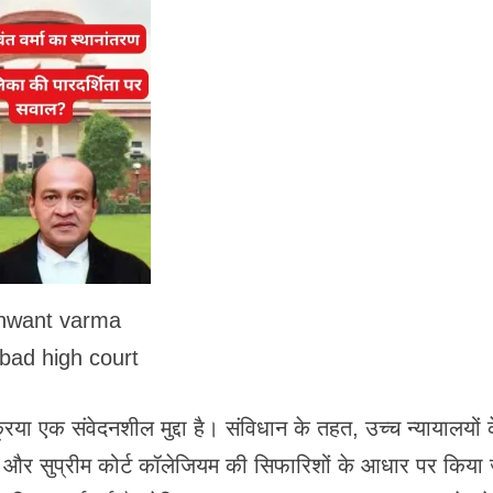
hwant varma
abad high court
्रिया एक संवेदनशील मुद्दा है। संविधान के तहत, उच्च न्यायालयों 
JI) और सुप्रीम कोर्ट कॉलेजियम की सिफारिशों के आधार पर किया