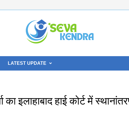
LATEST UPDATE
ा का इलाहाबाद हाई कोर्ट में स्थानांत