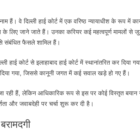
नाम हैं। वे दिल्ली हाई कोर्ट में एक वरिष्ठ न्यायाधीश के रूप में कार
लिए जाने जाते हैं। उनका करियर कई महत्वपूर्ण मामलों से जुड
 संबंधित फैसले शामिल हैं।
्ली हाई कोर्ट से इलाहाबाद हाई कोर्ट में स्थानांतरित कर दिया ग
क दिया गया, जिससे कानूनी जगत में कई सवाल खड़े हो गए हैं।
ा रही हैं, लेकिन आधिकारिक रूप से इस पर कोई विस्तृत बयान न
शिता और जवाबदेही पर चर्चा शुरू कर दी है।
 बरामदगी