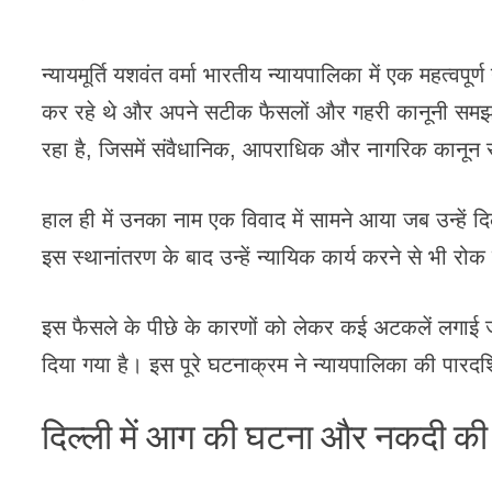
न्यायमूर्ति यशवंत वर्मा भारतीय न्यायपालिका में एक महत्वपूर्ण 
कर रहे थे और अपने सटीक फैसलों और गहरी कानूनी समझ के 
रहा है, जिसमें संवैधानिक, आपराधिक और नागरिक कानून से
हाल ही में उनका नाम एक विवाद में सामने आया जब उन्हें दिल
इस स्थानांतरण के बाद उन्हें न्यायिक कार्य करने से भी रो
इस फैसले के पीछे के कारणों को लेकर कई अटकलें लगाई ज
दिया गया है। इस पूरे घटनाक्रम ने न्यायपालिका की पारदर्
दिल्ली में आग की घटना और नकदी की