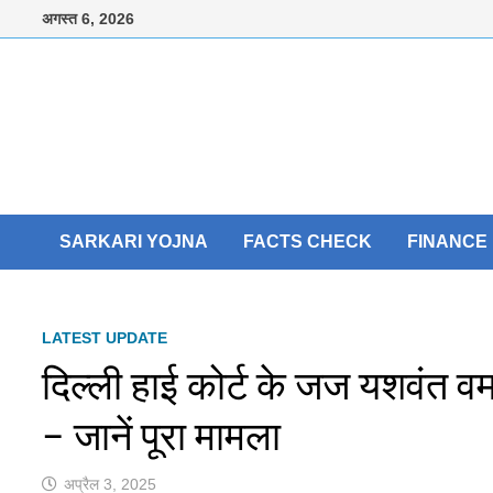
Skip
अगस्त 6, 2026
to
content
SARKARI YOJNA
FACTS CHECK
FINANCE
LATEST UPDATE
दिल्ली हाई कोर्ट के जज यशवंत वर्म
– जानें पूरा मामला
अप्रैल 3, 2025