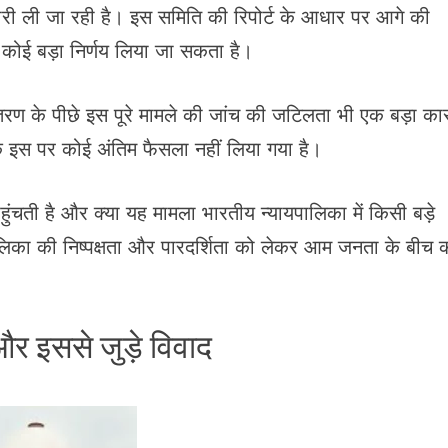
कारी ली जा रही है। इस समिति की रिपोर्ट के आधार पर आगे की
ेकर कोई बड़ा निर्णय लिया जा सकता है।
ानांतरण के पीछे इस पूरे मामले की जांच की जटिलता भी एक बड़ा क
 इस पर कोई अंतिम फैसला नहीं लिया गया है।
ंचती है और क्या यह मामला भारतीय न्यायपालिका में किसी बड़े
लिका की निष्पक्षता और पारदर्शिता को लेकर आम जनता के बीच 
 और इससे जुड़े विवाद