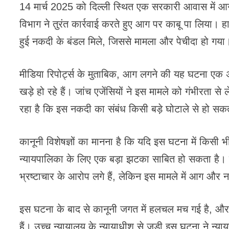
14 मार्च 2025 को दिल्ली स्थित एक सरकारी आवास में
विभाग ने तुरंत कार्रवाई करते हुए आग पर काबू पा लिया।
हुई नकदी के बंडल मिले, जिससे मामला और पेचीदा हो गया
मीडिया रिपोर्ट्स के मुताबिक, आग लगने की यह घटना एक 
खड़े हो रहे हैं। जांच एजेंसियों ने इस मामले को गंभीरता स
रहा है कि इस नकदी का संबंध किसी बड़े घोटाले से हो सक
कानूनी विशेषज्ञों का मानना है कि यदि इस घटना में किसी 
न्यायपालिका के लिए एक बड़ा झटका साबित हो सकता है। 
भ्रष्टाचार के आरोप लगे हैं, लेकिन इस मामले में आग और
इस घटना के बाद से कानूनी जगत में हलचल मच गई है, और क
हैं। उच्च न्यायालय के न्यायाधीश से जुड़ी इस घटना ने न्य