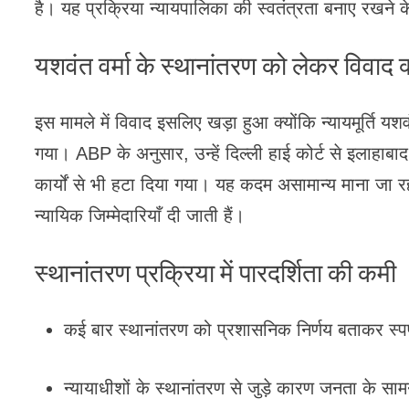
है। यह प्रक्रिया न्यायपालिका की स्वतंत्रता बनाए रखने
यशवंत वर्मा के स्थानांतरण को लेकर विवाद क्
इस मामले में विवाद इसलिए खड़ा हुआ क्योंकि न्यायमूर्ति यश
गया। ABP के अनुसार, उन्हें दिल्ली हाई कोर्ट से इलाहाबाद 
कार्यों से भी हटा दिया गया। यह कदम असामान्य माना जा रहा
न्यायिक जिम्मेदारियाँ दी जाती हैं।
स्थानांतरण प्रक्रिया में पारदर्शिता की कमी
कई बार स्थानांतरण को प्रशासनिक निर्णय बताकर स्प
न्यायाधीशों के स्थानांतरण से जुड़े कारण जनता के सामन