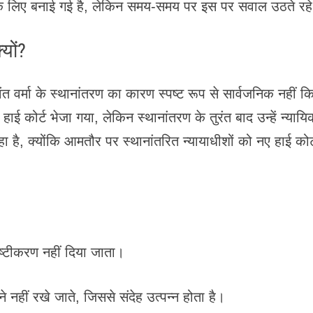
 के लिए बनाई गई है, लेकिन समय-समय पर इस पर सवाल उठते रहे 
यों?
वंत वर्मा के स्थानांतरण का कारण स्पष्ट रूप से सार्वजनिक नहीं क
हाई कोर्ट भेजा गया, लेकिन स्थानांतरण के तुरंत बाद उन्हें न्याय
 है, क्योंकि आमतौर पर स्थानांतरित न्यायाधीशों को नए हाई कोर्ट
ष्टीकरण नहीं दिया जाता।
े नहीं रखे जाते, जिससे संदेह उत्पन्न होता है।