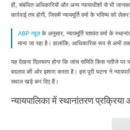
ही, संबंधित अधिकारियों और अन्य न्यायाधीशों से भी जान
कार्रवाई तय होगी, जिसमें न्यायमूर्ति वर्मा के भविष्य को ल
ABP न्यूज़
के अनुसार, न्यायमूर्ति यशवंत वर्मा के स्थ
माना जा रहा है। हालांकि, आधिकारिक रूप से अभी तक
यह देखना दिलचस्प होगा कि जांच समिति किस नतीजे पर पहु
बदलाव की ओर इशारा करता है। इस पूरी घटना ने न्यायपा
सवाल खड़े कर दिए हैं।
न्यायपालिका में स्थानांतरण प्रक्रिया