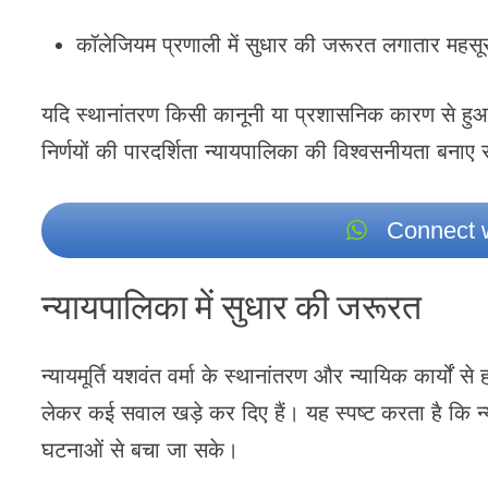
कॉलेजियम प्रणाली में सुधार की जरूरत लगातार महसू
यदि स्थानांतरण किसी कानूनी या प्रशासनिक कारण से हुआ 
निर्णयों की पारदर्शिता न्यायपालिका की विश्वसनीयता बनाए र
Connect w
न्यायपालिका में सुधार की जरूरत
न्यायमूर्ति यशवंत वर्मा के स्थानांतरण और न्यायिक कार्यों
लेकर कई सवाल खड़े कर दिए हैं। यह स्पष्ट करता है कि न
घटनाओं से बचा जा सके।