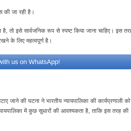
स की जा रही है।
है, तो इसे सार्वजनिक रूप से स्पष्ट किया जाना चाहिए। इस तर
खने के लिए महत्वपूर्ण है।
ith us on WhatsApp!
 से हटाए जाने की घटना ने भारतीय न्यायपालिका की कार्यप्रणाली को
्यायपालिका में कुछ सुधारों की आवश्यकता है, ताकि इस तरह की