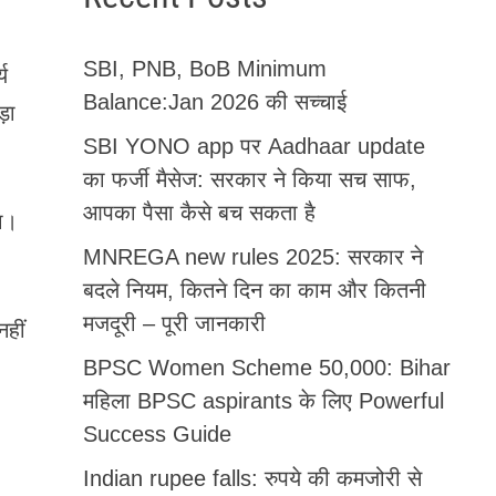
SBI, PNB, BoB Minimum
्य
Balance:Jan 2026 की सच्चाई
़ा
SBI YONO app पर Aadhaar update
का फर्जी मैसेज: सरकार ने किया सच साफ,
आपका पैसा कैसे बच सकता है
या।
MNREGA new rules 2025: सरकार ने
बदले नियम, कितने दिन का काम और कितनी
मजदूरी – पूरी जानकारी
हीं
BPSC Women Scheme 50,000: Bihar
महिला BPSC aspirants के लिए Powerful
Success Guide
Indian rupee falls: रुपये की कमजोरी से