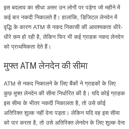
इस बदलाव का सीधा असर उन लोगों पर पड़ेगा जो महीने में
कई बार नकदी निकालते हैं। हालांकि, डिजिटल लेनदेन में
वृद्धि के कारण ATM से नकद निकासी की आवश्यकता धीरे-
धीरे कम हो रही है, लेकिन फिर भी कई ग्राहक नकद लेनदेन
को प्राथमिकता देते हैं।
मुफ्त ATM लेनदेन की सीमा
ATM से नकद निकालने के लिए बैंकों ने ग्राहकों के लिए
कुछ मुफ्त लेनदेन की सीमा निर्धारित की है। यदि कोई ग्राहक
इस सीमा के भीतर नकदी निकालता है, तो उसे कोई
अतिरिक्त शुल्क नहीं देना पड़ता। लेकिन यदि वह इस सीमा
को पार करता है, तो उसे अतिरिक्त लेनदेन के लिए शुल्क देना