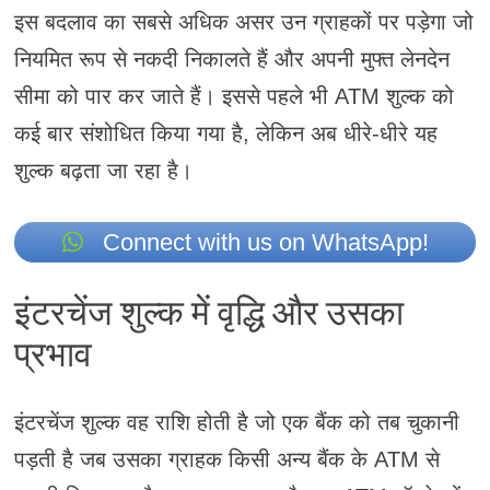
इस बदलाव का सबसे अधिक असर उन ग्राहकों पर पड़ेगा जो
नियमित रूप से नकदी निकालते हैं और अपनी मुफ्त लेनदेन
सीमा को पार कर जाते हैं। इससे पहले भी ATM शुल्क को
कई बार संशोधित किया गया है, लेकिन अब धीरे-धीरे यह
शुल्क बढ़ता जा रहा है।
Connect with us on WhatsApp!
इंटरचेंज शुल्क में वृद्धि और उसका
प्रभाव
इंटरचेंज शुल्क वह राशि होती है जो एक बैंक को तब चुकानी
पड़ती है जब उसका ग्राहक किसी अन्य बैंक के ATM से