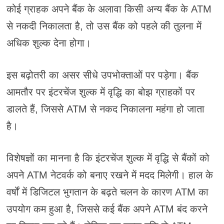
कोई ग्राहक अपने बैंक के अलावा किसी अन्य बैंक के ATM
से नकदी निकालता है, तो उस बैंक को पहले की तुलना में
अधिक शुल्क देना होगा।
इस बढ़ोतरी का असर सीधे उपभोक्ताओं पर पड़ेगा। बैंक
आमतौर पर इंटरचेंज शुल्क में वृद्धि का बोझ ग्राहकों पर
डालते हैं, जिससे ATM से नकद निकालना महंगा हो जाता
है।
विशेषज्ञों का मानना है कि इंटरचेंज शुल्क में वृद्धि से बैंकों को
अपने ATM नेटवर्क को बनाए रखने में मदद मिलेगी। हाल के
वर्षों में डिजिटल भुगतान के बढ़ते चलन के कारण ATM का
उपयोग कम हुआ है, जिससे कई बैंक अपने ATM बंद करने