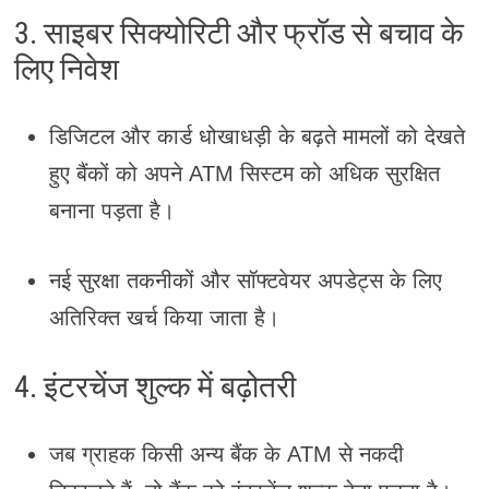
3. साइबर सिक्योरिटी और फ्रॉड से बचाव के
लिए निवेश
डिजिटल और कार्ड धोखाधड़ी के बढ़ते मामलों को देखते
हुए बैंकों को अपने ATM सिस्टम को अधिक सुरक्षित
बनाना पड़ता है।
नई सुरक्षा तकनीकों और सॉफ्टवेयर अपडेट्स के लिए
अतिरिक्त खर्च किया जाता है।
4. इंटरचेंज शुल्क में बढ़ोतरी
जब ग्राहक किसी अन्य बैंक के ATM से नकदी