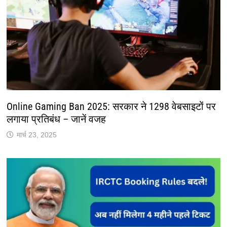
Online Gaming Ban 2025: सरकार ने 1298 वेबसाइटों पर
लगाया प्रतिबंध – जानें वजह
मार्च 23, 2025