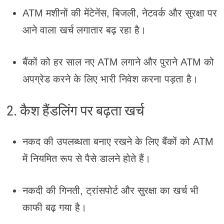
ATM मशीनों की मेंटेनेंस, बिजली, नेटवर्क और सुरक्षा पर
आने वाला खर्च लगातार बढ़ रहा है।
बैंकों को हर साल नए ATM लगाने और पुराने ATM को
अपग्रेड करने के लिए भारी निवेश करना पड़ता है।
2. कैश हैंडलिंग पर बढ़ता खर्च
नकद की उपलब्धता बनाए रखने के लिए बैंकों को ATM
में नियमित रूप से पैसे डालने होते हैं।
नकदी की गिनती, ट्रांसपोर्ट और सुरक्षा का खर्च भी
काफी बढ़ गया है।