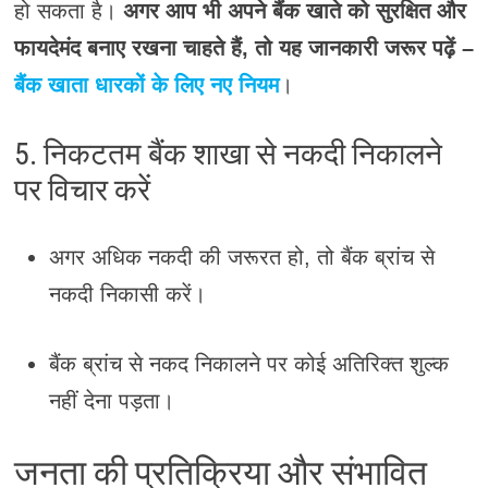
हो सकता है।
अगर आप भी अपने बैंक खाते को सुरक्षित और
फायदेमंद बनाए रखना चाहते हैं, तो यह जानकारी जरूर पढ़ें –
बैंक खाता धारकों के लिए नए नियम
।
5. निकटतम बैंक शाखा से नकदी निकालने
पर विचार करें
अगर अधिक नकदी की जरूरत हो, तो बैंक ब्रांच से
नकदी निकासी करें।
बैंक ब्रांच से नकद निकालने पर कोई अतिरिक्त शुल्क
नहीं देना पड़ता।
जनता की प्रतिक्रिया और संभावित