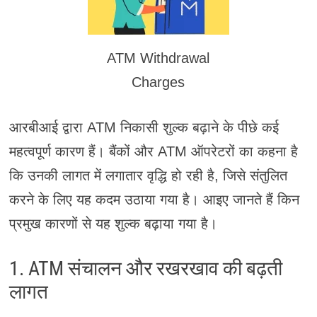
ATM Withdrawal
Charges
आरबीआई द्वारा ATM निकासी शुल्क बढ़ाने के पीछे कई
महत्वपूर्ण कारण हैं। बैंकों और ATM ऑपरेटरों का कहना है
कि उनकी लागत में लगातार वृद्धि हो रही है, जिसे संतुलित
करने के लिए यह कदम उठाया गया है। आइए जानते हैं किन
प्रमुख कारणों से यह शुल्क बढ़ाया गया है।
1. ATM संचालन और रखरखाव की बढ़ती
लागत