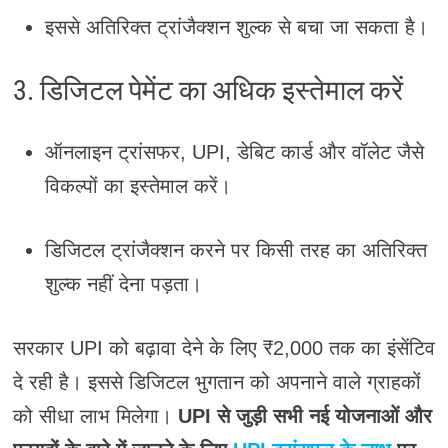
इससे अतिरिक्त ट्रांजैक्शन शुल्क से बचा जा सकता है।
3. डिजिटल पेमेंट का अधिक इस्तेमाल करें
ऑनलाइन ट्रांसफर, UPI, डेबिट कार्ड और वॉलेट जैसे
विकल्पों का इस्तेमाल करें।
डिजिटल ट्रांजैक्शन करने पर किसी तरह का अतिरिक्त
शुल्क नहीं देना पड़ता।
सरकार UPI को बढ़ावा देने के लिए ₹2,000 तक का इंसेंटिव
दे रही है। इससे डिजिटल भुगतान को अपनाने वाले ग्राहकों
को सीधा लाभ मिलेगा।
UPI से जुड़ी सभी नई योजनाओं और