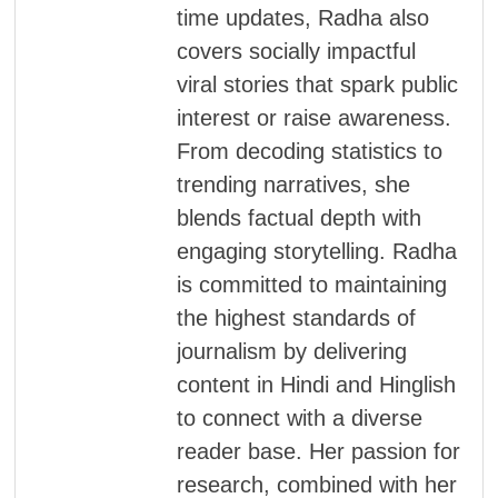
time updates, Radha also
covers socially impactful
viral stories that spark public
interest or raise awareness.
From decoding statistics to
trending narratives, she
blends factual depth with
engaging storytelling. Radha
is committed to maintaining
the highest standards of
journalism by delivering
content in Hindi and Hinglish
to connect with a diverse
reader base. Her passion for
research, combined with her