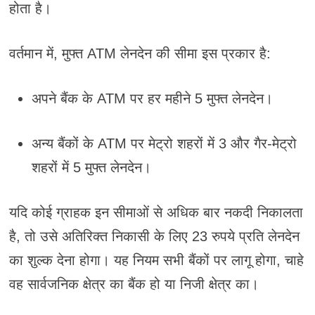
होता है।
वर्तमान में, मुफ्त ATM लेनदेन की सीमा इस प्रकार है:
अपने बैंक के ATM पर हर महीने 5 मुफ्त लेनदेन।
अन्य बैंकों के ATM पर मेट्रो शहरों में 3 और गैर-मेट्रो
शहरों में 5 मुफ्त लेनदेन।
यदि कोई ग्राहक इन सीमाओं से अधिक बार नकदी निकालता
है, तो उसे अतिरिक्त निकासी के लिए 23 रुपये प्रति लेनदेन
का शुल्क देना होगा। यह नियम सभी बैंकों पर लागू होगा, चाहे
वह सार्वजनिक क्षेत्र का बैंक हो या निजी क्षेत्र का।