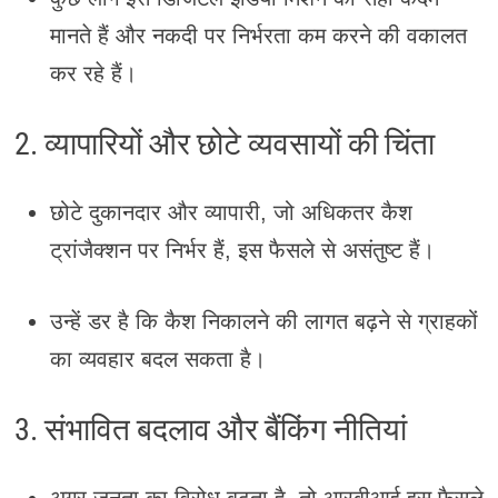
मानते हैं और नकदी पर निर्भरता कम करने की वकालत
कर रहे हैं।
2. व्यापारियों और छोटे व्यवसायों की चिंता
छोटे दुकानदार और व्यापारी, जो अधिकतर कैश
ट्रांजैक्शन पर निर्भर हैं, इस फैसले से असंतुष्ट हैं।
उन्हें डर है कि कैश निकालने की लागत बढ़ने से ग्राहकों
का व्यवहार बदल सकता है।
3. संभावित बदलाव और बैंकिंग नीतियां