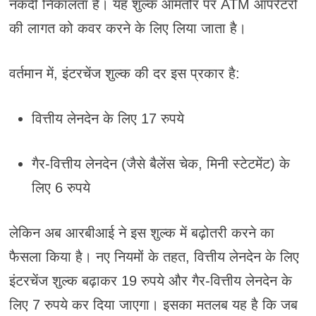
नकदी निकालता है। यह शुल्क आमतौर पर ATM ऑपरेटरों
की लागत को कवर करने के लिए लिया जाता है।
वर्तमान में, इंटरचेंज शुल्क की दर इस प्रकार है:
वित्तीय लेनदेन के लिए 17 रुपये
गैर-वित्तीय लेनदेन (जैसे बैलेंस चेक, मिनी स्टेटमेंट) के
लिए 6 रुपये
लेकिन अब आरबीआई ने इस शुल्क में बढ़ोतरी करने का
फैसला किया है। नए नियमों के तहत, वित्तीय लेनदेन के लिए
इंटरचेंज शुल्क बढ़ाकर 19 रुपये और गैर-वित्तीय लेनदेन के
लिए 7 रुपये कर दिया जाएगा। इसका मतलब यह है कि जब