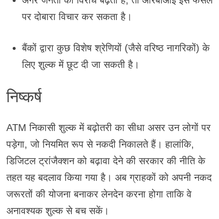
अगर जनता का विरोध बढ़ता है, तो आरबीआई इस फैसले
पर दोबारा विचार कर सकता है।
बैंकों द्वारा कुछ विशेष श्रेणियों (जैसे वरिष्ठ नागरिकों) के
लिए शुल्क में छूट दी जा सकती है।
निष्कर्ष
ATM निकासी शुल्क में बढ़ोतरी का सीधा असर उन लोगों पर
पड़ेगा, जो नियमित रूप से नकदी निकालते हैं। हालांकि,
डिजिटल ट्रांजैक्शन को बढ़ावा देने की सरकार की नीति के
तहत यह बदलाव किया गया है। अब ग्राहकों को अपनी नकद
जरूरतों की योजना बनाकर लेनदेन करना होगा ताकि वे
अनावश्यक शुल्क से बच सकें।