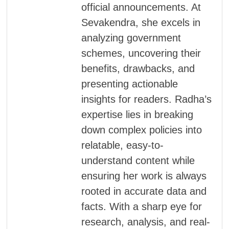
official announcements. At
Sevakendra, she excels in
analyzing government
schemes, uncovering their
benefits, drawbacks, and
presenting actionable
insights for readers. Radha’s
expertise lies in breaking
down complex policies into
relatable, easy-to-
understand content while
ensuring her work is always
rooted in accurate data and
facts. With a sharp eye for
research, analysis, and real-