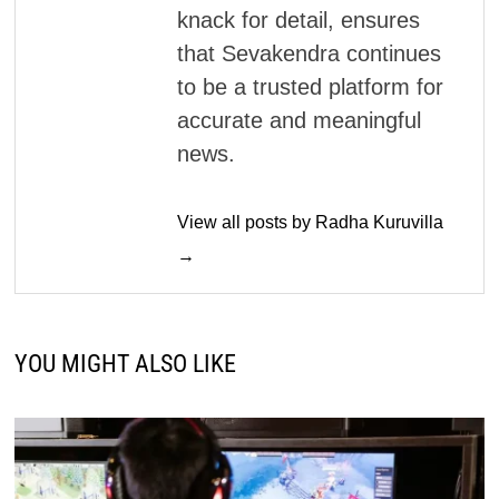
knack for detail, ensures
that Sevakendra continues
to be a trusted platform for
accurate and meaningful
news.
View all posts by Radha Kuruvilla
→
YOU MIGHT ALSO LIKE