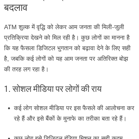
बदलाव
ATM शुल्क में वृद्धि को लेकर आम जनता की मिली-जुली
प्रतिक्रिया देखने को मिल रही है। कुछ लोगों का मानना है
कि यह फैसला डिजिटल भुगतान को बढ़ावा देने के लिए सही
है, जबकि कई लोगों को यह आम जनता पर अतिरिक्त बोझ
की तरह लग रहा है।
1. सोशल मीडिया पर लोगों की राय
कई लोग सोशल मीडिया पर इस फैसले की आलोचना कर
रहे हैं और इसे बैंकों के मुनाफे का तरीका बता रहे हैं।
कुछ लोग इसे डिजिटल इंडिया मिशन का सही कदम