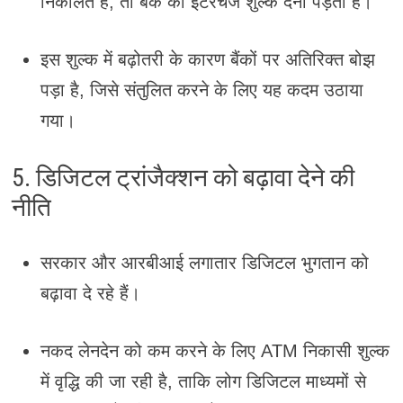
निकालते हैं, तो बैंक को इंटरचेंज शुल्क देना पड़ता है।
इस शुल्क में बढ़ोतरी के कारण बैंकों पर अतिरिक्त बोझ
पड़ा है, जिसे संतुलित करने के लिए यह कदम उठाया
गया।
5. डिजिटल ट्रांजैक्शन को बढ़ावा देने की
नीति
सरकार और आरबीआई लगातार डिजिटल भुगतान को
बढ़ावा दे रहे हैं।
नकद लेनदेन को कम करने के लिए ATM निकासी शुल्क
में वृद्धि की जा रही है, ताकि लोग डिजिटल माध्यमों से