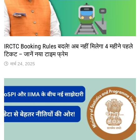
IRCTC Booking Rules बदले! अब नहीं मिलेगा 4 महीने पहले
टिकट – जानें नया टाइम फ्रेम
मार्च 24, 2025