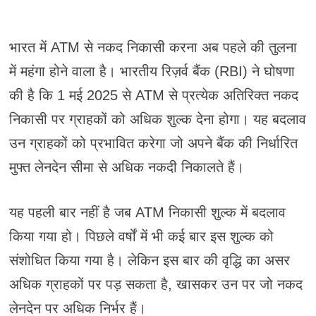
भारत में ATM से नकद निकासी करना अब पहले की तुलना
में महंगा होने वाला है। भारतीय रिज़र्व बैंक (RBI) ने घोषणा
की है कि 1 मई 2025 से ATM से प्रत्येक अतिरिक्त नकद
निकासी पर ग्राहकों को अधिक शुल्क देना होगा। यह बदलाव
उन ग्राहकों को प्रभावित करेगा जो अपने बैंक की निर्धारित
मुफ्त लेनदेन सीमा से अधिक नकदी निकालते हैं।
यह पहली बार नहीं है जब ATM निकासी शुल्क में बदलाव
किया गया हो। पिछले वर्षों में भी कई बार इस शुल्क को
संशोधित किया गया है। लेकिन इस बार की वृद्धि का असर
अधिक ग्राहकों पर पड़ सकता है, खासकर उन पर जो नकद
लेनदेन पर अधिक निर्भर हैं।