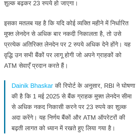
शुल्क बढ़कर 23 रुपये हो जाएगा।
इसका मतलब यह है कि यदि कोई व्यक्ति महीने में निर्धारित
मुफ्त लेनदेन से अधिक बार नकदी निकालता है, तो उसे
प्रत्येक अतिरिक्त लेनदेन पर 2 रुपये अधिक देने होंगे। यह
वृद्धि उन सभी बैंकों पर लागू होगी जो अपने ग्राहकों को
ATM सेवाएँ प्रदान करते हैं।
Dainik Bhaskar
की रिपोर्ट के अनुसार, RBI ने घोषणा
की है कि 1 मई 2025 से बैंक ग्राहक मुफ्त लेनदेन सीमा
से अधिक नकद निकासी करने पर 23 रुपये का शुल्क
अदा करेंगे। यह निर्णय बैंकों और ATM ऑपरेटरों की
बढ़ती लागत को ध्यान में रखते हुए लिया गया है।