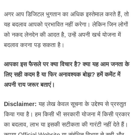
अगर आप डिजिटल भुगतान का अधिक इस्तेमाल करते हैं, तो
यह बदलाव आपको प्रभावित नहीं करेगा। लेकिन जिन लोगों
को नकद लेनदेन की आदत है, उन्हें अपनी खर्च योजना में
बदलाव करना पड़ सकता है।
आपका इस फैसले पर क्या विचार है? क्या यह आम जनता के
लिए सही कदम है या फिर अनावश्यक बोझ? हमें कमेंट में
अपनी राय जरूर बताएं।
Disclaimer:
यह लेख केवल सूचना के उद्देश्य से प्रस्तुत
किया गया है। हम किसी भी सरकारी योजना में किसी प्रकार
का बदलाव, लाभ या इसकी सटीकता की गारंटी नहीं देते हैं।
कृपया Official Website या संबंधित विभाग से सही और