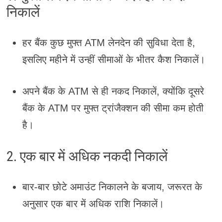
निकालें
हर बैंक कुछ मुफ्त ATM लेनदेन की सुविधा देता है,
इसलिए महीने में उन्हीं सीमाओं के भीतर कैश निकालें।
अपने बैंक के ATM से ही नकद निकालें, क्योंकि दूसरे
बैंक के ATM पर मुफ्त ट्रांजैक्शन की सीमा कम होती
है।
2. एक बार में अधिक नकदी निकालें
बार-बार छोटे अमाउंट निकालने के बजाय, जरूरत के
अनुसार एक बार में अधिक राशि निकालें।