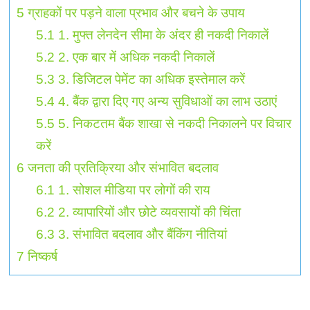
5
ग्राहकों पर पड़ने वाला प्रभाव और बचने के उपाय
5.1
1. मुफ्त लेनदेन सीमा के अंदर ही नकदी निकालें
5.2
2. एक बार में अधिक नकदी निकालें
5.3
3. डिजिटल पेमेंट का अधिक इस्तेमाल करें
5.4
4. बैंक द्वारा दिए गए अन्य सुविधाओं का लाभ उठाएं
5.5
5. निकटतम बैंक शाखा से नकदी निकालने पर विचार
करें
6
जनता की प्रतिक्रिया और संभावित बदलाव
6.1
1. सोशल मीडिया पर लोगों की राय
6.2
2. व्यापारियों और छोटे व्यवसायों की चिंता
6.3
3. संभावित बदलाव और बैंकिंग नीतियां
7
निष्कर्ष