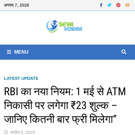
Skip
अगस्त 7, 2026
to
content
MENU
LATEST UPDATE
RBI का नया नियम: 1 मई से ATM
निकासी पर लगेगा ₹23 शुल्क –
जानिए कितनी बार फ्री मिलेगा”
अप्रैल 6, 2025