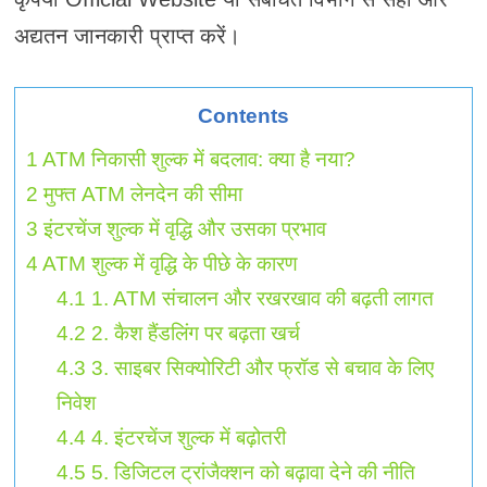
अद्यतन जानकारी प्राप्त करें।
Contents
1
ATM निकासी शुल्क में बदलाव: क्या है नया?
2
मुफ्त ATM लेनदेन की सीमा
3
इंटरचेंज शुल्क में वृद्धि और उसका प्रभाव
4
ATM शुल्क में वृद्धि के पीछे के कारण
4.1
1. ATM संचालन और रखरखाव की बढ़ती लागत
4.2
2. कैश हैंडलिंग पर बढ़ता खर्च
4.3
3. साइबर सिक्योरिटी और फ्रॉड से बचाव के लिए
निवेश
4.4
4. इंटरचेंज शुल्क में बढ़ोतरी
4.5
5. डिजिटल ट्रांजैक्शन को बढ़ावा देने की नीति