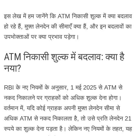
इस लेख में हम जानेंगे कि ATM निकासी शुल्क में क्या बदलाव
हो रहे हैं, मुफ्त लेनदेन की सीमाएँ क्या हैं, और इन बदलावों का
उपभोक्ताओं पर क्या प्रभाव पड़ेगा।
ATM निकासी शुल्क में बदलाव: क्या है
नया?
RBI के नए नियमों के अनुसार, 1 मई 2025 से ATM से
नकद निकालने पर ग्राहकों को अधिक शुल्क देना होगा।
वर्तमान में, यदि कोई ग्राहक अपनी मुफ्त लेनदेन सीमा से
अधिक ATM से नकद निकालता है, तो उसे प्रति लेनदेन 21
रुपये का शुल्क देना पड़ता है। लेकिन नए नियमों के तहत, यह