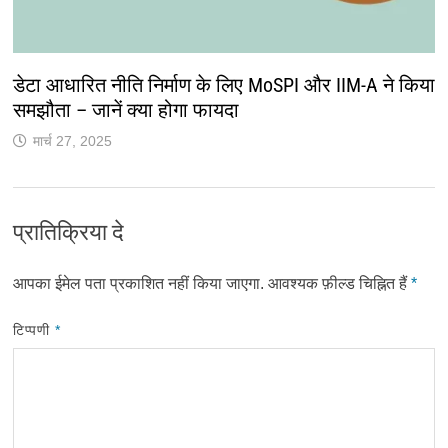
डेटा आधारित नीति निर्माण के लिए MoSPI और IIM-A ने किया
समझौता – जानें क्या होगा फायदा
मार्च 27, 2025
प्रातिक्रिया दे
आपका ईमेल पता प्रकाशित नहीं किया जाएगा.
आवश्यक फ़ील्ड चिह्नित हैं
*
टिप्पणी
*