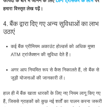
फायदों के बारे में जानने के लिए
UPI ट्रांसफर के लाभ
पर
हमारा विस्तृत लेख पढ़ें।
4. बैंक द्वारा दिए गए अन्य सुविधाओं का लाभ
उठाएं
कई बैंक प्रीमियम अकाउंट होल्डर्स को अधिक मुफ्त
ATM ट्रांजैक्शन की सुविधा देते हैं।
अगर आप नियमित रूप से कैश निकालते हैं, तो बैंक से
जुड़ी योजनाओं की जानकारी लें।
हाल ही में बैंक खाता धारकों के लिए नए नियम लागू किए गए
हैं, जिससे ग्राहकों को कुछ नई शर्तों का पालन करना जरूरी