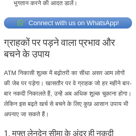
भुगतान करने की आदत डालें।
Connect with us on WhatsApp!
ग्राहकों पर पड़ने वाला प्रभाव और
बचने के उपाय
ATM निकासी शुल्क में बढ़ोतरी का सीधा असर आम लोगों
की जेब पर पड़ेगा। खासतौर पर वे ग्राहक जो हर महीने बार-
बार नकदी निकालते हैं, उन्हें अब अधिक शुल्क चुकाना होगा।
लेकिन इस बढ़ते खर्च से बचने के लिए कुछ आसान उपाय भी
अपनाए जा सकते हैं।
1. मुफ्त लेनदेन सीमा के अंदर ही नकदी