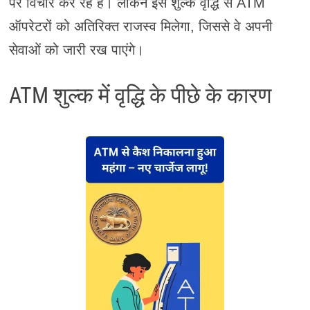
पर विचार कर रहे हैं। लेकिन इस शुल्क वृद्धि से ATM
ऑपरेटरों को अतिरिक्त राजस्व मिलेगा, जिससे वे अपनी
सेवाओं को जारी रख पाएंगे।
ATM शुल्क में वृद्धि के पीछे के कारण