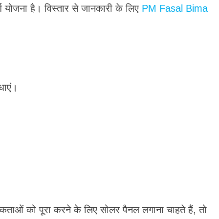
्श योजना है। विस्तार से जानकारी के लिए
PM Fasal Bima
धाएं।
ओं को पूरा करने के लिए सोलर पैनल लगाना चाहते हैं, तो