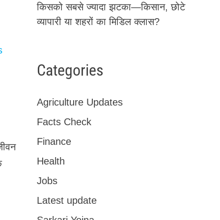
किसको सबसे ज्यादा झटका—किसान, छोटे
व्यापारी या शहरों का मिडिल क्लास?
s
Categories
Agriculture Updates
Facts Check
Finance
जीवन
Health
क
Jobs
Latest update