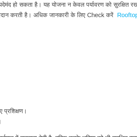
देमंद हो सकता है। यह योजना न केवल पर्यावरण को सुरक्षित रखन
प्रदान करती है। अधिक जानकारी के लिए Check करें
Roofto
ए प्रशिक्षण।
।