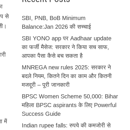
का
ूप से
SBI, PNB, BoB Minimum
ोती।
Balance:Jan 2026 की सच्चाई
SBI YONO app पर Aadhaar update
का फर्जी मैसेज: सरकार ने किया सच साफ,
ारी
आपका पैसा कैसे बच सकता है
MNREGA new rules 2025: सरकार ने
बदले नियम, कितने दिन का काम और कितनी
मजदूरी – पूरी जानकारी
BPSC Women Scheme 50,000: Bihar
महिला BPSC aspirants के लिए Powerful
Success Guide
में
Indian rupee falls: रुपये की कमजोरी से