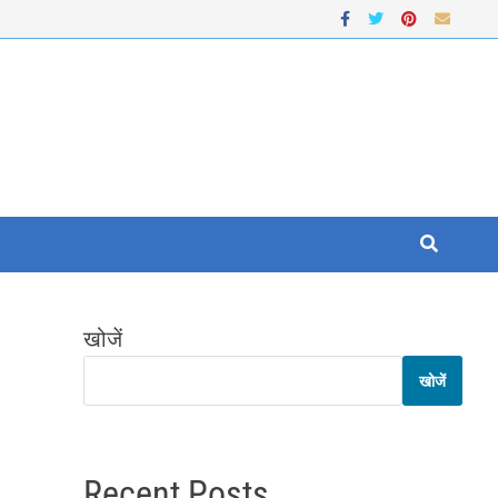
खोजें
खोजें
Recent Posts