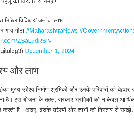
 पहलू को विस्तार से समझेंगे।
आत मिळेल विविध योजनांचा लाभ
र गाय गोठा.
#MaharashtraNews
#GovernmentAction
tter.com/ZSaL9dRSIV
gitaldg3)
December 1, 2024
श्य और लाभ
्य उद्देश्य निर्माण श्रमिकों और उनके परिवारों को बेहतर 
ोड़ना है। इस योजना के तहत, सरकार श्रमिकों को न केवल आर्थि
 करती है। आइए, इसके उद्देश्यों और लाभों को विस्तार से समझें: