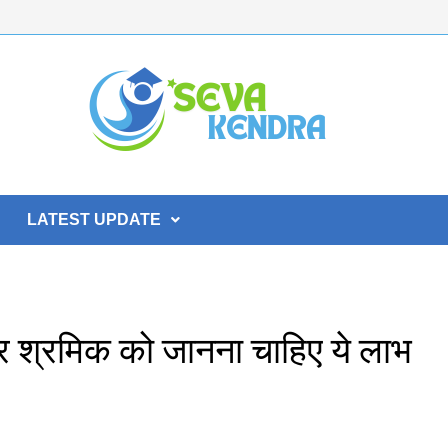
LATEST UPDATE
श्रमिक को जानना चाहिए ये लाभ