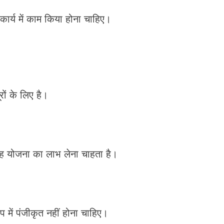
ार्य में काम किया होना चाहिए।
ों के लिए है।
वह योजना का लाभ लेना चाहता है।
प में पंजीकृत नहीं होना चाहिए।