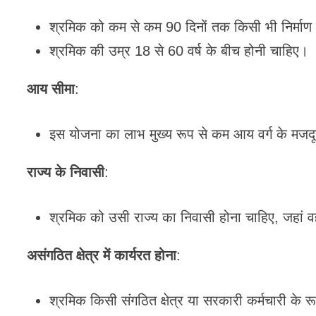
श्रमिक को कम से कम 90 दिनों तक किसी भी निर्माण क
श्रमिक की उम्र 18 से 60 वर्ष के बीच होनी चाहिए।
आय सीमा
:
इस योजना का लाभ मुख्य रूप से कम आय वर्ग के मजदूर
राज्य के निवासी
:
श्रमिक को उसी राज्य का निवासी होना चाहिए, जहां 
असंगठित क्षेत्र में कार्यरत होना
:
श्रमिक किसी संगठित क्षेत्र या सरकारी कर्मचारी के रू