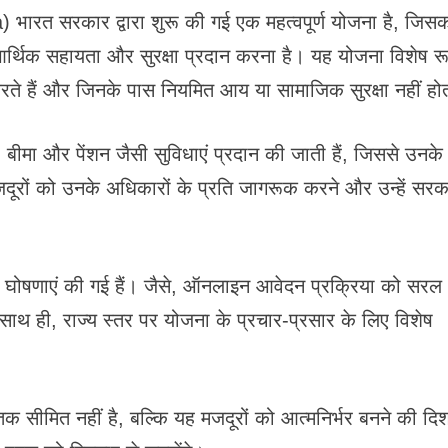
त सरकार द्वारा शुरू की गई एक महत्वपूर्ण योजना है, जिस
 को आर्थिक सहायता और सुरक्षा प्रदान करना है। यह योजना विशेष र
्य करते हैं और जिनके पास नियमित आय या सामाजिक सुरक्षा नहीं ह
षा, बीमा और पेंशन जैसी सुविधाएं प्रदान की जाती हैं, जिससे उनके
दूरों को उनके अधिकारों के प्रति जागरूक करने और उन्हें सरक
और घोषणाएं की गई हैं। जैसे, ऑनलाइन आवेदन प्रक्रिया को सरल
। साथ ही, राज्य स्तर पर योजना के प्रचार-प्रसार के लिए विशेष
त नहीं है, बल्कि यह मजदूरों को आत्मनिर्भर बनने की दिशा 