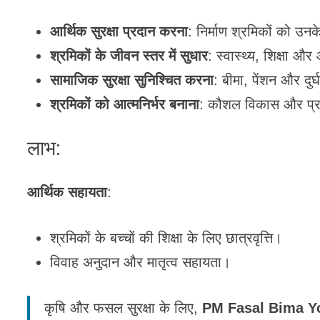
आर्थिक सुरक्षा प्रदान करना
: निर्माण श्रमिकों को उन
श्रमिकों के जीवन स्तर में सुधार
: स्वास्थ्य, शिक्षा 
सामाजिक सुरक्षा सुनिश्चित करना
: बीमा, पेंशन और दुर
श्रमिकों को आत्मनिर्भर बनाना
: कौशल विकास और प्रशिक
लाभ:
आर्थिक सहायता
:
श्रमिकों के बच्चों की शिक्षा के लिए छात्रवृत्ति।
विवाह अनुदान और मातृत्व सहायता।
कृषि और फसल सुरक्षा के लिए,
PM Fasal Bima Y