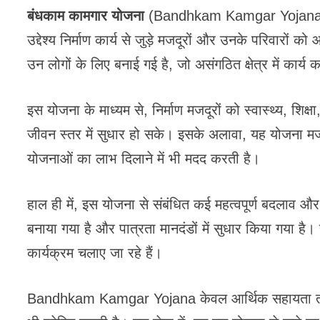
बंधकाम कामगार योजना
(Bandhkam Kamgar Yojana) भार
उद्देश्य निर्माण कार्य से जुड़े मजदूरों और उनके परिवारों
उन लोगों के लिए बनाई गई है, जो असंगठित क्षेत्र में कार
इस योजना के माध्यम से, निर्माण मजदूरों को स्वास्थ्य, शिक्
जीवन स्तर में सुधार हो सके। इसके अलावा, यह योजना मज
योजनाओं का लाभ दिलाने में भी मदद करती है।
हाल ही में, इस योजना से संबंधित कई महत्वपूर्ण बदलाव 
बनाया गया है और पात्रता मानदंडों में सुधार किया गया है
कार्यक्रम चलाए जा रहे हैं।
Bandhkam Kamgar Yojana केवल आर्थिक सहायता तक सीमि