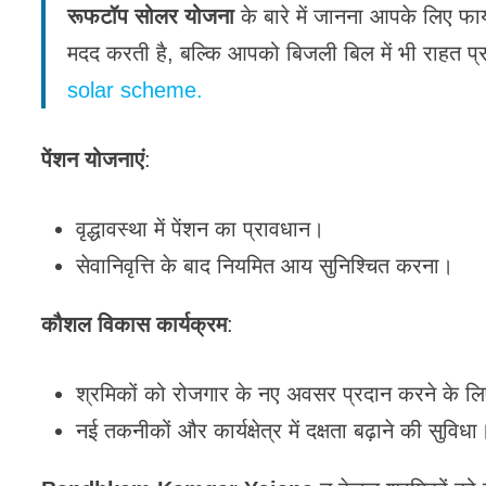
रूफटॉप सोलर योजना
के बारे में जानना आपके लिए फाय
मदद करती है, बल्कि आपको बिजली बिल में भी राहत 
solar scheme.
पेंशन योजनाएं
:
वृद्धावस्था में पेंशन का प्रावधान।
सेवानिवृत्ति के बाद नियमित आय सुनिश्चित करना।
कौशल विकास कार्यक्रम
:
श्रमिकों को रोजगार के नए अवसर प्रदान करने के लि
नई तकनीकों और कार्यक्षेत्र में दक्षता बढ़ाने की सुविधा