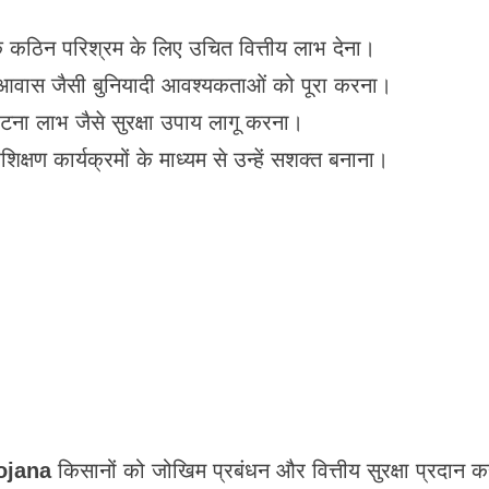
के कठिन परिश्रम के लिए उचित वित्तीय लाभ देना।
और आवास जैसी बुनियादी आवश्यकताओं को पूरा करना।
्घटना लाभ जैसे सुरक्षा उपाय लागू करना।
्षण कार्यक्रमों के माध्यम से उन्हें सशक्त बनाना।
ojana
किसानों को जोखिम प्रबंधन और वित्तीय सुरक्षा प्रदान 