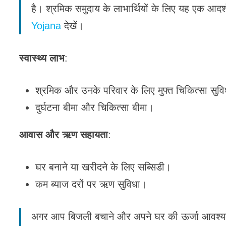
है। श्रमिक समुदाय के लाभार्थियों के लिए यह एक आदर
Yojana
देखें।
स्वास्थ्य लाभ
:
श्रमिक और उनके परिवार के लिए मुफ्त चिकित्सा सुवि
दुर्घटना बीमा और चिकित्सा बीमा।
आवास और ऋण सहायता
:
घर बनाने या खरीदने के लिए सब्सिडी।
कम ब्याज दरों पर ऋण सुविधा।
अगर आप बिजली बचाने और अपने घर की ऊर्जा आवश्यकता