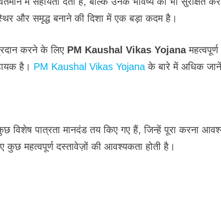
्तमान में सहायता देती है, बल्कि उनके भविष्य को भी सुरक्षित क
थिर और समृद्ध बनाने की दिशा में एक बड़ा कदम है।
्रदान करने के लिए
PM Kaushal Vikas Yojana
महत्वपूर्ण
सहायक है।
PM Kaushal Vikas Yojana
के बारे में अधिक जाने
ुछ विशेष पात्रता मानदंड तय किए गए हैं, जिन्हें पूरा करना आव
कुछ महत्वपूर्ण दस्तावेज़ों की आवश्यकता होती है।