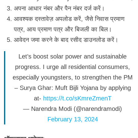
अपना आधार नंबर और पैन नंबर दर्ज करें।
आवश्यक दस्तावेज़ अपलोड करें, जैसे निवास प्रमाण
पत्र, आय प्रमाण पत्र और बिजली का बिल।
आवेदन जमा करने के बाद रसीद डाउनलोड करें।
Let’s boost solar power and sustainable
progress. I urge all residential consumers,
especially youngsters, to strengthen the PM
– Surya Ghar: Muft Bijli Yojana by applying
at-
https://t.co/sKmreZmenT
— Narendra Modi (@narendramodi)
February 13, 2024