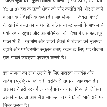
“पीएम सूर्या घर: मुफ्त बिजली योजना”
(PM Surya Ghar
Yojana) देश के ऊर्जा क्षेत्र को सौर क्रांति की ओर ले जाने
वाला एक ऐतिहासिक कदम है। यह योजना न केवल बिजली
के खर्च में बचत का साधन है, बल्कि स्वच्छ ऊर्जा के माध्यम से
पर्यावरणीय सुधार और आत्मनिर्भरता की दिशा में एक महत्वपूर्ण
पहल भी है। ग्रामीण और शहरी क्षेत्रों में बिजली की सुलभता
बढ़ाने और पर्यावरणीय संतुलन बनाए रखने के लिए यह योजना
एक आदर्श उदाहरण प्रस्तुत करती है।
इस योजना का लाभ उठाने के लिए पात्रता मानदंड और
आवेदन प्रक्रिया को सही तरीके से समझना आवश्यक है।
सरकार ने इसे हर वर्ग तक पहुँचाने का वादा किया है, लेकिन
इसकी सफलता आप जैसे जागरूक नागरिकों की भागीदारी पर
निर्भर करती है।