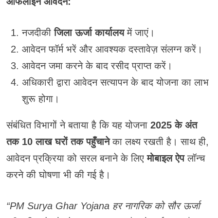
ऑफलाइन आवेदन:
नजदीकी
जिला ऊर्जा कार्यालय
में जाएं।
आवेदन फॉर्म भरें और आवश्यक दस्तावेज़ संलग्न करें।
आवेदन जमा करने के बाद रसीद प्राप्त करें।
अधिकारी द्वारा आवेदन सत्यापन के बाद योजना का लाभ
शुरू होगा।
संबंधित विभागों ने बताया है कि यह योजना
2025 के अंत
तक 10 लाख घरों तक पहुँचाने
का लक्ष्य रखती है। साथ ही,
आवेदन प्रक्रिया को सरल बनाने के लिए
मोबाइल ऐप
लॉन्च
करने की घोषणा भी की गई है।
“PM Surya Ghar Yojana हर नागरिक को सौर ऊर्जा