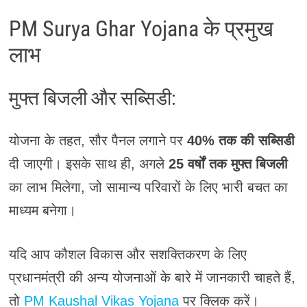
PM Surya Ghar Yojana के प्रमुख
लाभ
मुफ्त बिजली और सब्सिडी:
योजना के तहत, सौर पैनल लगाने पर
40% तक की सब्सिडी
दी जाएगी। इसके साथ ही, अगले
25 वर्षों तक मुफ्त बिजली
का लाभ मिलेगा, जो सामान्य परिवारों के लिए भारी बचत का
माध्यम बनेगा।
यदि आप कौशल विकास और सशक्तिकरण के लिए
प्रधानमंत्री की अन्य योजनाओं के बारे में जानकारी चाहते हैं,
तो
PM Kaushal Vikas Yojana
पर क्लिक करें।