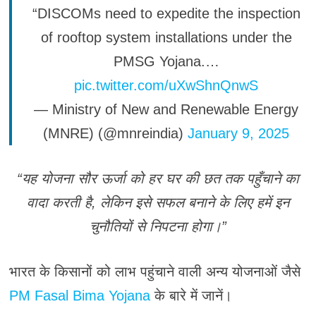
“DISCOMs need to expedite the inspection
of rooftop system installations under the
PMSG Yojana.…
pic.twitter.com/uXwShnQnwS
— Ministry of New and Renewable Energy
(MNRE) (@mnreindia)
January 9, 2025
“यह योजना सौर ऊर्जा को हर घर की छत तक पहुँचाने का
वादा करती है, लेकिन इसे सफल बनाने के लिए हमें इन
चुनौतियों से निपटना होगा।”
भारत के किसानों को लाभ पहुंचाने वाली अन्य योजनाओं जैसे
PM Fasal Bima Yojana
के बारे में जानें।