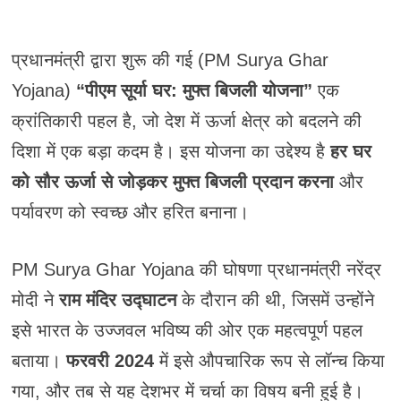
प्रधानमंत्री द्वारा शुरू की गई (PM Surya Ghar
Yojana)
“पीएम सूर्या घर: मुफ्त बिजली योजना”
एक
क्रांतिकारी पहल है, जो देश में ऊर्जा क्षेत्र को बदलने की
दिशा में एक बड़ा कदम है। इस योजना का उद्देश्य है
हर घर
को सौर ऊर्जा से जोड़कर मुफ्त बिजली प्रदान करना
और
पर्यावरण को स्वच्छ और हरित बनाना।
PM Surya Ghar Yojana की घोषणा प्रधानमंत्री नरेंद्र
मोदी ने
राम मंदिर उद्घाटन
के दौरान की थी, जिसमें उन्होंने
इसे भारत के उज्जवल भविष्य की ओर एक महत्वपूर्ण पहल
बताया।
फरवरी 2024
में इसे औपचारिक रूप से लॉन्च किया
गया, और तब से यह देशभर में चर्चा का विषय बनी हुई है।