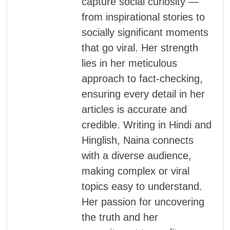
capture social curiosity —
from inspirational stories to
socially significant moments
that go viral. Her strength
lies in her meticulous
approach to fact-checking,
ensuring every detail in her
articles is accurate and
credible. Writing in Hindi and
Hinglish, Naina connects
with a diverse audience,
making complex or viral
topics easy to understand.
Her passion for uncovering
the truth and her