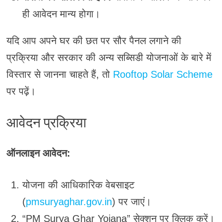
ही आवेदन मान्य होगा।
यदि आप अपने घर की छत पर सौर पैनल लगाने की
प्रक्रिया और सरकार की अन्य सब्सिडी योजनाओं के बारे में
विस्तार से जानना चाहते हैं, तो
Rooftop Solar Scheme
पर पढ़ें।
आवेदन प्रक्रिया
ऑनलाइन आवेदन:
योजना की आधिकारिक वेबसाइट
(
pmsuryaghar.gov.in
) पर जाएं।
“PM Surya Ghar Yojana” सेक्शन पर क्लिक करें।