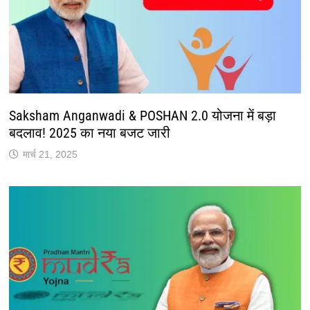
Saksham Anganwadi & POSHAN 2.0 योजना में बड़ा
बदलाव! 2025 का नया बजट जारी
मार्च 21, 2025