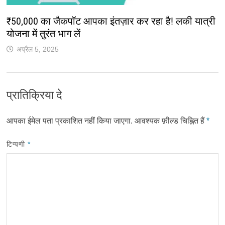
₹50,000 का जैकपॉट आपका इंतज़ार कर रहा है! लकी यात्री
योजना में तुरंत भाग लें
अप्रैल 5, 2025
प्रातिक्रिया दे
आपका ईमेल पता प्रकाशित नहीं किया जाएगा.
आवश्यक फ़ील्ड चिह्नित हैं
*
टिप्पणी
*