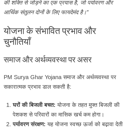
की शक्ति से जोड़ने का एक प्रयास है, जो पर्यावरण और
आर्थिक संतुलन दोनों के लिए फायदेमंद है।”
योजना के संभावित प्रभाव और
चुनौतियाँ
समाज और अर्थव्यवस्था पर असर
PM Surya Ghar Yojana समाज और अर्थव्यवस्था पर
सकारात्मक प्रभाव डाल सकती है:
घरों की बिजली बचत:
योजना के तहत मुफ्त बिजली की
पेशकश से परिवारों का मासिक खर्च कम होगा।
पर्यावरण संरक्षण:
यह योजना स्वच्छ ऊर्जा को बढ़ावा देती