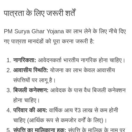
पात्रता के लिए जरूरी शर्तें
PM Surya Ghar Yojana का लाभ लेने के लिए नीचे दिए
गए पात्रता मानदंडों को पूरा करना जरूरी है:
नागरिकता:
आवेदनकर्ता भारतीय नागरिक होना चाहिए।
आवासीय स्थिति:
योजना का लाभ केवल आवासीय
संपत्तियों पर लागू है।
बिजली कनेक्शन:
आवेदक के पास वैध बिजली कनेक्शन
होना चाहिए।
परिवार की आय:
वार्षिक आय ₹3 लाख से कम होनी
चाहिए (आर्थिक रूप से कमजोर वर्गों के लिए)।
संपत्ति का मालिकाना हक:
संपत्ति के मालिक के नाम पर