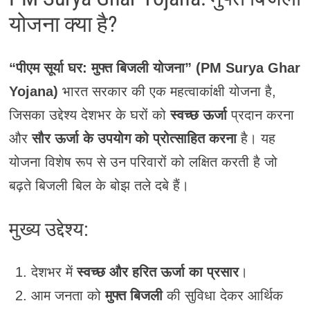
योजना क्या है?
“पीएम सूर्या घर: मुफ्त बिजली योजना” (PM Surya Ghar
Yojana)
भारत सरकार की एक महत्वाकांक्षी योजना है,
जिसका उद्देश्य देशभर के घरों को
स्वच्छ ऊर्जा
प्रदान करना
और
सौर ऊर्जा के उपयोग को प्रोत्साहित करना
है। यह
योजना विशेष रूप से उन परिवारों को लक्षित करती है जो
बढ़ते बिजली बिल के बोझ तले दबे हैं।
मुख्य उद्देश्य:
देशभर में
स्वच्छ और हरित ऊर्जा का प्रसार
।
आम जनता को
मुफ्त बिजली
की सुविधा देकर आर्थिक