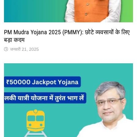
PM Mudra Yojana 2025 (PMMY): छोटे व्यवसायों के लिए
बड़ा कदम
जनवरी 21, 2025