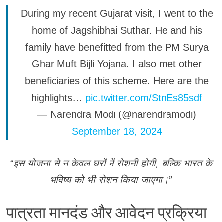
During my recent Gujarat visit, I went to the
home of Jagshibhai Suthar. He and his
family have benefitted from the PM Surya
Ghar Muft Bijli Yojana. I also met other
beneficiaries of this scheme. Here are the
highlights…
pic.twitter.com/StnEs85sdf
— Narendra Modi (@narendramodi)
September 18, 2024
“इस योजना से न केवल घरों में रोशनी होगी, बल्कि भारत के
भविष्य को भी रोशन किया जाएगा।”
पात्रता मानदंड और आवेदन प्रक्रिया