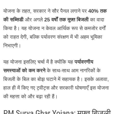
योजना के तहत, सरकार ने सौर पैनल लगाने पर
40% तक
की सब्सिडी
और अगले
25 वर्षों तक मुफ्त बिजली
का वादा
किया है। यह योजना न केवल आर्थिक रूप से कमजोर वर्गों
को राहत देगी, बल्कि पर्यावरण संरक्षण में भी अहम भूमिका
निभाएगी।
यह योजना इसलिए चर्चा में है क्योंकि यह
पर्यावरणीय
समस्याओं को कम करने
के साथ-साथ आम नागरिकों के
बिजली के बिल का बोझ घटाने में सहायक है। इसके अलावा,
हाल ही में किए गए ट्वीट्स और सरकारी घोषणाएँ इस योजना
की महत्ता को और बढ़ा रही हैं।
PM Surya Ghar Yojana: मुफ्त बिजली