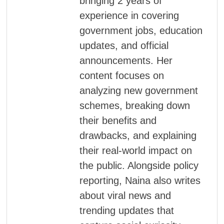
bringing 2 years of
experience in covering
government jobs, education
updates, and official
announcements. Her
content focuses on
analyzing new government
schemes, breaking down
their benefits and
drawbacks, and explaining
their real-world impact on
the public. Alongside policy
reporting, Naina also writes
about viral news and
trending updates that