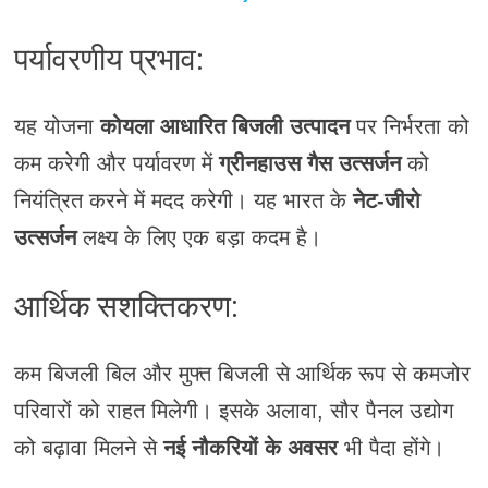
पर्यावरणीय प्रभाव:
यह योजना
कोयला आधारित बिजली उत्पादन
पर निर्भरता को
कम करेगी और पर्यावरण में
ग्रीनहाउस गैस उत्सर्जन
को
नियंत्रित करने में मदद करेगी। यह भारत के
नेट-जीरो
उत्सर्जन
लक्ष्य के लिए एक बड़ा कदम है।
आर्थिक सशक्तिकरण:
कम बिजली बिल और मुफ्त बिजली से आर्थिक रूप से कमजोर
परिवारों को राहत मिलेगी। इसके अलावा, सौर पैनल उद्योग
को बढ़ावा मिलने से
नई नौकरियों के अवसर
भी पैदा होंगे।