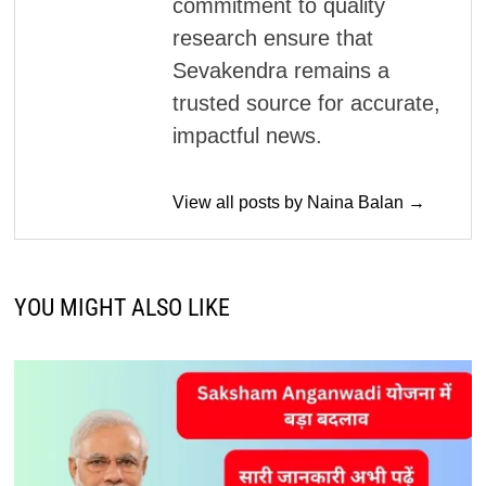
commitment to quality
research ensure that
Sevakendra remains a
trusted source for accurate,
impactful news.
View all posts by Naina Balan →
YOU MIGHT ALSO LIKE