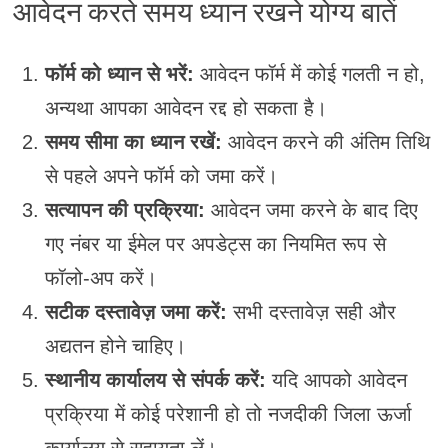
आवेदन करते समय ध्यान रखने योग्य बातें
फॉर्म को ध्यान से भरें:
आवेदन फॉर्म में कोई गलती न हो,
अन्यथा आपका आवेदन रद्द हो सकता है।
समय सीमा का ध्यान रखें:
आवेदन करने की अंतिम तिथि
से पहले अपने फॉर्म को जमा करें।
सत्यापन की प्रक्रिया:
आवेदन जमा करने के बाद दिए
गए नंबर या ईमेल पर अपडेट्स का नियमित रूप से
फॉलो-अप करें।
सटीक दस्तावेज़ जमा करें:
सभी दस्तावेज़ सही और
अद्यतन होने चाहिए।
स्थानीय कार्यालय से संपर्क करें:
यदि आपको आवेदन
प्रक्रिया में कोई परेशानी हो तो नजदीकी जिला ऊर्जा
कार्यालय से सहायता लें।