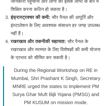
जानकारी पहुँचाना और लोगों को इसके लाभों के बारे में
शिक्षित करना कठिन हो सकता है।
इंफ्रास्ट्रक्चर की कमी:
सौर पैनल की आपूर्ति और
इंस्टालेशन के लिए आवश्यक संसाधन हर जगह उपलब्ध
नहीं हैं।
रखरखाव और तकनीकी सहायता:
सौर पैनल के
रखरखाव और मरम्मत के लिए विशेषज्ञों की कमी योजना
के प्रभाव को सीमित कर सकती है।
During the Regional Workshop on RE in
Mumbai, Shri Prashant K Singh, Secretary
MNRE urged the states to implement PM
Surya Ghar Muft Bijli Yojana (PMSG) and
PM KUSUM on mission mode.