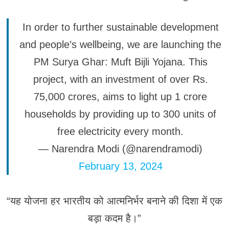
In order to further sustainable development
and people’s wellbeing, we are launching the
PM Surya Ghar: Muft Bijli Yojana. This
project, with an investment of over Rs.
75,000 crores, aims to light up 1 crore
households by providing up to 300 units of
free electricity every month.
— Narendra Modi (@narendramodi)
February 13, 2024
“यह योजना हर भारतीय को आत्मनिर्भर बनाने की दिशा में एक
बड़ा कदम है।”