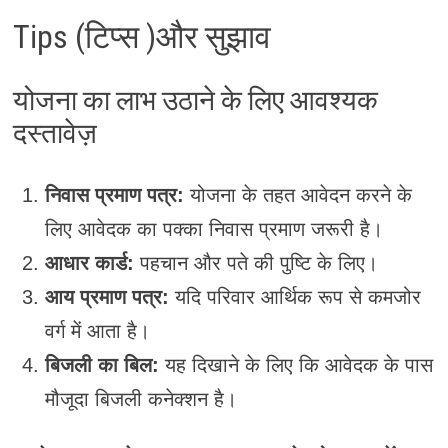
Tips (टिप्स )और सुझाव
योजना का लाभ उठाने के लिए आवश्यक
दस्तावेज़
निवास प्रमाण पत्र:
योजना के तहत आवेदन करने के
लिए आवेदक का पक्का निवास प्रमाण जरूरी है।
आधार कार्ड:
पहचान और पते की पुष्टि के लिए।
आय प्रमाण पत्र:
यदि परिवार आर्थिक रूप से कमजोर
वर्ग में आता है।
बिजली का बिल:
यह दिखाने के लिए कि आवेदक के पास
मौजूदा बिजली कनेक्शन है।