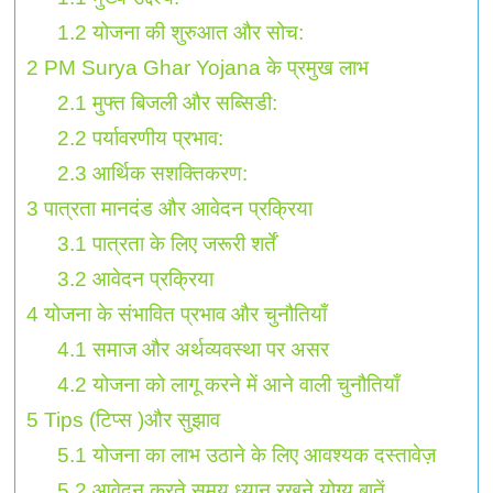
1.2
योजना की शुरुआत और सोच:
2
PM Surya Ghar Yojana के प्रमुख लाभ
2.1
मुफ्त बिजली और सब्सिडी:
2.2
पर्यावरणीय प्रभाव:
2.3
आर्थिक सशक्तिकरण:
3
पात्रता मानदंड और आवेदन प्रक्रिया
3.1
पात्रता के लिए जरूरी शर्तें
3.2
आवेदन प्रक्रिया
4
योजना के संभावित प्रभाव और चुनौतियाँ
4.1
समाज और अर्थव्यवस्था पर असर
4.2
योजना को लागू करने में आने वाली चुनौतियाँ
5
Tips (टिप्स )और सुझाव
5.1
योजना का लाभ उठाने के लिए आवश्यक दस्तावेज़
5.2
आवेदन करते समय ध्यान रखने योग्य बातें