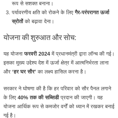
रूप से सशक्त बनाना।
पर्यावरणीय क्षति को रोकने के लिए
गैर-परंपरागत ऊर्जा
स्रोतों
को बढ़ावा देना।
योजना की शुरुआत और सोच:
यह योजना
फरवरी 2024
में प्रधानमंत्री द्वारा लॉन्च की गई।
इसका मुख्य उद्देश्य देश में ऊर्जा क्षेत्र में आत्मनिर्भरता लाना
और
‘हर घर सौर’
का लक्ष्य हासिल करना है।
सरकार ने घोषणा की है कि हर परिवार को सौर पैनल लगाने
के लिए
40% तक की सब्सिडी
प्रदान की जाएगी। यह
योजना आर्थिक रूप से कमजोर वर्गों को ध्यान में रखकर बनाई
गई है।