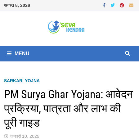
Skip
अगस्त 8, 2026
to
content
MENU
SARKARI YOJNA
PM Surya Ghar Yojana: आवेदन
प्रक्रिया, पात्रता और लाभ की
पूरी गाइड
जनवरी 10, 2025