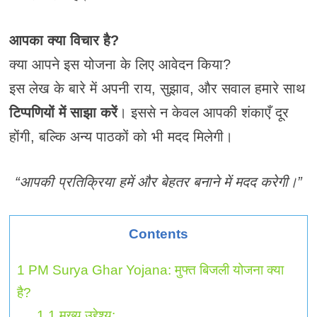
आपका क्या विचार है?
क्या आपने इस योजना के लिए आवेदन किया?
इस लेख के बारे में अपनी राय, सुझाव, और सवाल हमारे साथ
टिप्पणियों में साझा करें
। इससे न केवल आपकी शंकाएँ दूर
होंगी, बल्कि अन्य पाठकों को भी मदद मिलेगी।
“आपकी प्रतिक्रिया हमें और बेहतर बनाने में मदद करेगी।”
Contents
1
PM Surya Ghar Yojana: मुफ्त बिजली योजना क्या
है?
1.1
मुख्य उद्देश्य: