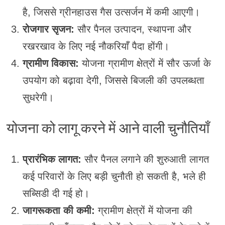
है, जिससे ग्रीनहाउस गैस उत्सर्जन में कमी आएगी।
रोजगार सृजन:
सौर पैनल उत्पादन, स्थापना और
रखरखाव के लिए नई नौकरियाँ पैदा होंगी।
ग्रामीण विकास:
योजना ग्रामीण क्षेत्रों में सौर ऊर्जा के
उपयोग को बढ़ावा देगी, जिससे बिजली की उपलब्धता
सुधरेगी।
योजना को लागू करने में आने वाली चुनौतियाँ
प्रारंभिक लागत:
सौर पैनल लगाने की शुरुआती लागत
कई परिवारों के लिए बड़ी चुनौती हो सकती है, भले ही
सब्सिडी दी गई हो।
जागरूकता की कमी:
ग्रामीण क्षेत्रों में योजना की