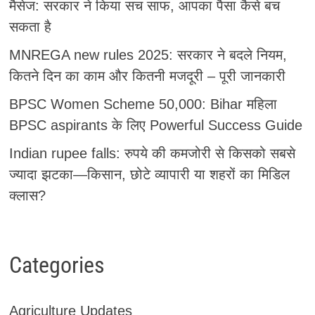
मैसेज: सरकार ने किया सच साफ, आपका पैसा कैसे बच
सकता है
MNREGA new rules 2025: सरकार ने बदले नियम,
कितने दिन का काम और कितनी मजदूरी – पूरी जानकारी
BPSC Women Scheme 50,000: Bihar महिला
BPSC aspirants के लिए Powerful Success Guide
Indian rupee falls: रुपये की कमजोरी से किसको सबसे
ज्यादा झटका—किसान, छोटे व्यापारी या शहरों का मिडिल
क्लास?
Categories
Agriculture Updates