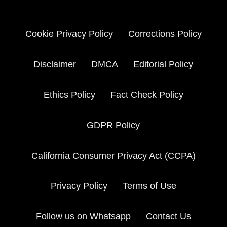
Cookie Privacy Policy
Corrections Policy
Disclaimer
DMCA
Editorial Policy
Ethics Policy
Fact Check Policy
GDPR Policy
California Consumer Privacy Act (CCPA)
Privacy Policy
Terms of Use
Follow us on Whatsapp
Contact Us