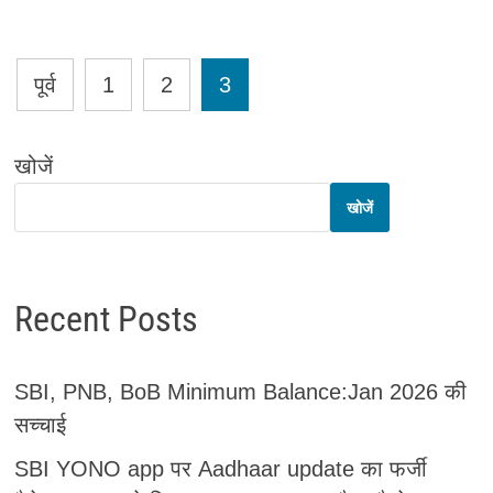
Posts
पूर्व
1
2
3
pagination
खोजें
खोजें
Recent Posts
SBI, PNB, BoB Minimum Balance:Jan 2026 की
सच्चाई
SBI YONO app पर Aadhaar update का फर्जी