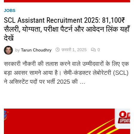
JOBS
SCL Assistant Recruitment 2025: 81,100₹
सैलरी, योग्यता, परीक्षा पैटर्न और आवेदन लिंक यहाँ
देखें
by
Tarun Choudhry
फ़रवरी 1, 2025
0
सरकारी नौकरी की तलाश करने वाले उम्मीदवारों के लिए एक
बड़ा अवसर सामने आया है। सेमी-कंडक्टर लेबोरेटरी (SCL)
ने असिस्टेंट पदों पर भर्ती 2025 की …