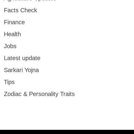
Facts Check
Finance
Health
Jobs
Latest update
Sarkari Yojna
Tips
Zodiac & Personality Traits