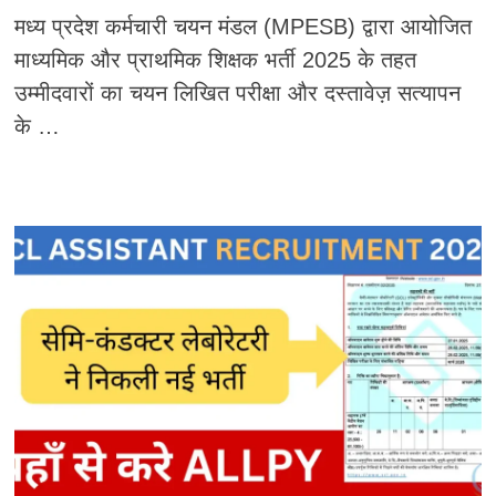
मध्य प्रदेश कर्मचारी चयन मंडल (MPESB) द्वारा आयोजित
माध्यमिक और प्राथमिक शिक्षक भर्ती 2025 के तहत
उम्मीदवारों का चयन लिखित परीक्षा और दस्तावेज़ सत्यापन
के …