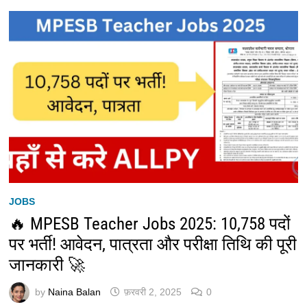
JOBS
🔥 MPESB Teacher Jobs 2025: 10,758 पदों
पर भर्ती! आवेदन, पात्रता और परीक्षा तिथि की पूरी
जानकारी 🚀
by
Naina Balan
फ़रवरी 2, 2025
0