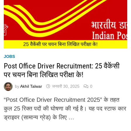
JOBS
Post Office Driver Recruitment: 25 वैकेंसी
पर चयन बिना लिखित परीक्षा के!
by
Akhil Talwar
जनवरी 30, 2025
0
“Post Office Driver Recruitment 2025” के तहत
कुल 25 रिक्त पदों की घोषणा की गई है। यह पद स्टाफ कार
ड्राइवर (सामान्य ग्रेड) के लिए …