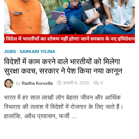
JOBS
/
SARKARI YOJNA
विदेशों में काम करने वाले भारतीयों को मिलेगा
सुरक्षा कवच, सरकार ने पेश किया नया कानून
by
Radha Kuruvilla
फ़रवरी 8, 2025
0
भारत में हर साल लाखों लोग बेहतर जीवन और आर्थिक
स्थिरता की तलाश में विदेशों में रोजगार के लिए जाते हैं।
हालांकि, अवैध प्रवासन, फर्जी …