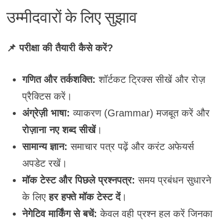
उम्मीदवारों के लिए सुझाव
📌 परीक्षा की तैयारी कैसे करें?
गणित और तर्कशक्ति:
शॉर्टकट ट्रिक्स सीखें और रोज़
प्रैक्टिस करें।
अंग्रेज़ी भाषा:
व्याकरण (Grammar) मजबूत करें और
रोज़ाना नए शब्द सीखें
।
सामान्य ज्ञान:
समाचार पत्र पढ़ें और करंट अफेयर्स
अपडेट रखें।
मॉक टेस्ट और पिछले प्रश्नपत्र:
समय प्रबंधन सुधारने
के लिए
हर हफ्ते मॉक टेस्ट दें
।
नेगेटिव मार्किंग से बचें:
केवल वही प्रश्न हल करें जिनका