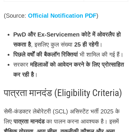
(Source:
Official Notification PDF
)
PwD और Ex-Servicemen कोटे में ओवरलैप हो
सकता है
, इसलिए कुल संख्या
25 ही रहेगी
।
पिछले वर्षों की बैकलॉग रिक्तियां
भी शामिल की गई हैं।
सरकार
महिलाओं को आवेदन करने के लिए प्रोत्साहित
कर रही है
।
पात्रता मानदंड (Eligibility Criteria)
सेमी-कंडक्टर लेबोरेटरी (SCL) असिस्टेंट भर्ती 2025 के
लिए
पात्रता मानदंड
का पालन करना आवश्यक है। इसमें
शैक्षिक योग्यता, आयु सीमा, तकनीकी कौशल और अन्य