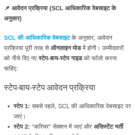
📌 आवेदन प्रक्रिया (SCL आधिकारिक वेबसाइट के
अनुसार)
SCL की आधिकारिक वेबसाइट
के अनुसार, आवेदन
प्रक्रिया पूरी तरह से
ऑनलाइन मोड
में होगी। उम्मीदवारों
को नीचे दिए गए
स्टेप-बाय-स्टेप गाइड
को फॉलो करना
चाहिए:
स्टेप-बाय-स्टेप आवेदन प्रक्रिया
स्टेप 1:
सबसे पहले, SCL की आधिकारिक वेबसाइट पर
जाएं।
स्टेप 2:
“करियर” सेक्शन में जाएं और
असिस्टेंट भर्ती