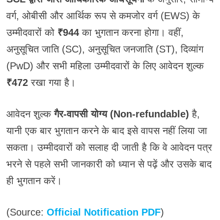
वर्ग, ओबीसी और आर्थिक रूप से कमजोर वर्ग (EWS) के
उम्मीदवारों को
₹944
का भुगतान करना होगा। वहीं,
अनुसूचित जाति (SC), अनुसूचित जनजाति (ST), दिव्यांग
(PwD) और सभी महिला उम्मीदवारों के लिए आवेदन शुल्क
₹472
रखा गया है।
आवेदन शुल्क
गैर-वापसी योग्य (Non-refundable)
है,
यानी एक बार भुगतान करने के बाद इसे वापस नहीं लिया जा
सकता। उम्मीदवारों को सलाह दी जाती है कि वे आवेदन पत्र
भरने से पहले सभी जानकारी को ध्यान से पढ़ें और उसके बाद
ही भुगतान करें।
(Source:
Official Notification PDF
)