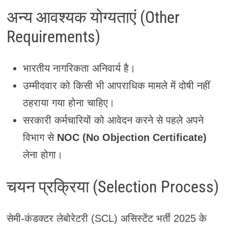
अन्य आवश्यक योग्यताएं (Other
Requirements)
भारतीय नागरिकता अनिवार्य है।
उम्मीदवार को किसी भी आपराधिक मामले में दोषी नहीं
ठहराया गया होना चाहिए।
सरकारी कर्मचारियों को आवेदन करने से पहले अपने
विभाग से
NOC (No Objection Certificate)
लेना होगा।
चयन प्रक्रिया (Selection Process)
सेमी-कंडक्टर लेबोरेटरी (SCL) असिस्टेंट भर्ती 2025 के