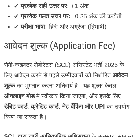
✔
प्रत्येक सही उत्तर पर:
+1 अंक
✔
प्रत्येक गलत उत्तर पर:
-0.25 अंक की कटौती
✔
परीक्षा भाषा:
हिंदी और अंग्रेजी (द्विभाषी)
आवेदन शुल्क (Application Fee)
सेमी-कंडक्टर लेबोरेटरी (SCL) असिस्टेंट भर्ती 2025 के
लिए आवेदन करने से पहले उम्मीदवारों को निर्धारित
आवेदन
शुल्क
का भुगतान करना अनिवार्य है। यह शुल्क केवल
ऑनलाइन मोड
में स्वीकार किया जाएगा, और इसके लिए
डेबिट कार्ड, क्रेडिट कार्ड, नेट बैंकिंग और UPI
का उपयोग
किया जा सकता है।
SCL द्वारा जारी आधिकारिक अधिसूचना
के अनुसार, सामान्य