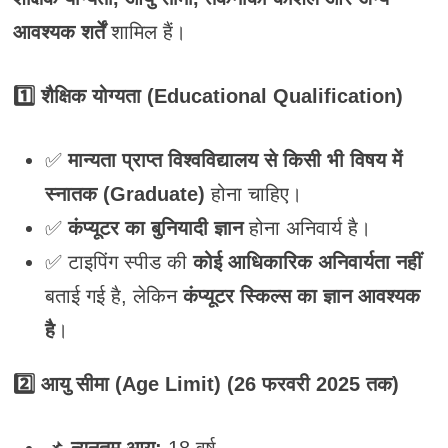
आवश्यक शर्तें
शामिल हैं।
1️⃣ शैक्षिक योग्यता (Educational Qualification)
✅
मान्यता प्राप्त विश्वविद्यालय से किसी भी विषय में
स्नातक (Graduate)
होना चाहिए।
✅
कंप्यूटर का बुनियादी ज्ञान
होना अनिवार्य है।
✅ टाइपिंग स्पीड की
कोई आधिकारिक अनिवार्यता नहीं
बताई गई है, लेकिन
कंप्यूटर स्किल्स का ज्ञान आवश्यक
है
।
2️⃣ आयु सीमा (Age Limit) (26 फरवरी 2025 तक)
📌
न्यूनतम आयु:
18 वर्ष