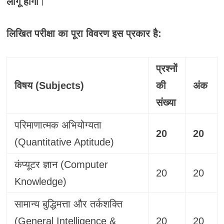
लागू होगा
।
लिखित परीक्षा का पूरा विवरण इस प्रकार है:
प्रश्नों
विषय (Subjects)
की
अंक
संख्या
परिमाणात्मक अभियोग्यता
20
20
(Quantitative Aptitude)
कंप्यूटर ज्ञान (Computer
20
20
Knowledge)
सामान्य बुद्धिमत्ता और तर्कशक्ति
(General Intelligence &
20
20