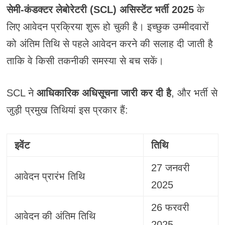
सेमी-कंडक्टर लेबोरेटरी (SCL) असिस्टेंट भर्ती 2025
के
लिए आवेदन प्रक्रिया शुरू हो चुकी है। इच्छुक उम्मीदवारों
को अंतिम तिथि से पहले आवेदन करने की सलाह दी जाती है
ताकि वे किसी तकनीकी समस्या से बच सकें।
SCL ने
आधिकारिक अधिसूचना जारी कर दी है
, और भर्ती से
जुड़ी प्रमुख तिथियां इस प्रकार हैं:
इवेंट
तिथि
27 जनवरी
आवेदन प्रारंभ तिथि
2025
26 फरवरी
आवेदन की अंतिम तिथि
2025