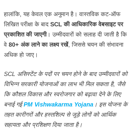
हालांकि, यह केवल एक अनुमान है। वास्तविक कट-ऑफ
लिखित परीक्षा के बाद
SCL की आधिकारिक वेबसाइट पर
प्रकाशित की जाएगी
। उम्मीदवारों को सलाह दी जाती है कि
वे
80+ अंक लाने का लक्ष्य रखें
, जिससे चयन की संभावना
अधिक हो जाए।
SCL असिस्टेंट के पदों पर चयन होने के बाद उम्मीदवारों को
विभिन्न सरकारी योजनाओं का लाभ भी मिल सकता है, जैसे
कि कौशल विकास और स्वरोजगार को बढ़ावा देने के लिए
बनाई गई
PM Vishwakarma Yojana
। इस योजना के
तहत कारीगरों और हस्तशिल्प से जुड़े लोगों को आर्थिक
सहायता और प्रशिक्षण दिया जाता है।