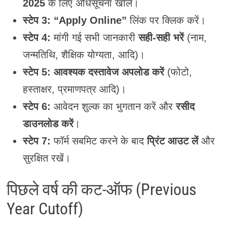
2025
के लिए अधिसूचना खोलें।
स्टेप 3:
“Apply Online”
लिंक पर क्लिक करें।
स्टेप 4:
मांगी गई सभी जानकारी
सही-सही भरें
(नाम,
जन्मतिथि, शैक्षिक योग्यता, आदि)।
स्टेप 5:
आवश्यक दस्तावेज अपलोड करें
(फोटो,
हस्ताक्षर, प्रमाणपत्र आदि)।
स्टेप 6:
आवेदन शुल्क का भुगतान करें और
रसीद
डाउनलोड करें
।
स्टेप 7:
फॉर्म सबमिट करने के बाद
प्रिंट आउट लें
और
सुरक्षित रखें।
पिछले वर्ष की कट-ऑफ (Previous
Year Cutoff)