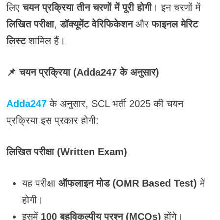
लिए
चयन प्रक्रिया तीन चरणों में पूरी होगी
। इन चरणों में
लिखित परीक्षा
,
डॉक्यूमेंट वेरिफिकेशन
और
फाइनल मेरिट
लिस्ट
शामिल हैं।
📌 चयन प्रक्रिया (Adda247 के अनुसार)
Adda247
के अनुसार, SCL भर्ती 2025 की चयन
प्रक्रिया इस प्रकार होगी:
लिखित परीक्षा (Written Exam)
यह परीक्षा
ऑफलाइन मोड (OMR Based Test)
में
होगी।
इसमें
100 बहुविकल्पीय प्रश्न (MCQs)
होंगे।