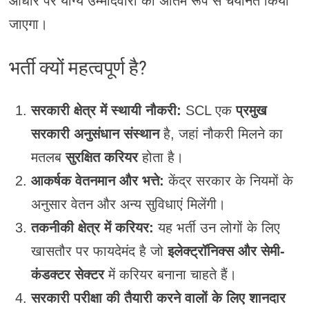
आधार पर योग्य उम्मीदवारों को अंतिम रूप से चयनित किया
जाएगा।
भर्ती क्यों महत्वपूर्ण है?
सरकारी क्षेत्र में स्थायी नौकरी:
SCL एक
प्रमुख
सरकारी अनुसंधान संस्थान
है, जहां नौकरी मिलने का
मतलब
सुरक्षित करियर
होता है।
आकर्षक वेतनमान और भत्ते:
केंद्र सरकार के नियमों के
अनुसार वेतन और अन्य सुविधाएं मिलेंगी।
तकनीकी क्षेत्र में करियर:
यह भर्ती उन लोगों के लिए
खासतौर पर फायदेमंद है जो
इलेक्ट्रॉनिक्स और सेमी-
कंडक्टर सेक्टर
में करियर बनाना चाहते हैं।
सरकारी परीक्षा की तैयारी करने वालों के लिए शानदार