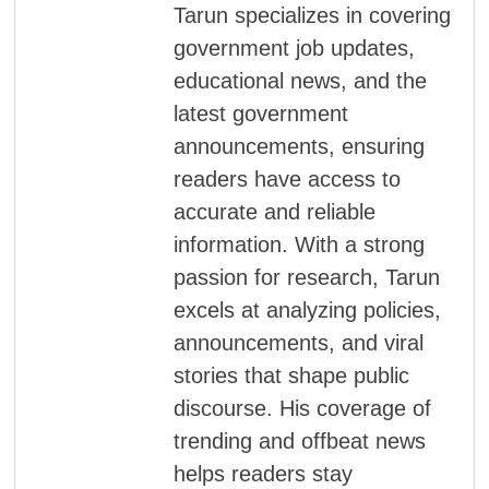
Tarun specializes in covering
government job updates,
educational news, and the
latest government
announcements, ensuring
readers have access to
accurate and reliable
information. With a strong
passion for research, Tarun
excels at analyzing policies,
announcements, and viral
stories that shape public
discourse. His coverage of
trending and offbeat news
helps readers stay