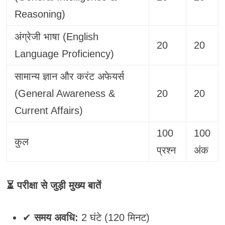
Reasoning)
अंग्रेजी भाषा (English
20
20
Language Proficiency)
सामान्य ज्ञान और करंट अफेयर्स
(General Awareness &
20
20
Current Affairs)
100
100
कुल
प्रश्न
अंक
⏳ परीक्षा से जुड़ी मुख्य बातें
✔
समय अवधि:
2 घंटे (120 मिनट)