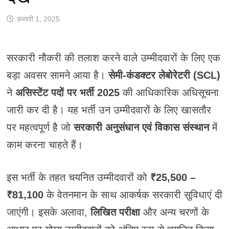
फ़रवरी 1, 2025
सरकारी नौकरी की तलाश करने वाले उम्मीदवारों के लिए एक
बड़ा अवसर सामने आया है।
सेमी-कंडक्टर लेबोरेटरी (SCL)
ने
असिस्टेंट पदों पर भर्ती 2025
की आधिकारिक अधिसूचना
जारी कर दी है। यह भर्ती उन उम्मीदवारों के लिए खासतौर
पर महत्वपूर्ण है जो
सरकारी अनुसंधान एवं विकास संस्थान
में
काम करना चाहते हैं।
इस भर्ती के तहत चयनित उम्मीदवारों को
₹25,500 –
₹81,100
के वेतनमान के साथ आकर्षक सरकारी सुविधाएं दी
जाएंगी। इसके अलावा,
लिखित परीक्षा
और अन्य चरणों के