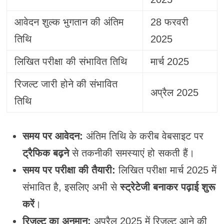
आवेदन शुल्क भुगतान की अंतिम
28 फरवरी
तिथि
2025
लिखित परीक्षा की संभावित तिथि
मार्च 2025
रिजल्ट जारी होने की संभावित
अप्रैल 2025
तिथि
समय पर आवेदन:
अंतिम तिथि के करीब वेबसाइट पर
ट्रैफिक बढ़ने
से तकनीकी समस्याएं हो सकती हैं।
समय पर परीक्षा की तैयारी:
लिखित परीक्षा मार्च 2025 में
संभावित है, इसलिए अभी से
स्ट्रेटेजी बनाकर पढ़ाई शुरू
करें
।
रिजल्ट का अनुमान:
अप्रैल 2025 में रिजल्ट आने की