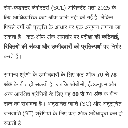
सेमी-कंडक्टर लेबोरेटरी (SCL) असिस्टेंट भर्ती 2025 के
लिए आधिकारिक कट-ऑफ जारी नहीं की गई है, लेकिन
पिछले वर्षों की प्रवृत्ति के आधार पर एक अनुमान लगाया जा
सकता है। कट-ऑफ अंक आमतौर पर
परीक्षा की कठिनाई,
रिक्तियों की संख्या और उम्मीदवारों की प्रतिस्पर्धा
पर निर्भर
करते हैं।
सामान्य श्रेणी के उम्मीदवारों के लिए कट-ऑफ
70 से 78
अंक
के बीच हो सकती है, जबकि ओबीसी, ईडब्ल्यूएस और
अन्य आरक्षित श्रेणियों के लिए यह
60 से 74 अंक
के बीच
रहने की संभावना है। अनुसूचित जाति (SC) और अनुसूचित
जनजाति (ST) श्रेणियों के लिए कट-ऑफ अपेक्षाकृत कम हो
सकती है।