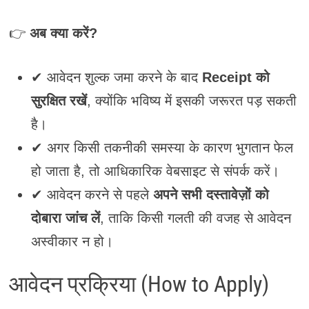
👉
अब क्या करें?
✔ आवेदन शुल्क जमा करने के बाद
Receipt को
सुरक्षित रखें
, क्योंकि भविष्य में इसकी जरूरत पड़ सकती
है।
✔ अगर किसी तकनीकी समस्या के कारण भुगतान फेल
हो जाता है, तो आधिकारिक वेबसाइट से संपर्क करें।
✔ आवेदन करने से पहले
अपने सभी दस्तावेज़ों को
दोबारा जांच लें
, ताकि किसी गलती की वजह से आवेदन
अस्वीकार न हो।
आवेदन प्रक्रिया (How to Apply)