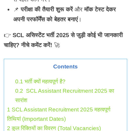
📌
परीक्षा की तैयारी शुरू करें
और
मॉक टेस्ट देकर
अपनी परफॉर्मेंस को बेहतर बनाएं
।
👉
SCL असिस्टेंट भर्ती 2025 से जुड़ी कोई भी जानकारी
चाहिए? नीचे कमेंट करें!
🚀
Contents
0.1
भर्ती क्यों महत्वपूर्ण है?
0.2
SCL Assistant Recruitment 2025 का
सारांश
1
SCL Assistant Recruitment 2025 महत्वपूर्ण
तिथियां (Important Dates)
2
कुल रिक्तियों का विवरण (Total Vacancies)