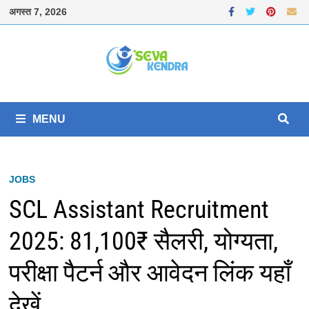
Skip
अगस्त 7, 2026
to
content
MENU
JOBS
SCL Assistant Recruitment
2025: 81,100₹ सैलरी, योग्यता,
परीक्षा पैटर्न और आवेदन लिंक यहाँ
देखें