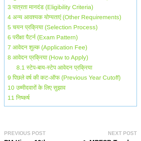
3
पात्रता मानदंड (Eligibility Criteria)
4
अन्य आवश्यक योग्यताएं (Other Requirements)
5
चयन प्रक्रिया (Selection Process)
6
परीक्षा पैटर्न (Exam Pattern)
7
आवेदन शुल्क (Application Fee)
8
आवेदन प्रक्रिया (How to Apply)
8.1
स्टेप-बाय-स्टेप आवेदन प्रक्रिया
9
पिछले वर्ष की कट-ऑफ (Previous Year Cutoff)
10
उम्मीदवारों के लिए सुझाव
11
निष्कर्ष
पोस्ट
Previous
N
PREVIOUS POST
NEXT POST