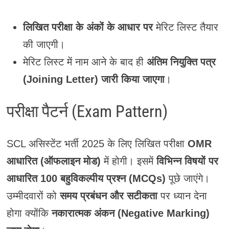
लिखित परीक्षा के अंकों के आधार पर
मेरिट लिस्ट तैयार
की जाएगी।
मेरिट लिस्ट में नाम आने के बाद ही
अंतिम नियुक्ति पत्र
(Joining Letter) जारी किया जाएगा
।
परीक्षा पैटर्न (Exam Pattern)
SCL असिस्टेंट भर्ती 2025 के लिए लिखित परीक्षा
OMR
आधारित (ऑफलाइन मोड)
में होगी। इसमें
विभिन्न विषयों पर
आधारित 100 बहुविकल्पीय प्रश्न (MCQs)
पूछे जाएंगे।
उम्मीदवारों को
समय प्रबंधन और सटीकता
पर ध्यान देना
होगा क्योंकि
नकारात्मक अंकन (Negative Marking)