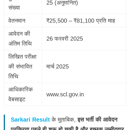
25 (अनुमानित)
संख्या
वेतनमान
₹25,500 – ₹81,100 प्रति माह
आवेदन की
26 फरवरी 2025
अंतिम तिथि
लिखित परीक्षा
की संभावित
मार्च 2025
तिथि
आधिकारिक
www.scl.gov.in
वेबसाइट
Sarkari Result
के मुताबिक,
इस भर्ती की आवेदन
प्रक्रिया पहले ही शुरू हो चुकी है और इच्छुक उम्मीदवार