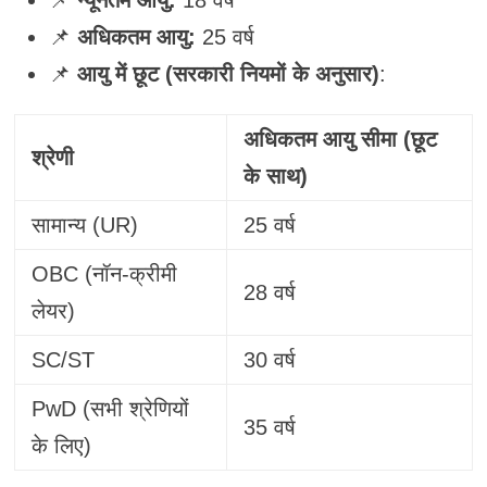
📌
अधिकतम आयु:
25 वर्ष
📌
आयु में छूट (सरकारी नियमों के अनुसार)
:
अधिकतम आयु सीमा (छूट
श्रेणी
के साथ)
सामान्य (UR)
25 वर्ष
OBC (नॉन-क्रीमी
28 वर्ष
लेयर)
SC/ST
30 वर्ष
PwD (सभी श्रेणियों
35 वर्ष
के लिए)