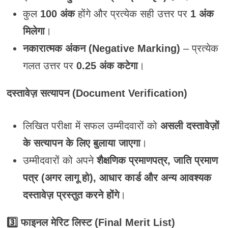
कुल
100 अंक
होंगे और प्रत्येक सही उत्तर पर
1 अंक
मिलेगा
।
नकारात्मक अंकन (Negative Marking)
– प्रत्येक
गलत उत्तर पर
0.25 अंक कटेगा
।
दस्तावेज़ सत्यापन (Document Verification)
लिखित परीक्षा में सफल उम्मीदवारों को
असली दस्तावेज़ों
के सत्यापन के लिए बुलाया जाएगा
।
उम्मीदवारों को अपने
शैक्षणिक प्रमाणपत्र, जाति प्रमाण
पत्र (अगर लागू हो), आधार कार्ड और अन्य आवश्यक
दस्तावेज़ प्रस्तुत करने होंगे
।
3️⃣ फाइनल मेरिट लिस्ट (Final Merit List)