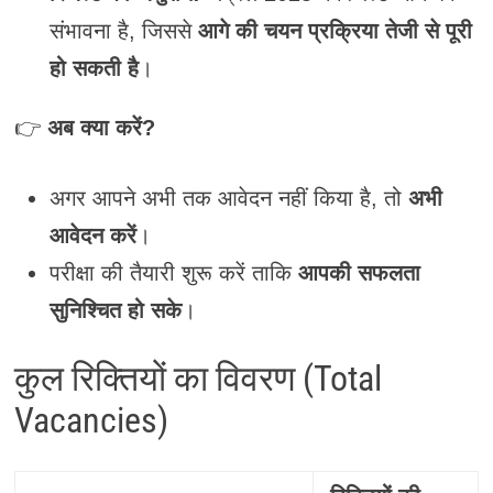
संभावना है, जिससे
आगे की चयन प्रक्रिया तेजी से पूरी
हो सकती है
।
👉
अब क्या करें?
अगर आपने अभी तक आवेदन नहीं किया है, तो
अभी
आवेदन करें
।
परीक्षा की तैयारी शुरू करें ताकि
आपकी सफलता
सुनिश्चित हो सके
।
कुल रिक्तियों का विवरण (Total
Vacancies)