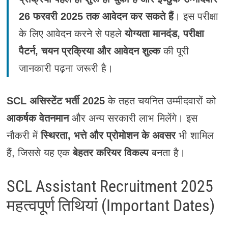
26 फरवरी 2025 तक आवेदन कर सकते हैं
। इस परीक्षा
के लिए आवेदन करने से पहले
योग्यता मानदंड, परीक्षा
पैटर्न, चयन प्रक्रिया और आवेदन शुल्क
की पूरी
जानकारी पढ़ना जरूरी है।
SCL असिस्टेंट भर्ती 2025
के तहत चयनित उम्मीदवारों को
आकर्षक वेतनमान
और अन्य सरकारी लाभ मिलेंगे। इस
नौकरी में
स्थिरता, भत्ते और प्रोमोशन के अवसर
भी शामिल
हैं, जिससे यह एक
बेहतर करियर विकल्प
बनता है।
SCL Assistant Recruitment 2025
महत्वपूर्ण तिथियां (Important Dates)