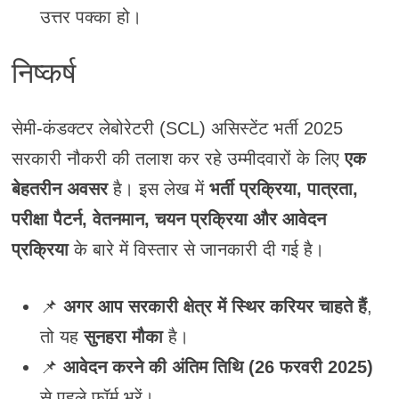
उत्तर पक्का हो।
निष्कर्ष
सेमी-कंडक्टर लेबोरेटरी (SCL) असिस्टेंट भर्ती 2025
सरकारी नौकरी की तलाश कर रहे उम्मीदवारों के लिए
एक
बेहतरीन अवसर
है। इस लेख में
भर्ती प्रक्रिया, पात्रता,
परीक्षा पैटर्न, वेतनमान, चयन प्रक्रिया और आवेदन
प्रक्रिया
के बारे में विस्तार से जानकारी दी गई है।
📌
अगर आप सरकारी क्षेत्र में स्थिर करियर चाहते हैं
,
तो यह
सुनहरा मौका
है।
📌
आवेदन करने की अंतिम तिथि (26 फरवरी 2025)
से पहले फॉर्म भरें।