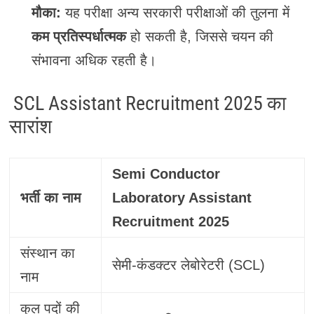
मौका:
यह परीक्षा अन्य सरकारी परीक्षाओं की तुलना में
कम प्रतिस्पर्धात्मक
हो सकती है, जिससे चयन की
संभावना अधिक रहती है।
SCL Assistant Recruitment 2025 का
सारांश
Semi Conductor
भर्ती का नाम
Laboratory Assistant
Recruitment 2025
संस्थान का
सेमी-कंडक्टर लेबोरेटरी (SCL)
नाम
कुल पदों की