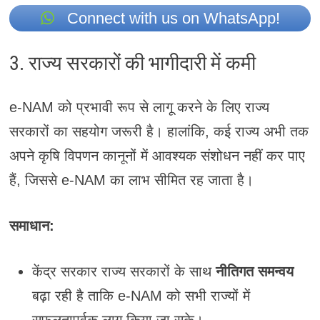
Connect with us on WhatsApp!
3. राज्य सरकारों की भागीदारी में कमी
e-NAM को प्रभावी रूप से लागू करने के लिए राज्य
सरकारों का सहयोग जरूरी है। हालांकि, कई राज्य अभी तक
अपने कृषि विपणन कानूनों में आवश्यक संशोधन नहीं कर पाए
हैं, जिससे e-NAM का लाभ सीमित रह जाता है।
समाधान:
केंद्र सरकार राज्य सरकारों के साथ
नीतिगत समन्वय
बढ़ा रही है ताकि e-NAM को सभी राज्यों में