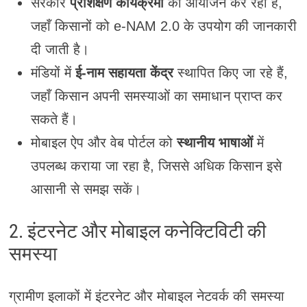
सरकार
प्रशिक्षण कार्यक्रमों
का आयोजन कर रही है,
जहाँ किसानों को e-NAM 2.0 के उपयोग की जानकारी
दी जाती है।
मंडियों में
ई-नाम सहायता केंद्र
स्थापित किए जा रहे हैं,
जहाँ किसान अपनी समस्याओं का समाधान प्राप्त कर
सकते हैं।
मोबाइल ऐप और वेब पोर्टल को
स्थानीय भाषाओं
में
उपलब्ध कराया जा रहा है, जिससे अधिक किसान इसे
आसानी से समझ सकें।
2. इंटरनेट और मोबाइल कनेक्टिविटी की
समस्या
ग्रामीण इलाकों में इंटरनेट और मोबाइल नेटवर्क की समस्या