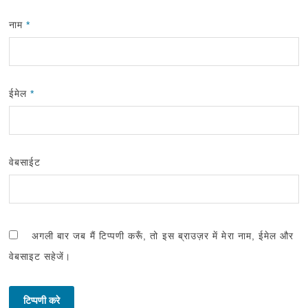
नाम
*
ईमेल
*
वेबसाईट
अगली बार जब मैं टिप्पणी करूँ, तो इस ब्राउज़र में मेरा नाम, ईमेल और
वेबसाइट सहेजें।