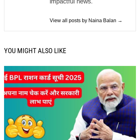
impactful news.
View all posts by Naina Balan →
YOU MIGHT ALSO LIKE