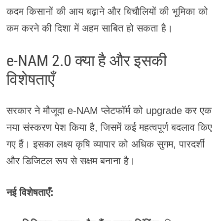
कदम किसानों की आय बढ़ाने और बिचौलियों की भूमिका को
कम करने की दिशा में अहम साबित हो सकता है।
e-NAM 2.0 क्या है और इसकी
विशेषताएँ
सरकार ने मौजूदा e-NAM प्लेटफॉर्म को upgrade कर एक
नया संस्करण पेश किया है, जिसमें कई महत्वपूर्ण बदलाव किए
गए हैं। इसका लक्ष्य कृषि व्यापार को अधिक सुगम, पारदर्शी
और डिजिटल रूप से सक्षम बनाना है।
नई विशेषताएँ: