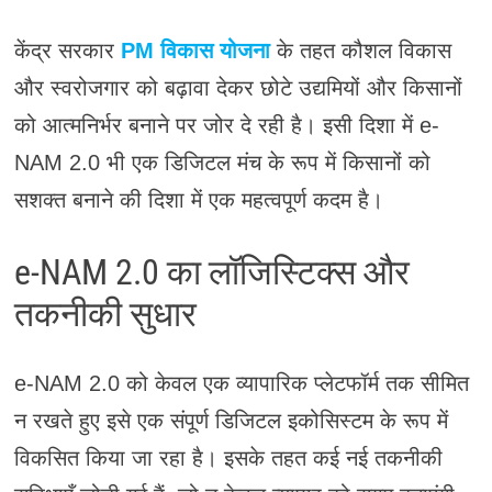
केंद्र सरकार
PM विकास योजना
के तहत कौशल विकास
और स्वरोजगार को बढ़ावा देकर छोटे उद्यमियों और किसानों
को आत्मनिर्भर बनाने पर जोर दे रही है। इसी दिशा में e-
NAM 2.0 भी एक डिजिटल मंच के रूप में किसानों को
सशक्त बनाने की दिशा में एक महत्वपूर्ण कदम है।
e-NAM 2.0 का लॉजिस्टिक्स और
तकनीकी सुधार
e-NAM 2.0 को केवल एक व्यापारिक प्लेटफॉर्म तक सीमित
न रखते हुए इसे एक संपूर्ण डिजिटल इकोसिस्टम के रूप में
विकसित किया जा रहा है। इसके तहत कई नई तकनीकी