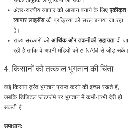
सफलतापूर्वक लागू किया जा सके।
अंतर-राज्यीय व्यापार को आसान बनाने के लिए
एकीकृत
व्यापार लाइसेंस
की प्रक्रिया को सरल बनाया जा रहा
है।
राज्य सरकारों को
आर्थिक और तकनीकी सहायता
दी जा
रही है ताकि वे अपनी मंडियों को e-NAM से जोड़ सकें।
4. किसानों को तत्काल भुगतान की चिंता
कई किसान तुरंत भुगतान प्राप्त करने की इच्छा रखते हैं,
जबकि डिजिटल प्लेटफॉर्म पर भुगतान में कभी-कभी देरी हो
सकती है।
समाधान: