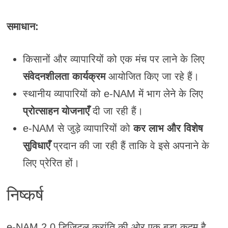
समाधान:
किसानों और व्यापारियों को एक मंच पर लाने के लिए
संवेदनशीलता कार्यक्रम
आयोजित किए जा रहे हैं।
स्थानीय व्यापारियों को e-NAM में भाग लेने के लिए
प्रोत्साहन योजनाएँ
दी जा रही हैं।
e-NAM से जुड़े व्यापारियों को
कर लाभ और विशेष
सुविधाएँ
प्रदान की जा रही हैं ताकि वे इसे अपनाने के
लिए प्रेरित हों।
निष्कर्ष
e-NAM 2.0 डिजिटल क्रांति की ओर एक बड़ा कदम है,