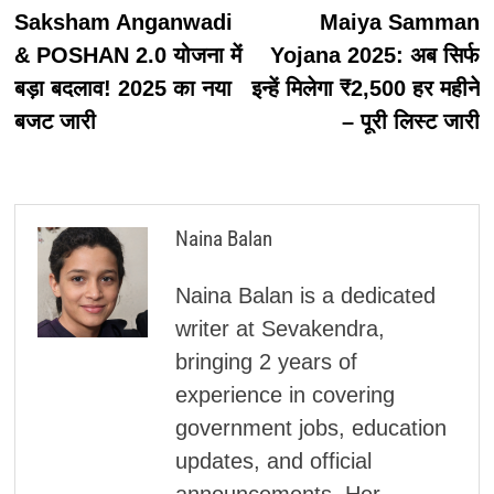
post:
p
Saksham Anganwadi
Maiya Samman
नेविगेशन
& POSHAN 2.0 योजना में
Yojana 2025: अब सिर्फ
बड़ा बदलाव! 2025 का नया
इन्हें मिलेगा ₹2,500 हर महीने
बजट जारी
– पूरी लिस्ट जारी
Naina Balan
Naina Balan is a dedicated
writer at Sevakendra,
bringing 2 years of
experience in covering
government jobs, education
updates, and official
announcements. Her