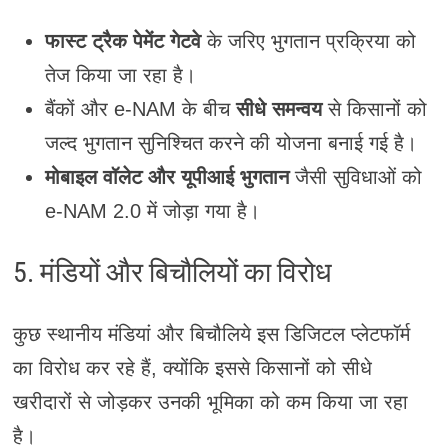
फास्ट ट्रैक पेमेंट गेटवे
के जरिए भुगतान प्रक्रिया को
तेज किया जा रहा है।
बैंकों और e-NAM के बीच
सीधे समन्वय
से किसानों को
जल्द भुगतान सुनिश्चित करने की योजना बनाई गई है।
मोबाइल वॉलेट और यूपीआई भुगतान
जैसी सुविधाओं को
e-NAM 2.0 में जोड़ा गया है।
5. मंडियों और बिचौलियों का विरोध
कुछ स्थानीय मंडियां और बिचौलिये इस डिजिटल प्लेटफॉर्म
का विरोध कर रहे हैं, क्योंकि इससे किसानों को सीधे
खरीदारों से जोड़कर उनकी भूमिका को कम किया जा रहा
है।