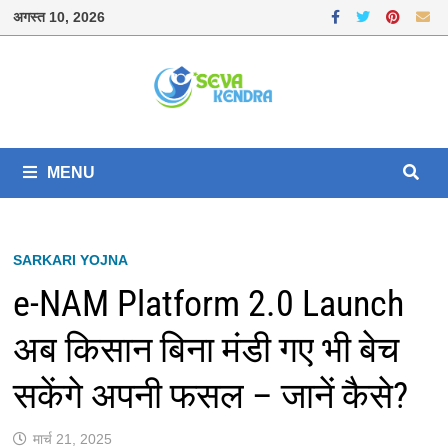
Skip
अगस्त 10, 2026
to
content
MENU
SARKARI YOJNA
e-NAM Platform 2.0 Launch
अब किसान बिना मंडी गए भी बेच
सकेंगे अपनी फसल – जानें कैसे?
मार्च 21, 2025