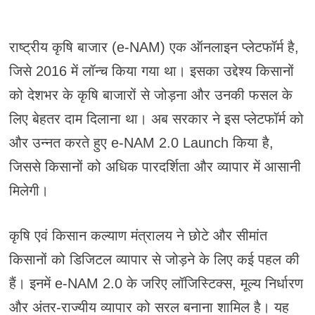
राष्ट्रीय कृषि बाजार (e-NAM) एक ऑनलाइन प्लेटफॉर्म है,
जिसे 2016 में लॉन्च किया गया था। इसका उद्देश्य किसानों
को देशभर के कृषि बाजारों से जोड़ना और उनकी फसल के
लिए बेहतर दाम दिलाना था। अब सरकार ने इस प्लेटफॉर्म को
और उन्नत करते हुए e-NAM 2.0 Launch किया है,
जिससे किसानों को अधिक पारदर्शिता और व्यापार में आसानी
मिलेगी।
कृषि एवं किसान कल्याण मंत्रालय ने छोटे और सीमांत
किसानों को डिजिटल व्यापार से जोड़ने के लिए कई पहल की
हैं। इनमें e-NAM 2.0 के जरिए लॉजिस्टिक्स, मूल्य निर्धारण
और अंतर-राज्यीय व्यापार को सरल बनाना शामिल है। यह