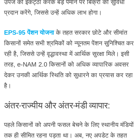
उपज को इकट्ठा करके बड़े पैमाने पर बिक्री की सुविधा
प्रदान करेंगे, जिससे उन्हें अधिक लाभ होगा।
EPS-95 पेंशन योजना
के तहत सरकार छोटे और सीमांत
किसानों समेत सभी श्रमिकों को न्यूनतम पेंशन सुनिश्चित कर
रही है, जिससे उन्हें वृद्धावस्था में आर्थिक सुरक्षा मिले। इसी
तरह, e-NAM 2.0 किसानों को अधिक व्यापारिक अवसर
देकर उनकी आर्थिक स्थिति को सुधारने का प्रयास कर रहा
है।
अंतर-राज्यीय और अंतर-मंडी व्यापार:
पहले किसानों को अपनी फसल बेचने के लिए स्थानीय मंडियों
तक ही सीमित रहना पड़ता था। अब, नए अपडेट के तहत