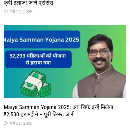
फ्री इलाज! जानें प्रोसेस
मार्च 22, 2025
Maiya Samman Yojana 2025: अब सिर्फ इन्हें मिलेगा
₹2,500 हर महीने – पूरी लिस्ट जारी
मार्च 21, 2025