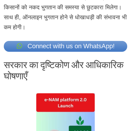
किसानों को नकद भुगतान की समस्या से छुटकारा मिलेगा।
साथ ही, ऑनलाइन भुगतान होने से धोखाधड़ी की संभावना भी
कम होगी।
Connect with us on WhatsApp!
सरकार का दृष्टिकोण और आधिकारिक
घोषणाएँ