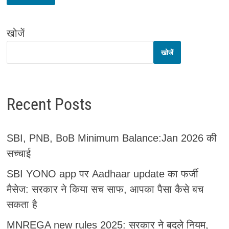
खोजें
खोजें
Recent Posts
SBI, PNB, BoB Minimum Balance:Jan 2026 की
सच्चाई
SBI YONO app पर Aadhaar update का फर्जी
मैसेज: सरकार ने किया सच साफ, आपका पैसा कैसे बच
सकता है
MNREGA new rules 2025: सरकार ने बदले नियम,