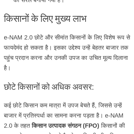
किसानों के लिए मुख्य लाभ
e-NAM 2.0 छोटे और सीमांत किसानों के लिए विशेष रूप से
फायदेमंद हो सकता है। इसका उद्देश्य उन्हें बेहतर बाजार तक
पहुंच प्रदान करना और उनकी उपज का उचित मूल्य दिलाना
है।
छोटे किसानों को अधिक अवसर:
कई छोटे किसान कम मात्रा में उपज बेचते हैं, जिससे उन्हें
बाजार में प्रतिस्पर्धा का सामना करना पड़ता है। e-NAM
2.0 के तहत
किसान उत्पादक संगठन (FPO)
किसानों की