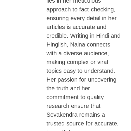
lies in her meticulous
approach to fact-checking,
ensuring every detail in her
articles is accurate and
credible. Writing in Hindi and
Hinglish, Naina connects
with a diverse audience,
making complex or viral
topics easy to understand.
Her passion for uncovering
the truth and her
commitment to quality
research ensure that
Sevakendra remains a
trusted source for accurate,