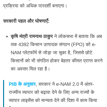
प्रक्रिया को अधिक पारदर्शी बनाएगा।
सरकारी पहल और घोषणाएँ:
कृषि मंत्री रामनाथ ठाकुर
ने लोकसभा में बताया कि अब
तक 4392 किसान उत्पादक संगठन (FPO) को e-
NAM प्लेटफॉर्म से जोड़ा जा चुका है, जिससे छोटे
किसानों को भी संगठित होकर बेहतर कीमत प्राप्त करने
का अवसर मिल रहा है।
PIB के अनुसार
, सरकार ने e-NAM 2.0 में अंतर-
राज्यीय व्यापार को बढ़ावा देने के लिए अन्य राज्यों के
व्यापार लाइसेंस को मान्यता देने की दिशा में काम किया