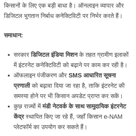
किसानों के लिए एक बड़ी बाधा है। ऑनलाइन व्यापार और
डिजिटल भुगतान निर्बाध कनेक्टिविटी पर निर्भर करते हैं।
समाधान:
सरकार
डिजिटल इंडिया मिशन
के तहत ग्रामीण इलाकों
में इंटरनेट कनेक्टिविटी को बढ़ाने पर काम कर रही है।
ऑफलाइन पंजीकरण और
SMS आधारित सूचना
प्रणाली
को बढ़ावा दिया जा रहा है, ताकि इंटरनेट की
समस्या होने पर भी किसान अपडेट प्राप्त कर सकें।
कुछ राज्यों में
मंडी नेटवर्क के साथ सामुदायिक इंटरनेट
केंद्र
स्थापित किए जा रहे हैं, जहाँ किसान e-NAM
प्लेटफॉर्म का उपयोग कर सकते हैं।