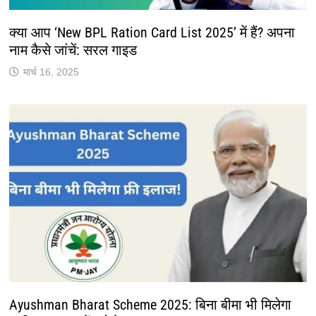
क्या आप ‘New BPL Ration Card List 2025’ में हैं? अपना
नाम कैसे जांचें: सरल गाइड
मार्च 16, 2025
Ayushman Bharat Scheme 2025: बिना बीमा भी मिलेगा