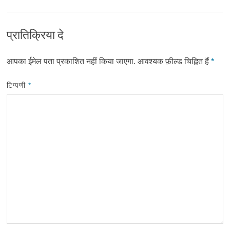
प्रातिक्रिया दे
आपका ईमेल पता प्रकाशित नहीं किया जाएगा.
आवश्यक फ़ील्ड चिह्नित हैं
*
टिप्पणी
*