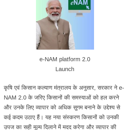
e-NAM platform 2.0
Launch
कृषि एवं किसान कल्याण मंत्रालय के अनुसार, सरकार ने e-
NAM 2.0 के जरिए किसानों की समस्याओं को हल करने
और उनके लिए व्यापार को अधिक सुगम बनाने के उद्देश्य से
कई कदम उठाए हैं। यह नया संस्करण किसानों को उनकी
उपज का सही मूल्य दिलाने में मदद करेगा और व्यापार की