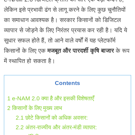
लेकिन इसे प्रभावी ढंग से लागू करने के लिए कुछ चुनौतियों
का समाधान आवश्यक है। सरकार किसानों को डिजिटल
व्यापार से जोड़ने के लिए निरंतर प्रयास कर रही है। यदि ये
सुधार सफल होते हैं, तो आने वाले वर्षों में यह प्लेटफॉर्म
किसानों के लिए एक
मजबूत और पारदर्शी कृषि बाजार
के रूप
में स्थापित हो सकता है।
Contents
1
e-NAM 2.0 क्या है और इसकी विशेषताएँ
2
किसानों के लिए मुख्य लाभ
2.1
छोटे किसानों को अधिक अवसर:
2.2
अंतर-राज्यीय और अंतर-मंडी व्यापार: