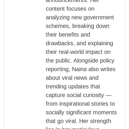
content focuses on
analyzing new government
schemes, breaking down
their benefits and
drawbacks, and explaining
their real-world impact on
the public. Alongside policy
reporting, Naina also writes
about viral news and
trending updates that
capture social curiosity —
from inspirational stories to
socially significant moments
that go viral. Her strength