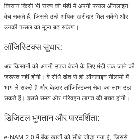
किसान किसी भी राज्य की मंडी में अपनी फसल ऑनलाइन
बेच सकते हैं, जिससे उन्हें अधिक खरीदार मिल सकेंगे और
उनकी फसल का मूल्य बढ़ सकेगा।
लॉजिस्टिक्स सुधार:
अब किसानों को अपनी उपज बेचने के लिए मंडी तक जाने की
जरूरत नहीं होगी। वे सीधे खेत से ही ऑनलाइन नीलामी में
भाग ले सकते हैं और बेहतर लॉजिस्टिक्स सेवा का लाभ उठा
सकते हैं। इससे समय और परिवहन लागत की बचत होगी।
डिजिटल भुगतान और पारदर्शिता:
e-NAM 2.0 में बैंक खातों को सीधे जोड़ा गया है, जिससे