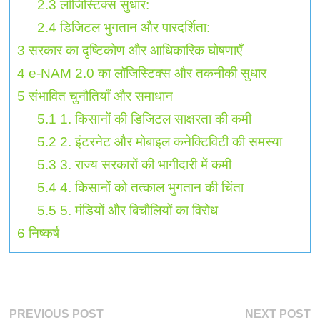
2.3
लॉजिस्टिक्स सुधार:
2.4
डिजिटल भुगतान और पारदर्शिता:
3
सरकार का दृष्टिकोण और आधिकारिक घोषणाएँ
4
e-NAM 2.0 का लॉजिस्टिक्स और तकनीकी सुधार
5
संभावित चुनौतियाँ और समाधान
5.1
1. किसानों की डिजिटल साक्षरता की कमी
5.2
2. इंटरनेट और मोबाइल कनेक्टिविटी की समस्या
5.3
3. राज्य सरकारों की भागीदारी में कमी
5.4
4. किसानों को तत्काल भुगतान की चिंता
5.5
5. मंडियों और बिचौलियों का विरोध
6
निष्कर्ष
पोस्ट
Previous
N
PREVIOUS POST
NEXT POST