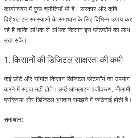
कार्यान्वयन में कुछ चुनौतियाँ भी हैं। सरकार और कृषि
विशेषज्ञ इन समस्याओं के समाधान के लिए विभिन्न उपाय कर
रहे हैं ताकि अधिक से अधिक किसान इस प्लेटफॉर्म का लाभ
उठा सकें।
1. किसानों की डिजिटल साक्षरता की कमी
कई छोटे और सीमांत किसान डिजिटल प्लेटफॉर्म का उपयोग
करने में सहज नहीं होते। उन्हें ऑनलाइन पंजीकरण, नीलामी
प्रक्रिया और डिजिटल भुगतान समझने में कठिनाई होती है।
समाधान: