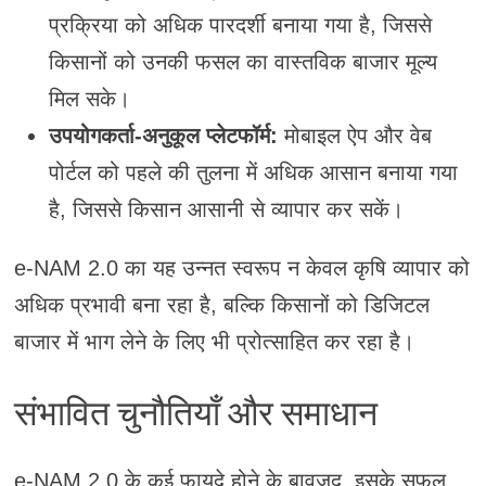
प्रक्रिया को अधिक पारदर्शी बनाया गया है, जिससे
किसानों को उनकी फसल का वास्तविक बाजार मूल्य
मिल सके।
उपयोगकर्ता-अनुकूल प्लेटफॉर्म:
मोबाइल ऐप और वेब
पोर्टल को पहले की तुलना में अधिक आसान बनाया गया
है, जिससे किसान आसानी से व्यापार कर सकें।
e-NAM 2.0 का यह उन्नत स्वरूप न केवल कृषि व्यापार को
अधिक प्रभावी बना रहा है, बल्कि किसानों को डिजिटल
बाजार में भाग लेने के लिए भी प्रोत्साहित कर रहा है।
संभावित चुनौतियाँ और समाधान
e-NAM 2.0 के कई फायदे होने के बावजूद, इसके सफल