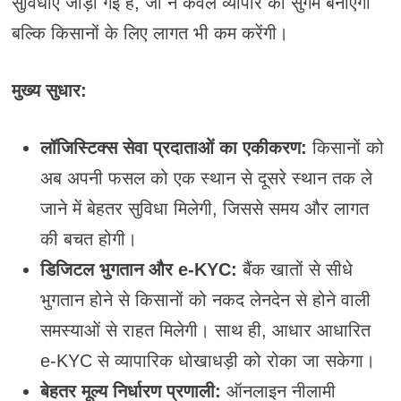
सुविधाएँ जोड़ी गई हैं, जो न केवल व्यापार को सुगम बनाएंगी
बल्कि किसानों के लिए लागत भी कम करेंगी।
मुख्य सुधार:
लॉजिस्टिक्स सेवा प्रदाताओं का एकीकरण:
किसानों को
अब अपनी फसल को एक स्थान से दूसरे स्थान तक ले
जाने में बेहतर सुविधा मिलेगी, जिससे समय और लागत
की बचत होगी।
डिजिटल भुगतान और e-KYC:
बैंक खातों से सीधे
भुगतान होने से किसानों को नकद लेनदेन से होने वाली
समस्याओं से राहत मिलेगी। साथ ही, आधार आधारित
e-KYC से व्यापारिक धोखाधड़ी को रोका जा सकेगा।
बेहतर मूल्य निर्धारण प्रणाली:
ऑनलाइन नीलामी