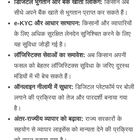
डिजिटल भुगतान और बैंक खाता लिंकिंग:
किसान अब
सीधे अपने बैंक खाते से भुगतान प्राप्त कर सकते हैं।
e-KYC और आधार सत्यापन:
किसानों और व्यापारियों
के लिए अधिक सुरक्षित लेनदेन सुनिश्चित करने के लिए
यह सुविधा जोड़ी गई है।
लॉजिस्टिक्स सेवाओं का समावेश:
अब किसान अपनी
फसल को बेहतर लॉजिस्टिक्स सुविधा के जरिए दूरस्थ
मंडियों में भी बेच सकते हैं।
ऑनलाइन नीलामी में सुधार:
डिजिटल प्लेटफॉर्म पर बोली
लगाने की प्रक्रिया को तेज और पारदर्शी बनाया गया
है।
अंतर-राज्यीय व्यापार को बढ़ावा:
राज्य सरकारों के
सहयोग से व्यापार लाइसेंस को मान्यता देने की प्रक्रिया
को सरल बनाया गया है।