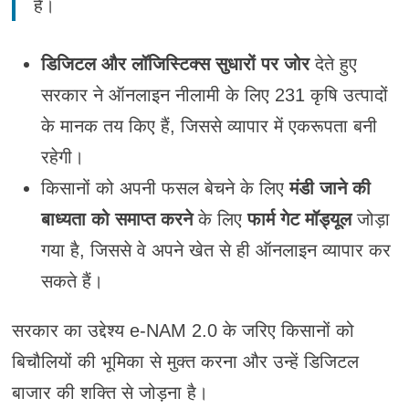
है।
डिजिटल और लॉजिस्टिक्स सुधारों पर जोर
देते हुए
सरकार ने ऑनलाइन नीलामी के लिए 231 कृषि उत्पादों
के मानक तय किए हैं, जिससे व्यापार में एकरूपता बनी
रहेगी।
किसानों को अपनी फसल बेचने के लिए
मंडी जाने की
बाध्यता को समाप्त करने
के लिए
फार्म गेट मॉड्यूल
जोड़ा
गया है, जिससे वे अपने खेत से ही ऑनलाइन व्यापार कर
सकते हैं।
सरकार का उद्देश्य e-NAM 2.0 के जरिए किसानों को
बिचौलियों की भूमिका से मुक्त करना और उन्हें डिजिटल
बाजार की शक्ति से जोड़ना है।