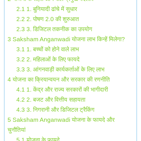
2.1
1. बुनियादी ढांचे में सुधार
2.2
2. पोषण 2.0 की शुरुआत
2.3
3. डिजिटल तकनीक का उपयोग
3
Saksham Anganwadi योजना लाभ किन्हें मिलेगा?
3.1
1. बच्चों को होने वाले लाभ
3.2
2. महिलाओं के लिए फायदे
3.3
3. आंगनवाड़ी कार्यकर्ताओं के लिए लाभ
4
योजना का क्रियान्वयन और सरकार की रणनीति
4.1
1. केंद्र और राज्य सरकारों की भागीदारी
4.2
2. बजट और वित्तीय सहायता
4.3
3. निगरानी और डिजिटल ट्रैकिंग
5
Saksham Anganwadi योजना के फायदे और
चुनौतियां
5.1
योजना के फायदे