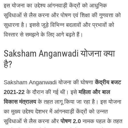
इस योजना का उद्देश्य आंगनवाड़ी केंद्रों को आधुनिक
सुविधाओं से लैस करना और पोषण एवं शिक्षा की गुणवत्ता को
सुधारना है। इससे जुड़े विभिन्न बदलावों और प्रभावों को
विस्तार से समझने के लिए आगे बढ़ते हैं।
Saksham Anganwadi योजना क्या
है?
Saksham Anganwadi योजना की घोषणा
केंद्रीय बजट
2021-22
के दौरान की गई थी। इसे
महिला और बाल
विकास मंत्रालय
के तहत लागू किया जा रहा है। इस योजना
का मुख्य उद्देश्य देशभर में आंगनवाड़ी केंद्रों को उन्नत
सुविधाओं से लैस करना और
पोषण 2.0
नामक पहल के तहत