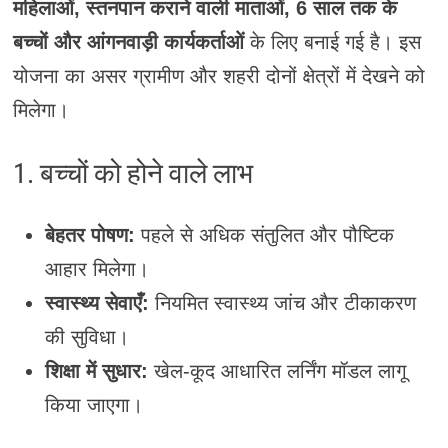
महिलाओं, स्तनपान कराने वाली माताओं, 6 साल तक के
बच्चों और आंगनवाड़ी कार्यकर्ताओं
के लिए बनाई गई है। इस
योजना का असर ग्रामीण और शहरी दोनों क्षेत्रों में देखने को
मिलेगा।
1. बच्चों को होने वाले लाभ
बेहतर पोषण:
पहले से अधिक संतुलित और पौष्टिक
आहार मिलेगा।
स्वास्थ्य सेवाएँ:
नियमित स्वास्थ्य जांच और टीकाकरण
की सुविधा।
शिक्षा में सुधार:
खेल-कूद आधारित लर्निंग मॉडल लागू
किया जाएगा।