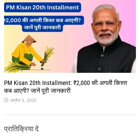
PM Kisan 20th Installment: ₹2,000 की अगली किस्त
कब आएगी? जानें पूरी जानकारी
अप्रैल 3, 2025
प्रातिक्रिया दे