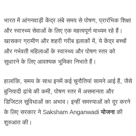
भारत में आंगनवाड़ी केंद्र लंबे समय से पोषण, प्रारंभिक शिक्षा
और स्वास्थ्य सेवाओं के लिए एक महत्वपूर्ण माध्यम रहे हैं।
खासकर ग्रामीण और शहरी गरीब इलाकों में, ये केंद्र बच्चों
और गर्भवती महिलाओं के स्वास्थ्य और पोषण स्तर को
सुधारने के लिए आवश्यक भूमिका निभाते हैं।
हालांकि, समय के साथ इनमें कई चुनौतियां सामने आई हैं, जैसे
बुनियादी ढांचे की कमी, पोषण स्तर में असमानता और
डिजिटल सुविधाओं का अभाव। इन्हीं समस्याओं को दूर करने
के लिए सरकार ने Saksham Anganwadi
योजना
की
शुरुआत की।