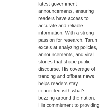
latest government
announcements, ensuring
readers have access to
accurate and reliable
information. With a strong
passion for research, Tarun
excels at analyzing policies,
announcements, and viral
stories that shape public
discourse. His coverage of
trending and offbeat news
helps readers stay
connected with what’s
buzzing around the nation.
His commitment to providing