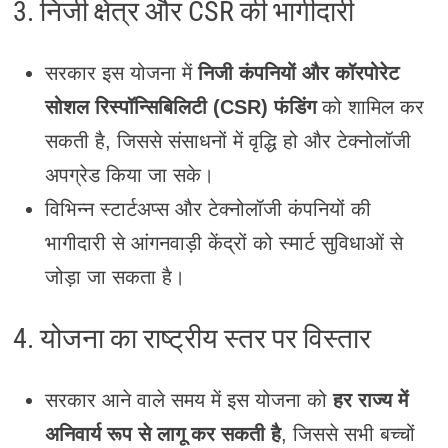
3. निजी क्षेत्र और CSR की भागीदारी
सरकार इस योजना में
निजी कंपनियों और कॉरपोरेट
सोशल रिस्पॉन्सिबिलिटी (CSR) फंडिंग
को शामिल कर
सकती है, जिससे संसाधनों में वृद्धि हो और टेक्नोलॉजी
अपग्रेड किया जा सके।
विभिन्न स्टार्टअप्स और टेक्नोलॉजी कंपनियों की
भागीदारी से आंगनवाड़ी केंद्रों को स्मार्ट सुविधाओं से
जोड़ा जा सकता है।
4. योजना का राष्ट्रीय स्तर पर विस्तार
सरकार आने वाले समय में इस योजना को
हर राज्य में
अनिवार्य रूप से लागू कर सकती है
, जिससे सभी बच्चों