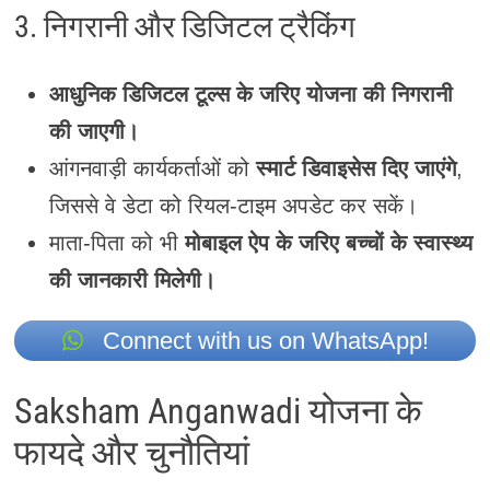
3. निगरानी और डिजिटल ट्रैकिंग
आधुनिक डिजिटल टूल्स के जरिए योजना की निगरानी
की जाएगी।
आंगनवाड़ी कार्यकर्ताओं को
स्मार्ट डिवाइसेस दिए जाएंगे
,
जिससे वे डेटा को रियल-टाइम अपडेट कर सकें।
माता-पिता को भी
मोबाइल ऐप के जरिए बच्चों के स्वास्थ्य
की जानकारी मिलेगी।
Connect with us on WhatsApp!
Saksham Anganwadi योजना के
फायदे और चुनौतियां