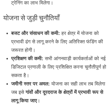
ट्रेनिंग का लाभ मिलेगा।
योजना से जुड़ी चुनौतियाँ
बजट और संसाधन की कमी:
हर क्षेत्र में योजना को
प्रभावी ढंग से लागू करने के लिए अतिरिक्त फंडिंग की
जरूरत होगी।
प्रशिक्षण की कमी:
सभी आंगनवाड़ी कार्यकर्ताओं को नई
डिजिटल प्रणाली के लिए प्रशिक्षित करना चुनौतीपूर्ण हो
सकता है।
जमीनी स्तर पर अमल:
योजना का सही लाभ तब मिलेगा
जब इसे
गांवों और दूरदराज के क्षेत्रों में प्रभावी रूप से
लागू किया जाए
।