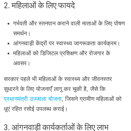
2. महिलाओं के लिए फायदे
गर्भवती और स्तनपान कराने वाली माताओं के लिए पोषण
समर्थन।
आंगनवाड़ी केंद्रों पर स्वास्थ्य जागरूकता कार्यक्रम।
महिलाओं को डिजिटल प्रशिक्षण और रोजगार के
अवसर।
सरकार पहले भी महिलाओं के स्वास्थ्य और जीवनस्तर
सुधारने के लिए योजनाएँ लागू कर चुकी है, जैसे कि
प्रधानमंत्री उज्ज्वला योजना
, जिसने ग्रामीण महिलाओं को
धुएं रहित रसोई उपलब्ध कराई।
3. आंगनवाड़ी कार्यकर्ताओं के लिए लाभ