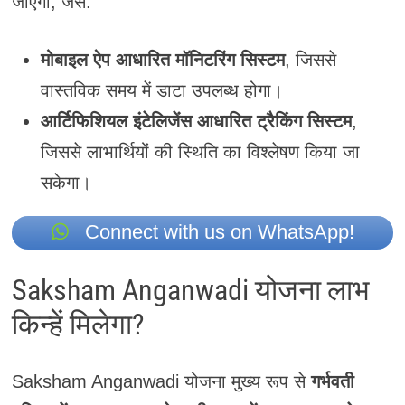
जाएगा, जैसे:
मोबाइल ऐप आधारित मॉनिटरिंग सिस्टम
, जिससे
वास्तविक समय में डाटा उपलब्ध होगा।
आर्टिफिशियल इंटेलिजेंस आधारित ट्रैकिंग सिस्टम
,
जिससे लाभार्थियों की स्थिति का विश्लेषण किया जा
सकेगा।
Connect with us on WhatsApp!
Saksham Anganwadi योजना लाभ
किन्हें मिलेगा?
Saksham Anganwadi योजना मुख्य रूप से
गर्भवती