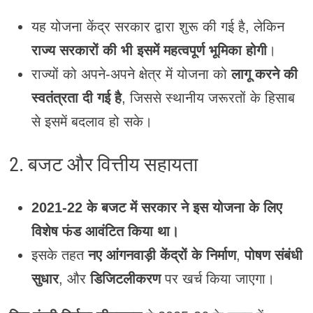
यह योजना केंद्र सरकार द्वारा शुरू की गई है, लेकिन
राज्य सरकारों की भी इसमें महत्वपूर्ण भूमिका होगी
।
राज्यों को अपने-अपने क्षेत्र में योजना को
लागू करने की
स्वतंत्रता दी गई है
, जिससे स्थानीय जरूरतों के हिसाब
से इसमें बदलाव हो सके।
2. बजट और वित्तीय सहायता
2021-22 के बजट में सरकार ने इस योजना के लिए
विशेष फंड आवंटित किया था।
इसके तहत
नए आंगनवाड़ी केंद्रों के निर्माण
,
पोषण संबंधी
सुधार
, और
डिजिटलीकरण
पर खर्च किया जाएगा।