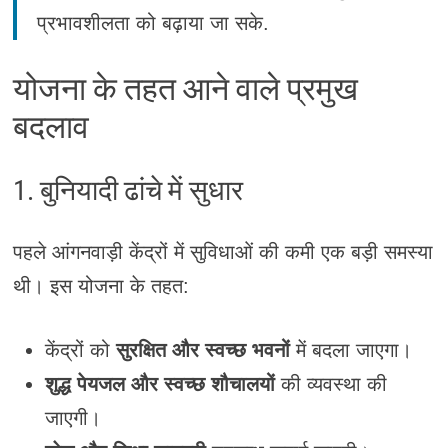
प्रभावशीलता को बढ़ाया जा सके.
योजना के तहत आने वाले प्रमुख
बदलाव
1. बुनियादी ढांचे में सुधार
पहले आंगनवाड़ी केंद्रों में सुविधाओं की कमी एक बड़ी समस्या
थी। इस योजना के तहत:
केंद्रों को
सुरक्षित और स्वच्छ भवनों
में बदला जाएगा।
शुद्ध पेयजल और स्वच्छ शौचालयों
की व्यवस्था की
जाएगी।