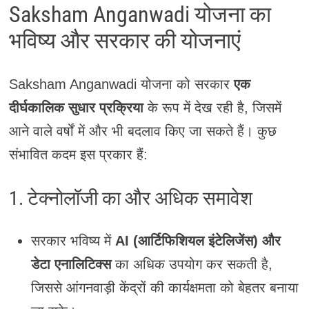
Saksham Anganwadi योजना का
भविष्य और सरकार की योजनाएं
Saksham Anganwadi योजना को सरकार
एक
दीर्घकालिक सुधार प्रक्रिया
के रूप में देख रही है, जिसमें
आने वाले वर्षों में और भी बदलाव किए जा सकते हैं। कुछ
संभावित कदम इस प्रकार हैं:
1. टेक्नोलॉजी का और अधिक समावेश
सरकार भविष्य में
AI (आर्टिफिशियल इंटेलिजेंस) और
डेटा एनालिटिक्स
का अधिक उपयोग कर सकती है,
जिससे आंगनवाड़ी केंद्रों की कार्यक्षमता को बेहतर बनाया