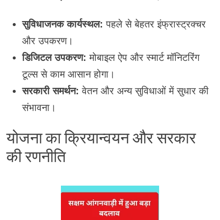
सुविधाजनक कार्यस्थल:
पहले से बेहतर इंफ्रास्ट्रक्चर
और उपकरण।
डिजिटल उपकरण:
मोबाइल ऐप और स्मार्ट मॉनिटरिंग
टूल्स से काम आसान होगा।
सरकारी समर्थन:
वेतन और अन्य सुविधाओं में सुधार की
संभावना।
योजना का क्रियान्वयन और सरकार
की रणनीति