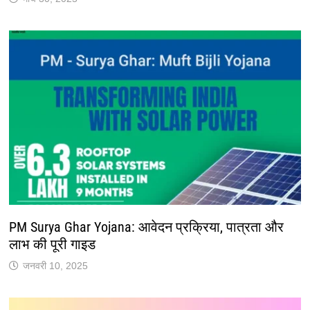
PM Surya Ghar Yojana: आवेदन प्रक्रिया, पात्रता और
लाभ की पूरी गाइड
जनवरी 10, 2025