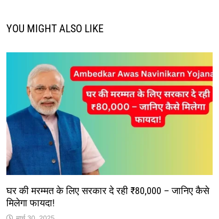
YOU MIGHT ALSO LIKE
घर की मरम्मत के लिए सरकार दे रही ₹80,000 – जानिए कैसे
मिलेगा फायदा!
मार्च 30, 2025