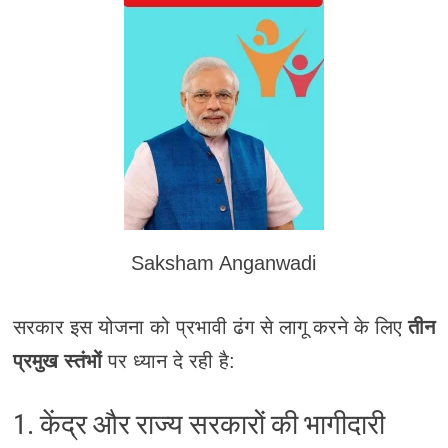
Saksham Anganwadi
सरकार इस योजना को प्रभावी ढंग से लागू करने के लिए
तीन
प्रमुख स्तंभों
पर ध्यान दे रही है:
1. केंद्र और राज्य सरकारों की भागीदारी