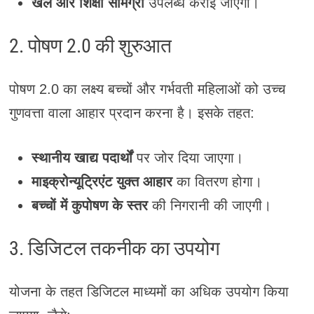
खेल और शिक्षा सामग्री
उपलब्ध कराई जाएगी।
2. पोषण 2.0 की शुरुआत
पोषण 2.0 का लक्ष्य बच्चों और गर्भवती महिलाओं को उच्च
गुणवत्ता वाला आहार प्रदान करना है। इसके तहत:
स्थानीय खाद्य पदार्थों
पर जोर दिया जाएगा।
माइक्रोन्यूट्रिएंट युक्त आहार
का वितरण होगा।
बच्चों में कुपोषण के स्तर
की निगरानी की जाएगी।
3. डिजिटल तकनीक का उपयोग
योजना के तहत डिजिटल माध्यमों का अधिक उपयोग किया