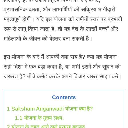
प्रशासनिक दक्षता, और लाभार्थियों की सक्रिय भागीदारी
महत्वपूर्ण होगी। यदि इस योजना को जमीनी स्तर पर प्रभावी
रूप से लागू किया जाता है, तो यह देश के लाखों बच्चों और
महिलाओं के जीवन को बेहतर बना सकती है।
इस योजना के बारे में आपकी क्या राय है? क्या यह योजना
सही दिशा में एक बड़ा कदम है, या अभी इसमें और सुधार की
जरूरत है? नीचे कमेंट करके अपने विचार जरूर साझा करें।
Contents
1
Saksham Anganwadi योजना क्या है?
1.1
योजना के मुख्य लक्ष्य:
2
योजना के तहत आने वाले प्रमुख बदलाव