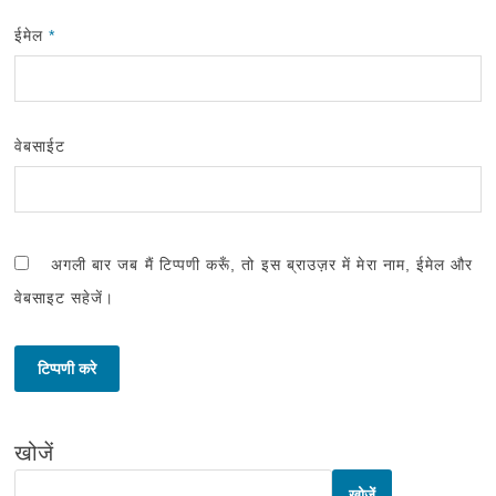
ईमेल
*
वेबसाईट
अगली बार जब मैं टिप्पणी करूँ, तो इस ब्राउज़र में मेरा नाम, ईमेल और
वेबसाइट सहेजें।
खोजें
खोजें