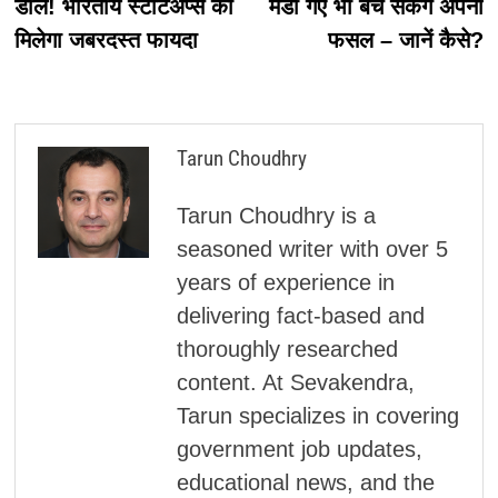
डील! भारतीय स्टार्टअप्स को
मंडी गए भी बेच सकेंगे अपनी
मिलेगा जबरदस्त फायदा
फसल – जानें कैसे?
Tarun Choudhry
Tarun Choudhry is a
seasoned writer with over 5
years of experience in
delivering fact-based and
thoroughly researched
content. At Sevakendra,
Tarun specializes in covering
government job updates,
educational news, and the