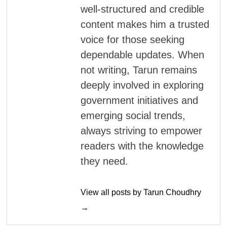
well-structured and credible
content makes him a trusted
voice for those seeking
dependable updates. When
not writing, Tarun remains
deeply involved in exploring
government initiatives and
emerging social trends,
always striving to empower
readers with the knowledge
they need.
View all posts by Tarun Choudhry
→