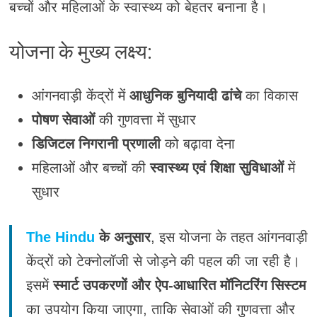
बच्चों और महिलाओं के स्वास्थ्य को बेहतर बनाना है।
योजना के मुख्य लक्ष्य:
आंगनवाड़ी केंद्रों में
आधुनिक बुनियादी ढांचे
का विकास
पोषण सेवाओं
की गुणवत्ता में सुधार
डिजिटल निगरानी प्रणाली
को बढ़ावा देना
महिलाओं और बच्चों की
स्वास्थ्य एवं शिक्षा सुविधाओं
में
सुधार
The Hindu
के अनुसार
, इस योजना के तहत आंगनवाड़ी
केंद्रों को टेक्नोलॉजी से जोड़ने की पहल की जा रही है।
इसमें
स्मार्ट उपकरणों और ऐप-आधारित मॉनिटरिंग सिस्टम
का उपयोग किया जाएगा, ताकि सेवाओं की गुणवत्ता और