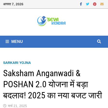
Skip
अगस्त 7, 2026
to
content
MENU
SARKARI YOJNA
Saksham Anganwadi &
POSHAN 2.0 योजना में बड़ा
बदलाव! 2025 का नया बजट जारी
मार्च 21, 2025