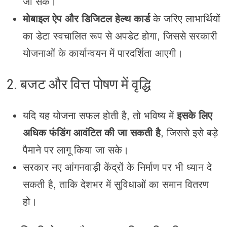
जा सके।
मोबाइल ऐप और डिजिटल हेल्थ कार्ड
के जरिए लाभार्थियों
का डेटा स्वचालित रूप से अपडेट होगा, जिससे सरकारी
योजनाओं के कार्यान्वयन में पारदर्शिता आएगी।
2. बजट और वित्त पोषण में वृद्धि
यदि यह योजना सफल होती है, तो भविष्य में
इसके लिए
अधिक फंडिंग आवंटित की जा सकती है
, जिससे इसे बड़े
पैमाने पर लागू किया जा सके।
सरकार नए आंगनवाड़ी केंद्रों के निर्माण पर भी ध्यान दे
सकती है, ताकि देशभर में सुविधाओं का समान वितरण
हो।