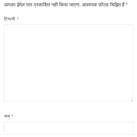
आपका ईमेल पता प्रकाशित नहीं किया जाएगा.
आवश्यक फ़ील्ड चिह्नित हैं
*
टिप्पणी
*
नाम
*