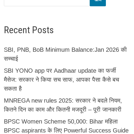
Recent Posts
SBI, PNB, BoB Minimum Balance:Jan 2026 की
सच्चाई
SBI YONO app पर Aadhaar update का फर्जी
मैसेज: सरकार ने किया सच साफ, आपका पैसा कैसे बच
सकता है
MNREGA new rules 2025: सरकार ने बदले नियम,
कितने दिन का काम और कितनी मजदूरी – पूरी जानकारी
BPSC Women Scheme 50,000: Bihar महिला
BPSC aspirants के लिए Powerful Success Guide