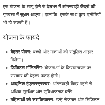
इस योजना के लागू होने से
देशभर में आंगनवाड़ी केंद्रों की
गुणवत्ता में सुधार आएगा
। हालांकि, इसके साथ कुछ चुनौतियाँ
भी हो सकती हैं।
योजना के फायदे
बेहतर पोषण:
बच्चों और माताओं को संतुलित आहार
मिलेगा।
डिजिटल मॉनिटरिंग:
योजनाओं के क्रियान्वयन पर
सरकार की बेहतर पकड़ होगी।
आधुनिक इंफ्रास्ट्रक्चर:
आंगनवाड़ी केंद्र पहले से
अधिक सुरक्षित और सुविधाजनक बनेंगे।
महिलाओं को सशक्तिकरण:
उन्हें रोजगार और डिजिटल