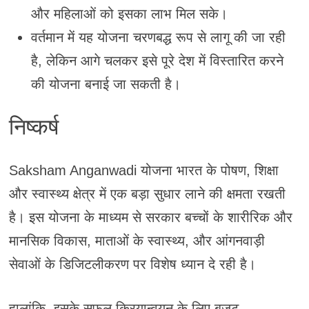
और महिलाओं को इसका लाभ मिल सके।
वर्तमान में यह योजना चरणबद्ध रूप से लागू की जा रही
है, लेकिन आगे चलकर इसे पूरे देश में विस्तारित करने
की योजना बनाई जा सकती है।
निष्कर्ष
Saksham Anganwadi योजना भारत के पोषण, शिक्षा
और स्वास्थ्य क्षेत्र में एक बड़ा सुधार लाने की क्षमता रखती
है। इस योजना के माध्यम से सरकार बच्चों के शारीरिक और
मानसिक विकास, माताओं के स्वास्थ्य, और आंगनवाड़ी
सेवाओं के डिजिटलीकरण पर विशेष ध्यान दे रही है।
हालांकि, इसके सफल क्रियान्वयन के लिए बजट,