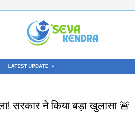
LATEST UPDATE
! सरकार ने किया बड़ा खुलासा 🚨