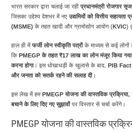
भारत सरकार द्वारा चलाई जा रही
प्रधानमंत्री रोजगार स
जिसका उद्देश्य देशभर में नए
उद्यमियों को वित्तीय सहायता 
(MSME)
के तहत खादी और ग्रामोद्योग आयोग (
KVIC
) 
हाल ही में
फर्जी लोन स्वीकृति पत्रों
के माध्यम से कई लोगों 
कि
PMEGP के तहत ₹17 लाख का लोन मंजूर किया गया है
करना होगा
। इस धोखाधड़ी के खुलासे के बाद,
PIB Fact 
और जनता को सतर्क रहने की सलाह दी
।
इस लेख में हम
PMEGP योजना की वास्तविक प्रक्रिया, फर
बचाने के लिए दिए गए सुझावों
पर विस्तार से चर्चा करेंगे।
PMEGP योजना की वास्तविक प्रक्रि