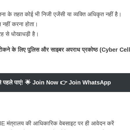
के तहत कोई भी निजी एजेंसी या व्यक्ति अधिकृत नहीं है
।
न नहीं करना होता
।
ह से धोखाधड़ी है
।
रोकने के लिए पुलिस और साइबर अपराध प्रकोष्ठ (Cyber Cel
े पहले पाएं! 🌟 Join Now
👉 Join WhatsApp
मंत्रालय की आधिकारिक वेबसाइट पर ही आवेदन करें