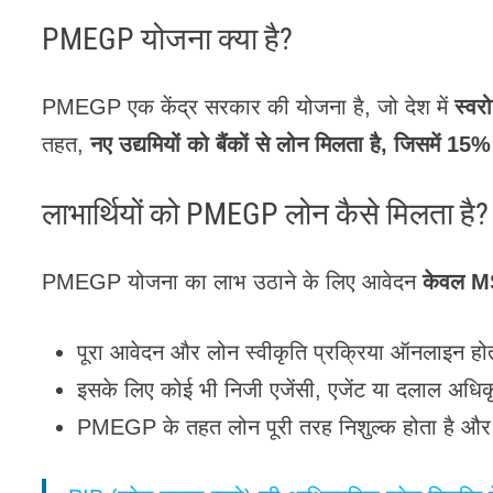
PMEGP योजना क्या है?
PMEGP एक केंद्र सरकार की योजना है, जो देश में
स्वर
तहत,
नए उद्यमियों को बैंकों से लोन मिलता है, जिसमें 1
लाभार्थियों को PMEGP लोन कैसे मिलता है?
PMEGP योजना का लाभ उठाने के लिए आवेदन
केवल M
पूरा आवेदन और लोन स्वीकृति प्रक्रिया ऑनलाइन हो
इसके लिए कोई भी निजी एजेंसी, एजेंट या दलाल अधिक
PMEGP के तहत लोन पूरी तरह निशुल्क होता है और 