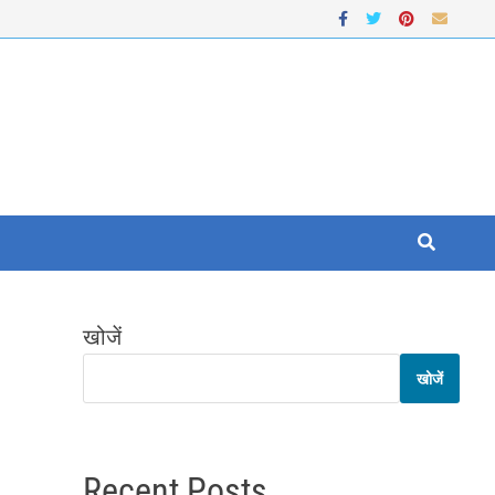
खोजें
खोजें
Recent Posts