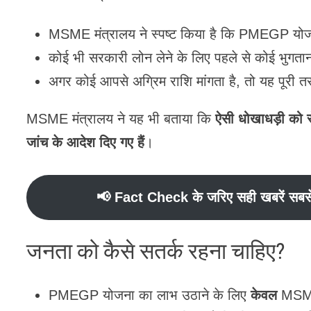
MSME मंत्रालय ने स्पष्ट किया है कि PMEGP योजना 
कोई भी सरकारी लोन लेने के लिए पहले से कोई भुगता
अगर कोई आपसे अग्रिम राशि मांगता है, तो यह पूरी तर
MSME मंत्रालय ने यह भी बताया कि
ऐसी धोखाधड़ी को 
जांच के आदेश दिए गए हैं
।
📢
Fact Check के जरिए सही खबरें सबस
जनता को कैसे सतर्क रहना चाहिए?
PMEGP योजना का लाभ उठाने के लिए
केवल
MSME 