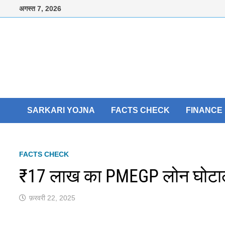
Skip
अगस्त 7, 2026
to
content
SARKARI YOJNA
FACTS CHECK
FINANCE
FACTS CHECK
₹17 लाख का PMEGP लोन घोटाला
फ़रवरी 22, 2025