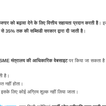
ोजगार को बढ़ावा देने के लिए वित्तीय सहायता प्रदान करती है
। इ
5% से 35% तक की सब्सिडी सरकार द्वारा दी जाती है
।
SME मंत्रालय की आधिकारिक वेबसाइट
पर किया जा सकता है
ती है।
ृत नहीं होता।
इसके लिए कोई अग्रिम शुल्क नहीं लिया जाता।