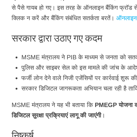
से पैसे गायब हो गए। इस तरह के ऑनलाइन बैंकिंग फ्रॉड से
क्लिक न करें और बैंकिंग संबंधित सतर्कता बरतें।
ऑनलाइन ब
सरकार द्वारा उठाए गए कदम
MSME मंत्रालय ने PIB के माध्यम से जनता को सतर
पुलिस और साइबर सेल को इस मामले की जांच के आदे
फर्जी लोन देने वाले निजी एजेंसियों पर कार्रवाई शुरू क
सरकार डिजिटल जागरूकता अभियान चला रही है ताकि
MSME मंत्रालय ने यह भी बताया कि
PMEGP योजना को ल
डिजिटल सुरक्षा प्रक्रियाएं लागू की जाएंगी
।
निष्कर्ष