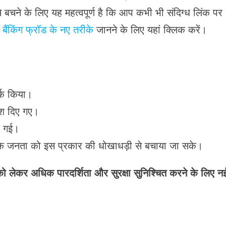
 बचने के लिए यह महत्वपूर्ण है कि आप कभी भी संदिग्ध लिंक पर
ैंकिंग फ्रॉड के नए तरीके
जानने के लिए यहां क्लिक करें।
्क किया
।
श दिए गए
।
ी गई
।
 जनता को इस प्रकार की धोखाधड़ी से बचाया जा सके
।
ेकर अधिक पारदर्शिता और सुरक्षा सुनिश्चित करने के लिए न