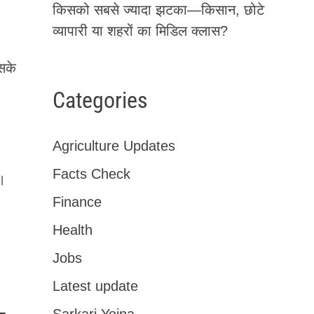
किसको सबसे ज्यादा झटका—किसान, छोटे
व्यापारी या शहरों का मिडिल क्लास?
सके
Categories
Agriculture Updates
Facts Check
।
Finance
Health
Jobs
Latest update