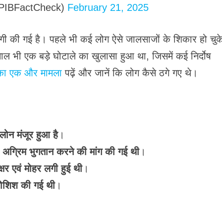
PIBFactCheck)
February 21, 2025
की गई है। पहले भी कई लोग ऐसे जालसाजों के शिकार हो चुके 
ले साल भी एक बड़े घोटाले का खुलासा हुआ था, जिसमें कई निर्दोष
का एक और मामला
पढ़ें और जानें कि लोग कैसे ठगे गए थे।
ोन मंजूर हुआ है
।
अग्रिम भुगतान करने की मांग की गई थी
।
र एवं मोहर लगी हुई थी
।
कोशिश की गई थी
।