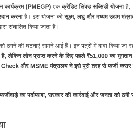
ृजन कार्यक्रम (PMEGP)
एक
क्रेडिट लिंक्ड सब्सिडी योजना
है,
प्रदान करना
है। इस योजना को
सूक्ष्म, लघु और मध्यम उद्यम मंत्र
द्वारा संचालित किया जाता है।
को ठगने की घटनाएं सामने आई हैं। इन पत्रों में दावा किया जा र
, लेकिन लोन प्राप्त करने के लिए पहले ₹51,000 का भुगतान
Check और MSME मंत्रालय ने इसे पूरी तरह से फर्जी करार 
्जीवाड़े का पर्दाफाश, सरकार की कार्रवाई और जनता को ठगी स
या