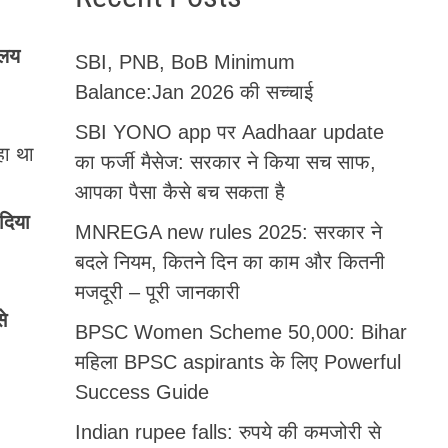
ालय
SBI, PNB, BoB Minimum
Balance:Jan 2026 की सच्चाई
SBI YONO app पर Aadhaar update
हा था
का फर्जी मैसेज: सरकार ने किया सच साफ,
आपका पैसा कैसे बच सकता है
दिया
MNREGA new rules 2025: सरकार ने
बदले नियम, कितने दिन का काम और कितनी
मजदूरी – पूरी जानकारी
े
BPSC Women Scheme 50,000: Bihar
महिला BPSC aspirants के लिए Powerful
Success Guide
Indian rupee falls: रुपये की कमजोरी से