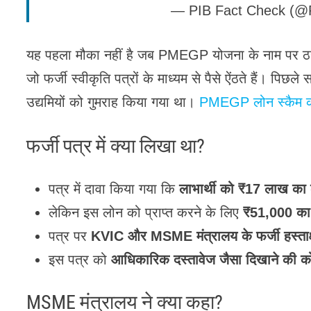
— PIB Fact Check (@
यह पहला मौका नहीं है जब PMEGP योजना के नाम पर ठगी 
जो फर्जी स्वीकृति पत्रों के माध्यम से पैसे ऐंठते हैं। पिछ
उद्यमियों को गुमराह किया गया था।
PMEGP लोन स्कैम 
फर्जी पत्र में क्या लिखा था?
पत्र में दावा किया गया कि
लाभार्थी को ₹17 लाख का ल
लेकिन इस लोन को प्राप्त करने के लिए
₹51,000 का 
पत्र पर
KVIC और MSME मंत्रालय के फर्जी हस्ताक्ष
इस पत्र को
आधिकारिक दस्तावेज जैसा दिखाने की 
MSME मंत्रालय ने क्या कहा?