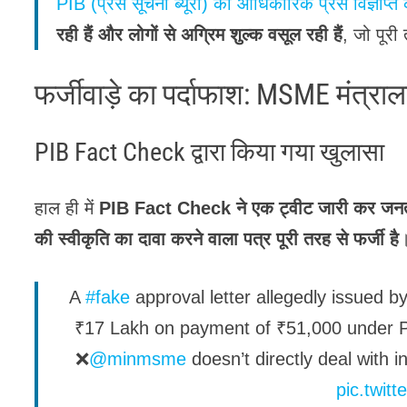
PIB (प्रेस सूचना ब्यूरो) की आधिकारिक प्रेस विज्ञप्ति
रही हैं और लोगों से अग्रिम शुल्क वसूल रही हैं
, जो पूरी
फर्जीवाड़े का पर्दाफाश: MSME मंत्रा
PIB Fact Check द्वारा किया गया खुलासा
हाल ही में
PIB Fact Check ने एक ट्वीट जारी कर जनत
की स्वीकृति का दावा करने वाला पत्र पूरी तरह से फर्जी है
A
#fake
approval letter allegedly issued b
₹17 Lakh on payment of ₹51,000 under
❌
@minmsme
doesn’t directly deal with i
pic.twit