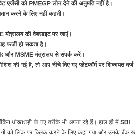
ाइवेट एजेंसी को PMEGP लोन देने की अनुमति नहीं है
।
गतान करने के लिए नहीं कहती
।
E मंत्रालय की वेबसाइट पर जाएं।
ो यह फर्जी हो सकता है।
k और MSME मंत्रालय से संपर्क करें।
शिश की गई है, तो आप
नीचे दिए गए प्लेटफॉर्म पर शिकायत दर्ज
िंग धोखाधड़ी के नए तरीके भी अपना रहे हैं। हाल ही में
SBI
ोगों को लिंक पर क्लिक करने के लिए कहा गया और उनके बैंक खा