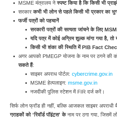
MSME मंत्रालय ने
स्पष्ट किया है कि किसी भी प्र
सरकार
कभी भी लोन से पहले किसी भी प्रकार का भु
फर्जी पत्रों को पहचानें
सरकारी पत्रों की सत्यता जांचने के लिए MSM
यदि पत्र में कोई अग्रिम शुल्क मांगा गया है, त
किसी भी शंका की स्थिति में PIB Fact Chec
अगर आपको PMEGP योजना के नाम पर ठगने की को
सकते हैं
:
साइबर अपराध पोर्टल:
cybercrime.gov.in
MSME हेल्पलाइन:
msme.gov.in
नजदीकी पुलिस स्टेशन में FIR दर्ज करें।
सिर्फ लोन फ्रॉड ही नहीं, बल्कि आजकल साइबर अपराधी बैंक
ग्राहकों को ‘रिवॉर्ड पॉइंट्स’ के
नाम पर ठगा गया, जिसमें ल