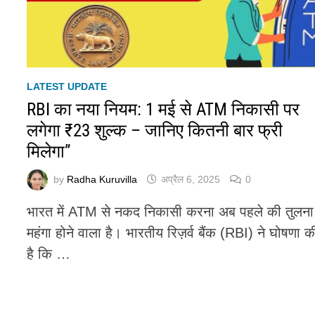
LATEST UPDATE
RBI का नया नियम: 1 मई से ATM निकासी पर
लगेगा ₹23 शुल्क – जानिए कितनी बार फ्री
मिलेगा”
by
Radha Kuruvilla
अप्रैल 6, 2025
0
भारत में ATM से नकद निकासी करना अब पहले की तुलना म
महंगा होने वाला है। भारतीय रिज़र्व बैंक (RBI) ने घोषणा क
है कि …