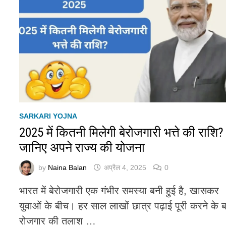
SARKARI YOJNA
2025 में कितनी मिलेगी बेरोजगारी भत्ते की राशि?
जानिए अपने राज्य की योजना
by
Naina Balan
अप्रैल 4, 2025
0
भारत में बेरोजगारी एक गंभीर समस्या बनी हुई है, खासकर
युवाओं के बीच। हर साल लाखों छात्र पढ़ाई पूरी करने के 
रोजगार की तलाश …