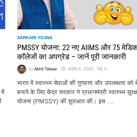
SARKARI YOJNA
PMSSY योजना: 22 नए AIIMS और 75 मेडि
कॉलेजों का अपग्रेड – जानें पूरी जानकारी
by
Akhil Talwar
अप्रैल 6, 2025
0
भारत में स्वास्थ्य सेवाओं की गुणवत्ता और उपलब्धता को 
ें
बनाने के लिए केंद्र सरकार ने प्रधानमंत्री स्वास्थ्य सुरक्ष
ी
योजना (PMSSY) की शुरुआत की। इस …