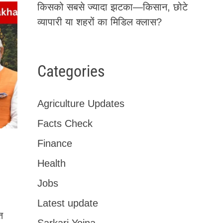
किसको सबसे ज्यादा झटका—किसान, छोटे
व्यापारी या शहरों का मिडिल क्लास?
Categories
Agriculture Updates
Facts Check
Finance
Health
Jobs
Latest update
त