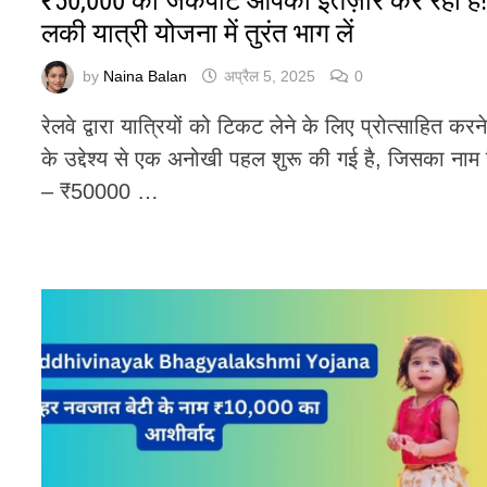
₹50,000 का जैकपॉट आपका इंतज़ार कर रहा है
लकी यात्री योजना में तुरंत भाग लें
by
Naina Balan
अप्रैल 5, 2025
0
रेलवे द्वारा यात्रियों को टिकट लेने के लिए प्रोत्साहित करन
के उद्देश्य से एक अनोखी पहल शुरू की गई है, जिसका नाम 
– ₹50000 …