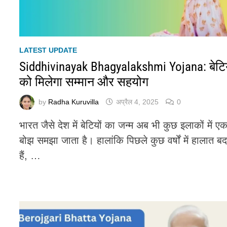
LATEST UPDATE
Siddhivinayak Bhagyalakshmi Yojana: बेटिय
को मिलेगा सम्मान और सहयोग
by
Radha Kuruvilla
अप्रैल 4, 2025
0
भारत जैसे देश में बेटियों का जन्म अब भी कुछ इलाकों में ए
बोझ समझा जाता है। हालांकि पिछले कुछ वर्षों में हालात बद
हैं, …