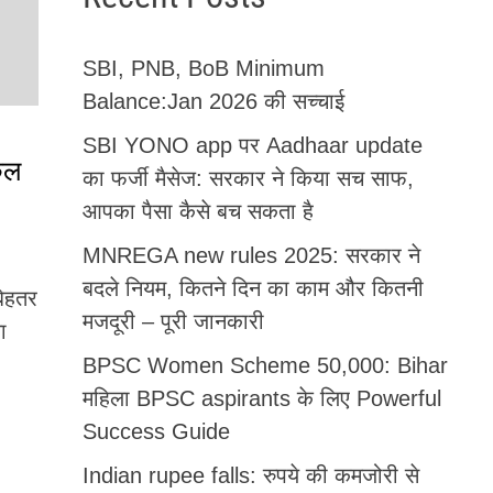
SBI, PNB, BoB Minimum
Balance:Jan 2026 की सच्चाई
SBI YONO app पर Aadhaar update
कल
का फर्जी मैसेज: सरकार ने किया सच साफ,
आपका पैसा कैसे बच सकता है
MNREGA new rules 2025: सरकार ने
बदले नियम, कितने दिन का काम और कितनी
बेहतर
मजदूरी – पूरी जानकारी
ा
BPSC Women Scheme 50,000: Bihar
महिला BPSC aspirants के लिए Powerful
Success Guide
Indian rupee falls: रुपये की कमजोरी से