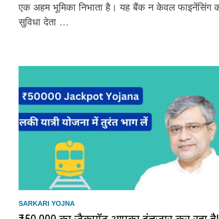
एक अहम भूमिका निभाता है। यह बैंक न केवल फाइनेंसिंग 
सुविधा देता …
SARKARI YOJNA