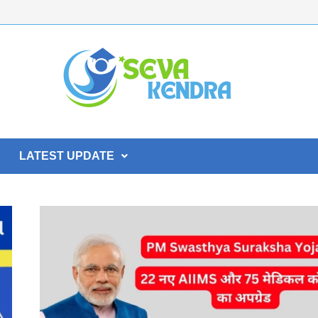
LATEST UPDATE