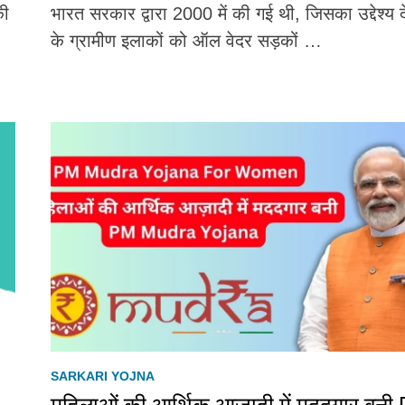
की
भारत सरकार द्वारा 2000 में की गई थी, जिसका उद्देश्य 
के ग्रामीण इलाकों को ऑल वेदर सड़कों …
SARKARI YOJNA