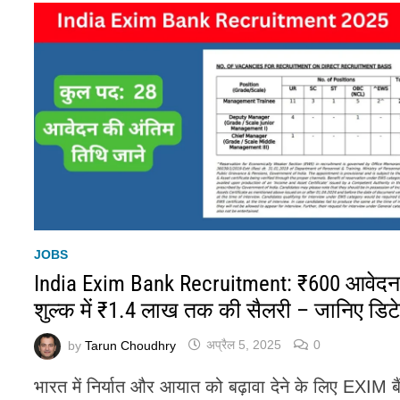
JOBS
India Exim Bank Recruitment: ₹600 आवेद
शुल्क में ₹1.4 लाख तक की सैलरी – जानिए डिट
by
Tarun Choudhry
अप्रैल 5, 2025
0
भारत में निर्यात और आयात को बढ़ावा देने के लिए EXIM ब