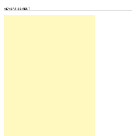
ADVERTISEMENT