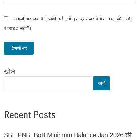
अगली बार जब मैं टिप्पणी करूँ, तो इस ब्राउज़र में मेरा नाम, ईमेल और
वेबसाइट सहेजें।
खोजें
खोजें
Recent Posts
SBI, PNB, BoB Minimum Balance:Jan 2026 की