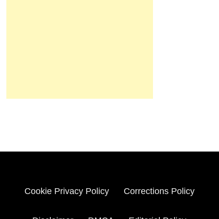
Cookie Privacy Policy
Corrections Policy