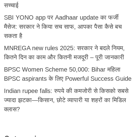
सच्चाई
SBI YONO app पर Aadhaar update का फर्जी
मैसेज: सरकार ने किया सच साफ, आपका पैसा कैसे बच
सकता है
MNREGA new rules 2025: सरकार ने बदले नियम,
कितने दिन का काम और कितनी मजदूरी – पूरी जानकारी
BPSC Women Scheme 50,000: Bihar महिला
BPSC aspirants के लिए Powerful Success Guide
Indian rupee falls: रुपये की कमजोरी से किसको सबसे
ज्यादा झटका—किसान, छोटे व्यापारी या शहरों का मिडिल
क्लास?