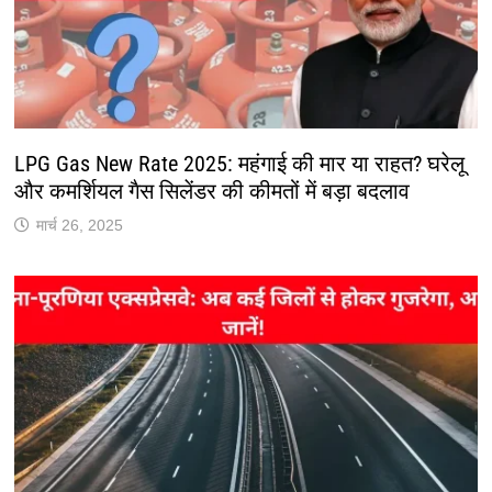
LPG Gas New Rate 2025: महंगाई की मार या राहत? घरेलू
और कमर्शियल गैस सिलेंडर की कीमतों में बड़ा बदलाव
मार्च 26, 2025