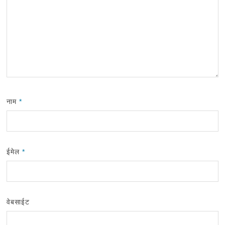
नाम
*
ईमेल
*
वेबसाईट