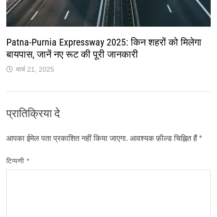
Patna-Purnia Expressway 2025: किन शहरों को मिलेगा
बायपास, जानें नए रूट की पूरी जानकारी
मार्च 21, 2025
प्रातिक्रिया दे
आपका ईमेल पता प्रकाशित नहीं किया जाएगा.
आवश्यक फ़ील्ड चिह्नित हैं
*
टिप्पणी
*