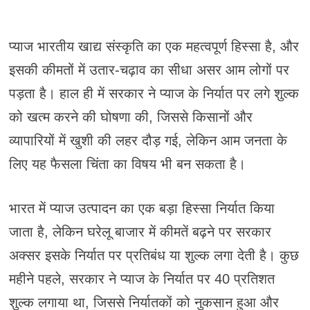
प्याज भारतीय खाद्य संस्कृति का एक महत्वपूर्ण हिस्सा है, और
इसकी कीमतों में उतार-चढ़ाव का सीधा असर आम लोगों पर
पड़ता है। हाल ही में सरकार ने प्याज के निर्यात पर लगे शुल्क
को खत्म करने की घोषणा की, जिससे किसानों और
व्यापारियों में खुशी की लहर दौड़ गई, लेकिन आम जनता के
लिए यह फैसला चिंता का विषय भी बन सकता है।
भारत में प्याज उत्पादन का एक बड़ा हिस्सा निर्यात किया
जाता है, लेकिन घरेलू बाजार में कीमतें बढ़ने पर सरकार
अक्सर इसके निर्यात पर प्रतिबंध या शुल्क लगा देती है। कुछ
महीने पहले, सरकार ने प्याज के निर्यात पर 40 प्रतिशत
शुल्क लगाया था, जिससे निर्यातकों को नुकसान हुआ और