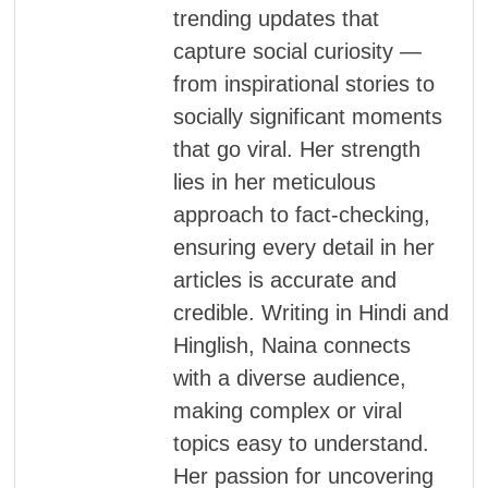
trending updates that
capture social curiosity —
from inspirational stories to
socially significant moments
that go viral. Her strength
lies in her meticulous
approach to fact-checking,
ensuring every detail in her
articles is accurate and
credible. Writing in Hindi and
Hinglish, Naina connects
with a diverse audience,
making complex or viral
topics easy to understand.
Her passion for uncovering