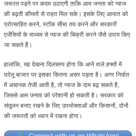
जरूरत पड़ने पर कदम उठाएगी ताकि आम जनता को प्याज
की बढ़ती कीमतों से राहत मिल सके। इसके लिए आयात को
प्रोत्साहित करने, स्टॉक सीमा तय करने और सरकारी
एजेंसियों के माध्यम से प्याज की बिक्री करने जैसे उपाय किए
जा सकते हैं।
हालांकि, यह देखना दिलचस्प होगा कि आने वाले हफ्तों में
घरेलू बाजार पर इसका कितना असर पड़ता है। अगर निर्यात
में अचानक तेजी आती है, तो प्याज के दाम बढ़ सकते हैं,
जिससे आम जनता को परेशानी हो सकती है। सरकार को
संतुलन बनाए रखने के लिए उपभोक्ताओं और किसानों, दोनों
की जरूरतों को ध्यान में रखना होगा।
Connect with us on WhatsApp!