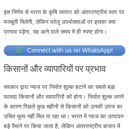
इस निर्णय से भारत के कृषि व्यापार को अंतरराष्ट्रीय स्तर पर
मजबूती मिलेगी, लेकिन घरेलू उपभोक्ताओं पर इसका क्या
प्रभाव पड़ेगा, यह आने वाले समय में ही स्पष्ट होगा।
Connect with us on WhatsApp!
किसानों और व्यापारियों पर प्रभाव
सरकार द्वारा प्याज पर निर्यात शुल्क हटाने का सबसे बड़ा
फायदा किसानों और व्यापारियों को होगा। निर्यात शुल्क लगने
के कारण पिछले कुछ महीनों से किसानों को उनकी उपज का
उचित मूल्य नहीं मिल पा रहा था। भारत में प्याज का उत्पादन
बड़े पैमाने पर किया जाता है, लेकिन अंतरराष्ट्रीय बाजार में