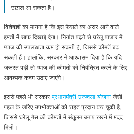
उछाल आ सकता है।
विशेषज्ञों का मानना है कि इस फैसले का असर आने वाले
हफ्तों में साफ दिखाई देगा। निर्यात बढ़ने से घरेलू बाजार में
प्याज की उपलब्धता कम हो सकती है, जिससे कीमतें बढ़
सकती हैं। हालांकि, सरकार ने आश्वासन दिया है कि यदि
जरूरत पड़ी तो प्याज की कीमतों को नियंत्रित करने के लिए
आवश्यक कदम उठाए जाएंगे।
इससे पहले भी सरकार
प्रधानमंत्री उज्ज्वला योजना
जैसी
पहल के जरिए उपभोक्ताओं को राहत प्रदान कर चुकी है,
जिससे घरेलू गैस की कीमतों में संतुलन बनाए रखने में मदद
मिली।