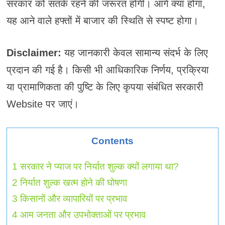
सरकार को सतर्क रहने की जरूरत होगी। आगे क्या होगा,
यह आने वाले हफ्तों में बाजार की स्थिति से स्पष्ट होगा।
Disclaimer:
यह जानकारी केवल सामान्य संदर्भ के लिए
प्रदान की गई है। किसी भी आधिकारिक निर्णय, प्रक्रिया
या प्रामाणिकता की पुष्टि के लिए कृपया संबंधित सरकारी
Website पर जाएं।
Contents
1
सरकार ने प्याज पर निर्यात शुल्क क्यों लगाया था?
2
निर्यात शुल्क खत्म होने की घोषणा
3
किसानों और व्यापारियों पर प्रभाव
4
आम जनता और उपभोक्ताओं पर प्रभाव