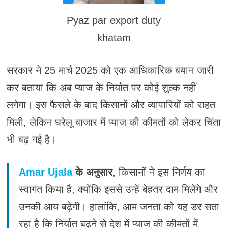
Pyaz par export duty
khatam
सरकार ने 25 मार्च 2025 को एक आधिकारिक बयान जारी
कर बताया कि अब प्याज के निर्यात पर कोई शुल्क नहीं
लगेगा। इस फैसले के बाद किसानों और व्यापारियों को राहत
मिली, लेकिन घरेलू बाजार में प्याज की कीमतों को लेकर चिंता
भी बढ़ गई है।
Amar Ujala
के अनुसार
, किसानों ने इस निर्णय का
स्वागत किया है, क्योंकि इससे उन्हें बेहतर दाम मिलेंगे और
उनकी आय बढ़ेगी। हालांकि, आम जनता को यह डर सता
रहा है कि निर्यात बढ़ने से देश में प्याज की कीमतों में