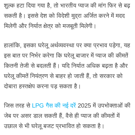
शुल्क हटा दिया गया है, तो भारतीय प्याज की मांग फिर से बढ़
सकती है। इससे देश को विदेशी मुद्रा अर्जित करने में मदद
मिलेगी और निर्यात क्षेत्र को मजबूती मिलेगी।
हालांकि, इसका घरेलू अर्थव्यवस्था पर क्या प्रभाव पड़ेगा, यह
इस बात पर निर्भर करेगा कि घरेलू बाजार में प्याज की कीमतें
कितनी तेजी से बदलती हैं। यदि निर्यात अधिक बढ़ता है और
घरेलू कीमतें नियंत्रण से बाहर हो जाती हैं, तो सरकार को
दोबारा हस्तक्षेप करना पड़ सकता है।
जिस तरह से
LPG गैस की नई दरें
2025 में उपभोक्ताओं की
जेब पर असर डाल सकती हैं, वैसे ही प्याज की कीमतों में
उछाल से भी घरेलू बजट प्रभावित हो सकता है।