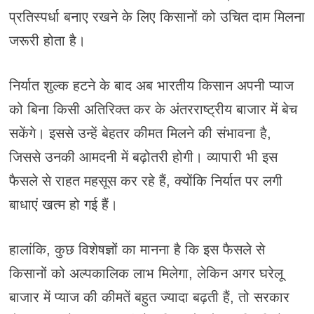
प्रतिस्पर्धा बनाए रखने के लिए किसानों को उचित दाम मिलना
जरूरी होता है।
निर्यात शुल्क हटने के बाद अब भारतीय किसान अपनी प्याज
को बिना किसी अतिरिक्त कर के अंतरराष्ट्रीय बाजार में बेच
सकेंगे। इससे उन्हें बेहतर कीमत मिलने की संभावना है,
जिससे उनकी आमदनी में बढ़ोतरी होगी। व्यापारी भी इस
फैसले से राहत महसूस कर रहे हैं, क्योंकि निर्यात पर लगी
बाधाएं खत्म हो गई हैं।
हालांकि, कुछ विशेषज्ञों का मानना है कि इस फैसले से
किसानों को अल्पकालिक लाभ मिलेगा, लेकिन अगर घरेलू
बाजार में प्याज की कीमतें बहुत ज्यादा बढ़ती हैं, तो सरकार