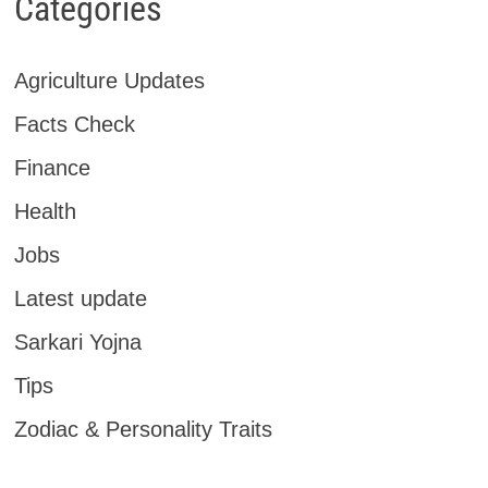
Categories
Agriculture Updates
Facts Check
Finance
Health
Jobs
Latest update
Sarkari Yojna
Tips
Zodiac & Personality Traits