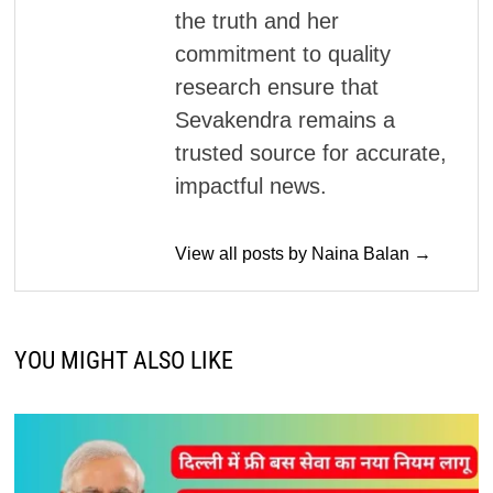
the truth and her
commitment to quality
research ensure that
Sevakendra remains a
trusted source for accurate,
impactful news.
View all posts by Naina Balan →
YOU MIGHT ALSO LIKE