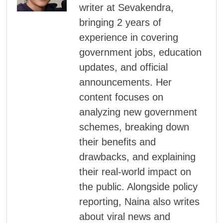
writer at Sevakendra,
bringing 2 years of
experience in covering
government jobs, education
updates, and official
announcements. Her
content focuses on
analyzing new government
schemes, breaking down
their benefits and
drawbacks, and explaining
their real-world impact on
the public. Alongside policy
reporting, Naina also writes
about viral news and