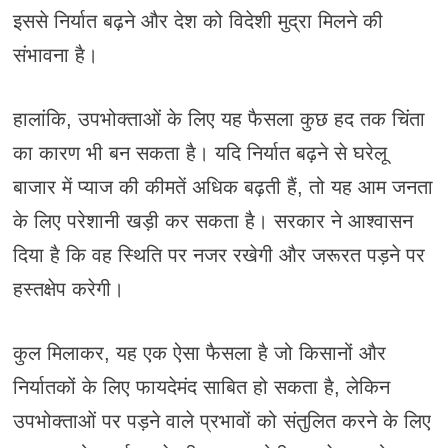
इससे निर्यात बढ़ने और देश को विदेशी मुद्रा मिलने की
संभावना है।
हालांकि, उपभोक्ताओं के लिए यह फैसला कुछ हद तक चिंता
का कारण भी बन सकता है। यदि निर्यात बढ़ने से घरेलू
बाजार में प्याज की कीमतें अधिक बढ़ती हैं, तो यह आम जनता
के लिए परेशानी खड़ी कर सकता है। सरकार ने आश्वासन
दिया है कि वह स्थिति पर नजर रखेगी और जरूरत पड़ने पर
हस्तक्षेप करेगी।
कुल मिलाकर, यह एक ऐसा फैसला है जो किसानों और
निर्यातकों के लिए फायदेमंद साबित हो सकता है, लेकिन
उपभोक्ताओं पर पड़ने वाले प्रभावों को संतुलित करने के लिए