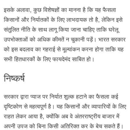
इसके अलावा, कुछ विशेषज्ञों का मानना है कि यह फैसला
किसानों और निर्यातकों के लिए लाभदायक तो है, लेकिन इसे
संतुलित नीति के साथ लागू किया जाना चाहिए ताकि घरेलू
उपभोक्ताओं को अधिक कीमतें न चुकानी पड़ें। भारत सरकार
को इस बदलाव का गहराई से मूल्यांकन करना होगा ताकि यह
सभी हितधारकों के लिए फायदेमंद साबित हो।
निष्कर्ष
सरकार द्वारा प्याज पर निर्यात शुल्क हटाने का फैसला कई
दृष्टिकोण से महत्वपूर्ण है। यह किसानों और व्यापारियों के लिए
राहत लेकर आया है, क्योंकि अब वे अंतरराष्ट्रीय बाजार में
अपनी उपज को बिना किसी अतिरिक्त कर के बेच सकते हैं।