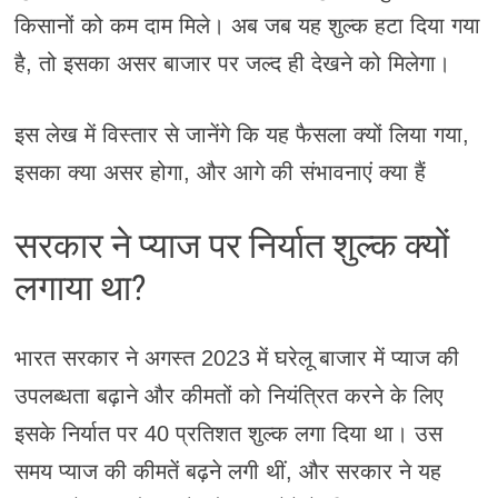
किसानों को कम दाम मिले। अब जब यह शुल्क हटा दिया गया
है, तो इसका असर बाजार पर जल्द ही देखने को मिलेगा।
इस लेख में विस्तार से जानेंगे कि यह फैसला क्यों लिया गया,
इसका क्या असर होगा, और आगे की संभावनाएं क्या हैं
सरकार ने प्याज पर निर्यात शुल्क क्यों
लगाया था?
भारत सरकार ने अगस्त 2023 में घरेलू बाजार में प्याज की
उपलब्धता बढ़ाने और कीमतों को नियंत्रित करने के लिए
इसके निर्यात पर 40 प्रतिशत शुल्क लगा दिया था। उस
समय प्याज की कीमतें बढ़ने लगी थीं, और सरकार ने यह