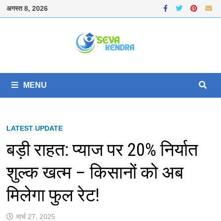
Skip
अगस्त 8, 2026
to
content
MENU
LATEST UPDATE
बड़ी राहत: प्याज पर 20% निर्यात
शुल्क खत्म – किसानों को अब
मिलेगा फुल रेट!
मार्च 27, 2025