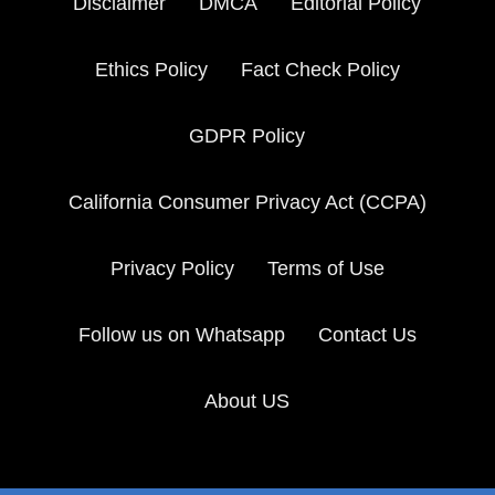
Disclaimer
DMCA
Editorial Policy
Ethics Policy
Fact Check Policy
GDPR Policy
California Consumer Privacy Act (CCPA)
Privacy Policy
Terms of Use
Follow us on Whatsapp
Contact Us
About US