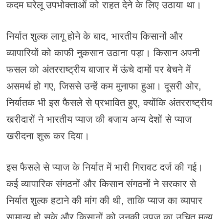
कदम घरेलू उपभोक्ताओं को राहत देने के लिए उठाया था।
निर्यात शुल्क लागू होने के बाद, भारतीय किसानों और
व्यापारियों को काफी नुकसान उठाना पड़ा। किसान अपनी
फसल को अंतरराष्ट्रीय बाजार में ऊंचे दामों पर बेचने में
असमर्थ हो गए, जिससे उन्हें कम मुनाफा हुआ। दूसरी ओर,
निर्यातक भी इस फैसले से प्रभावित हुए, क्योंकि अंतरराष्ट्रीय
खरीदारों ने भारतीय प्याज की बजाय अन्य देशों से प्याज
खरीदना शुरू कर दिया।
इस फैसले से प्याज के निर्यात में भारी गिरावट दर्ज की गई।
कई व्यापारिक संगठनों और किसान संगठनों ने सरकार से
निर्यात शुल्क हटाने की मांग की थी, ताकि प्याज का व्यापार
सामान्य हो सके और किसानों को उनकी उपज का उचित मूल्य