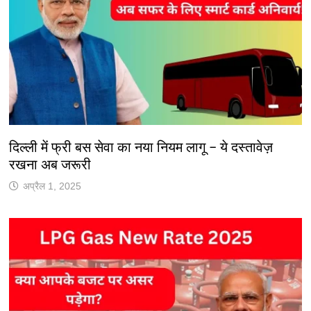
दिल्ली में फ्री बस सेवा का नया नियम लागू – ये दस्तावेज़
रखना अब जरूरी
अप्रैल 1, 2025