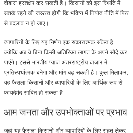
दोबारा हस्तक्षेप कर सकती है। किसानों को इस स्थिति में
सतर्क रहने की जरूरत होगी कि भविष्य में निर्यात नीति में फिर
से बदलाव न हो जाए।
व्यापारियों के लिए यह निर्णय एक सकारात्मक संकेत है,
क्योंकि अब वे बिना किसी अतिरिक्त लागत के अपने सौदे कर
पाएंगे। इससे भारतीय प्याज अंतरराष्ट्रीय बाजार में
प्रतिस्पर्धात्मक बनेगा और मांग बढ़ सकती है। कुल मिलाकर,
यह फैसला किसानों और व्यापारियों के लिए आर्थिक रूप से
फायदेमंद साबित हो सकता है।
आम जनता और उपभोक्ताओं पर प्रभाव
जहां यह फैसला किसानों और व्यापारियों के लिए राहत लेकर