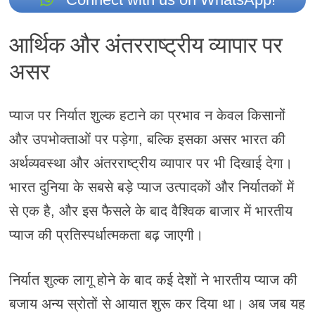
आर्थिक और अंतरराष्ट्रीय व्यापार पर
असर
प्याज पर निर्यात शुल्क हटाने का प्रभाव न केवल किसानों
और उपभोक्ताओं पर पड़ेगा, बल्कि इसका असर भारत की
अर्थव्यवस्था और अंतरराष्ट्रीय व्यापार पर भी दिखाई देगा।
भारत दुनिया के सबसे बड़े प्याज उत्पादकों और निर्यातकों में
से एक है, और इस फैसले के बाद वैश्विक बाजार में भारतीय
प्याज की प्रतिस्पर्धात्मकता बढ़ जाएगी।
निर्यात शुल्क लागू होने के बाद कई देशों ने भारतीय प्याज की
बजाय अन्य स्रोतों से आयात शुरू कर दिया था। अब जब यह