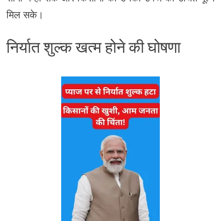
मिल सके।
निर्यात शुल्क खत्म होने की घोषणा