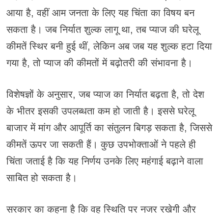
आया है, वहीं आम जनता के लिए यह चिंता का विषय बन
सकता है। जब निर्यात शुल्क लागू था, तब प्याज की घरेलू
कीमतें स्थिर बनी हुई थीं, लेकिन अब जब यह शुल्क हटा दिया
गया है, तो प्याज की कीमतों में बढ़ोतरी की संभावना है।
विशेषज्ञों के अनुसार, जब प्याज का निर्यात बढ़ता है, तो देश
के भीतर इसकी उपलब्धता कम हो जाती है। इससे घरेलू
बाजार में मांग और आपूर्ति का संतुलन बिगड़ सकता है, जिससे
कीमतें ऊपर जा सकती हैं। कुछ उपभोक्ताओं ने पहले ही
चिंता जताई है कि यह निर्णय उनके लिए महंगाई बढ़ाने वाला
साबित हो सकता है।
सरकार का कहना है कि वह स्थिति पर नजर रखेगी और