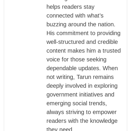
helps readers stay
connected with what’s
buzzing around the nation.
His commitment to providing
well-structured and credible
content makes him a trusted
voice for those seeking
dependable updates. When
not writing, Tarun remains
deeply involved in exploring
government initiatives and
emerging social trends,
always striving to empower
readers with the knowledge
they need.