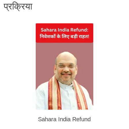
प्रक्रिया
Sahara India Refund