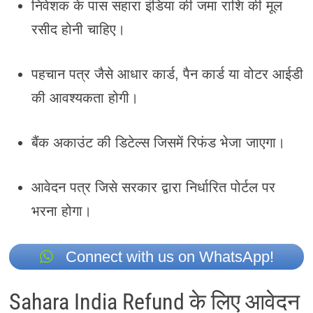
निवेशक के पास सहारा इंडिया की जमा राशि की मूल
रसीद होनी चाहिए।
पहचान पत्र जैसे आधार कार्ड, पैन कार्ड या वोटर आईडी
की आवश्यकता होगी।
बैंक अकाउंट की डिटेल्स जिसमें रिफंड भेजा जाएगा।
आवेदन पत्र जिसे सरकार द्वारा निर्धारित पोर्टल पर
भरना होगा।
Connect with us on WhatsApp!
Sahara India Refund के लिए आवेदन