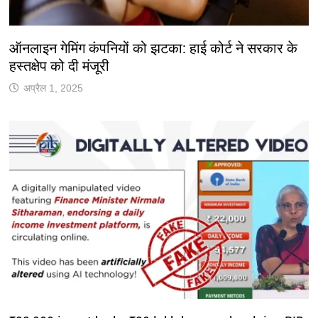
ऑनलाइन गेमिंग कंपनियों को झटका: हाई कोर्ट ने सरकार के
हस्तक्षेप को दी मंजूरी
अप्रैल 1, 2025