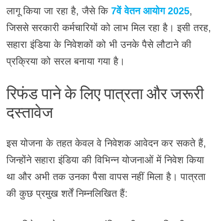
लागू किया जा रहा है, जैसे कि
7वें वेतन आयोग 2025
,
जिससे सरकारी कर्मचारियों को लाभ मिल रहा है। इसी तरह,
सहारा इंडिया के निवेशकों को भी उनके पैसे लौटाने की
प्रक्रिया को सरल बनाया गया है।
रिफंड पाने के लिए पात्रता और जरूरी
दस्तावेज
इस योजना के तहत केवल वे निवेशक आवेदन कर सकते हैं,
जिन्होंने सहारा इंडिया की विभिन्न योजनाओं में निवेश किया
था और अभी तक उनका पैसा वापस नहीं मिला है। पात्रता
की कुछ प्रमुख शर्तें निम्नलिखित हैं: