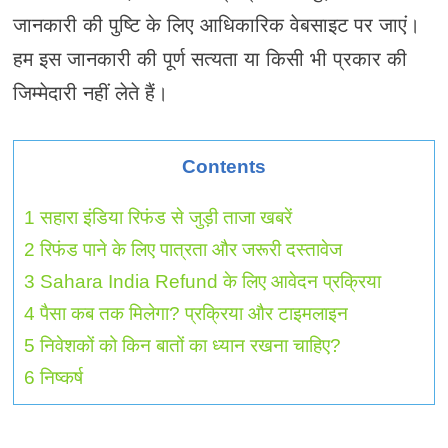
जानकारी की पुष्टि के लिए आधिकारिक वेबसाइट पर जाएं।
हम इस जानकारी की पूर्ण सत्यता या किसी भी प्रकार की
जिम्मेदारी नहीं लेते हैं।
Contents
1
सहारा इंडिया रिफंड से जुड़ी ताजा खबरें
2
रिफंड पाने के लिए पात्रता और जरूरी दस्तावेज
3
Sahara India Refund के लिए आवेदन प्रक्रिया
4
पैसा कब तक मिलेगा? प्रक्रिया और टाइमलाइन
5
निवेशकों को किन बातों का ध्यान रखना चाहिए?
6
निष्कर्ष