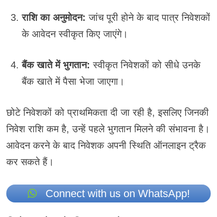
राशि का अनुमोदन:
जांच पूरी होने के बाद पात्र निवेशकों
के आवेदन स्वीकृत किए जाएंगे।
बैंक खाते में भुगतान:
स्वीकृत निवेशकों को सीधे उनके
बैंक खाते में पैसा भेजा जाएगा।
छोटे निवेशकों को प्राथमिकता दी जा रही है, इसलिए जिनकी
निवेश राशि कम है, उन्हें पहले भुगतान मिलने की संभावना है।
आवेदन करने के बाद निवेशक अपनी स्थिति ऑनलाइन ट्रैक
कर सकते हैं।
Connect with us on WhatsApp!