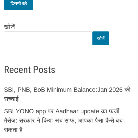
खोजें
खोजें
Recent Posts
SBI, PNB, BoB Minimum Balance:Jan 2026 की
सच्चाई
SBI YONO app पर Aadhaar update का फर्जी
मैसेज: सरकार ने किया सच साफ, आपका पैसा कैसे बच
सकता है