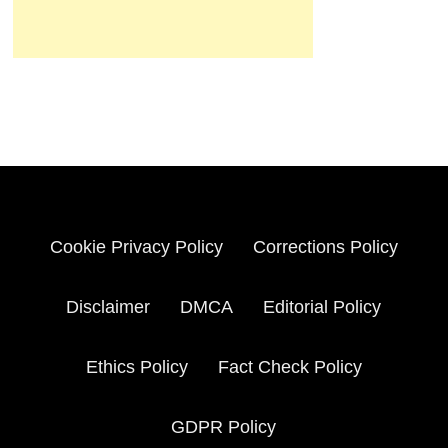
Cookie Privacy Policy
Corrections Policy
Disclaimer
DMCA
Editorial Policy
Ethics Policy
Fact Check Policy
GDPR Policy