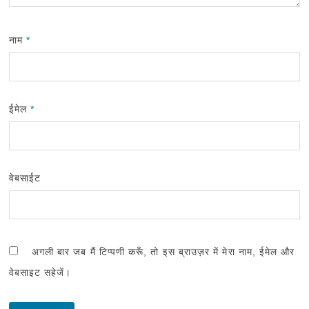
नाम
*
ईमेल
*
वेबसाईट
अगली बार जब मैं टिप्पणी करूँ, तो इस ब्राउज़र में मेरा नाम, ईमेल और
वेबसाइट सहेजें।