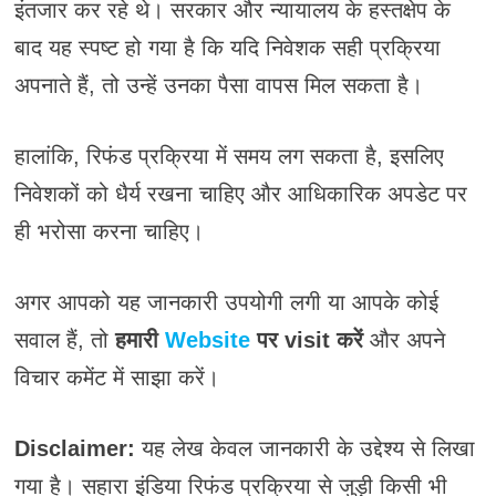
इंतजार कर रहे थे। सरकार और न्यायालय के हस्तक्षेप के
बाद यह स्पष्ट हो गया है कि यदि निवेशक सही प्रक्रिया
अपनाते हैं, तो उन्हें उनका पैसा वापस मिल सकता है।
हालांकि, रिफंड प्रक्रिया में समय लग सकता है, इसलिए
निवेशकों को धैर्य रखना चाहिए और आधिकारिक अपडेट पर
ही भरोसा करना चाहिए।
अगर आपको यह जानकारी उपयोगी लगी या आपके कोई
सवाल हैं, तो
हमारी
Website
पर visit करें
और अपने
विचार कमेंट में साझा करें।
Disclaimer:
यह लेख केवल जानकारी के उद्देश्य से लिखा
गया है। सहारा इंडिया रिफंड प्रक्रिया से जुड़ी किसी भी