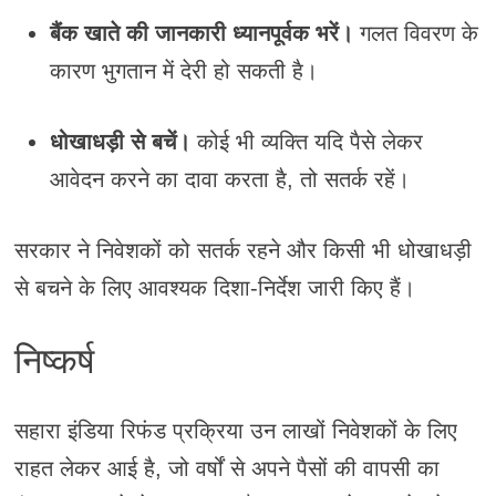
बैंक खाते की जानकारी ध्यानपूर्वक भरें।
गलत विवरण के
कारण भुगतान में देरी हो सकती है।
धोखाधड़ी से बचें।
कोई भी व्यक्ति यदि पैसे लेकर
आवेदन करने का दावा करता है, तो सतर्क रहें।
सरकार ने निवेशकों को सतर्क रहने और किसी भी धोखाधड़ी
से बचने के लिए आवश्यक दिशा-निर्देश जारी किए हैं।
निष्कर्ष
सहारा इंडिया रिफंड प्रक्रिया उन लाखों निवेशकों के लिए
राहत लेकर आई है, जो वर्षों से अपने पैसों की वापसी का