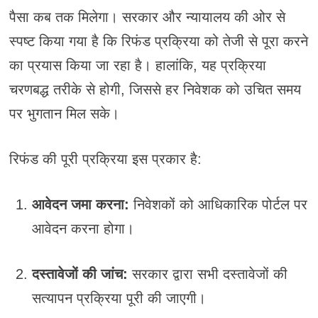
पैसा कब तक मिलेगा। सरकार और न्यायालय की ओर से
स्पष्ट किया गया है कि रिफंड प्रक्रिया को तेजी से पूरा करने
का प्रयास किया जा रहा है। हालांकि, यह प्रक्रिया
चरणबद्ध तरीके से होगी, जिससे हर निवेशक को उचित समय
पर भुगतान मिल सके।
रिफंड की पूरी प्रक्रिया इस प्रकार है:
आवेदन जमा करना:
निवेशकों को आधिकारिक पोर्टल पर
आवेदन करना होगा।
दस्तावेजों की जांच:
सरकार द्वारा सभी दस्तावेजों की
सत्यापन प्रक्रिया पूरी की जाएगी।