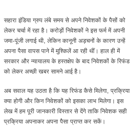
सहारा इंडिया ग्रुप लंबे समय से अपने निवेशकों के पैसों को
लेकर चर्चा में रहा है। करोड़ों निवेशकों ने इस फर्म में अपनी
जमा-पूंजी लगाई थी, लेकिन कानूनी अड़चनों के कारण उन्हें
अपना पैसा वापस पाने में मुश्किलें आ रही थीं। हाल ही में
सरकार और न्यायालय के हस्तक्षेप के बाद निवेशकों के रिफंड
को लेकर अच्छी खबर सामने आई है।
अब सवाल यह उठता है कि यह रिफंड कैसे मिलेगा, प्रक्रिया
क्या होगी और किन निवेशकों को इसका लाभ मिलेगा। इस
लेख में हम पूरी जानकारी विस्तार से देंगे ताकि निवेशक सही
प्रक्रिया अपनाकर अपना पैसा प्राप्त कर सकें।