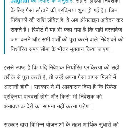
Jagran
की रिपोर्ट के अनुसार
, सहारा इंडिया निवेशकों
के लिए पैसा लौटाने की प्रक्रिया शुरू हो गई है। जिन
निवेशकों की राशि लंबित है, वे अब ऑनलाइन आवेदन कर
सकते हैं। रिपोर्ट में यह भी कहा गया है कि सही दस्तावेज
जमा करने और सभी शर्तों को पूरा करने वाले निवेशकों को
निर्धारित समय सीमा के भीतर भुगतान किया जाएगा।
इससे स्पष्ट है कि यदि निवेशक निर्धारित प्रक्रिया को सही
तरीके से पूरा करते हैं, तो उन्हें अपना पैसा वापस मिलने में
आसानी होगी। सरकार ने भी आश्वासन दिया है कि रिफंड
प्रक्रिया पारदर्शी होगी और किसी भी निवेशक को
अनावश्यक देरी का सामना नहीं करना पड़ेगा।
सरकार द्वारा विभिन्न योजनाओं के तहत आर्थिक सुधारों को