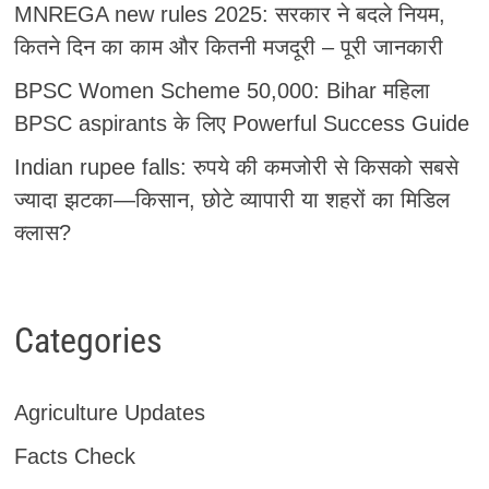
MNREGA new rules 2025: सरकार ने बदले नियम,
कितने दिन का काम और कितनी मजदूरी – पूरी जानकारी
BPSC Women Scheme 50,000: Bihar महिला
BPSC aspirants के लिए Powerful Success Guide
Indian rupee falls: रुपये की कमजोरी से किसको सबसे
ज्यादा झटका—किसान, छोटे व्यापारी या शहरों का मिडिल
क्लास?
Categories
Agriculture Updates
Facts Check