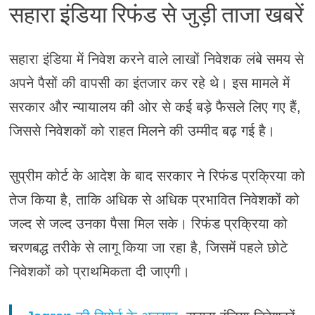
सहारा इंडिया रिफंड से जुड़ी ताजा खबरें
सहारा इंडिया में निवेश करने वाले लाखों निवेशक लंबे समय से
अपने पैसों की वापसी का इंतजार कर रहे थे। इस मामले में
सरकार और न्यायालय की ओर से कई बड़े फैसले लिए गए हैं,
जिससे निवेशकों को राहत मिलने की उम्मीद बढ़ गई है।
सुप्रीम कोर्ट के आदेश के बाद सरकार ने रिफंड प्रक्रिया को
तेज किया है, ताकि अधिक से अधिक प्रभावित निवेशकों को
जल्द से जल्द उनका पैसा मिल सके। रिफंड प्रक्रिया को
चरणबद्ध तरीके से लागू किया जा रहा है, जिसमें पहले छोटे
निवेशकों को प्राथमिकता दी जाएगी।