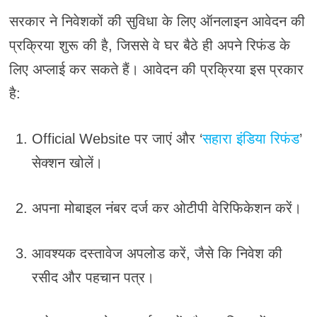
सरकार ने निवेशकों की सुविधा के लिए ऑनलाइन आवेदन की
प्रक्रिया शुरू की है, जिससे वे घर बैठे ही अपने रिफंड के
लिए अप्लाई कर सकते हैं। आवेदन की प्रक्रिया इस प्रकार
है:
Official Website पर जाएं और ‘
सहारा इंडिया रिफंड
’
सेक्शन खोलें।
अपना मोबाइल नंबर दर्ज कर ओटीपी वेरिफिकेशन करें।
आवश्यक दस्तावेज अपलोड करें, जैसे कि निवेश की
रसीद और पहचान पत्र।