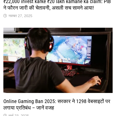
₹22,000 invest karke ₹20 lakh kamane ka claim: PIB
ने फौरन जारी की चेतावनी, असली सच सामने आया!
नवम्बर 27, 2025
Online Gaming Ban 2025: सरकार ने 1298 वेबसाइटों पर
लगाया प्रतिबंध – जानें वजह
मार्च 23, 2025