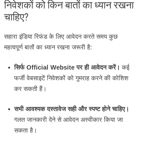
निवेशकों को किन बातों का ध्यान रखना
चाहिए?
सहारा इंडिया रिफंड के लिए आवेदन करते समय कुछ
महत्वपूर्ण बातों का ध्यान रखना जरूरी है:
सिर्फ Official Website पर ही आवेदन करें।
कई
फर्जी वेबसाइटें निवेशकों को गुमराह करने की कोशिश
कर सकती हैं।
सभी आवश्यक दस्तावेज सही और स्पष्ट होने चाहिए।
गलत जानकारी देने से आवेदन अस्वीकार किया जा
सकता है।