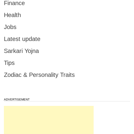
Finance
Health
Jobs
Latest update
Sarkari Yojna
Tips
Zodiac & Personality Traits
ADVERTISEMENT