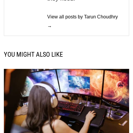
View all posts by Tarun Choudhry
→
YOU MIGHT ALSO LIKE