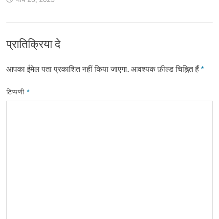
प्रातिक्रिया दे
आपका ईमेल पता प्रकाशित नहीं किया जाएगा.
आवश्यक फ़ील्ड चिह्नित हैं
*
टिप्पणी
*