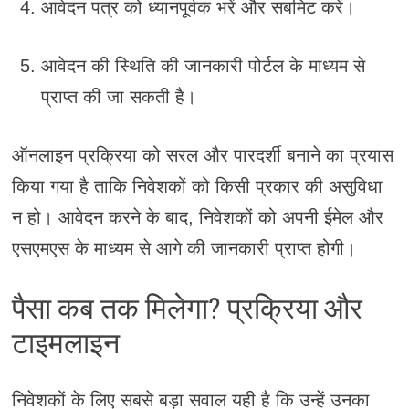
आवेदन पत्र को ध्यानपूर्वक भरें और सबमिट करें।
आवेदन की स्थिति की जानकारी पोर्टल के माध्यम से
प्राप्त की जा सकती है।
ऑनलाइन प्रक्रिया को सरल और पारदर्शी बनाने का प्रयास
किया गया है ताकि निवेशकों को किसी प्रकार की असुविधा
न हो। आवेदन करने के बाद, निवेशकों को अपनी ईमेल और
एसएमएस के माध्यम से आगे की जानकारी प्राप्त होगी।
पैसा कब तक मिलेगा? प्रक्रिया और
टाइमलाइन
निवेशकों के लिए सबसे बड़ा सवाल यही है कि उन्हें उनका