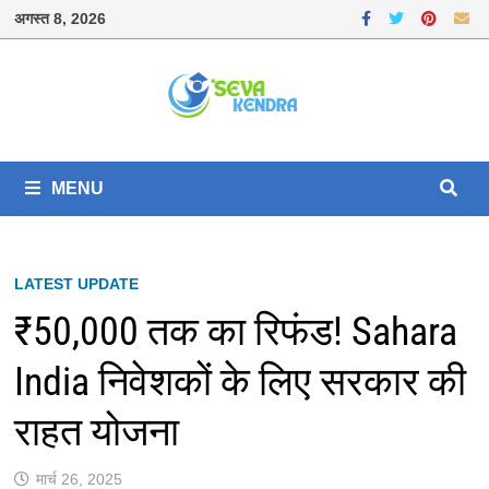
Skip
अगस्त 8, 2026
to
content
MENU
LATEST UPDATE
₹50,000 तक का रिफंड! Sahara
India निवेशकों के लिए सरकार की
राहत योजना
मार्च 26, 2025