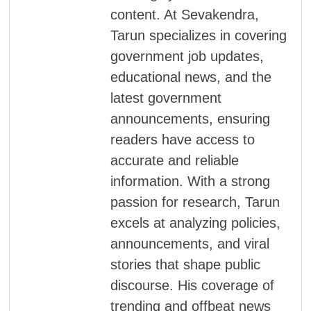
content. At Sevakendra,
Tarun specializes in covering
government job updates,
educational news, and the
latest government
announcements, ensuring
readers have access to
accurate and reliable
information. With a strong
passion for research, Tarun
excels at analyzing policies,
announcements, and viral
stories that shape public
discourse. His coverage of
trending and offbeat news