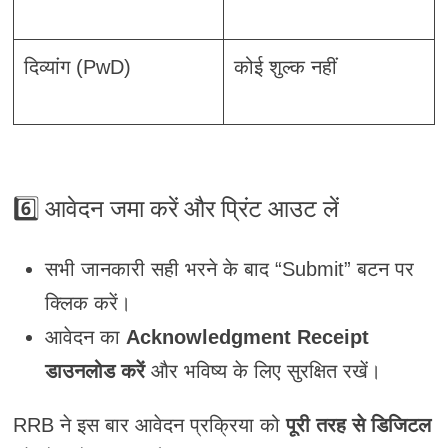
दिव्यांग (PwD)
कोई शुल्क नहीं
6️⃣
आवेदन जमा करें और प्रिंट आउट लें
सभी जानकारी सही भरने के बाद “Submit” बटन पर
क्लिक करें।
आवेदन का
Acknowledgment Receipt
डाउनलोड करें
और भविष्य के लिए सुरक्षित रखें।
RRB ने इस बार आवेदन प्रक्रिया को
पूरी तरह से डिजिटल