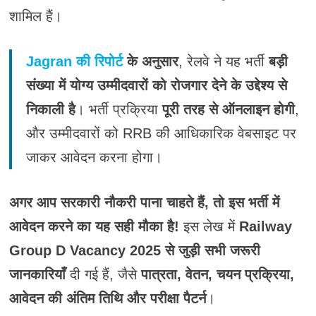
शामिल हैं।
Jagran की रिपोर्ट
के अनुसार
, रेलवे ने यह भर्ती
बड़ी
संख्या में योग्य उम्मीदवारों को रोजगार देने के उद्देश्य से
निकाली है
। भर्ती प्रक्रिया
पूरी तरह से ऑनलाइन होगी
,
और उम्मीदवारों को RRB की आधिकारिक वेबसाइट पर
जाकर आवेदन करना होगा।
अगर आप सरकारी नौकरी पाना चाहते हैं, तो इस भर्ती में
आवेदन करने का यह सही मौका है!
इस लेख में
Railway
Group D Vacancy 2025 से जुड़ी सभी जरूरी
जानकारियाँ
दी गई हैं, जैसे
पात्रता, वेतन, चयन प्रक्रिया,
आवेदन की अंतिम तिथि और परीक्षा पैटर्न
।