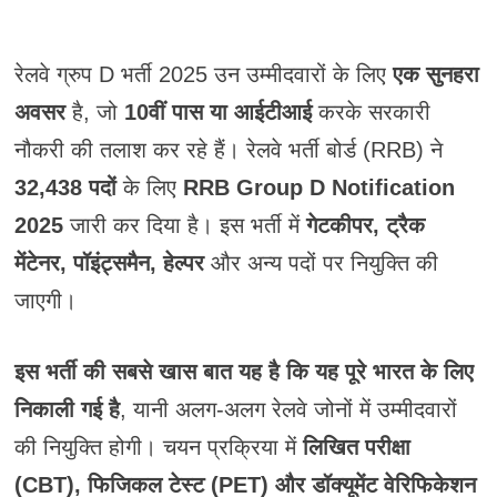
रेलवे ग्रुप D भर्ती 2025 उन उम्मीदवारों के लिए
एक सुनहरा
अवसर
है, जो
10वीं पास या आईटीआई
करके सरकारी
नौकरी की तलाश कर रहे हैं। रेलवे भर्ती बोर्ड (RRB) ने
32,438 पदों
के लिए
RRB Group D Notification
2025
जारी कर दिया है। इस भर्ती में
गेटकीपर, ट्रैक
मेंटेनर, पॉइंट्समैन, हेल्पर
और अन्य पदों पर नियुक्ति की
जाएगी।
इस भर्ती की सबसे खास बात यह है कि यह पूरे भारत के लिए
निकाली गई है
, यानी अलग-अलग रेलवे जोनों में उम्मीदवारों
की नियुक्ति होगी। चयन प्रक्रिया में
लिखित परीक्षा
(CBT), फिजिकल टेस्ट (PET) और डॉक्यूमेंट वेरिफिकेशन