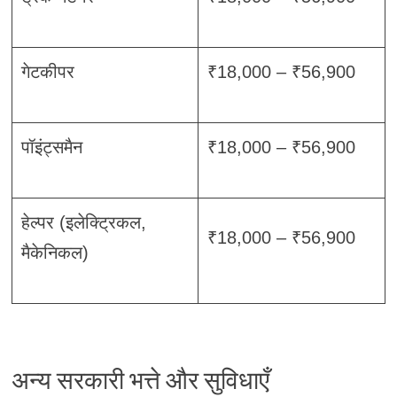
गेटकीपर
₹18,000 – ₹56,900
पॉइंट्समैन
₹18,000 – ₹56,900
हेल्पर (इलेक्ट्रिकल,
₹18,000 – ₹56,900
मैकेनिकल)
अन्य सरकारी भत्ते और सुविधाएँ