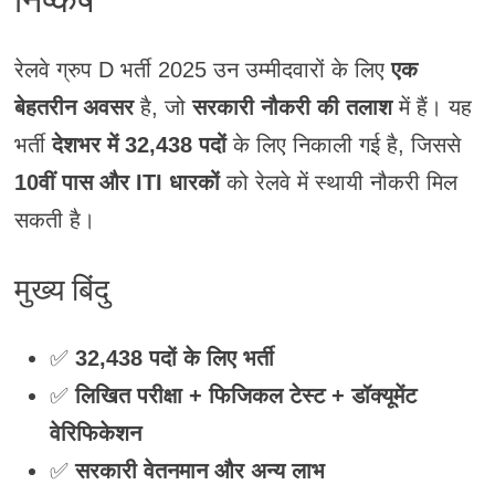
निष्कर्ष
रेलवे ग्रुप D भर्ती 2025 उन उम्मीदवारों के लिए
एक
बेहतरीन अवसर
है, जो
सरकारी नौकरी की तलाश
में हैं। यह
भर्ती
देशभर में 32,438 पदों
के लिए निकाली गई है, जिससे
10वीं पास और ITI धारकों
को रेलवे में स्थायी नौकरी मिल
सकती है।
मुख्य बिंदु
✅
32,438 पदों के लिए भर्ती
✅
लिखित परीक्षा + फिजिकल टेस्ट + डॉक्यूमेंट
वेरिफिकेशन
✅
सरकारी वेतनमान और अन्य लाभ