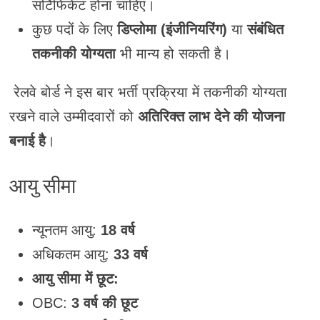
सर्टिफिकेट होना चाहिए।
कुछ पदों के लिए
डिप्लोमा (इंजीनियरिंग)
या
संबंधित
तकनीकी योग्यता
भी मान्य हो सकती है।
रेलवे बोर्ड ने इस बार भर्ती प्रक्रिया में तकनीकी योग्यता
रखने वाले उम्मीदवारों को
अतिरिक्त लाभ देने की योजना
बनाई है
।
आयु सीमा
न्यूनतम आयु:
18 वर्ष
अधिकतम आयु:
33 वर्ष
आयु सीमा में छूट:
OBC:
3 वर्ष की छूट