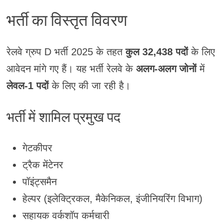
भर्ती का विस्तृत विवरण
रेलवे ग्रुप D भर्ती 2025 के तहत
कुल 32,438 पदों
के लिए
आवेदन मांगे गए हैं। यह भर्ती रेलवे के
अलग-अलग जोनों
में
लेवल-1 पदों
के लिए की जा रही है।
भर्ती में शामिल प्रमुख पद
गेटकीपर
ट्रैक मेंटेनर
पॉइंट्समैन
हेल्पर (इलेक्ट्रिकल, मैकेनिकल, इंजीनियरिंग विभाग)
सहायक वर्कशॉप कर्मचारी