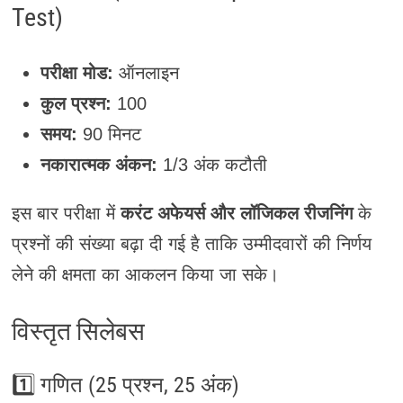
Test)
परीक्षा मोड:
ऑनलाइन
कुल प्रश्न:
100
समय:
90 मिनट
नकारात्मक अंकन:
1/3 अंक कटौती
इस बार परीक्षा में
करंट अफेयर्स और लॉजिकल रीजनिंग
के
प्रश्नों की संख्या बढ़ा दी गई है ताकि उम्मीदवारों की निर्णय
लेने की क्षमता का आकलन किया जा सके।
विस्तृत सिलेबस
1️⃣ गणित (25 प्रश्न, 25 अंक)