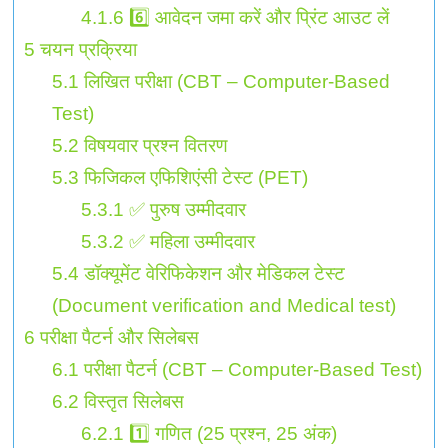
4.1.6
6️⃣ आवेदन जमा करें और प्रिंट आउट लें
5
चयन प्रक्रिया
5.1
लिखित परीक्षा (CBT – Computer-Based
Test)
5.2
विषयवार प्रश्न वितरण
5.3
फिजिकल एफिशिएंसी टेस्ट (PET)
5.3.1
✅ पुरुष उम्मीदवार
5.3.2
✅ महिला उम्मीदवार
5.4
डॉक्यूमेंट वेरिफिकेशन और मेडिकल टेस्ट
(Document verification and Medical test)
6
परीक्षा पैटर्न और सिलेबस
6.1
परीक्षा पैटर्न (CBT – Computer-Based Test)
6.2
विस्तृत सिलेबस
6.2.1
1️⃣ गणित (25 प्रश्न, 25 अंक)