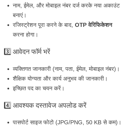
नाम, ईमेल, और मोबाइल नंबर दर्ज करके नया अकाउंट
बनाएं।
रजिस्ट्रेशन पूरा करने के बाद,
OTP वेरिफिकेशन
करना होगा।
3️⃣
आवेदन फॉर्म भरें
व्यक्तिगत जानकारी (नाम, पता, ईमेल, मोबाइल नंबर)।
शैक्षिक योग्यता और कार्य अनुभव की जानकारी।
इच्छित पद का चयन करें।
4️⃣
आवश्यक दस्तावेज अपलोड करें
पासपोर्ट साइज फोटो (JPG/PNG, 50 KB से कम)।