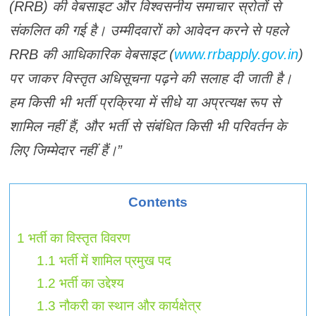
(RRB) की वेबसाइट और विश्वसनीय समाचार स्रोतों से
संकलित की गई है। उम्मीदवारों को आवेदन करने से पहले
RRB की आधिकारिक वेबसाइट (
www.rrbapply.gov.in
)
पर जाकर विस्तृत अधिसूचना पढ़ने की सलाह दी जाती है।
हम किसी भी भर्ती प्रक्रिया में सीधे या अप्रत्यक्ष रूप से
शामिल नहीं हैं, और भर्ती से संबंधित किसी भी परिवर्तन के
लिए जिम्मेदार नहीं हैं।”
Contents
1
भर्ती का विस्तृत विवरण
1.1
भर्ती में शामिल प्रमुख पद
1.2
भर्ती का उद्देश्य
1.3
नौकरी का स्थान और कार्यक्षेत्र