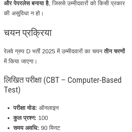
और पेपरलेस बनाया है
, जिससे उम्मीदवारों को किसी प्रकार
की असुविधा न हो।
चयन प्रक्रिया
रेलवे ग्रुप D भर्ती 2025 में उम्मीदवारों का चयन
तीन चरणों
में किया जाएगा।
लिखित परीक्षा (CBT – Computer-Based
Test)
परीक्षा मोड:
ऑनलाइन
कुल प्रश्न:
100
समय अवधि:
90 मिनट