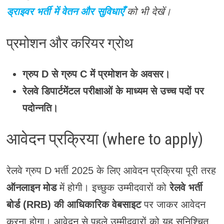
ड्राइवर भर्ती में वेतन और सुविधाएँ
को भी देखें।
प्रमोशन और करियर ग्रोथ
ग्रुप D से ग्रुप C में प्रमोशन के अवसर।
रेलवे डिपार्टमेंटल परीक्षाओं के माध्यम से उच्च पदों पर
पदोन्नति।
आवेदन प्रक्रिया (where to apply)
रेलवे ग्रुप D भर्ती 2025 के लिए आवेदन प्रक्रिया पूरी तरह
ऑनलाइन मोड
में होगी। इच्छुक उम्मीदवारों को
रेलवे भर्ती
बोर्ड (RRB) की आधिकारिक वेबसाइट
पर जाकर आवेदन
करना होगा। आवेदन से पहले उम्मीदवारों को यह सुनिश्चित