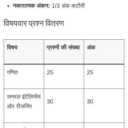
नकारात्मक अंकन:
1/3 अंक कटौती
विषयवार प्रश्न वितरण
विषय
प्रश्नों की संख्या
अंक
गणित
25
25
जनरल इंटेलिजेंस
30
30
और रीजनिंग