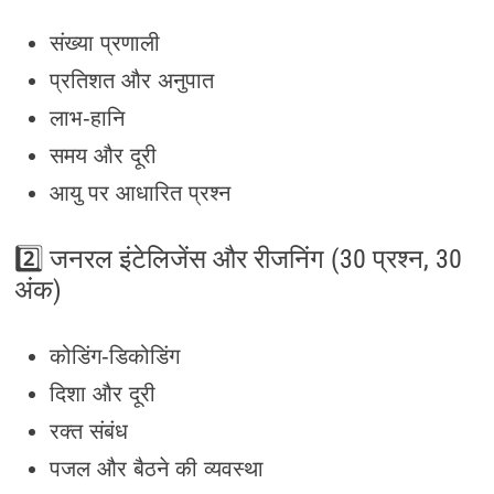
संख्या प्रणाली
प्रतिशत और अनुपात
लाभ-हानि
समय और दूरी
आयु पर आधारित प्रश्न
2️⃣ जनरल इंटेलिजेंस और रीजनिंग (30 प्रश्न, 30
अंक)
कोडिंग-डिकोडिंग
दिशा और दूरी
रक्त संबंध
पजल और बैठने की व्यवस्था