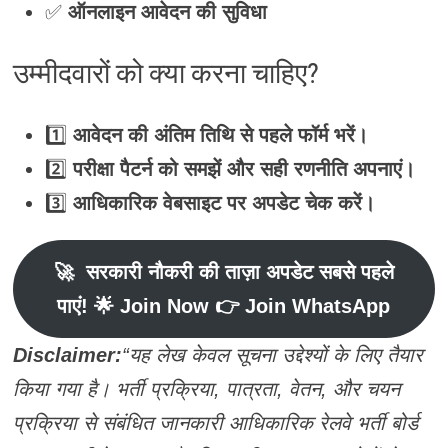
✅
ऑनलाइन आवेदन की सुविधा
उम्मीदवारों को क्या करना चाहिए?
1️⃣
आवेदन की अंतिम तिथि से पहले फॉर्म भरें।
2️⃣
परीक्षा पैटर्न को समझें और सही रणनीति अपनाएं।
3️⃣
आधिकारिक वेबसाइट पर अपडेट चेक करें।
🚀
सरकारी नौकरी की ताज़ा अपडेट सबसे पहले
पाएं
! 🌟 Join Now 👉 Join WhatsApp
Disclaimer:
“यह लेख केवल सूचना उद्देश्यों के लिए तैयार
किया गया है। भर्ती प्रक्रिया, पात्रता, वेतन, और चयन
प्रक्रिया से संबंधित जानकारी आधिकारिक रेलवे भर्ती बोर्ड