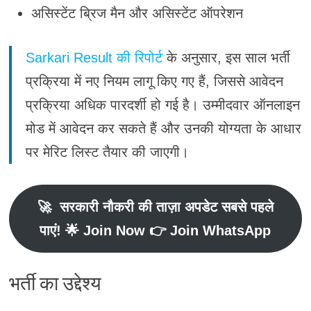
असिस्टेंट ब्रिज मैन और असिस्टेंट ऑपरेशन
Sarkari Result की रिपोर्ट
के अनुसार
, इस साल भर्ती
प्रक्रिया में
नए नियम लागू किए गए हैं, जिससे आवेदन
प्रक्रिया अधिक पारदर्शी हो गई है।
उम्मीदवार
ऑनलाइन
मोड में आवेदन कर सकते हैं
और उनकी योग्यता के आधार
पर
मेरिट लिस्ट तैयार की जाएगी
।
🚀
सरकारी नौकरी की ताज़ा अपडेट सबसे पहले
पाएं
! 🌟 Join Now 👉 Join WhatsApp
भर्ती का उद्देश्य