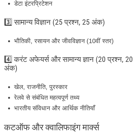
डेटा इंटरप्रिटेशन
3️⃣ सामान्य विज्ञान (25 प्रश्न, 25 अंक)
भौतिकी, रसायन और जीवविज्ञान (10वीं स्तर)
4️⃣ करंट अफेयर्स और सामान्य ज्ञान (20 प्रश्न, 20
अंक)
खेल, राजनीति, पुरस्कार
रेलवे से संबंधित महत्वपूर्ण तथ्य
भारतीय संविधान और आर्थिक नीतियाँ
कटऑफ और क्वालिफाइंग मार्क्स