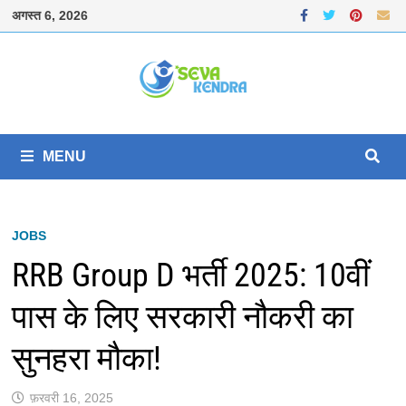
Skip
अगस्त 6, 2026
to
content
MENU
JOBS
RRB Group D भर्ती 2025: 10वीं
पास के लिए सरकारी नौकरी का
सुनहरा मौका!
फ़रवरी 16, 2025