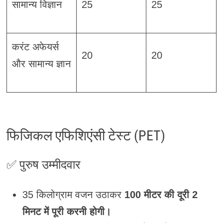
सामान्य विज्ञान
25
25
करंट अफेयर्स
20
20
और सामान्य ज्ञान
फिजिकल एफिशिएंसी टेस्ट (PET)
✅ पुरुष उम्मीदवार
35 किलोग्राम वजन उठाकर
100 मीटर की दूरी 2
मिनट में पूरी करनी होगी।