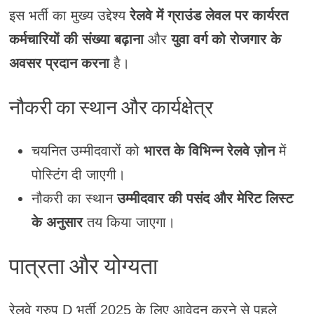
इस भर्ती का मुख्य उद्देश्य
रेलवे में ग्राउंड लेवल पर कार्यरत
कर्मचारियों की संख्या बढ़ाना
और
युवा वर्ग को रोजगार के
अवसर प्रदान करना
है।
नौकरी का स्थान और कार्यक्षेत्र
चयनित उम्मीदवारों को
भारत के विभिन्न रेलवे ज़ोन
में
पोस्टिंग दी जाएगी।
नौकरी का स्थान
उम्मीदवार की पसंद और मेरिट लिस्ट
के अनुसार
तय किया जाएगा।
पात्रता और योग्यता
रेलवे ग्रुप D भर्ती 2025 के लिए आवेदन करने से पहले