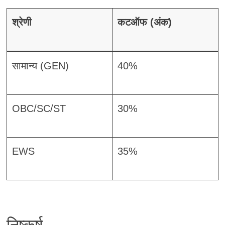
श्रेणी
कटऑफ (अंक)
सामान्य (GEN)
40%
OBC/SC/ST
30%
EWS
35%