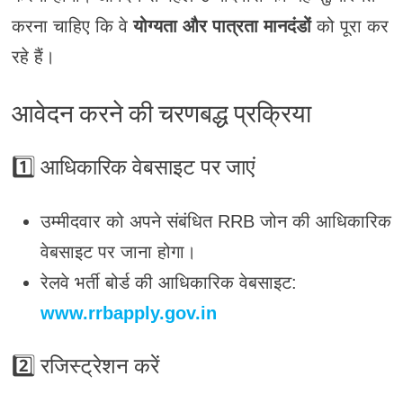
करना चाहिए कि वे
योग्यता और पात्रता मानदंडों
को पूरा कर
रहे हैं।
आवेदन करने की चरणबद्ध प्रक्रिया
1️⃣
आधिकारिक वेबसाइट पर जाएं
उम्मीदवार को अपने संबंधित RRB जोन की आधिकारिक
वेबसाइट पर जाना होगा।
रेलवे भर्ती बोर्ड की आधिकारिक वेबसाइट:
www.rrbapply.gov.in
2️⃣
रजिस्ट्रेशन करें