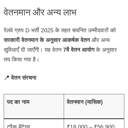
वेतनमान और अन्य लाभ
रेलवे ग्रुप D भर्ती 2025 के तहत चयनित उम्मीदवारों को
सरकारी वेतनमान के अनुसार आकर्षक वेतन
और अन्य
सुविधाएँ दी जाएँगी। यह वेतन
7वें वेतन आयोग
के अनुसार
तय किया गया है।
📍 वेतन संरचना
पद का नाम
वेतनमान (मासिक)
ट्रैक मेंटेनर
₹18,000 – ₹56,900