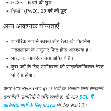
SC/ST:
5 वर्ष की छूट
दिव्यांग (PwD):
10 वर्ष की छूट
अन्य आवश्यक योग्यताएँ
शारीरिक रूप से स्वस्थ और रेलवे की फिटनेस
गाइडलाइन के अनुसार फिट होना आवश्यक है।
भारत का नागरिक होना अनिवार्य है।
कुछ पदों के लिए उम्मीदवारों को साइकोलॉजिकल टेस्ट
भी देना होगा।
अगर आप RRB Group D भर्ती के अलावा अन्य सरकारी
तकनीकी नौकरियों में रुचि रखते हैं, तो आप
SCL में
असिस्टेंट भर्ती के लिए पात्रता
भी देख सकते हैं।