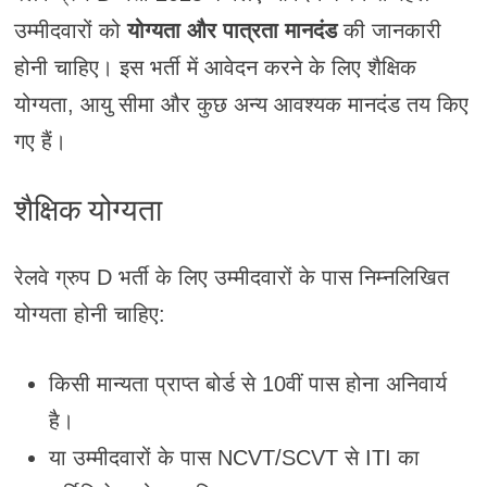
उम्मीदवारों को
योग्यता और पात्रता मानदंड
की जानकारी
होनी चाहिए। इस भर्ती में आवेदन करने के लिए शैक्षिक
योग्यता, आयु सीमा और कुछ अन्य आवश्यक मानदंड तय किए
गए हैं।
शैक्षिक योग्यता
रेलवे ग्रुप D भर्ती के लिए उम्मीदवारों के पास निम्नलिखित
योग्यता होनी चाहिए:
किसी मान्यता प्राप्त बोर्ड से 10वीं पास होना अनिवार्य
है।
या उम्मीदवारों के पास NCVT/SCVT से ITI का