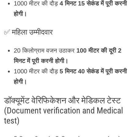
1000 मीटर की दौड़
4 मिनट 15 सेकंड में पूरी करनी
होगी।
✅ महिला उम्मीदवार
20 किलोग्राम वजन उठाकर
100 मीटर की दूरी 2
मिनट में पूरी करनी होगी।
1000 मीटर की दौड़
5 मिनट 40 सेकंड में पूरी करनी
होगी।
डॉक्यूमेंट वेरिफिकेशन और मेडिकल टेस्ट
(Document verification and Medical
test)