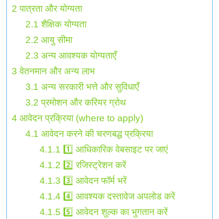
2
पात्रता और योग्यता
2.1
शैक्षिक योग्यता
2.2
आयु सीमा
2.3
अन्य आवश्यक योग्यताएँ
3
वेतनमान और अन्य लाभ
3.1
अन्य सरकारी भत्ते और सुविधाएँ
3.2
प्रमोशन और करियर ग्रोथ
4
आवेदन प्रक्रिया (where to apply)
4.1
आवेदन करने की चरणबद्ध प्रक्रिया
4.1.1
1️⃣ आधिकारिक वेबसाइट पर जाएं
4.1.2
2️⃣ रजिस्ट्रेशन करें
4.1.3
3️⃣ आवेदन फॉर्म भरें
4.1.4
4️⃣ आवश्यक दस्तावेज अपलोड करें
4.1.5
5️⃣ आवेदन शुल्क का भुगतान करें