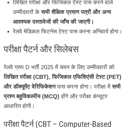
लिखित परीक्षा और फिजिकल टेस्ट पास करने वाले
उम्मीदवारों के
सभी शैक्षिक प्रमाण पत्रों और अन्य
आवश्यक दस्तावेजों की जाँच की जाएगी।
रेलवे मेडिकल फिटनेस टेस्ट पास करना अनिवार्य होगा।
परीक्षा पैटर्न और सिलेबस
रेलवे ग्रुप D भर्ती 2025 में चयन के लिए उम्मीदवारों को
लिखित परीक्षा (CBT), फिजिकल एफिशिएंसी टेस्ट (PET)
और डॉक्यूमेंट वेरिफिकेशन
पास करना होगा। परीक्षा में
सभी
प्रश्न बहुविकल्पीय (MCQ)
होंगे और परीक्षा कंप्यूटर
आधारित होगी।
परीक्षा पैटर्न (CBT – Computer-Based