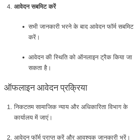
आवेदन सबमिट करें
सभी जानकारी भरने के बाद आवेदन फॉर्म सबमिट
करें।
आवेदन की स्थिति को ऑनलाइन ट्रैक किया जा
सकता है।
ऑफलाइन आवेदन प्रक्रिया
निकटतम सामाजिक न्याय और अधिकारिता विभाग के
कार्यालय में जाएं।
आवेदन फॉर्म प्राप्त करें और आवश्यक जानकारी भरें।