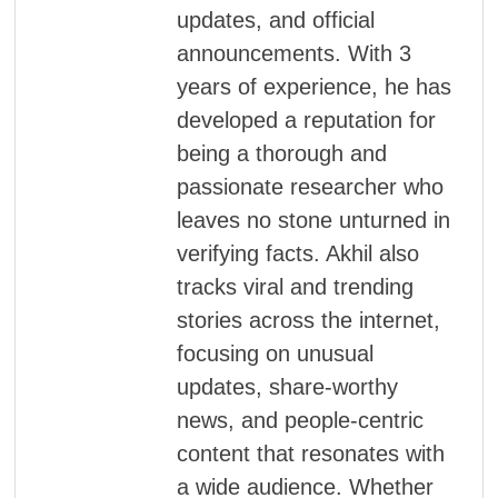
updates, and official
announcements. With 3
years of experience, he has
developed a reputation for
being a thorough and
passionate researcher who
leaves no stone unturned in
verifying facts. Akhil also
tracks viral and trending
stories across the internet,
focusing on unusual
updates, share-worthy
news, and people-centric
content that resonates with
a wide audience. Whether