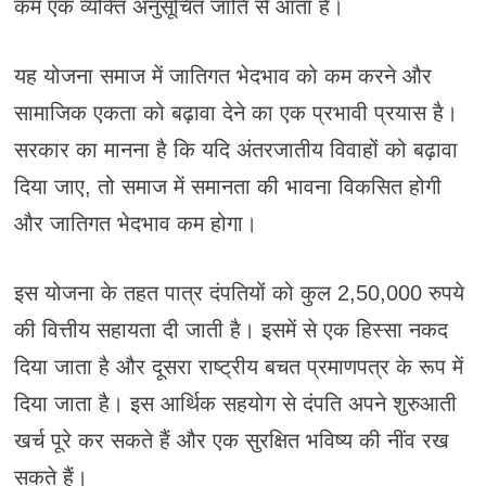
कम एक व्यक्ति अनुसूचित जाति से आता है।
यह योजना समाज में जातिगत भेदभाव को कम करने और
सामाजिक एकता को बढ़ावा देने का एक प्रभावी प्रयास है।
सरकार का मानना है कि यदि अंतरजातीय विवाहों को बढ़ावा
दिया जाए, तो समाज में समानता की भावना विकसित होगी
और जातिगत भेदभाव कम होगा।
इस योजना के तहत पात्र दंपतियों को कुल 2,50,000 रुपये
की वित्तीय सहायता दी जाती है। इसमें से एक हिस्सा नकद
दिया जाता है और दूसरा राष्ट्रीय बचत प्रमाणपत्र के रूप में
दिया जाता है। इस आर्थिक सहयोग से दंपति अपने शुरुआती
खर्च पूरे कर सकते हैं और एक सुरक्षित भविष्य की नींव रख
सकते हैं।