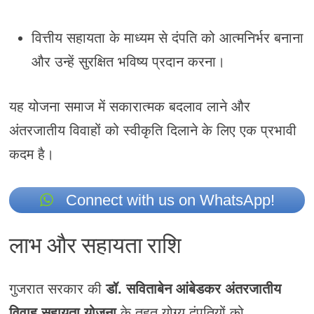
वित्तीय सहायता के माध्यम से दंपति को आत्मनिर्भर बनाना
और उन्हें सुरक्षित भविष्य प्रदान करना।
यह योजना समाज में सकारात्मक बदलाव लाने और
अंतरजातीय विवाहों को स्वीकृति दिलाने के लिए एक प्रभावी
कदम है।
Connect with us on WhatsApp!
लाभ और सहायता राशि
गुजरात सरकार की
डॉ. सविताबेन आंबेडकर अंतरजातीय
विवाह सहायता योजना
के तहत योग्य दंपतियों को