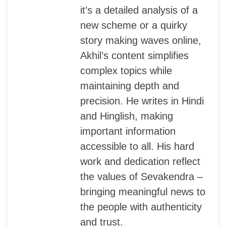
it’s a detailed analysis of a
new scheme or a quirky
story making waves online,
Akhil’s content simplifies
complex topics while
maintaining depth and
precision. He writes in Hindi
and Hinglish, making
important information
accessible to all. His hard
work and dedication reflect
the values of Sevakendra –
bringing meaningful news to
the people with authenticity
and trust.