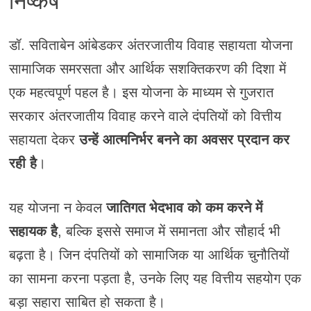
निष्कर्ष
डॉ. सविताबेन आंबेडकर अंतरजातीय विवाह सहायता योजना
सामाजिक समरसता और आर्थिक सशक्तिकरण की दिशा में
एक महत्वपूर्ण पहल है। इस योजना के माध्यम से गुजरात
सरकार अंतरजातीय विवाह करने वाले दंपतियों को वित्तीय
सहायता देकर
उन्हें आत्मनिर्भर बनने का अवसर प्रदान कर
रही है
।
यह योजना न केवल
जातिगत भेदभाव को कम करने में
सहायक है
, बल्कि इससे समाज में समानता और सौहार्द भी
बढ़ता है। जिन दंपतियों को सामाजिक या आर्थिक चुनौतियों
का सामना करना पड़ता है, उनके लिए यह वित्तीय सहयोग एक
बड़ा सहारा साबित हो सकता है।