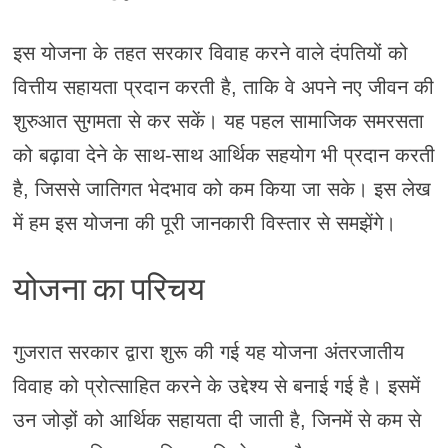
इस योजना के तहत सरकार विवाह करने वाले दंपतियों को
वित्तीय सहायता प्रदान करती है, ताकि वे अपने नए जीवन की
शुरुआत सुगमता से कर सकें। यह पहल सामाजिक समरसता
को बढ़ावा देने के साथ-साथ आर्थिक सहयोग भी प्रदान करती
है, जिससे जातिगत भेदभाव को कम किया जा सके। इस लेख
में हम इस योजना की पूरी जानकारी विस्तार से समझेंगे।
योजना का परिचय
गुजरात सरकार द्वारा शुरू की गई यह योजना अंतरजातीय
विवाह को प्रोत्साहित करने के उद्देश्य से बनाई गई है। इसमें
उन जोड़ों को आर्थिक सहायता दी जाती है, जिनमें से कम से