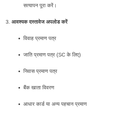
सत्यापन पूरा करें।
आवश्यक दस्तावेज अपलोड करें
विवाह प्रमाण पत्र
जाति प्रमाण पत्र (SC के लिए)
निवास प्रमाण पत्र
बैंक खाता विवरण
आधार कार्ड या अन्य पहचान प्रमाण