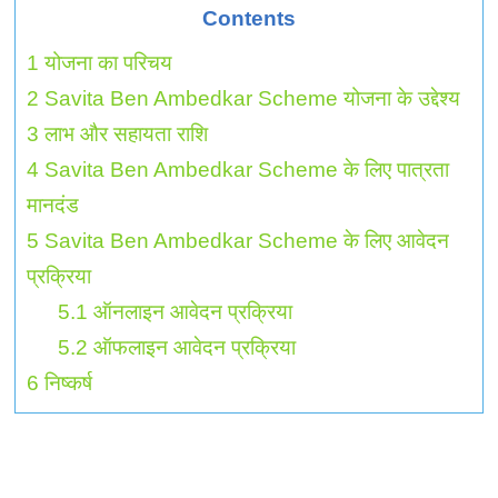
Contents
1
योजना का परिचय
2
Savita Ben Ambedkar Scheme योजना के उद्देश्य
3
लाभ और सहायता राशि
4
Savita Ben Ambedkar Scheme के लिए पात्रता
मानदंड
5
Savita Ben Ambedkar Scheme के लिए आवेदन
प्रक्रिया
5.1
ऑनलाइन आवेदन प्रक्रिया
5.2
ऑफलाइन आवेदन प्रक्रिया
6
निष्कर्ष