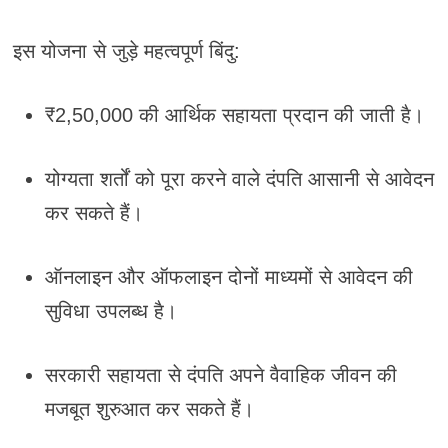
इस योजना से जुड़े महत्वपूर्ण बिंदु:
₹2,50,000 की आर्थिक सहायता प्रदान की जाती है।
योग्यता शर्तों को पूरा करने वाले दंपति आसानी से आवेदन
कर सकते हैं।
ऑनलाइन और ऑफलाइन दोनों माध्यमों से आवेदन की
सुविधा उपलब्ध है।
सरकारी सहायता से दंपति अपने वैवाहिक जीवन की
मजबूत शुरुआत कर सकते हैं।