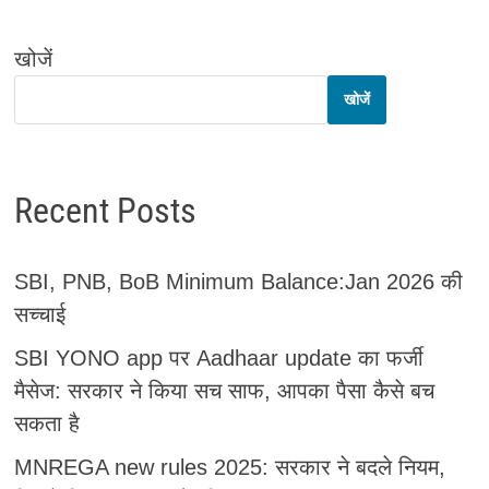
खोजें
खोजें
Recent Posts
SBI, PNB, BoB Minimum Balance:Jan 2026 की
सच्चाई
SBI YONO app पर Aadhaar update का फर्जी
मैसेज: सरकार ने किया सच साफ, आपका पैसा कैसे बच
सकता है
MNREGA new rules 2025: सरकार ने बदले नियम,