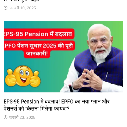
जनवरी 10, 2025
EPS-95 Pension में बदलाव! EPFO का नया प्लान और
पेंशनर्स को कितना मिलेगा फायदा?
फ़रवरी 23, 2025