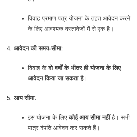
विवाह प्रमाण पत्र योजना के तहत आवेदन करने
के लिए आवश्यक दस्तावेजों में से एक है।
आवेदन की समय-सीमा
:
विवाह के
दो वर्षों के भीतर ही योजना के लिए
आवेदन किया जा सकता है
।
आय सीमा
:
इस योजना के लिए
कोई आय सीमा नहीं
है। सभी
पात्र दंपति आवेदन कर सकते हैं।