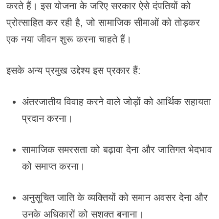
करते हैं। इस योजना के जरिए सरकार ऐसे दंपतियों को
प्रोत्साहित कर रही है, जो सामाजिक सीमाओं को तोड़कर
एक नया जीवन शुरू करना चाहते हैं।
इसके अन्य प्रमुख उद्देश्य इस प्रकार हैं:
अंतरजातीय विवाह करने वाले जोड़ों को आर्थिक सहायता
प्रदान करना।
सामाजिक समरसता को बढ़ावा देना और जातिगत भेदभाव
को समाप्त करना।
अनुसूचित जाति के व्यक्तियों को समान अवसर देना और
उनके अधिकारों को सशक्त बनाना।