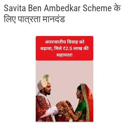
Savita Ben Ambedkar Scheme के
लिए पात्रता मानदंड