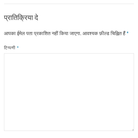
प्रातिक्रिया दे
आपका ईमेल पता प्रकाशित नहीं किया जाएगा.
आवश्यक फ़ील्ड चिह्नित हैं
*
टिप्पणी
*