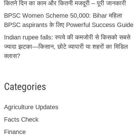
कितने दिन का काम और कितनी मजदूरी – पूरी जानकारी
BPSC Women Scheme 50,000: Bihar महिला
BPSC aspirants के लिए Powerful Success Guide
Indian rupee falls: रुपये की कमजोरी से किसको सबसे
ज्यादा झटका—किसान, छोटे व्यापारी या शहरों का मिडिल
क्लास?
Categories
Agriculture Updates
Facts Check
Finance