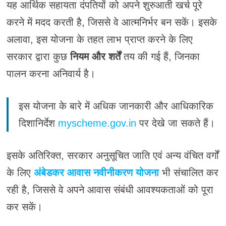
यह आर्थिक सहायता दंपतियों को अपने शुरुआती खर्च पूरे
करने में मदद करती है, जिससे वे आत्मनिर्भर बन सकें। इसके
अलावा, इस योजना के तहत लाभ प्राप्त करने के लिए
सरकार द्वारा कुछ
नियम और शर्तें
तय की गई हैं, जिनका
पालन करना अनिवार्य है।
इस योजना के बारे में अधिक जानकारी और आधिकारिक
दिशानिर्देश
myscheme.gov.in
पर देखे जा सकते हैं।
इसके अतिरिक्त, सरकार अनुसूचित जाति एवं अन्य वंचित वर्गों
के लिए
अंबेडकर आवास नवीनीकरण योजना
भी संचालित कर
रही है, जिससे वे अपने आवास संबंधी आवश्यकताओं को पूरा
कर सकें।