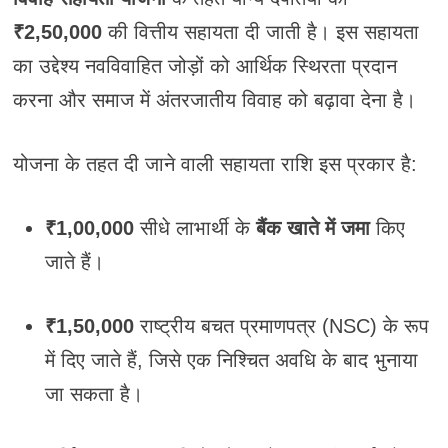
₹2,50,000
की वित्तीय सहायता दी जाती है। इस सहायता
का उद्देश्य नवविवाहित जोड़ों को आर्थिक स्थिरता प्रदान
करना और समाज में अंतरजातीय विवाह को बढ़ावा देना है।
योजना के तहत दी जाने वाली सहायता राशि इस प्रकार है:
₹1,00,000
सीधे लाभार्थी के
बैंक खाते में जमा
किए
जाते हैं।
₹1,50,000
राष्ट्रीय बचत प्रमाणपत्र (NSC) के रूप
में दिए जाते हैं, जिसे एक निश्चित अवधि के बाद भुनाया
जा सकता है।