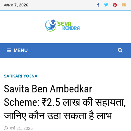
Skip
अगस्त 7, 2026
to
content
MENU
SARKARI YOJNA
Savita Ben Ambedkar
Scheme: ₹2.5 लाख की सहायता,
जानिए कौन उठा सकता है लाभ
मार्च 31, 2025