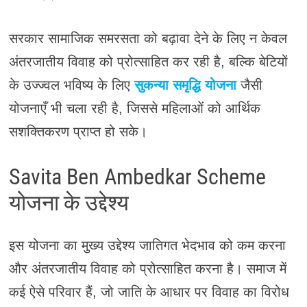
सरकार सामाजिक समरसता को बढ़ावा देने के लिए न केवल
अंतरजातीय विवाह को प्रोत्साहित कर रही है, बल्कि बेटियों
के उज्ज्वल भविष्य के लिए
सुकन्या समृद्धि योजना
जैसी
योजनाएँ भी चला रही है, जिससे महिलाओं को आर्थिक
सशक्तिकरण प्राप्त हो सके।
Savita Ben Ambedkar Scheme
योजना के उद्देश्य
इस योजना का मुख्य उद्देश्य जातिगत भेदभाव को कम करना
और अंतरजातीय विवाह को प्रोत्साहित करना है। समाज में
कई ऐसे परिवार हैं, जो जाति के आधार पर विवाह का विरोध