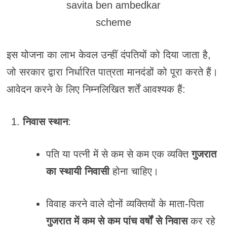
savita ben ambedkar
scheme
इस योजना का लाभ केवल उन्हीं दंपतियों को दिया जाता है,
जो सरकार द्वारा निर्धारित पात्रता मानदंडों को पूरा करते हैं।
आवेदन करने के लिए निम्नलिखित शर्तें आवश्यक हैं:
निवास स्थान
:
पति या पत्नी में से कम से कम एक व्यक्ति
गुजरात
का स्थायी निवासी
होना चाहिए।
विवाह करने वाले दोनों व्यक्तियों के माता-पिता
गुजरात में कम से कम पांच वर्षों से निवास
कर रहे