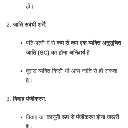
हों।
जाति संबंधी शर्तें
:
पति-पत्नी में से
कम से कम एक व्यक्ति अनुसूचित
जाति (SC) का होना अनिवार्य
है।
दूसरा व्यक्ति किसी भी अन्य जाति से हो सकता
है।
विवाह पंजीकरण
:
विवाह का
कानूनी रूप से पंजीकरण होना जरूरी
है।