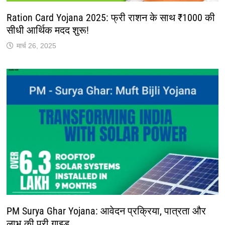
Ration Card Yojana 2025: फ्री राशन के साथ ₹1000 की
सीधी आर्थिक मदद शुरू!
मार्च 26, 2025
PM Surya Ghar Yojana: आवेदन प्रक्रिया, पात्रता और
लाभ की पूरी गाइड