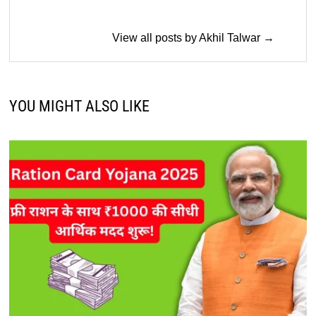
View all posts by Akhil Talwar →
YOU MIGHT ALSO LIKE