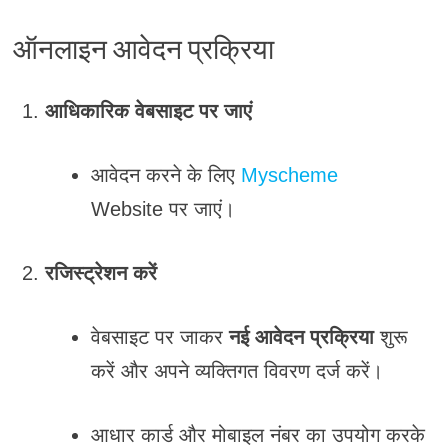
ऑनलाइन आवेदन प्रक्रिया
आधिकारिक वेबसाइट पर जाएं
आवेदन करने के लिए
Myscheme
Website पर जाएं।
रजिस्ट्रेशन करें
वेबसाइट पर जाकर
नई आवेदन प्रक्रिया
शुरू
करें और अपने व्यक्तिगत विवरण दर्ज करें।
आधार कार्ड और मोबाइल नंबर का उपयोग करके