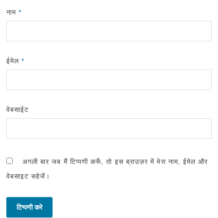
नाम
*
ईमेल
*
वेबसाईट
अगली बार जब मैं टिप्पणी करूँ, तो इस ब्राउज़र में मेरा नाम, ईमेल और
वेबसाइट सहेजें।