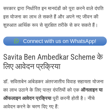
सरकार द्वारा निर्धारित इन मानदंडों को पूरा करने वाले दंपति
इस योजना का लाभ ले सकते हैं और अपने नए जीवन की
शुरुआत आर्थिक रूप से सुरक्षित तरीके से कर सकते हैं।
Connect with us on WhatsApp!
Savita Ben Ambedkar Scheme के
लिए आवेदन प्रक्रिया
डॉ. सविताबेन आंबेडकर अंतरजातीय विवाह सहायता योजना
का लाभ उठाने के लिए पात्र दंपतियों को एक
ऑनलाइन या
ऑफलाइन आवेदन प्रक्रिया
पूरी करनी होती है। नीचे
आवेदन करने के चरण दिए गए हैं: