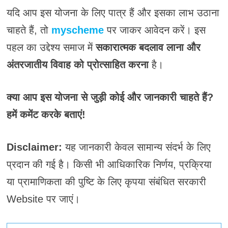
यदि आप इस योजना के लिए पात्र हैं और इसका लाभ उठाना
चाहते हैं, तो
myscheme
पर जाकर आवेदन करें। इस
पहल का उद्देश्य समाज में
सकारात्मक बदलाव लाना और
अंतरजातीय विवाह को प्रोत्साहित करना
है।
क्या आप इस योजना से जुड़ी कोई और जानकारी चाहते हैं?
हमें कमेंट करके बताएं!
Disclaimer:
यह जानकारी केवल सामान्य संदर्भ के लिए
प्रदान की गई है। किसी भी आधिकारिक निर्णय, प्रक्रिया
या प्रामाणिकता की पुष्टि के लिए कृपया संबंधित सरकारी
Website पर जाएं।