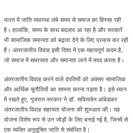
भारत में जाति व्यवस्था लंबे समय से समाज का हिस्सा रही
है। हालांकि, समय के साथ बदलाव आ रहा है और सरकारें
भी सामाजिक समानता को बढ़ावा देने के लिए प्रयास कर रही
हैं। अंतरजातीय विवाह इसी दिशा में एक महत्वपूर्ण कदम है,
जो समाज में समरसता और समानता लाने में मदद करता है।
अंतरजातीय विवाह करने वाले दंपतियों को अक्सर सामाजिक
और आर्थिक चुनौतियों का सामना करना पड़ता है। इसे ध्यान
में रखते हुए, गुजरात सरकार ने डॉ. सविताबेन आंबेडकर
अंतरजातीय विवाह सहायता योजना की शुरुआत की। यह
योजना विशेष रूप से उन जोड़ों के लिए बनाई गई है, जिनमें से
एक व्यक्ति अनुसूचित जाति से संबंधित है।