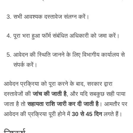
सभी आवश्यक दस्तावेज संलग्न करें।
पूरा भरा हुआ फॉर्म संबंधित अधिकारी को जमा करें।
आवेदन की स्थिति जानने के लिए विभागीय कार्यालय से
संपर्क करें।
आवेदन प्रक्रिया को पूरा करने के बाद, सरकार द्वारा
दस्तावेजों की
जांच की जाती है
, और यदि सबकुछ सही पाया
जाता है तो
सहायता राशि जारी कर दी जाती है
। आमतौर पर
आवेदन की प्रक्रिया पूरी होने में
30 से 45 दिन
लगते हैं।