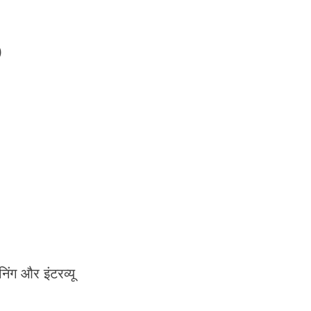
)
िंग और इंटरव्यू