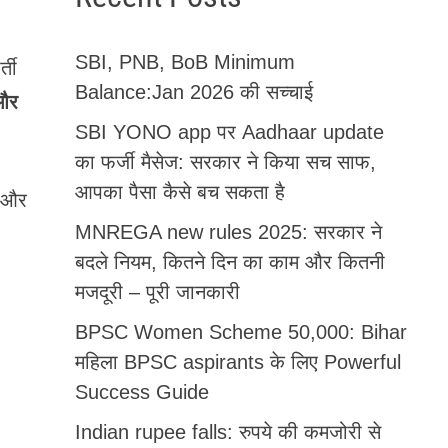
SBI, PNB, BoB Minimum
्ती
Balance:Jan 2026 की सच्चाई
 और
SBI YONO app पर Aadhaar update
का फर्जी मैसेज: सरकार ने किया सच साफ,
आपका पैसा कैसे बच सकता है
ा और
MNREGA new rules 2025: सरकार ने
बदले नियम, कितने दिन का काम और कितनी
मजदूरी – पूरी जानकारी
BPSC Women Scheme 50,000: Bihar
महिला BPSC aspirants के लिए Powerful
Success Guide
Indian rupee falls: रुपये की कमजोरी से