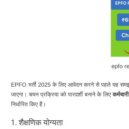
epfo r
EPFO भर्ती 2025 के लिए आवेदन करने से पहले यह समझना
जाएगा। चयन प्रक्रिया को पारदर्शी बनाने के लिए
कर्मचा
निर्धारित किए हैं।
1. शैक्षणिक योग्यता