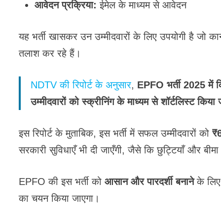
आवेदन प्रक्रिया:
ईमेल के माध्यम से आवेदन
यह भर्ती खासकर उन उम्मीदवारों के लिए उपयोगी है जो कान
तलाश कर रहे हैं।
NDTV की रिपोर्ट के अनुसार
,
EPFO भर्ती 2025 में क
उम्मीदवारों को स्क्रीनिंग के माध्यम से शॉर्टलिस्ट किया
इस रिपोर्ट के मुताबिक, इस भर्ती में सफल उम्मीदवारों को
₹6
सरकारी सुविधाएँ भी दी जाएँगी, जैसे कि छुट्टियाँ और बीम
EPFO की इस भर्ती को
आसान और पारदर्शी बनाने
के लिए 
का चयन किया जाएगा।