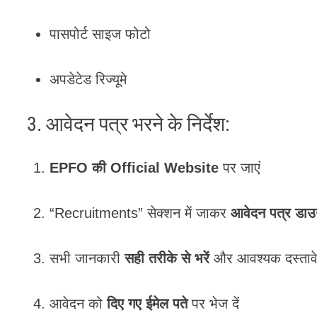
पासपोर्ट साइज फोटो
अपडेटेड रिज्यूमे
3. आवेदन पत्र भरने के निर्देश:
EPFO की Official Website
पर जाएं
“Recruitments” सेक्शन में जाकर
आवेदन पत्र डाउ
सभी जानकारी
सही तरीके से भरें
और आवश्यक दस्तावेज
आवेदन को
दिए गए ईमेल पते
पर भेज दें