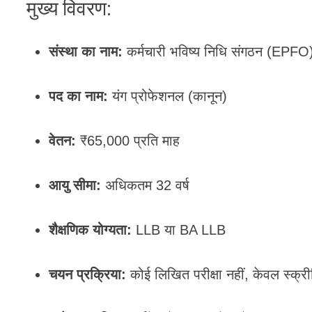
मुख्य विवरण:
संस्था का नाम:
कर्मचारी भविष्य निधि संगठन (EPFO
पद का नाम:
यंग प्रोफेशनल (कानून)
वेतन:
₹65,000 प्रति माह
आयु सीमा:
अधिकतम 32 वर्ष
शैक्षणिक योग्यता:
LLB या BA LLB
चयन प्रक्रिया:
कोई लिखित परीक्षा नहीं, केवल स्क्रीन