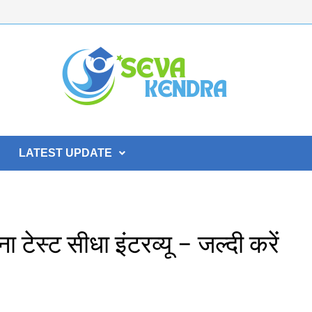
LATEST UPDATE
टेस्ट सीधा इंटरव्यू – जल्दी करें