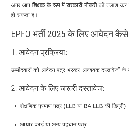
अगर आप
शिक्षक के रूप में सरकारी नौकरी
की तलाश कर रह
हो सकता है।
EPFO भर्ती 2025 के लिए आवेदन कैसे 
1. आवेदन प्रक्रिया:
उम्मीदवारों को आवेदन पत्र भरकर आवश्यक दस्तावेजों क
2. आवेदन के लिए जरूरी दस्तावेज:
शैक्षणिक प्रमाण पत्र (LLB या BA LLB की डिग्री)
आधार कार्ड या अन्य पहचान पत्र