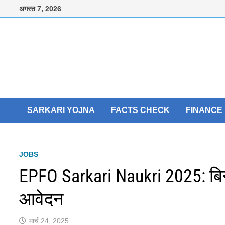
Skip
अगस्त 7, 2026
to
content
SARKARI YOJNA
FACTS CHECK
FINANCE
JOBS
EPFO Sarkari Naukri 2025: बिना 
आवेदन
मार्च 24, 2025