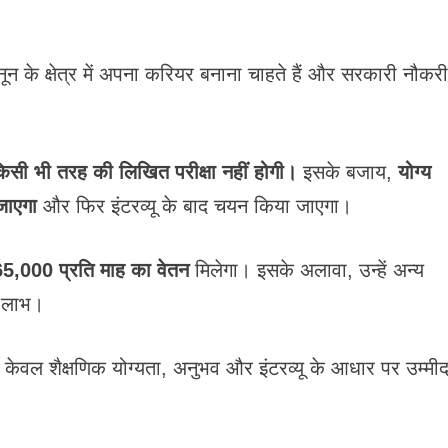
ून के क्षेत्र में अपना करियर बनाना चाहते हैं और सरकारी नौकर
िसी भी तरह की लिखित परीक्षा नहीं होगी।
इसके बजाय,
योग्य
 जाएगा
और फिर इंटरव्यू के बाद चयन किया जाएगा।
5,000 प्रति माह का वेतन
मिलेगा। इसके अलावा, उन्हें अन्य
ा लाभ।
केवल शैक्षणिक योग्यता, अनुभव और इंटरव्यू के आधार पर उम्मीदव