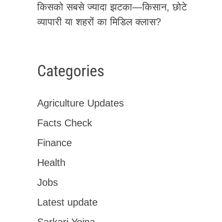
किसको सबसे ज्यादा झटका—किसान, छोटे
व्यापारी या शहरों का मिडिल क्लास?
Categories
Agriculture Updates
Facts Check
Finance
Health
Jobs
Latest update