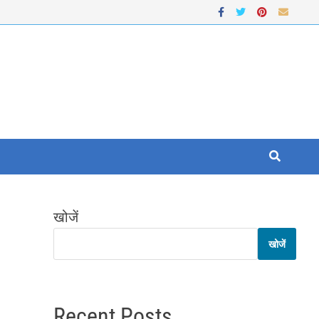
खोजें
खोजें
Recent Posts