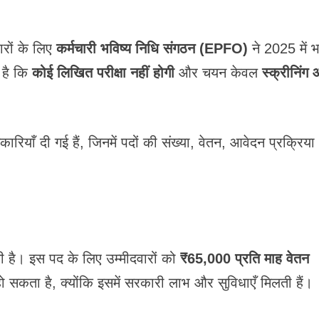
वारों के लिए
कर्मचारी भविष्य निधि संगठन (EPFO)
ने 2025 में भर
 है कि
कोई लिखित परीक्षा नहीं होगी
और चयन केवल
स्क्रीनिंग
नकारियाँ दी गई हैं, जिनमें पदों की संख्या, वेतन, आवेदन प्रक्रिय
ी है। इस पद के लिए उम्मीदवारों को
₹65,000 प्रति माह वेतन
सकता है, क्योंकि इसमें सरकारी लाभ और सुविधाएँ मिलती हैं।