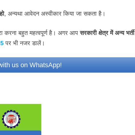
हो
, अन्यथा आवेदन अस्वीकार किया जा सकता है।
ूरा करना बहुत महत्वपूर्ण है। अगर आप
सरकारी क्षेत्र में अन्य भर्ती
25
पर भी नजर डालें।
ith us on WhatsApp!