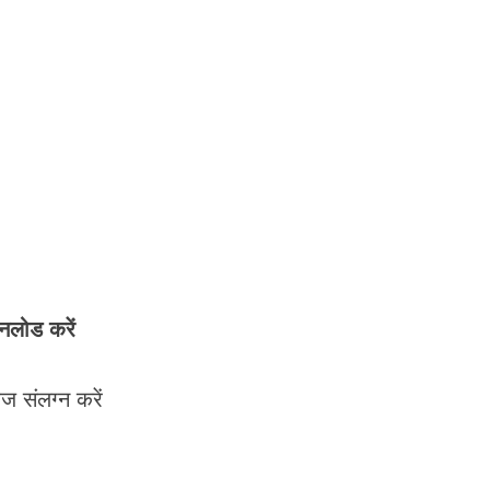
नलोड करें
 संलग्न करें