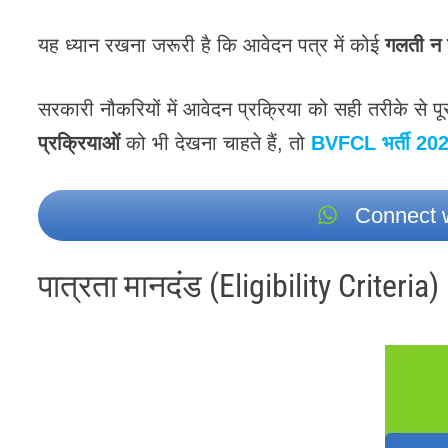
यह ध्यान रखना जरूरी है कि आवेदन पत्र में कोई
गलती न 
सरकारी नौकरियों में आवेदन प्रक्रिया को सही तरीके से प
प्रक्रियाओं
को भी देखना चाहते हैं, तो
BVFCL भर्ती 20
Connect w
पात्रता मानदंड (Eligibility Criteria)