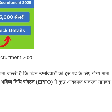
ecruitment 2025
 जरूरी है कि किन उम्मीदवारों को इस पद के लिए योग्य माना
री भविष्य निधि संगठन (EPFO)
ने कुछ आवश्यक पात्रता मानदंड