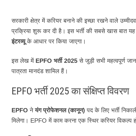
सरकारी क्षेत्र में करियर बनाने की इच्छा रखने वाले उम्मीद
प्रक्रिया शुरू कर दी है। इस भर्ती की सबसे खास बात यह
इंटरव्यू
के आधार पर किया जाएगा।
इस लेख में
EPFO भर्ती 2025
से जुड़ी सभी महत्वपूर्ण जा
पात्रता मानदंड शामिल हैं।
EPFO भर्ती 2025 का संक्षिप्त विवरण
EPFO
ने
यंग प्रोफेशनल (कानून)
पद के लिए भर्ती निकाल
मिलेगा। EPFO में काम करना एक स्थिर करियर विकल्प हो 