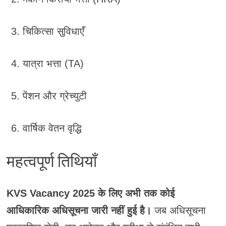
चिकित्सा सुविधाएँ
यात्रा भत्ता (TA)
पेंशन और ग्रेच्युटी
वार्षिक वेतन वृद्धि
महत्वपूर्ण तिथियाँ
KVS Vacancy 2025 के लिए अभी तक कोई
आधिकारिक अधिसूचना जारी नहीं हुई है।
जब अधिसूचना