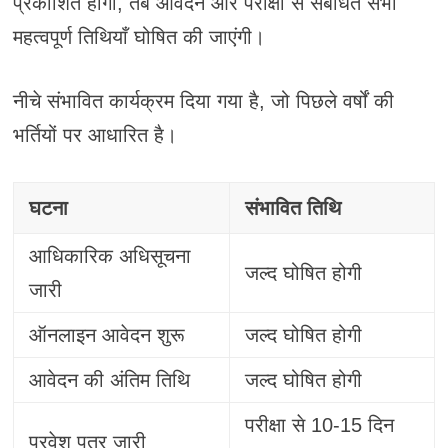
प्रकाशित होगी, तब आवेदन और परीक्षा से संबंधित सभी
महत्वपूर्ण तिथियाँ घोषित की जाएंगी।
नीचे संभावित कार्यक्रम दिया गया है, जो पिछले वर्षों की
भर्तियों पर आधारित है।
घटना
संभावित तिथि
आधिकारिक अधिसूचना
जल्द घोषित होगी
जारी
ऑनलाइन आवेदन शुरू
जल्द घोषित होगी
आवेदन की अंतिम तिथि
जल्द घोषित होगी
परीक्षा से 10-15 दिन
प्रवेश पत्र जारी