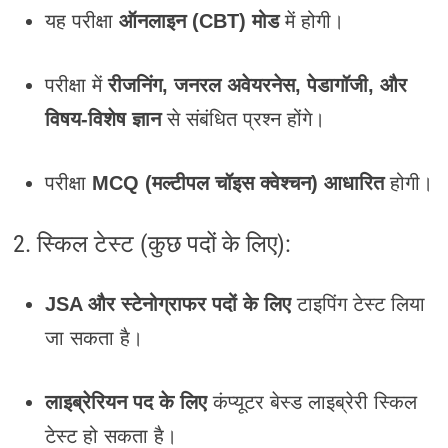
यह परीक्षा
ऑनलाइन (CBT) मोड
में होगी।
परीक्षा में
रीजनिंग, जनरल अवेयरनेस, पेडागॉजी, और
विषय-विशेष ज्ञान
से संबंधित प्रश्न होंगे।
परीक्षा
MCQ (मल्टीपल चॉइस क्वेश्चन) आधारित
होगी।
2. स्किल टेस्ट (कुछ पदों के लिए):
JSA और स्टेनोग्राफर पदों के लिए
टाइपिंग टेस्ट लिया
जा सकता है।
लाइब्रेरियन पद के लिए
कंप्यूटर बेस्ड लाइब्रेरी स्किल
टेस्ट हो सकता है।