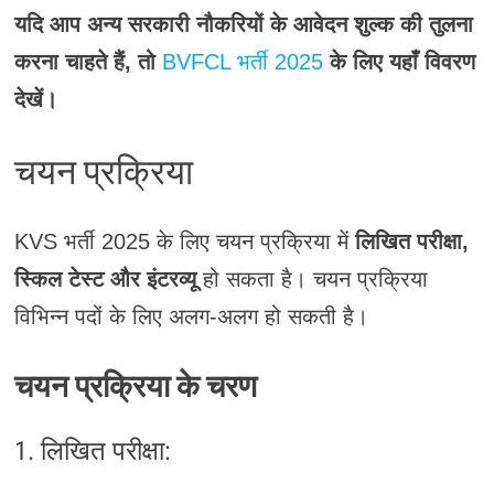
यदि आप अन्य सरकारी नौकरियों के आवेदन शुल्क की तुलना
करना चाहते हैं, तो
BVFCL भर्ती 2025
के लिए यहाँ विवरण
देखें।
चयन प्रक्रिया
KVS भर्ती 2025 के लिए चयन प्रक्रिया में
लिखित परीक्षा,
स्किल टेस्ट और इंटरव्यू
हो सकता है। चयन प्रक्रिया
विभिन्न पदों के लिए अलग-अलग हो सकती है।
चयन प्रक्रिया के चरण
1. लिखित परीक्षा: