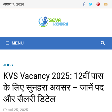
Skip
अगस्त 7, 2026
to
content
MENU
JOBS
KVS Vacancy 2025: 12वीं पास
के लिए सुनहरा अवसर – जानें पद
और सैलरी डिटेल
मार्च 25, 2025