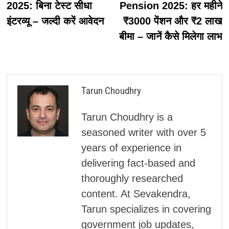
2025: बिना टेस्ट सीधा
Pension 2025: हर महीने
इंटरव्यू – जल्दी करें आवेदन
₹3000 पेंशन और ₹2 लाख
बीमा – जानें कैसे मिलेगा लाभ
Tarun Choudhry
Tarun Choudhry is a
seasoned writer with over 5
years of experience in
delivering fact-based and
thoroughly researched
content. At Sevakendra,
Tarun specializes in covering
government job updates,