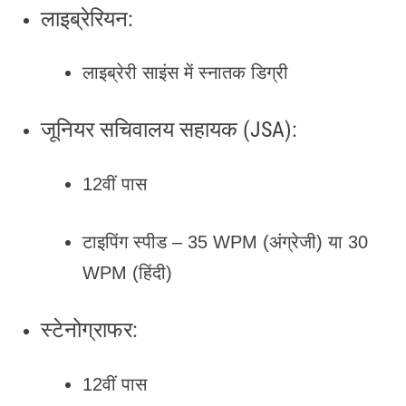
लाइब्रेरियन:
लाइब्रेरी साइंस में स्नातक डिग्री
जूनियर सचिवालय सहायक (JSA):
12वीं पास
टाइपिंग स्पीड – 35 WPM (अंग्रेजी) या 30
WPM (हिंदी)
स्टेनोग्राफर:
12वीं पास