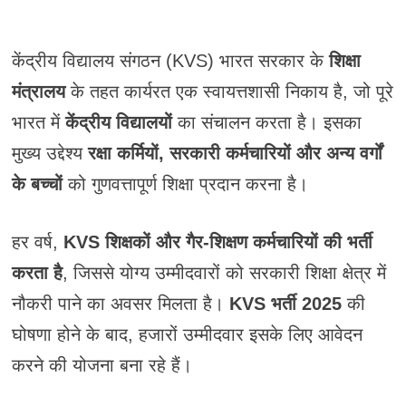
केंद्रीय विद्यालय संगठन (KVS) भारत सरकार के
शिक्षा
मंत्रालय
के तहत कार्यरत एक स्वायत्तशासी निकाय है, जो पूरे
भारत में
केंद्रीय विद्यालयों
का संचालन करता है। इसका
मुख्य उद्देश्य
रक्षा कर्मियों, सरकारी कर्मचारियों और अन्य वर्गों
के बच्चों
को गुणवत्तापूर्ण शिक्षा प्रदान करना है।
हर वर्ष,
KVS शिक्षकों और गैर-शिक्षण कर्मचारियों की भर्ती
करता है
, जिससे योग्य उम्मीदवारों को सरकारी शिक्षा क्षेत्र में
नौकरी पाने का अवसर मिलता है।
KVS भर्ती 2025
की
घोषणा होने के बाद, हजारों उम्मीदवार इसके लिए आवेदन
करने की योजना बना रहे हैं।