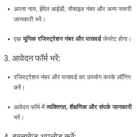
अपना नाम, ईमेल आईडी, मोबाइल नंबर और अन्य जरूरी
जानकारी भरें।
एक
यूनिक रजिस्ट्रेशन नंबर और पासवर्ड
जेनरेट होगा।
3. आवेदन फॉर्म भरें:
रजिस्ट्रेशन नंबर और पासवर्ड का उपयोग करके लॉगिन
करें।
आवेदन फॉर्म में
व्यक्तिगत, शैक्षणिक और संपर्क जानकारी
भरें।
4. दस्तावेज़ अपलोड करें: