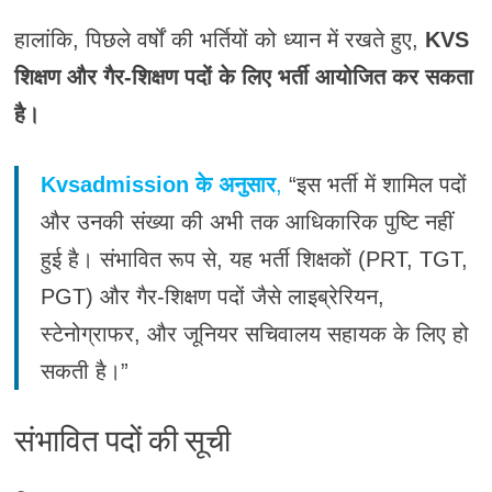
हालांकि, पिछले वर्षों की भर्तियों को ध्यान में रखते हुए,
KVS
शिक्षण और गैर-शिक्षण पदों के लिए भर्ती आयोजित कर सकता
है।
Kvsadmission के अनुसार
,
“इस भर्ती में शामिल पदों
और उनकी संख्या की अभी तक आधिकारिक पुष्टि नहीं
हुई है। संभावित रूप से, यह भर्ती शिक्षकों (PRT, TGT,
PGT) और गैर-शिक्षण पदों जैसे लाइब्रेरियन,
स्टेनोग्राफर, और जूनियर सचिवालय सहायक के लिए हो
सकती है।”
संभावित पदों की सूची