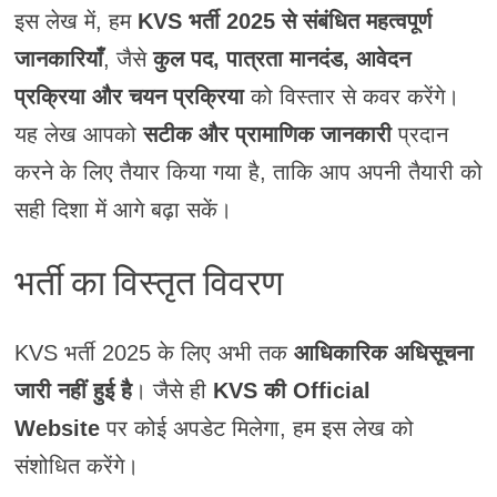
इस लेख में, हम
KVS भर्ती 2025 से संबंधित महत्वपूर्ण
जानकारियाँ
, जैसे
कुल पद, पात्रता मानदंड, आवेदन
प्रक्रिया और चयन प्रक्रिया
को विस्तार से कवर करेंगे।
यह लेख आपको
सटीक और प्रामाणिक जानकारी
प्रदान
करने के लिए तैयार किया गया है, ताकि आप अपनी तैयारी को
सही दिशा में आगे बढ़ा सकें।
भर्ती का विस्तृत विवरण
KVS भर्ती 2025 के लिए अभी तक
आधिकारिक अधिसूचना
जारी नहीं हुई है
। जैसे ही
KVS की Official
Website
पर कोई अपडेट मिलेगा, हम इस लेख को
संशोधित करेंगे।