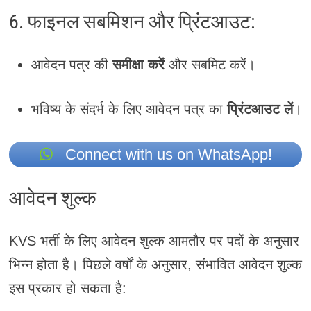
6. फाइनल सबमिशन और प्रिंटआउट:
आवेदन पत्र की
समीक्षा करें
और सबमिट करें।
भविष्य के संदर्भ के लिए आवेदन पत्र का
प्रिंटआउट लें
।
Connect with us on WhatsApp!
आवेदन शुल्क
KVS भर्ती के लिए आवेदन शुल्क आमतौर पर पदों के अनुसार
भिन्न होता है। पिछले वर्षों के अनुसार, संभावित आवेदन शुल्क
इस प्रकार हो सकता है: