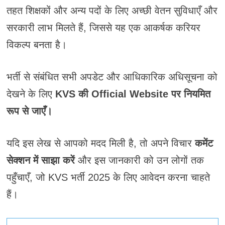
तहत शिक्षकों और अन्य पदों के लिए अच्छी वेतन सुविधाएँ और
सरकारी लाभ मिलते हैं, जिससे यह एक आकर्षक करियर
विकल्प बनता है।
भर्ती से संबंधित सभी अपडेट और आधिकारिक अधिसूचना को
देखने के लिए
KVS की Official Website पर नियमित
रूप से जाएँ।
यदि इस लेख से आपको मदद मिली है, तो अपने विचार
कमेंट
सेक्शन में साझा करें
और इस जानकारी को उन लोगों तक
पहुँचाएँ, जो KVS भर्ती 2025 के लिए आवेदन करना चाहते
हैं।