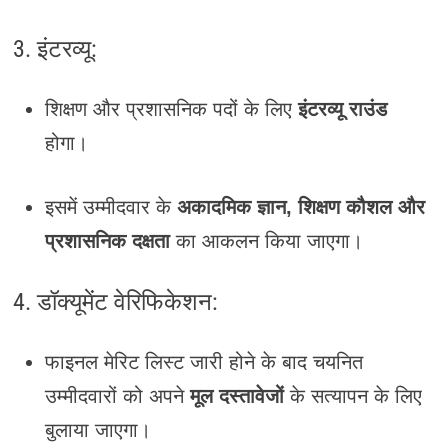
3. इंटरव्यू:
शिक्षण और प्रशासनिक पदों के लिए
इंटरव्यू राउंड
होगा।
इसमें उम्मीदवार के
अकादमिक ज्ञान, शिक्षण कौशल और
प्रशासनिक दक्षता
का आकलन किया जाएगा।
4. डॉक्यूमेंट वेरिफिकेशन:
फाइनल मेरिट लिस्ट जारी होने के बाद चयनित
उम्मीदवारों को अपने
मूल दस्तावेजों
के सत्यापन के लिए
बुलाया जाएगा।