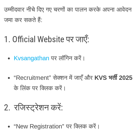
उम्मीदवार नीचे दिए गए चरणों का पालन करके अपना आवेदन
जमा कर सकते हैं:
1. Official Website पर जाएँ:
Kvsangathan
पर लॉगिन करें।
“Recruitment” सेक्शन में जाएँ और
KVS भर्ती 2025
के लिंक पर क्लिक करें।
2. रजिस्ट्रेशन करें:
“New Registration” पर क्लिक करें।