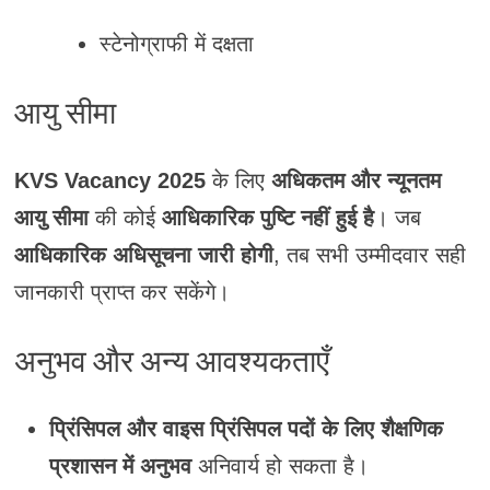
स्टेनोग्राफी में दक्षता
आयु सीमा
KVS Vacancy 2025
के लिए
अधिकतम और न्यूनतम
आयु सीमा
की कोई
आधिकारिक पुष्टि नहीं हुई है
। जब
आधिकारिक अधिसूचना जारी होगी
, तब सभी उम्मीदवार सही
जानकारी प्राप्त कर सकेंगे।
अनुभव और अन्य आवश्यकताएँ
प्रिंसिपल और वाइस प्रिंसिपल पदों के लिए
शैक्षणिक
प्रशासन में अनुभव
अनिवार्य हो सकता है।