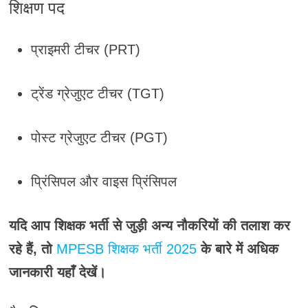
शिक्षण पद
प्राइमरी टीचर (PRT)
ट्रेंड ग्रेजुएट टीचर (TGT)
पोस्ट ग्रेजुएट टीचर (PGT)
प्रिंसिपल और वाइस प्रिंसिपल
यदि आप शिक्षक भर्ती से जुड़ी अन्य नौकरियों की तलाश कर
रहे हैं, तो
MPESB शिक्षक भर्ती 2025
के बारे में अधिक
जानकारी यहाँ देखें।