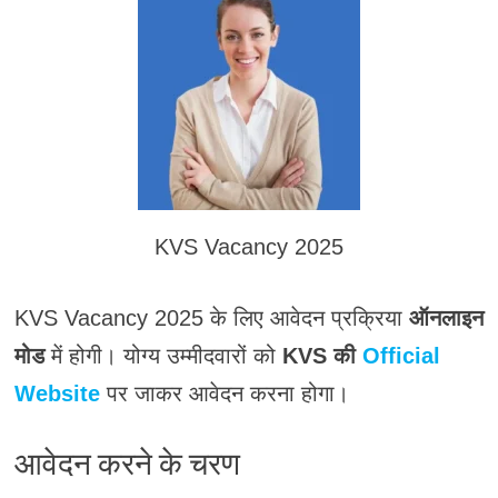
KVS Vacancy 2025
KVS Vacancy 2025 के लिए आवेदन प्रक्रिया
ऑनलाइन
मोड
में होगी। योग्य उम्मीदवारों को
KVS की
Official
Website
पर जाकर आवेदन करना होगा।
आवेदन करने के चरण