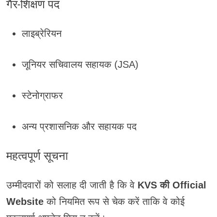
गैर-शिक्षण पद
लाइब्रेरियन
जूनियर सचिवालय सहायक (JSA)
स्टेनोग्राफर
अन्य प्रशासनिक और सहायक पद
महत्वपूर्ण सूचना
उम्मीदवारों को सलाह दी जाती है कि वे
KVS की Official
Website
को नियमित रूप से चेक करें ताकि वे कोई