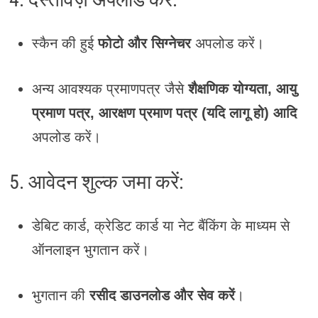
स्कैन की हुई
फोटो और सिग्नेचर
अपलोड करें।
अन्य आवश्यक प्रमाणपत्र जैसे
शैक्षणिक योग्यता, आयु
प्रमाण पत्र, आरक्षण प्रमाण पत्र (यदि लागू हो) आदि
अपलोड करें।
5. आवेदन शुल्क जमा करें:
डेबिट कार्ड, क्रेडिट कार्ड या नेट बैंकिंग के माध्यम से
ऑनलाइन भुगतान करें।
भुगतान की
रसीद डाउनलोड और सेव करें
।