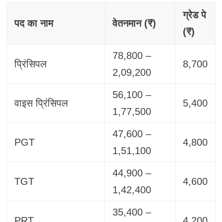
ग्रेड पे
पद का नाम
वेतनमान (₹)
(₹)
78,800 –
प्रिंसिपल
8,700
2,09,200
56,100 –
वाइस प्रिंसिपल
5,400
1,77,500
47,600 –
PGT
4,800
1,51,100
44,900 –
TGT
4,600
1,42,400
35,400 –
PRT
4,200