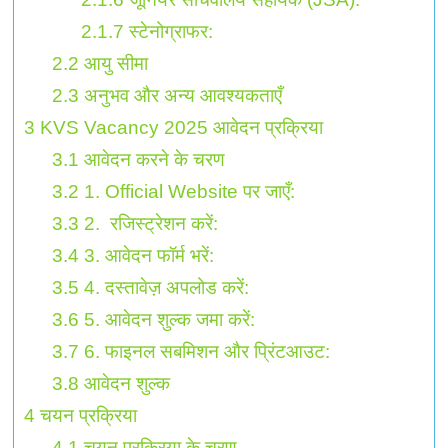
2.1.7
स्टेनोग्राफर:
2.2
आयु सीमा
2.3
अनुभव और अन्य आवश्यकताएँ
3
KVS Vacancy 2025 आवेदन प्रक्रिया
3.1
आवेदन करने के चरण
3.2
1. Official Website पर जाएँ:
3.3
2. रजिस्ट्रेशन करें:
3.4
3. आवेदन फॉर्म भरें:
3.5
4. दस्तावेज़ अपलोड करें:
3.6
5. आवेदन शुल्क जमा करें:
3.7
6. फाइनल सबमिशन और प्रिंटआउट:
3.8
आवेदन शुल्क
4
चयन प्रक्रिया
4.1
चयन प्रक्रिया के चरण