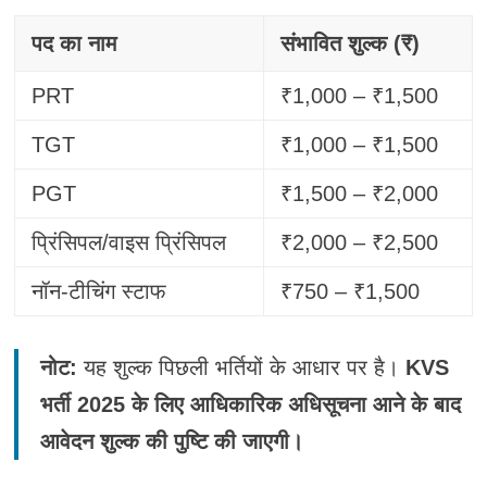
पद का नाम
संभावित शुल्क (₹)
PRT
₹1,000 – ₹1,500
TGT
₹1,000 – ₹1,500
PGT
₹1,500 – ₹2,000
प्रिंसिपल/वाइस प्रिंसिपल
₹2,000 – ₹2,500
नॉन-टीचिंग स्टाफ
₹750 – ₹1,500
नोट:
यह शुल्क पिछली भर्तियों के आधार पर है।
KVS
भर्ती 2025 के लिए आधिकारिक अधिसूचना आने के बाद
आवेदन शुल्क की पुष्टि की जाएगी।