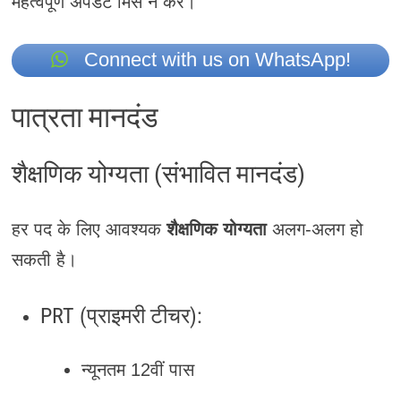
महत्वपूर्ण अपडेट मिस न करें।
Connect with us on WhatsApp!
पात्रता मानदंड
शैक्षणिक योग्यता (संभावित मानदंड)
हर पद के लिए आवश्यक
शैक्षणिक योग्यता
अलग-अलग हो
सकती है।
PRT (प्राइमरी टीचर):
न्यूनतम 12वीं पास