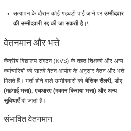
सत्यापन के दौरान कोई गड़बड़ी पाई जाने पर
उम्मीदवार
की उम्मीदवारी रद्द की जा सकती है
।\
वेतनमान और भत्ते
केंद्रीय विद्यालय संगठन (KVS) के तहत शिक्षकों और अन्य
कर्मचारियों को सातवें वेतन आयोग के अनुसार वेतन और भत्ते
मिलते हैं। भर्ती होने वाले उम्मीदवारों को
बेसिक सैलरी, डीए
(महंगाई भत्ता), एचआरए (मकान किराया भत्ता) और अन्य
सुविधाएँ
दी जाती हैं।
संभावित वेतनमान