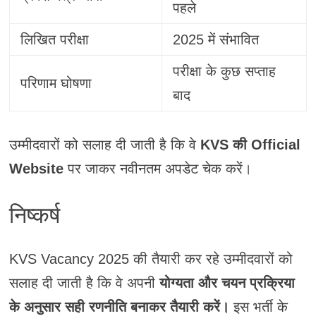
पहले
लिखित परीक्षा
2025 में संभावित
परीक्षा के कुछ सप्ताह
परिणाम घोषणा
बाद
उम्मीदवारों को सलाह दी जाती है कि वे
KVS की Official
Website
पर जाकर नवीनतम अपडेट चेक करें।
निष्कर्ष
KVS Vacancy 2025 की तैयारी कर रहे उम्मीदवारों को
सलाह दी जाती है कि वे अपनी
योग्यता और चयन प्रक्रिया
के अनुसार सही रणनीति बनाकर तैयारी करें।
इस भर्ती के