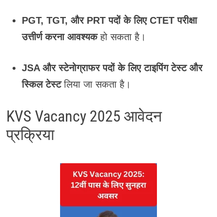
PGT, TGT, और PRT पदों के लिए
CTET परीक्षा
उत्तीर्ण करना आवश्यक
हो सकता है।
JSA और स्टेनोग्राफर पदों के लिए
टाइपिंग टेस्ट और
स्किल टेस्ट
लिया जा सकता है।
KVS Vacancy 2025 आवेदन
प्रक्रिया