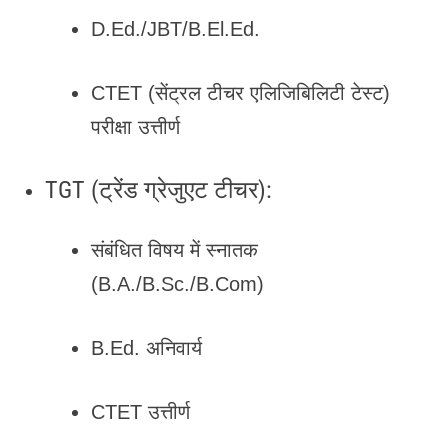
D.Ed./JBT/B.El.Ed.
CTET (सेंट्रल टीचर एलिजिबिलिटी टेस्ट)
परीक्षा उत्तीर्ण
TGT (ट्रेंड ग्रेजुएट टीचर):
संबंधित विषय में स्नातक
(B.A./B.Sc./B.Com)
B.Ed. अनिवार्य
CTET उत्तीर्ण