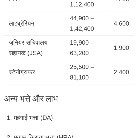
1,12,400
44,900 –
लाइब्रेरियन
4,600
1,42,400
जूनियर सचिवालय
19,900 –
1,900
सहायक (JSA)
63,200
25,500 –
स्टेनोग्राफर
2,400
81,100
अन्य भत्ते और लाभ
महंगाई भत्ता (DA)
मकान किराया भत्ता (HRA)